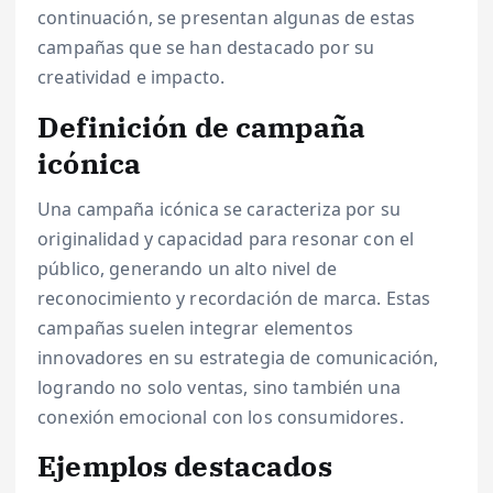
continuación, se presentan algunas de estas
campañas que se han destacado por su
creatividad e impacto.
Definición de campaña
icónica
Una campaña icónica se caracteriza por su
originalidad y capacidad para resonar con el
público, generando un alto nivel de
reconocimiento y recordación de marca. Estas
campañas suelen integrar elementos
innovadores en su estrategia de comunicación,
logrando no solo ventas, sino también una
conexión emocional con los consumidores.
Ejemplos destacados