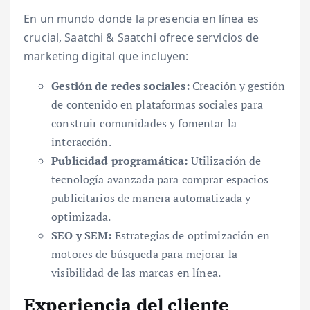
En un mundo donde la presencia en línea es
crucial, Saatchi & Saatchi ofrece servicios de
marketing digital que incluyen:
Gestión de redes sociales:
Creación y gestión
de contenido en plataformas sociales para
construir comunidades y fomentar la
interacción.
Publicidad programática:
Utilización de
tecnología avanzada para comprar espacios
publicitarios de manera automatizada y
optimizada.
SEO y SEM:
Estrategias de optimización en
motores de búsqueda para mejorar la
visibilidad de las marcas en línea.
Experiencia del cliente