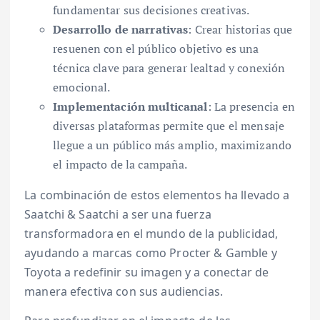
fundamentar sus decisiones creativas.
Desarrollo de narrativas
: Crear historias que
resuenen con el público objetivo es una
técnica clave para generar lealtad y conexión
emocional.
Implementación multicanal
: La presencia en
diversas plataformas permite que el mensaje
llegue a un público más amplio, maximizando
el impacto de la campaña.
La combinación de estos elementos ha llevado a
Saatchi & Saatchi a ser una fuerza
transformadora en el mundo de la publicidad,
ayudando a marcas como Procter & Gamble y
Toyota a redefinir su imagen y a conectar de
manera efectiva con sus audiencias.