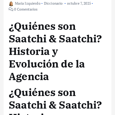
Maria Izquierdo
Diccionario
octubre 7, 2025
0 Comentarios
¿Quiénes son
Saatchi & Saatchi?
Historia y
Evolución de la
Agencia
¿Quiénes son
Saatchi & Saatchi?