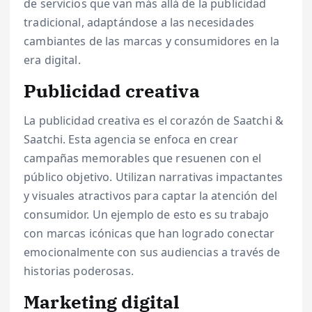
de servicios que van más allá de la publicidad
tradicional, adaptándose a las necesidades
cambiantes de las marcas y consumidores en la
era digital.
Publicidad creativa
La publicidad creativa es el corazón de Saatchi &
Saatchi. Esta agencia se enfoca en crear
campañas memorables que resuenen con el
público objetivo. Utilizan narrativas impactantes
y visuales atractivos para captar la atención del
consumidor. Un ejemplo de esto es su trabajo
con marcas icónicas que han logrado conectar
emocionalmente con sus audiencias a través de
historias poderosas.
Marketing digital