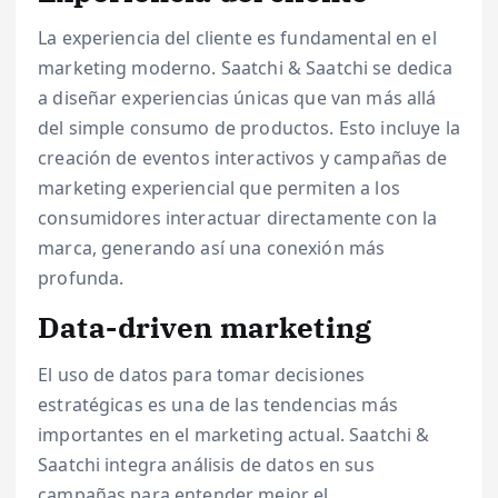
La experiencia del cliente es fundamental en el
marketing moderno. Saatchi & Saatchi se dedica
a diseñar experiencias únicas que van más allá
del simple consumo de productos. Esto incluye la
creación de eventos interactivos y campañas de
marketing experiencial que permiten a los
consumidores interactuar directamente con la
marca, generando así una conexión más
profunda.
Data-driven marketing
El uso de datos para tomar decisiones
estratégicas es una de las tendencias más
importantes en el marketing actual. Saatchi &
Saatchi integra análisis de datos en sus
campañas para entender mejor el