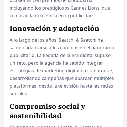
ocasiones con premios de la industria,
incluyendo los prestigiosos Cannes Lions, que
celebran la excelencia en la publicidad.
Innovación y adaptación
A lo largo de los años, Saatchi & Saatchi ha
sabido adaptarse a los cambios en el panorama
publicitario. La llegada de la era digital supuso
un reto, pero la agencia ha sabido integrar
estrategias de marketing digital en su enfoque,
desarrollando campañas que abarcan múltiples
plataformas, desde la televisión hasta las redes
sociales.
Compromiso social y
sostenibilidad