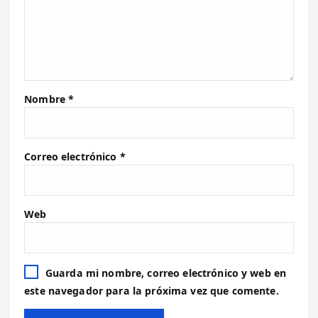
Nombre
*
Correo electrónico
*
Web
Guarda mi nombre, correo electrónico y web en
este navegador para la próxima vez que comente.