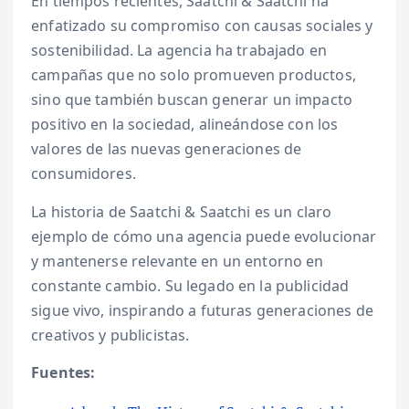
En tiempos recientes, Saatchi & Saatchi ha
enfatizado su compromiso con causas sociales y
sostenibilidad. La agencia ha trabajado en
campañas que no solo promueven productos,
sino que también buscan generar un impacto
positivo en la sociedad, alineándose con los
valores de las nuevas generaciones de
consumidores.
La historia de Saatchi & Saatchi es un claro
ejemplo de cómo una agencia puede evolucionar
y mantenerse relevante en un entorno en
constante cambio. Su legado en la publicidad
sigue vivo, inspirando a futuras generaciones de
creativos y publicistas.
Fuentes: