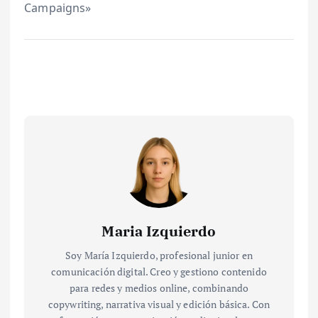
Campaigns»
Maria Izquierdo
Soy María Izquierdo, profesional junior en
comunicación digital. Creo y gestiono contenido
para redes y medios online, combinando
copywriting, narrativa visual y edición básica. Con