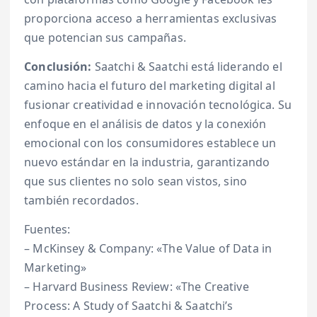
proporciona acceso a herramientas exclusivas
que potencian sus campañas.
Conclusión:
Saatchi & Saatchi está liderando el
camino hacia el futuro del marketing digital al
fusionar creatividad e innovación tecnológica. Su
enfoque en el análisis de datos y la conexión
emocional con los consumidores establece un
nuevo estándar en la industria, garantizando
que sus clientes no solo sean vistos, sino
también recordados.
Fuentes:
– McKinsey & Company: «The Value of Data in
Marketing»
– Harvard Business Review: «The Creative
Process: A Study of Saatchi & Saatchi’s