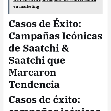
en marketing
Casos de Éxito:
Campañas Icónicas
de Saatchi &
Saatchi que
Marcaron
Tendencia
Casos de éxito: