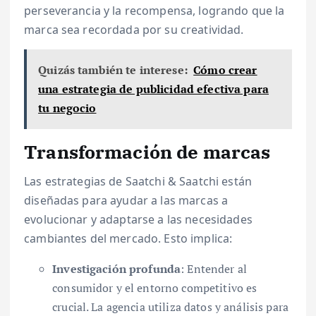
perseverancia y la recompensa, logrando que la
marca sea recordada por su creatividad.
Quizás también te interese:
Cómo crear
una estrategia de publicidad efectiva para
tu negocio
Transformación de marcas
Las estrategias de Saatchi & Saatchi están
diseñadas para ayudar a las marcas a
evolucionar y adaptarse a las necesidades
cambiantes del mercado. Esto implica:
Investigación profunda
: Entender al
consumidor y el entorno competitivo es
crucial. La agencia utiliza datos y análisis para