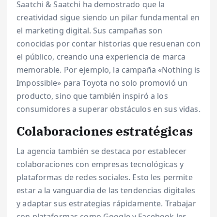
Saatchi & Saatchi ha demostrado que la
creatividad sigue siendo un pilar fundamental en
el marketing digital. Sus campañas son
conocidas por contar historias que resuenan con
el público, creando una experiencia de marca
memorable. Por ejemplo, la campaña «Nothing is
Impossible» para Toyota no solo promovió un
producto, sino que también inspiró a los
consumidores a superar obstáculos en sus vidas.
Colaboraciones estratégicas
La agencia también se destaca por establecer
colaboraciones con empresas tecnológicas y
plataformas de redes sociales. Esto les permite
estar a la vanguardia de las tendencias digitales
y adaptar sus estrategias rápidamente. Trabajar
con plataformas como Google y Facebook les