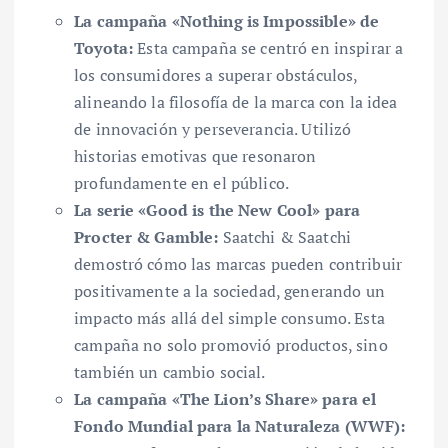
La campaña «Nothing is Impossible» de
Toyota:
Esta campaña se centró en inspirar a
los consumidores a superar obstáculos,
alineando la filosofía de la marca con la idea
de innovación y perseverancia. Utilizó
historias emotivas que resonaron
profundamente en el público.
La serie «Good is the New Cool» para
Procter & Gamble:
Saatchi & Saatchi
demostró cómo las marcas pueden contribuir
positivamente a la sociedad, generando un
impacto más allá del simple consumo. Esta
campaña no solo promovió productos, sino
también un cambio social.
La campaña «The Lion’s Share» para el
Fondo Mundial para la Naturaleza (WWF):