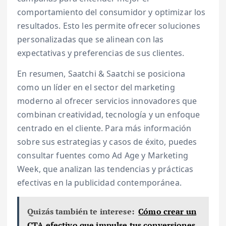
comportamiento del consumidor y optimizar los
resultados. Esto les permite ofrecer soluciones
personalizadas que se alinean con las
expectativas y preferencias de sus clientes.
En resumen, Saatchi & Saatchi se posiciona
como un líder en el sector del marketing
moderno al ofrecer servicios innovadores que
combinan creatividad, tecnología y un enfoque
centrado en el cliente. Para más información
sobre sus estrategias y casos de éxito, puedes
consultar fuentes como Ad Age y Marketing
Week, que analizan las tendencias y prácticas
efectivas en la publicidad contemporánea.
Quizás también te interese:
Cómo crear un
CTA efectivo que impulse tus conversiones