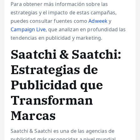
Para obtener más información sobre las
estrategias y el impacto de estas campañas,
puedes consultar fuentes como
Adweek
y
Campaign Live
, que analizan en profundidad las
tendencias en publicidad y marketing.
Saatchi & Saatchi:
Estrategias de
Publicidad que
Transforman
Marcas
Saatchi & Saatchi es una de las agencias de
publicidad más reconocidas a nivel mundial,