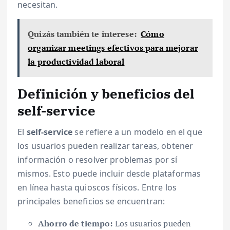
necesitan.
Quizás también te interese:
Cómo
organizar meetings efectivos para mejorar
la productividad laboral
Definición y beneficios del
self-service
El
self-service
se refiere a un modelo en el que
los usuarios pueden realizar tareas, obtener
información o resolver problemas por sí
mismos. Esto puede incluir desde plataformas
en línea hasta quioscos físicos. Entre los
principales beneficios se encuentran:
Ahorro de tiempo:
Los usuarios pueden