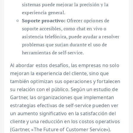
sistemas puede mejorar la precisión y la
experiencia general.
Soporte proactivo:
Ofrecer opciones de
soporte accesibles, como chat en vivo o
asistencia telefónica, puede ayudar a resolver
problemas que surjan durante el uso de
herramientas de self-service.
Al abordar estos desafíos, las empresas no solo
mejoran la experiencia del cliente, sino que
también optimizan sus operaciones y fortalecen
su relación con el público. Según un estudio de
Gartner, las organizaciones que implementan
estrategias efectivas de self-service pueden ver
un aumento significativo en la satisfacción del
cliente y una reducción en los costos operativos
(Gartner, «The Future of Customer Service»).