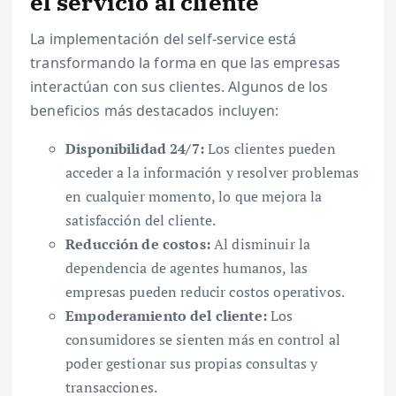
el servicio al cliente
La implementación del self-service está
transformando la forma en que las empresas
interactúan con sus clientes. Algunos de los
beneficios más destacados incluyen:
Disponibilidad 24/7:
Los clientes pueden
acceder a la información y resolver problemas
en cualquier momento, lo que mejora la
satisfacción del cliente.
Reducción de costos:
Al disminuir la
dependencia de agentes humanos, las
empresas pueden reducir costos operativos.
Empoderamiento del cliente:
Los
consumidores se sienten más en control al
poder gestionar sus propias consultas y
transacciones.