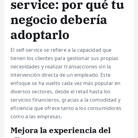
service: por qué tu
negocio debería
adoptarlo
El self-service se refiere a la capacidad que
tienen los clientes para gestionar sus propias
necesidades y realizar transacciones sin la
intervención directa de un empleado. Este
enfoque se ha vuelto cada vez más popular en
diversos sectores, desde el retail hasta los
servicios financieros, gracias a la comodidad y
eficiencia que ofrece tanto a los consumidores
como a las empresas.
Mejora la experiencia del