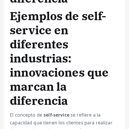
Ejemplos de self-
service en
diferentes
industrias:
innovaciones que
marcan la
diferencia
El concepto de
self-service
se refiere a la
capacidad que tienen los clientes para realizar