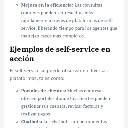
Mejora en la eficiencia:
Las consultas
comunes pueden ser resueltas más
rápidamente a través de plataformas de self-
service, liberando tiempo para los agentes que
manejan casos más complejos.
Ejemplos de self-service en
acción
El self-service se puede observar en diversas
plataformas, tales como:
Portales de clientes:
Muchas empresas
ofrecen portales donde los clientes pueden
gestionar sus cuentas, revisar facturas y
realizar pagos.
Chatbots:
Los chatbots son herramientas