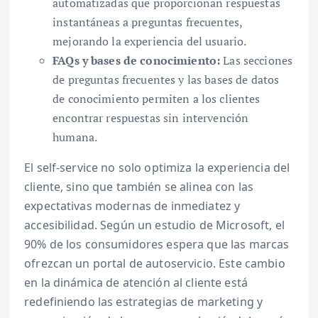
automatizadas que proporcionan respuestas
instantáneas a preguntas frecuentes,
mejorando la experiencia del usuario.
FAQs y bases de conocimiento:
Las secciones
de preguntas frecuentes y las bases de datos
de conocimiento permiten a los clientes
encontrar respuestas sin intervención
humana.
El self-service no solo optimiza la experiencia del
cliente, sino que también se alinea con las
expectativas modernas de inmediatez y
accesibilidad. Según un estudio de Microsoft, el
90% de los consumidores espera que las marcas
ofrezcan un portal de autoservicio. Este cambio
en la dinámica de atención al cliente está
redefiniendo las estrategias de marketing y