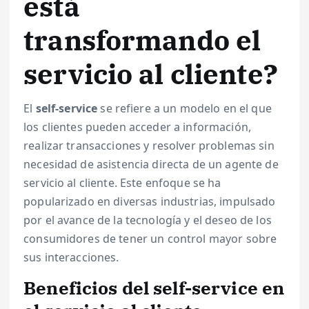
está
transformando el
servicio al cliente?
El
self-service
se refiere a un modelo en el que
los clientes pueden acceder a información,
realizar transacciones y resolver problemas sin
necesidad de asistencia directa de un agente de
servicio al cliente. Este enfoque se ha
popularizado en diversas industrias, impulsado
por el avance de la tecnología y el deseo de los
consumidores de tener un control mayor sobre
sus interacciones.
Beneficios del self-service en