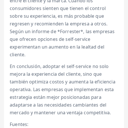
entre el cliente y la marca. Cuando los
consumidores sienten que tienen el control
sobre su experiencia, es más probable que
regresen y recomienden la empresa a otros.
Según un informe de *Forrester*, las empresas
que ofrecen opciones de self-service
experimentan un aumento en la lealtad del
cliente.
En conclusión, adoptar el self-service no solo
mejora la experiencia del cliente, sino que
también optimiza costos y aumenta la eficiencia
operativa. Las empresas que implementan esta
estrategia están mejor posicionadas para
adaptarse a las necesidades cambiantes del
mercado y mantener una ventaja competitiva.
Fuentes: