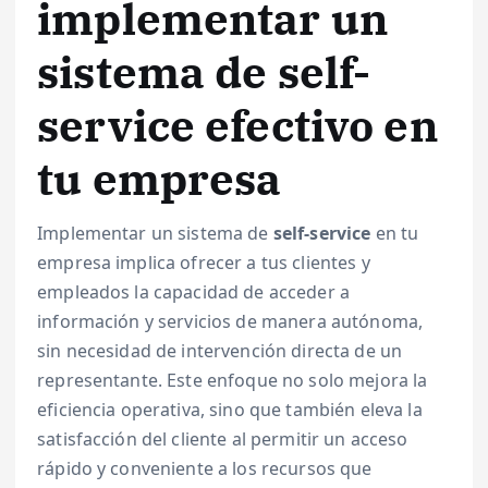
implementar un
sistema de self-
service efectivo en
tu empresa
Implementar un sistema de
self-service
en tu
empresa implica ofrecer a tus clientes y
empleados la capacidad de acceder a
información y servicios de manera autónoma,
sin necesidad de intervención directa de un
representante. Este enfoque no solo mejora la
eficiencia operativa, sino que también eleva la
satisfacción del cliente al permitir un acceso
rápido y conveniente a los recursos que