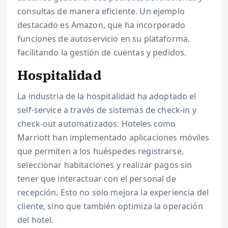
consultas de manera eficiente. Un ejemplo
destacado es Amazon, que ha incorporado
funciones de autoservicio en su plataforma,
facilitando la gestión de cuentas y pedidos.
Hospitalidad
La industria de la hospitalidad ha adoptado el
self-service a través de sistemas de check-in y
check-out automatizados. Hoteles como
Marriott han implementado aplicaciones móviles
que permiten a los huéspedes registrarse,
seleccionar habitaciones y realizar pagos sin
tener que interactuar con el personal de
recepción. Esto no solo mejora la experiencia del
cliente, sino que también optimiza la operación
del hotel.