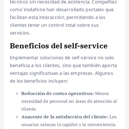
técnicos sin necesidad de asistencia. Compañías
como Vodafone han desarrollado portales que
facilitan esta interacción, permitiendo a los
clientes tener un control total sobre sus
servicios.
Beneficios del self-service
Implementar soluciones de self-service no solo
beneficia a los clientes, sino que también aporta
ventajas significativas a las empresas. Algunos
de los beneficios incluyen:
Reducción de costos operativos:
Menos
necesidad de personal en áreas de atención al
cliente.
Aumento de la satisfacción del cliente:
Los
usuarios valoran la rapidez y la conveniencia.