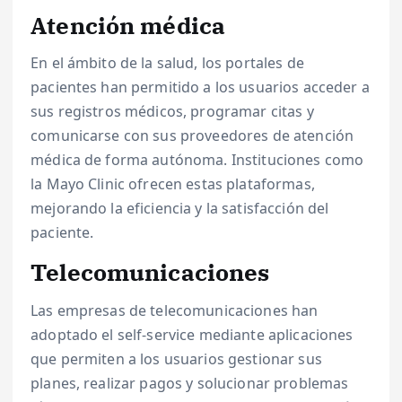
Atención médica
En el ámbito de la salud, los portales de
pacientes han permitido a los usuarios acceder a
sus registros médicos, programar citas y
comunicarse con sus proveedores de atención
médica de forma autónoma. Instituciones como
la Mayo Clinic ofrecen estas plataformas,
mejorando la eficiencia y la satisfacción del
paciente.
Telecomunicaciones
Las empresas de telecomunicaciones han
adoptado el self-service mediante aplicaciones
que permiten a los usuarios gestionar sus
planes, realizar pagos y solucionar problemas