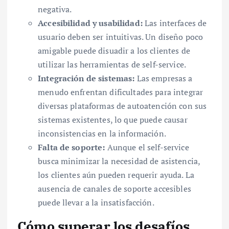
negativa.
Accesibilidad y usabilidad:
Las interfaces de
usuario deben ser intuitivas. Un diseño poco
amigable puede disuadir a los clientes de
utilizar las herramientas de self-service.
Integración de sistemas:
Las empresas a
menudo enfrentan dificultades para integrar
diversas plataformas de autoatención con sus
sistemas existentes, lo que puede causar
inconsistencias en la información.
Falta de soporte:
Aunque el self-service
busca minimizar la necesidad de asistencia,
los clientes aún pueden requerir ayuda. La
ausencia de canales de soporte accesibles
puede llevar a la insatisfacción.
Cómo superar los desafíos