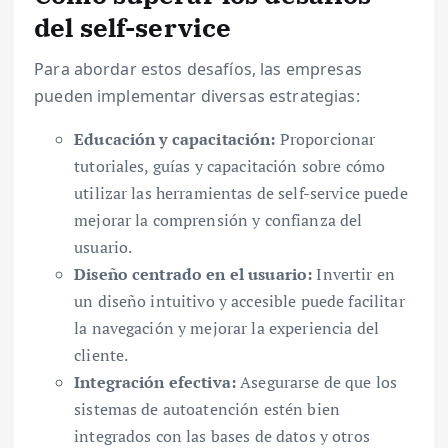
del self-service
Para abordar estos desafíos, las empresas
pueden implementar diversas estrategias:
Educación y capacitación:
Proporcionar
tutoriales, guías y capacitación sobre cómo
utilizar las herramientas de self-service puede
mejorar la comprensión y confianza del
usuario.
Diseño centrado en el usuario:
Invertir en
un diseño intuitivo y accesible puede facilitar
la navegación y mejorar la experiencia del
cliente.
Integración efectiva:
Asegurarse de que los
sistemas de autoatención estén bien
integrados con las bases de datos y otros