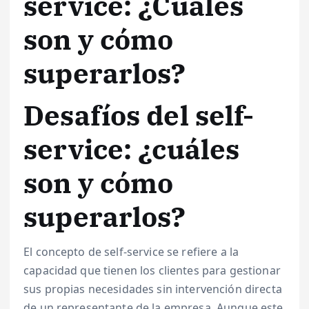
service: ¿Cuáles
son y cómo
superarlos?
Desafíos del self-
service: ¿cuáles
son y cómo
superarlos?
El concepto de self-service se refiere a la
capacidad que tienen los clientes para gestionar
sus propias necesidades sin intervención directa
de un representante de la empresa. Aunque este