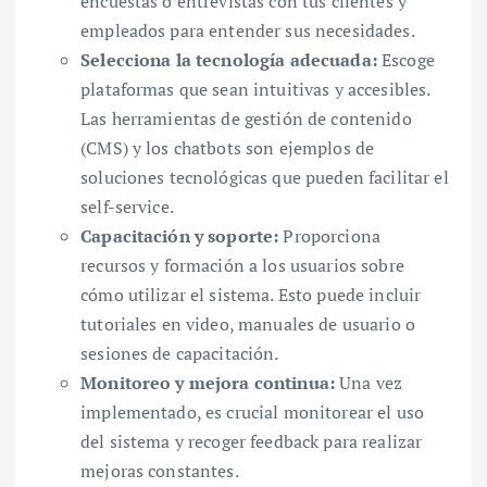
encuestas o entrevistas con tus clientes y
empleados para entender sus necesidades.
Selecciona la tecnología adecuada:
Escoge
plataformas que sean intuitivas y accesibles.
Las herramientas de gestión de contenido
(CMS) y los chatbots son ejemplos de
soluciones tecnológicas que pueden facilitar el
self-service.
Capacitación y soporte:
Proporciona
recursos y formación a los usuarios sobre
cómo utilizar el sistema. Esto puede incluir
tutoriales en video, manuales de usuario o
sesiones de capacitación.
Monitoreo y mejora continua:
Una vez
implementado, es crucial monitorear el uso
del sistema y recoger feedback para realizar
mejoras constantes.