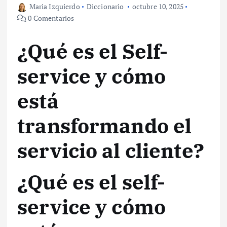
Maria Izquierdo
Diccionario
octubre 10, 2025
0 Comentarios
¿Qué es el Self-
service y cómo
está
transformando el
servicio al cliente?
¿Qué es el self-
service y cómo