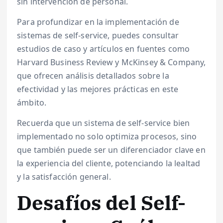
sin intervención de personal.
Para profundizar en la implementación de
sistemas de self-service, puedes consultar
estudios de caso y artículos en fuentes como
Harvard Business Review y McKinsey & Company,
que ofrecen análisis detallados sobre la
efectividad y las mejores prácticas en este
ámbito.
Recuerda que un sistema de self-service bien
implementado no solo optimiza procesos, sino
que también puede ser un diferenciador clave en
la experiencia del cliente, potenciando la lealtad
y la satisfacción general.
Desafíos del Self-