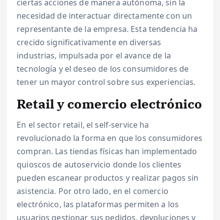
ciertas acciones de manera autónoma, sin la
necesidad de interactuar directamente con un
representante de la empresa. Esta tendencia ha
crecido significativamente en diversas
industrias, impulsada por el avance de la
tecnología y el deseo de los consumidores de
tener un mayor control sobre sus experiencias.
Retail y comercio electrónico
En el sector retail, el self-service ha
revolucionado la forma en que los consumidores
compran. Las tiendas físicas han implementado
quioscos de autoservicio donde los clientes
pueden escanear productos y realizar pagos sin
asistencia. Por otro lado, en el comercio
electrónico, las plataformas permiten a los
usuarios gestionar sus pedidos, devoluciones y