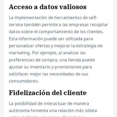
Acceso a datos valiosos
La implementación de herramientas de self-
service también permite a las empresas recopilar
datos sobre el comportamiento de los clientes.
Esta información puede ser utilizada para
personalizar ofertas y mejorar la estrategia de
marketing. Por ejemplo, al analizar las
preferencias de compra, una tienda puede
ajustar su inventario y promociones para
satisfacer mejor las necesidades de sus
consumidores.
Fidelización del cliente
La posibilidad de interactuar de manera
autónoma fomenta una relación más sólida