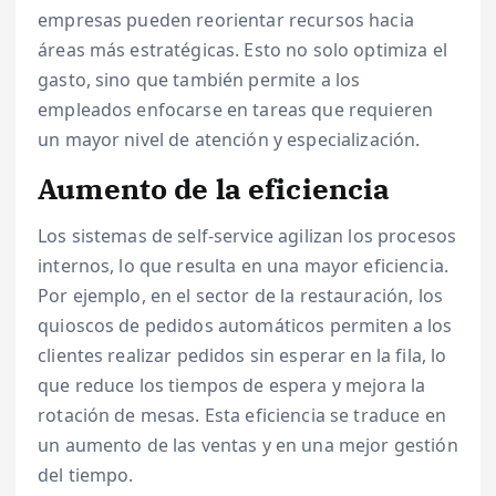
empresas pueden reorientar recursos hacia
áreas más estratégicas. Esto no solo optimiza el
gasto, sino que también permite a los
empleados enfocarse en tareas que requieren
un mayor nivel de atención y especialización.
Aumento de la eficiencia
Los sistemas de self-service agilizan los procesos
internos, lo que resulta en una mayor eficiencia.
Por ejemplo, en el sector de la restauración, los
quioscos de pedidos automáticos permiten a los
clientes realizar pedidos sin esperar en la fila, lo
que reduce los tiempos de espera y mejora la
rotación de mesas. Esta eficiencia se traduce en
un aumento de las ventas y en una mejor gestión
del tiempo.