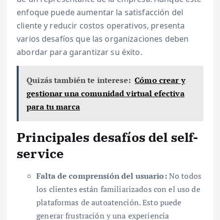
enfoque puede aumentar la satisfacción del
cliente y reducir costos operativos, presenta
varios desafíos que las organizaciones deben
abordar para garantizar su éxito.
Quizás también te interese:
Cómo crear y
gestionar una comunidad virtual efectiva
para tu marca
Principales desafíos del self-
service
Falta de comprensión del usuario:
No todos
los clientes están familiarizados con el uso de
plataformas de autoatención. Esto puede
generar frustración y una experiencia