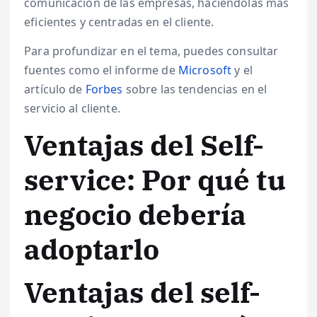
comunicación de las empresas, haciéndolas más
eficientes y centradas en el cliente.
Para profundizar en el tema, puedes consultar
fuentes como el informe de
Microsoft
y el
artículo de
Forbes
sobre las tendencias en el
servicio al cliente.
Ventajas del Self-
service: Por qué tu
negocio debería
adoptarlo
Ventajas del self-