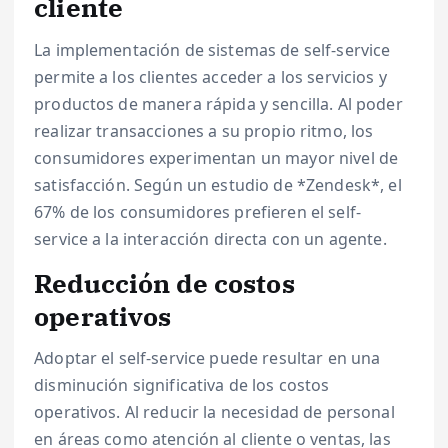
cliente
La implementación de sistemas de self-service
permite a los clientes acceder a los servicios y
productos de manera rápida y sencilla. Al poder
realizar transacciones a su propio ritmo, los
consumidores experimentan un mayor nivel de
satisfacción. Según un estudio de *Zendesk*, el
67% de los consumidores prefieren el self-
service a la interacción directa con un agente.
Reducción de costos
operativos
Adoptar el self-service puede resultar en una
disminución significativa de los costos
operativos. Al reducir la necesidad de personal
en áreas como atención al cliente o ventas, las