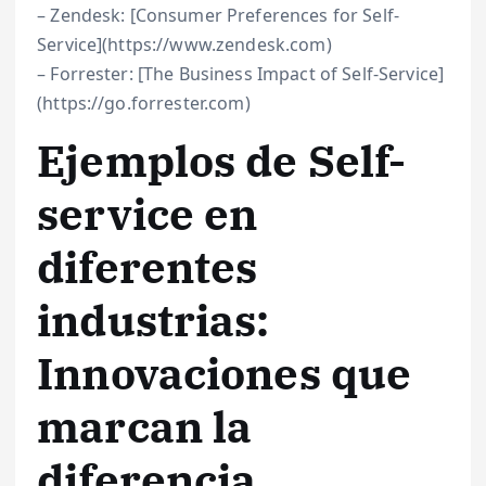
– Zendesk: [Consumer Preferences for Self-
Service](https://www.zendesk.com)
– Forrester: [The Business Impact of Self-Service]
(https://go.forrester.com)
Ejemplos de Self-
service en
diferentes
industrias:
Innovaciones que
marcan la
diferencia