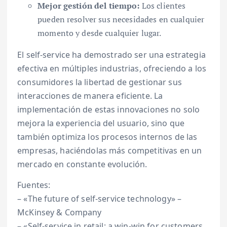
Mejor gestión del tiempo:
Los clientes
pueden resolver sus necesidades en cualquier
momento y desde cualquier lugar.
El self-service ha demostrado ser una estrategia
efectiva en múltiples industrias, ofreciendo a los
consumidores la libertad de gestionar sus
interacciones de manera eficiente. La
implementación de estas innovaciones no solo
mejora la experiencia del usuario, sino que
también optimiza los procesos internos de las
empresas, haciéndolas más competitivas en un
mercado en constante evolución.
Fuentes:
– «The future of self-service technology» –
McKinsey & Company
– «Self-service in retail: a win-win for customers