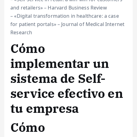
and retailers» – Harvard Business Review
– «Digital transformation in healthcare: a case
for patient portals» – Journal of Medical Internet
Research
Cómo
implementar un
sistema de Self-
service efectivo en
tu empresa
Cómo