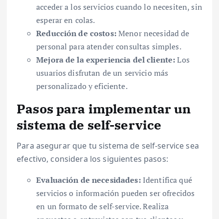
acceder a los servicios cuando lo necesiten, sin
esperar en colas.
Reducción de costos:
Menor necesidad de
personal para atender consultas simples.
Mejora de la experiencia del cliente:
Los
usuarios disfrutan de un servicio más
personalizado y eficiente.
Pasos para implementar un
sistema de self-service
Para asegurar que tu sistema de self-service sea
efectivo, considera los siguientes pasos:
Evaluación de necesidades:
Identifica qué
servicios o información pueden ser ofrecidos
en un formato de self-service. Realiza