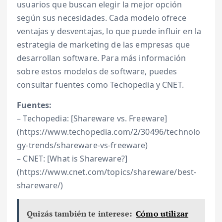
usuarios que buscan elegir la mejor opción
según sus necesidades. Cada modelo ofrece
ventajas y desventajas, lo que puede influir en la
estrategia de marketing de las empresas que
desarrollan software. Para más información
sobre estos modelos de software, puedes
consultar fuentes como Techopedia y CNET.
Fuentes:
– Techopedia: [Shareware vs. Freeware]
(https://www.techopedia.com/2/30496/technolo
gy-trends/shareware-vs-freeware)
– CNET: [What is Shareware?]
(https://www.cnet.com/topics/shareware/best-
shareware/)
Quizás también te interese:
Cómo utilizar