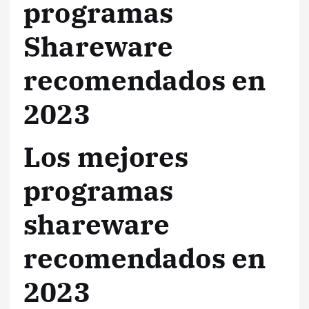
programas
Shareware
recomendados en
2023
Los mejores
programas
shareware
recomendados en
2023