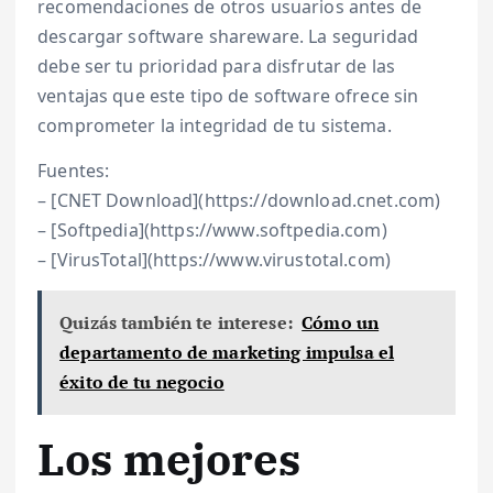
recomendaciones de otros usuarios antes de
descargar software shareware. La seguridad
debe ser tu prioridad para disfrutar de las
ventajas que este tipo de software ofrece sin
comprometer la integridad de tu sistema.
Fuentes:
– [CNET Download](https://download.cnet.com)
– [Softpedia](https://www.softpedia.com)
– [VirusTotal](https://www.virustotal.com)
Quizás también te interese:
Cómo un
departamento de marketing impulsa el
éxito de tu negocio
Los mejores