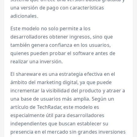
una versión de pago con características
adicionales.
Este modelo no solo permite a los
desarrolladores obtener ingresos, sino que
también genera confianza en los usuarios,
quienes pueden probar el software antes de
realizar una inversión.
El shareware es una estrategia efectiva en el
ámbito del marketing digital, ya que puede
incrementar la visibilidad del producto y atraer a
una base de usuarios más amplia. Según un
artículo de TechRadar, este modelo es
especialmente útil para desarrolladores
independientes que buscan establecer su
presencia en el mercado sin grandes inversiones