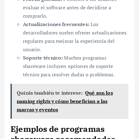
evaluar el software antes de decidirse a
comprarlo.
Actualizaciones frecuentes:
Los
desarrolladores suelen ofrecer actualizaciones
regulares para mejorar la experiencia del
usuario.
Soporte técnico:
Muchos programas
shareware incluyen opciones de soporte
técnico para resolver dudas o problemas.
Quizás también te interese:
Qué son los
naming rights y cómo benefician a las
marcas y eventos
Ejemplos de programas