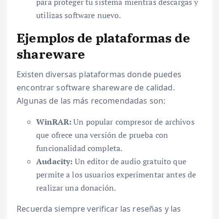
para proteger tu sistema mientras descargas y
utilizas software nuevo.
Ejemplos de plataformas de
shareware
Existen diversas plataformas donde puedes
encontrar software shareware de calidad.
Algunas de las más recomendadas son:
WinRAR:
Un popular compresor de archivos
que ofrece una versión de prueba con
funcionalidad completa.
Audacity:
Un editor de audio gratuito que
permite a los usuarios experimentar antes de
realizar una donación.
Recuerda siempre verificar las reseñas y las