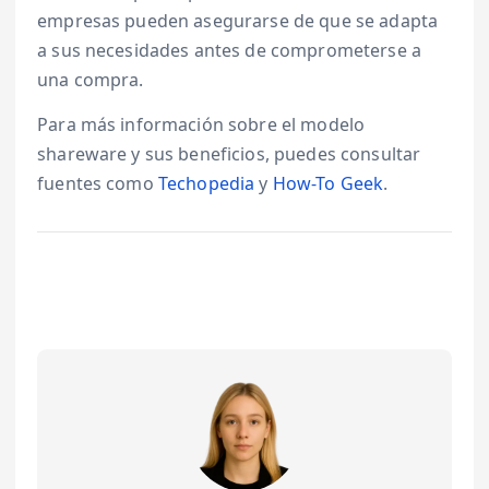
empresas pueden asegurarse de que se adapta
a sus necesidades antes de comprometerse a
una compra.
Para más información sobre el modelo
shareware y sus beneficios, puedes consultar
fuentes como
Techopedia
y
How-To Geek
.