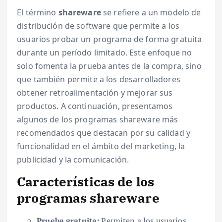
El término
shareware
se refiere a un modelo de
distribución de software que permite a los
usuarios probar un programa de forma gratuita
durante un período limitado. Este enfoque no
solo fomenta la prueba antes de la compra, sino
que también permite a los desarrolladores
obtener retroalimentación y mejorar sus
productos. A continuación, presentamos
algunos de los programas shareware más
recomendados que destacan por su calidad y
funcionalidad en el ámbito del marketing, la
publicidad y la comunicación.
Características de los
programas shareware
Prueba gratuita:
Permiten a los usuarios