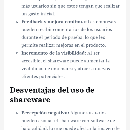
más usuarios sin que estos tengan que realizar
un gasto inicial.
Feedback y mejora continua:
Las empresas
pueden recibir comentarios de los usuarios
durante el periodo de prueba, lo que les
permite realizar mejoras en el producto.
Incremento de la visibilidad:
Al ser
accesible, el shareware puede aumentar la
visibilidad de una marca y atraer a nuevos
clientes potenciales.
Desventajas del uso de
shareware
Percepción negativa:
Algunos usuarios
pueden asociar el shareware con software de
baja calidad, lo que puede afectar la imagen de