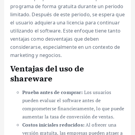
programa de forma gratuita durante un periodo
limitado. Después de este periodo, se espera que
el usuario adquiera una licencia para continuar
utilizando el software. Este enfoque tiene tanto
ventajas como desventajas que deben
considerarse, especialmente en un contexto de
marketing y negocios.
Ventajas del uso de
shareware
Prueba antes de comprar:
Los usuarios
pueden evaluar el software antes de
comprometerse financieramente, lo que puede
aumentar la tasa de conversión de ventas.
Costos iniciales reducidos:
Al ofrecer una
versión gratuita, las empresas pueden atraer a