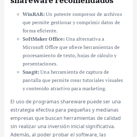
shareware recomendados
WinRAR:
Un potente compresor de archivos
que permite gestionar y comprimir datos de
forma eficiente.
SoftMaker Office:
Una alternativa a
Microsoft Office que ofrece herramientas de
procesamiento de texto, hojas de cálculo y
presentaciones.
Snagit:
Una herramienta de captura de
pantalla que permite crear tutoriales visuales
y contenido atractivo para marketing.
El uso de programas shareware puede ser una
estrategia efectiva para pequeñas y medianas
empresas que buscan herramientas de calidad
sin realizar una inversión inicial significativa.
Además, al poder probar el software, las