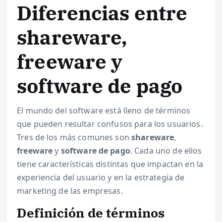
Diferencias entre
shareware,
freeware y
software de pago
El mundo del software está lleno de términos
que pueden resultar confusos para los usuarios.
Tres de los más comunes son
shareware
,
freeware
y
software de pago
. Cada uno de ellos
tiene características distintas que impactan en la
experiencia del usuario y en la estrategia de
marketing de las empresas.
Definición de términos