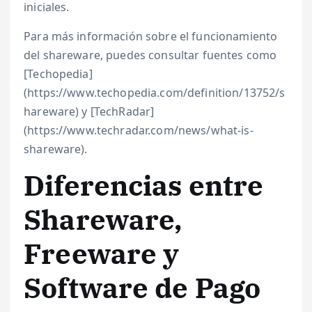
iniciales.
Para más información sobre el funcionamiento
del shareware, puedes consultar fuentes como
[Techopedia]
(https://www.techopedia.com/definition/13752/s
hareware) y [TechRadar]
(https://www.techradar.com/news/what-is-
shareware).
Diferencias entre
Shareware,
Freeware y
Software de Pago