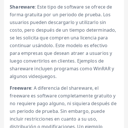
Shareware
: Este tipo de software se ofrece de
forma gratuita por un periodo de prueba. Los
usuarios pueden descargarlo y utilizarlo sin
costo, pero después de un tiempo determinado,
se les solicita que compren una licencia para
continuar usándolo. Este modelo es efectivo
para empresas que desean atraer a usuarios y
luego convertirlos en clientes. Ejemplos de
shareware incluyen programas como WinRAR y
algunos videojuegos.
Freeware
: A diferencia del shareware, el
freeware es software completamente gratuito y
no requiere pago alguno, ni siquiera después de
un periodo de prueba. Sin embargo, puede
incluir restricciones en cuanto a su uso,
distribución o modificaciones. Un ejemplo