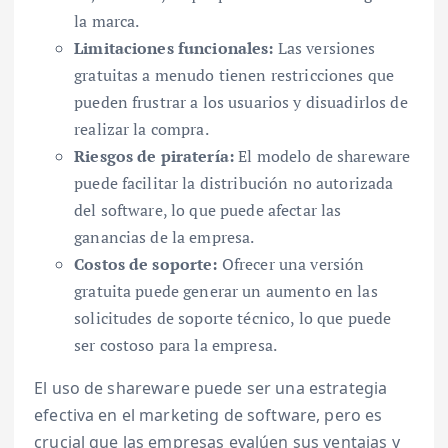
la marca.
Limitaciones funcionales:
Las versiones
gratuitas a menudo tienen restricciones que
pueden frustrar a los usuarios y disuadirlos de
realizar la compra.
Riesgos de piratería:
El modelo de shareware
puede facilitar la distribución no autorizada
del software, lo que puede afectar las
ganancias de la empresa.
Costos de soporte:
Ofrecer una versión
gratuita puede generar un aumento en las
solicitudes de soporte técnico, lo que puede
ser costoso para la empresa.
El uso de shareware puede ser una estrategia
efectiva en el marketing de software, pero es
crucial que las empresas evalúen sus ventajas y