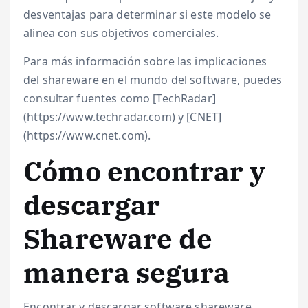
desventajas para determinar si este modelo se
alinea con sus objetivos comerciales.
Para más información sobre las implicaciones
del shareware en el mundo del software, puedes
consultar fuentes como [TechRadar]
(https://www.techradar.com) y [CNET]
(https://www.cnet.com).
Cómo encontrar y
descargar
Shareware de
manera segura
Encontrar y descargar software shareware