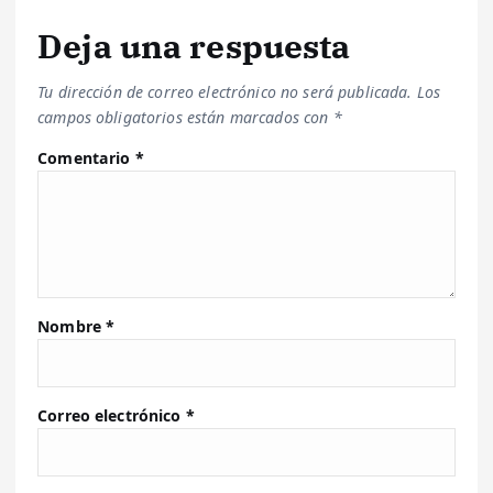
Deja una respuesta
Tu dirección de correo electrónico no será publicada.
Los
campos obligatorios están marcados con
*
Comentario
*
Nombre
*
Correo electrónico
*