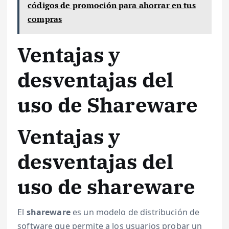
códigos de promoción para ahorrar en tus
compras
Ventajas y
desventajas del
uso de Shareware
Ventajas y
desventajas del
uso de shareware
El
shareware
es un modelo de distribución de
software que permite a los usuarios probar un