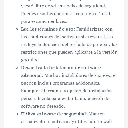
y esté libre de advertencias de seguridad.
Puedes usar herramientas como VirusTotal
para escanear enlaces.
Lee los términos de uso:
Familiarízate con
las condiciones del software shareware. Esto
incluye la duración del período de prueba y las
restricciones que pueden aplicarse a la versión
gratuita.
Desactiva la instalación de software
adicional:
Muchos instaladores de shareware
pueden incluir programas adicionales.
Siempre selecciona la opción de instalación
personalizada para evitar la instalación de
software no deseado.
Utiliza software de seguridad:
Mantén
actualizado tu antivirus y utiliza un firewall