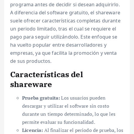
programa antes de decidir si desean adquirirlo.
A diferencia del software gratuito, el shareware
suele ofrecer características completas durante
un periodo limitado, tras el cual se requiere el
pago para seguir utilizándolo. Este enfoque se
ha vuelto popular entre desarrolladores y
empresas, ya que facilita la promoción y venta
de sus productos.
Características del
shareware
Prueba gratuita:
Los usuarios pueden
descargar y utilizar el software sin costo
durante un tiempo determinado, lo que les
permite evaluar su funcionalidad.
Licencia:
Al finalizar el periodo de prueba, los