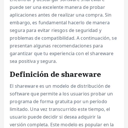
puede ser una excelente manera de probar
aplicaciones antes de realizar una compra. Sin
embargo, es fundamental hacerlo de manera
segura para evitar riesgos de seguridad y
problemas de compatibilidad. A continuación, se
presentan algunas recomendaciones para
garantizar que tu experiencia con el shareware
sea positiva y segura.
Definición de shareware
El shareware es un modelo de distribución de
software que permite a los usuarios probar un
programa de forma gratuita por un período
limitado. Una vez transcurrido este tiempo, el
usuario puede decidir si desea adquirir la
versión completa. Este modelo es popular en la