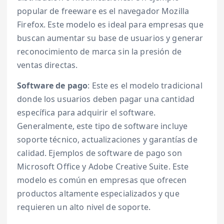
popular de freeware es el navegador Mozilla
Firefox. Este modelo es ideal para empresas que
buscan aumentar su base de usuarios y generar
reconocimiento de marca sin la presión de
ventas directas.
Software de pago
: Este es el modelo tradicional
donde los usuarios deben pagar una cantidad
específica para adquirir el software.
Generalmente, este tipo de software incluye
soporte técnico, actualizaciones y garantías de
calidad. Ejemplos de software de pago son
Microsoft Office y Adobe Creative Suite. Este
modelo es común en empresas que ofrecen
productos altamente especializados y que
requieren un alto nivel de soporte.