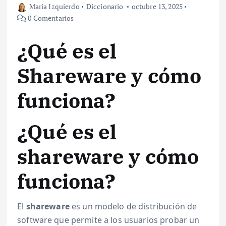
Maria Izquierdo
Diccionario
octubre 13, 2025
0 Comentarios
¿Qué es el
Shareware y cómo
funciona?
¿Qué es el
shareware y cómo
funciona?
El
shareware
es un modelo de distribución de
software que permite a los usuarios probar un