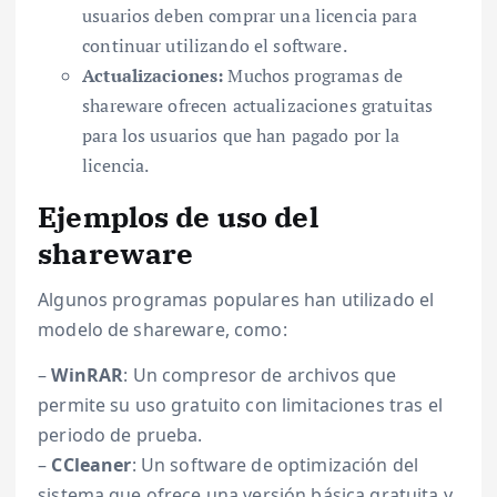
usuarios deben comprar una licencia para
continuar utilizando el software.
Actualizaciones:
Muchos programas de
shareware ofrecen actualizaciones gratuitas
para los usuarios que han pagado por la
licencia.
Ejemplos de uso del
shareware
Algunos programas populares han utilizado el
modelo de shareware, como:
–
WinRAR
: Un compresor de archivos que
permite su uso gratuito con limitaciones tras el
periodo de prueba.
–
CCleaner
: Un software de optimización del
sistema que ofrece una versión básica gratuita y