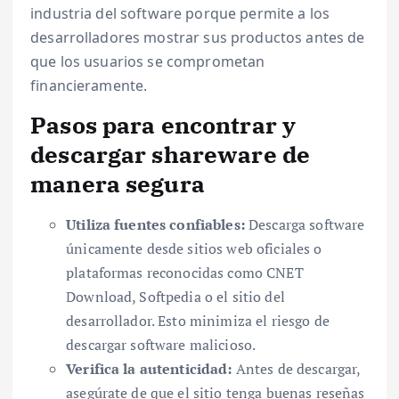
industria del software porque permite a los
desarrolladores mostrar sus productos antes de
que los usuarios se comprometan
financieramente.
Pasos para encontrar y
descargar shareware de
manera segura
Utiliza fuentes confiables:
Descarga software
únicamente desde sitios web oficiales o
plataformas reconocidas como CNET
Download, Softpedia o el sitio del
desarrollador. Esto minimiza el riesgo de
descargar software malicioso.
Verifica la autenticidad:
Antes de descargar,
asegúrate de que el sitio tenga buenas reseñas