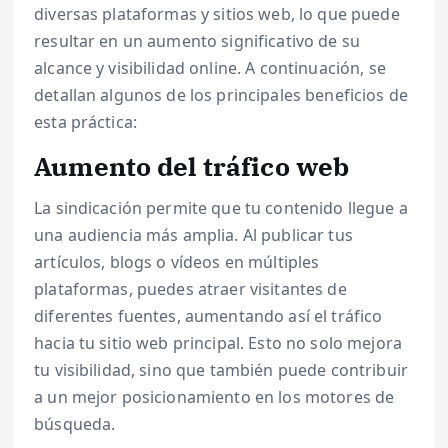
diversas plataformas y sitios web, lo que puede
resultar en un aumento significativo de su
alcance y visibilidad online. A continuación, se
detallan algunos de los principales beneficios de
esta práctica:
Aumento del tráfico web
La sindicación permite que tu contenido llegue a
una audiencia más amplia. Al publicar tus
artículos, blogs o vídeos en múltiples
plataformas, puedes atraer visitantes de
diferentes fuentes, aumentando así el tráfico
hacia tu sitio web principal. Esto no solo mejora
tu visibilidad, sino que también puede contribuir
a un mejor posicionamiento en los motores de
búsqueda.