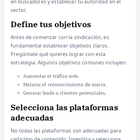
en buscadores y establecer tu autoridad en el
sector.
Define tus objetivos
Antes de comenzar con la sindicación, es
fundamental establecer objetivos claros.
Pregúntate qué quieres lograr con esta
estrategia. Algunos objetivos comunes incluyen:
Aumentar el tráfico web.
Mejorar el reconocimiento de marca.
Generar leads o clientes potenciales.
Selecciona las plataformas
adecuadas
No todas las plataformas son adecuadas para
cada tipo de contenido. Investiga y selecciona