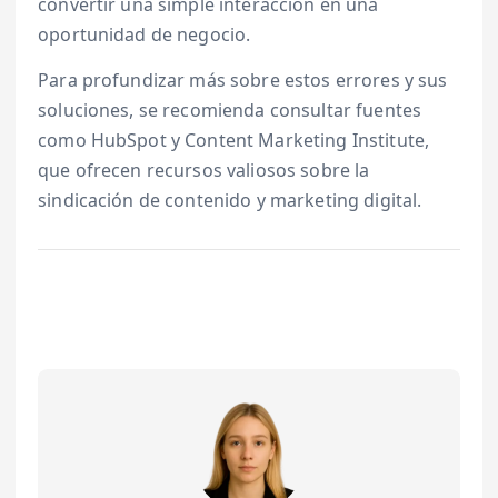
convertir una simple interacción en una
oportunidad de negocio.
Para profundizar más sobre estos errores y sus
soluciones, se recomienda consultar fuentes
como HubSpot y Content Marketing Institute,
que ofrecen recursos valiosos sobre la
sindicación de contenido y marketing digital.