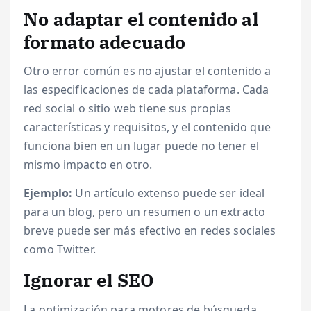
No adaptar el contenido al
formato adecuado
Otro error común es no ajustar el contenido a
las especificaciones de cada plataforma. Cada
red social o sitio web tiene sus propias
características y requisitos, y el contenido que
funciona bien en un lugar puede no tener el
mismo impacto en otro.
Ejemplo:
Un artículo extenso puede ser ideal
para un blog, pero un resumen o un extracto
breve puede ser más efectivo en redes sociales
como Twitter.
Ignorar el SEO
La optimización para motores de búsqueda