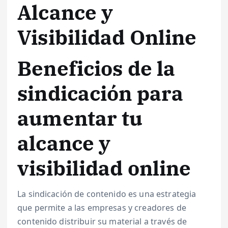
Alcance y
Visibilidad Online
Beneficios de la
sindicación para
aumentar tu
alcance y
visibilidad online
La sindicación de contenido es una estrategia
que permite a las empresas y creadores de
contenido distribuir su material a través de