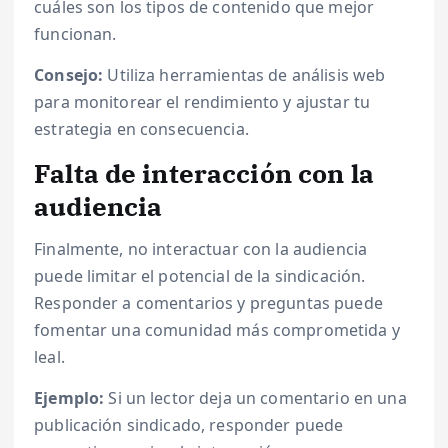
cuáles son los tipos de contenido que mejor
funcionan.
Consejo:
Utiliza herramientas de análisis web
para monitorear el rendimiento y ajustar tu
estrategia en consecuencia.
Falta de interacción con la
audiencia
Finalmente, no interactuar con la audiencia
puede limitar el potencial de la sindicación.
Responder a comentarios y preguntas puede
fomentar una comunidad más comprometida y
leal.
Ejemplo:
Si un lector deja un comentario en una
publicación sindicado, responder puede