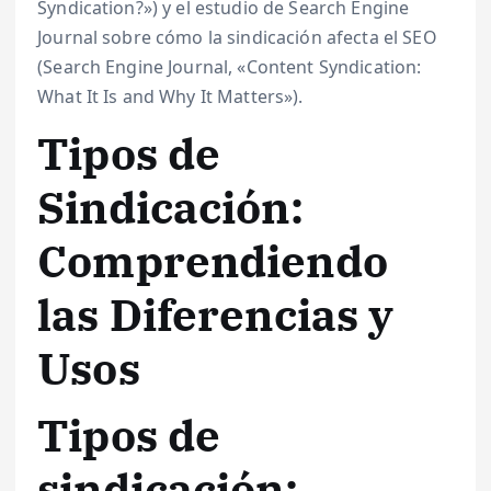
Syndication?») y el estudio de Search Engine
Journal sobre cómo la sindicación afecta el SEO
(Search Engine Journal, «Content Syndication:
What It Is and Why It Matters»).
Tipos de
Sindicación:
Comprendiendo
las Diferencias y
Usos
Tipos de
sindicación: