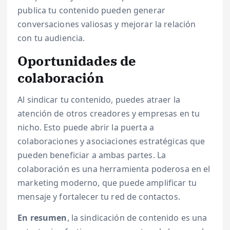
publica tu contenido pueden generar
conversaciones valiosas y mejorar la relación
con tu audiencia.
Oportunidades de
colaboración
Al sindicar tu contenido, puedes atraer la
atención de otros creadores y empresas en tu
nicho. Esto puede abrir la puerta a
colaboraciones y asociaciones estratégicas que
pueden beneficiar a ambas partes. La
colaboración es una herramienta poderosa en el
marketing moderno, que puede amplificar tu
mensaje y fortalecer tu red de contactos.
En resumen
, la sindicación de contenido es una