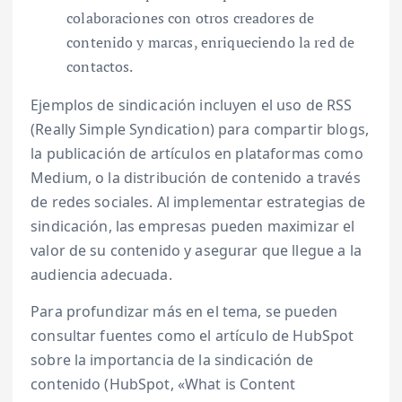
colaboraciones con otros creadores de
contenido y marcas, enriqueciendo la red de
contactos.
Ejemplos de sindicación incluyen el uso de RSS
(Really Simple Syndication) para compartir blogs,
la publicación de artículos en plataformas como
Medium, o la distribución de contenido a través
de redes sociales. Al implementar estrategias de
sindicación, las empresas pueden maximizar el
valor de su contenido y asegurar que llegue a la
audiencia adecuada.
Para profundizar más en el tema, se pueden
consultar fuentes como el artículo de HubSpot
sobre la importancia de la sindicación de
contenido (HubSpot, «What is Content