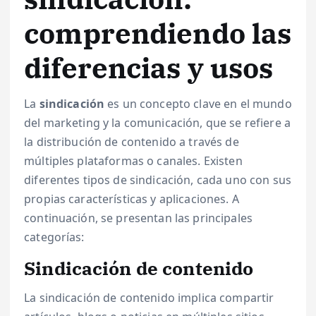
comprendiendo las
diferencias y usos
La
sindicación
es un concepto clave en el mundo
del marketing y la comunicación, que se refiere a
la distribución de contenido a través de
múltiples plataformas o canales. Existen
diferentes tipos de sindicación, cada uno con sus
propias características y aplicaciones. A
continuación, se presentan las principales
categorías:
Sindicación de contenido
La sindicación de contenido implica compartir