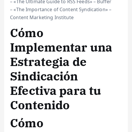
– «The Ultimate Guide to RSS Feeds» – Buffer
– «The Importance of Content Syndication» –
Content Marketing Institute
Cómo
Implementar una
Estrategia de
Sindicación
Efectiva para tu
Contenido
Cómo