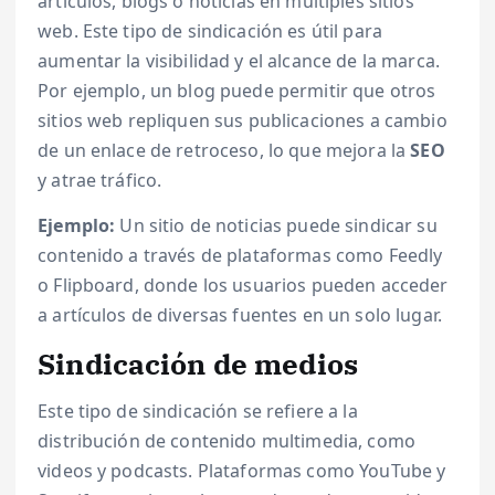
artículos, blogs o noticias en múltiples sitios
web. Este tipo de sindicación es útil para
aumentar la visibilidad y el alcance de la marca.
Por ejemplo, un blog puede permitir que otros
sitios web repliquen sus publicaciones a cambio
de un enlace de retroceso, lo que mejora la
SEO
y atrae tráfico.
Ejemplo:
Un sitio de noticias puede sindicar su
contenido a través de plataformas como Feedly
o Flipboard, donde los usuarios pueden acceder
a artículos de diversas fuentes en un solo lugar.
Sindicación de medios
Este tipo de sindicación se refiere a la
distribución de contenido multimedia, como
videos y podcasts. Plataformas como YouTube y