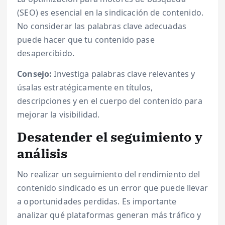
(SEO) es esencial en la sindicación de contenido.
No considerar las palabras clave adecuadas
puede hacer que tu contenido pase
desapercibido.
Consejo:
Investiga palabras clave relevantes y
úsalas estratégicamente en títulos,
descripciones y en el cuerpo del contenido para
mejorar la visibilidad.
Desatender el seguimiento y
análisis
No realizar un seguimiento del rendimiento del
contenido sindicado es un error que puede llevar
a oportunidades perdidas. Es importante
analizar qué plataformas generan más tráfico y