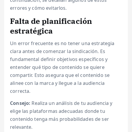
continuación, se detallan algunos de estos
errores y cómo evitarlos.
Falta de planificación
estratégica
Un error frecuente es no tener una estrategia
clara antes de comenzar la sindicación. Es
fundamental definir objetivos específicos y
entender qué tipo de contenido se quiere
compartir. Esto asegura que el contenido se
alinee con la marca y llegue a la audiencia
correcta.
Consejo:
Realiza un análisis de tu audiencia y
elige las plataformas adecuadas donde tu
contenido tenga más probabilidades de ser
relevante.