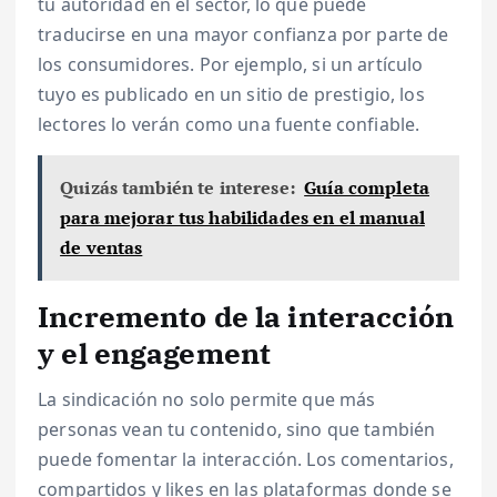
tu autoridad en el sector, lo que puede
traducirse en una mayor confianza por parte de
los consumidores. Por ejemplo, si un artículo
tuyo es publicado en un sitio de prestigio, los
lectores lo verán como una fuente confiable.
Quizás también te interese:
Guía completa
para mejorar tus habilidades en el manual
de ventas
Incremento de la interacción
y el engagement
La sindicación no solo permite que más
personas vean tu contenido, sino que también
puede fomentar la interacción. Los comentarios,
compartidos y likes en las plataformas donde se