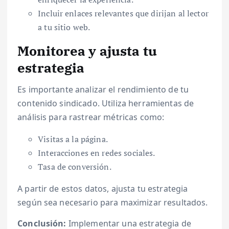
Incluir enlaces relevantes que dirijan al lector
a tu sitio web.
Monitorea y ajusta tu
estrategia
Es importante analizar el rendimiento de tu
contenido sindicado. Utiliza herramientas de
análisis para rastrear métricas como:
Visitas a la página.
Interacciones en redes sociales.
Tasa de conversión.
A partir de estos datos, ajusta tu estrategia
según sea necesario para maximizar resultados.
Conclusión:
Implementar una estrategia de