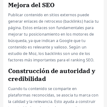
Mejora del SEO
Publicar contenido en sitios externos puede
generar enlaces de retroceso (backlinks) hacia tu
página. Estos enlaces son fundamentales para
mejorar tu posicionamiento en los motores de
búsqueda, ya que indican a Google que tu
contenido es relevante y valioso. Según un
estudio de Moz, los backlinks son uno de los
factores más importantes para el ranking SEO.
Construcción de autoridad y
credibilidad
Cuando tu contenido se comparte en
plataformas reconocidas, se asocia tu marca con
la calidad y la relevancia. Esto ayuda a construir