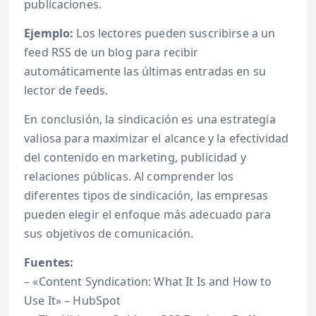
publicaciones.
Ejemplo:
Los lectores pueden suscribirse a un
feed RSS de un blog para recibir
automáticamente las últimas entradas en su
lector de feeds.
En conclusión, la sindicación es una estrategia
valiosa para maximizar el alcance y la efectividad
del contenido en marketing, publicidad y
relaciones públicas. Al comprender los
diferentes tipos de sindicación, las empresas
pueden elegir el enfoque más adecuado para
sus objetivos de comunicación.
Fuentes:
– «Content Syndication: What It Is and How to
Use It» – HubSpot