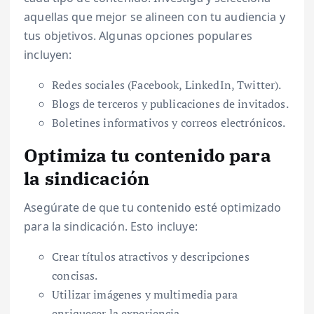
aquellas que mejor se alineen con tu audiencia y
tus objetivos. Algunas opciones populares
incluyen:
Redes sociales (Facebook, LinkedIn, Twitter).
Blogs de terceros y publicaciones de invitados.
Boletines informativos y correos electrónicos.
Optimiza tu contenido para
la sindicación
Asegúrate de que tu contenido esté optimizado
para la sindicación. Esto incluye:
Crear títulos atractivos y descripciones
concisas.
Utilizar imágenes y multimedia para
enriquecer la experiencia.