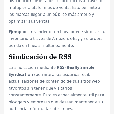
distribución de listados de productos a través de
múltiples plataformas de venta. Esto permite a
las marcas llegar a un público más amplio y
optimizar sus ventas.
Ejemplo:
Un vendedor en línea puede sindicar su
inventario a través de Amazon, eBay y su propia
tienda en línea simultáneamente.
Sindicación de RSS
La sindicación mediante
RSS (Really Simple
Syndication)
permite a los usuarios recibir
actualizaciones de contenido de sus sitios web
favoritos sin tener que visitarlos
constantemente. Esto es especialmente útil para
bloggers y empresas que desean mantener a su
audiencia informada sobre nuevas