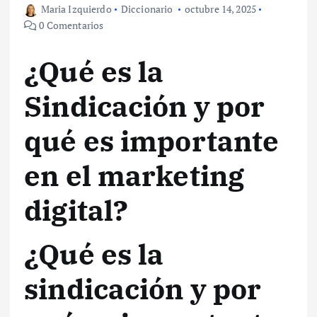
Maria Izquierdo
Diccionario
octubre 14, 2025
0 Comentarios
¿Qué es la
Sindicación y por
qué es importante
en el marketing
digital?
¿Qué es la
sindicación y por