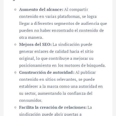
Aumento del alcance:
Al compartir
contenido en varias plataformas, se logra
llegar a diferentes segmentos de audiencia que
pueden no haber encontrado el contenido de
otra manera.
Mejora del SEO:
La sindicación puede
generar enlaces de calidad hacia el sitio
original, lo que contribuye a mejorar su
posicionamiento en los motores de búsqueda.
Construcción de autoridad:
Al publicar
contenido en sitios relevantes, se puede
establecer a la marca como una autoridad en
su sector, aumentando la confianza del
consumidor.
Facilita la creación de relaciones:
La
sindicación puede abrir puertas a