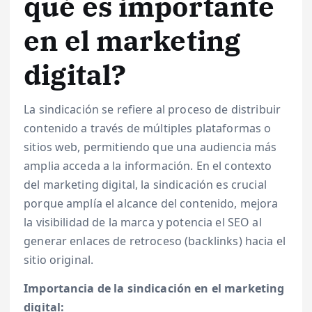
qué es importante
en el marketing
digital?
La sindicación se refiere al proceso de distribuir
contenido a través de múltiples plataformas o
sitios web, permitiendo que una audiencia más
amplia acceda a la información. En el contexto
del marketing digital, la sindicación es crucial
porque amplía el alcance del contenido, mejora
la visibilidad de la marca y potencia el SEO al
generar enlaces de retroceso (backlinks) hacia el
sitio original.
Importancia de la sindicación en el marketing
digital: