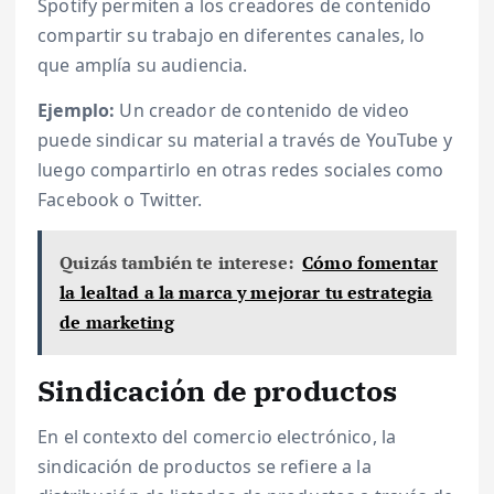
Spotify permiten a los creadores de contenido
compartir su trabajo en diferentes canales, lo
que amplía su audiencia.
Ejemplo:
Un creador de contenido de video
puede sindicar su material a través de YouTube y
luego compartirlo en otras redes sociales como
Facebook o Twitter.
Quizás también te interese:
Cómo fomentar
la lealtad a la marca y mejorar tu estrategia
de marketing
Sindicación de productos
En el contexto del comercio electrónico, la
sindicación de productos se refiere a la