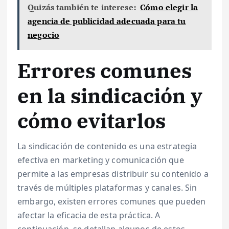
Quizás también te interese:
Cómo elegir la
agencia de publicidad adecuada para tu
negocio
Errores comunes
en la sindicación y
cómo evitarlos
La sindicación de contenido es una estrategia
efectiva en marketing y comunicación que
permite a las empresas distribuir su contenido a
través de múltiples plataformas y canales. Sin
embargo, existen errores comunes que pueden
afectar la eficacia de esta práctica. A