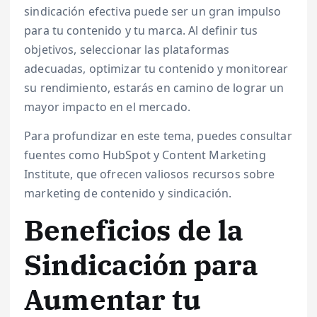
sindicación efectiva puede ser un gran impulso
para tu contenido y tu marca. Al definir tus
objetivos, seleccionar las plataformas
adecuadas, optimizar tu contenido y monitorear
su rendimiento, estarás en camino de lograr un
mayor impacto en el mercado.
Para profundizar en este tema, puedes consultar
fuentes como HubSpot y Content Marketing
Institute, que ofrecen valiosos recursos sobre
marketing de contenido y sindicación.
Beneficios de la
Sindicación para
Aumentar tu