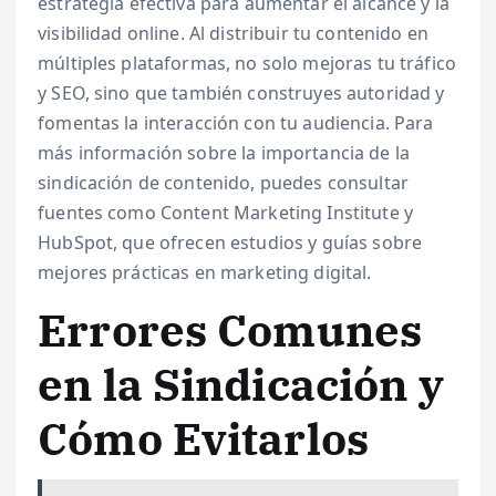
estrategia efectiva para aumentar el alcance y la
visibilidad online. Al distribuir tu contenido en
múltiples plataformas, no solo mejoras tu tráfico
y SEO, sino que también construyes autoridad y
fomentas la interacción con tu audiencia. Para
más información sobre la importancia de la
sindicación de contenido, puedes consultar
fuentes como Content Marketing Institute y
HubSpot, que ofrecen estudios y guías sobre
mejores prácticas en marketing digital.
Errores Comunes
en la Sindicación y
Cómo Evitarlos