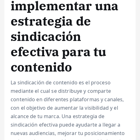
implementar una
estrategia de
sindicación
efectiva para tu
contenido
La sindicación de contenido es el proceso
mediante el cual se distribuye y comparte
contenido en diferentes plataformas y canales,
con el objetivo de aumentar la visibilidad y el
alcance de tu marca. Una estrategia de
sindicación efectiva puede ayudarte a llegar a
nuevas audiencias, mejorar tu posicionamiento