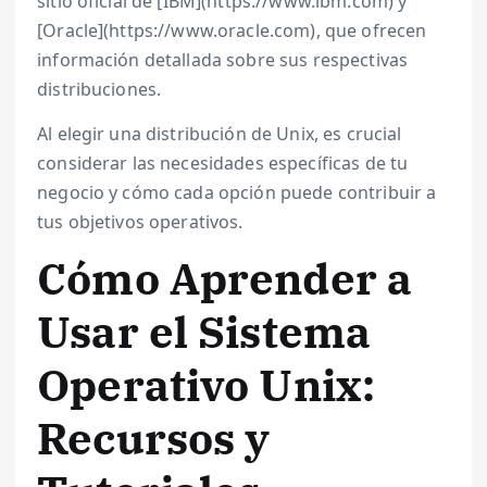
sitio oficial de [IBM](https://www.ibm.com) y
[Oracle](https://www.oracle.com), que ofrecen
información detallada sobre sus respectivas
distribuciones.
Al elegir una distribución de Unix, es crucial
considerar las necesidades específicas de tu
negocio y cómo cada opción puede contribuir a
tus objetivos operativos.
Cómo Aprender a
Usar el Sistema
Operativo Unix:
Recursos y