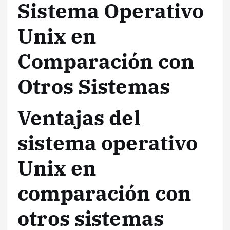
Sistema Operativo
Unix en
Comparación con
Otros Sistemas
Ventajas del
sistema operativo
Unix en
comparación con
otros sistemas