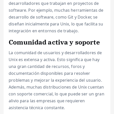
desarrolladores que trabajan en proyectos de
software. Por ejemplo, muchas herramientas de
desarrollo de software, como Git y Docker, se
diseñan inicialmente para Unix, lo que facilita su
integración en entornos de trabajo.
Comunidad activa y soporte
La comunidad de usuarios y desarrolladores de
Unix es extensa y activa. Esto significa que hay
una gran cantidad de recursos, foros y
documentación disponibles para resolver
problemas y mejorar la experiencia del usuario.
Además, muchas distribuciones de Unix cuentan
con soporte comercial, lo que puede ser un gran
alivio para las empresas que requieren
asistencia técnica constante.