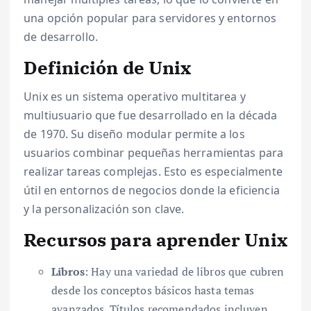
una opción popular para servidores y entornos
de desarrollo.
Definición de Unix
Unix es un sistema operativo multitarea y
multiusuario que fue desarrollado en la década
de 1970. Su diseño modular permite a los
usuarios combinar pequeñas herramientas para
realizar tareas complejas. Esto es especialmente
útil en entornos de negocios donde la eficiencia
y la personalización son clave.
Recursos para aprender Unix
Libros
: Hay una variedad de libros que cubren
desde los conceptos básicos hasta temas
avanzados. Títulos recomendados incluyen