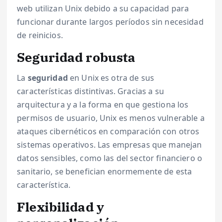
web utilizan Unix debido a su capacidad para
funcionar durante largos períodos sin necesidad
de reinicios.
Seguridad robusta
La
seguridad
en Unix es otra de sus
características distintivas. Gracias a su
arquitectura y a la forma en que gestiona los
permisos de usuario, Unix es menos vulnerable a
ataques cibernéticos en comparación con otros
sistemas operativos. Las empresas que manejan
datos sensibles, como las del sector financiero o
sanitario, se benefician enormemente de esta
característica.
Flexibilidad y