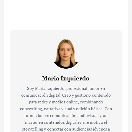
Maria Izquierdo
Soy María Izquierdo, profesional junior en
comunicación digital. Creo y gestiono contenido
para redes y medios online, combinando
copywriting, narrativa visual y edición básica. Con
formación en comunicación audiovisual y un
máster en contenidos digitales, me motiva el
storytelling y conectar con audiencias jóvenes a