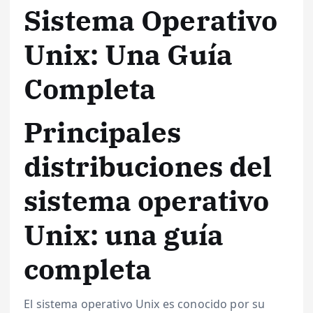
Sistema Operativo
Unix: Una Guía
Completa
Principales
distribuciones del
sistema operativo
Unix: una guía
completa
El sistema operativo Unix es conocido por su