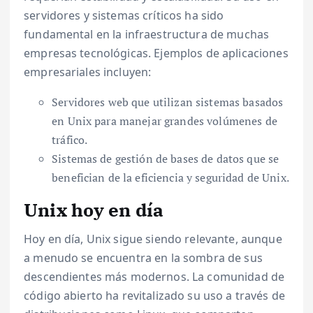
servidores y sistemas críticos ha sido
fundamental en la infraestructura de muchas
empresas tecnológicas. Ejemplos de aplicaciones
empresariales incluyen:
Servidores web que utilizan sistemas basados
en Unix para manejar grandes volúmenes de
tráfico.
Sistemas de gestión de bases de datos que se
benefician de la eficiencia y seguridad de Unix.
Unix hoy en día
Hoy en día, Unix sigue siendo relevante, aunque
a menudo se encuentra en la sombra de sus
descendientes más modernos. La comunidad de
código abierto ha revitalizado su uso a través de