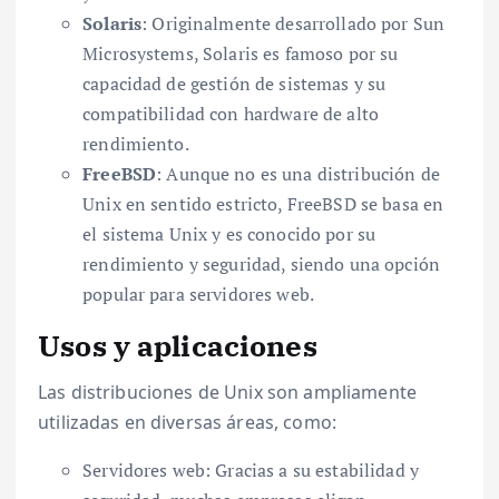
Solaris
: Originalmente desarrollado por Sun
Microsystems, Solaris es famoso por su
capacidad de gestión de sistemas y su
compatibilidad con hardware de alto
rendimiento.
FreeBSD
: Aunque no es una distribución de
Unix en sentido estricto, FreeBSD se basa en
el sistema Unix y es conocido por su
rendimiento y seguridad, siendo una opción
popular para servidores web.
Usos y aplicaciones
Las distribuciones de Unix son ampliamente
utilizadas en diversas áreas, como:
Servidores web: Gracias a su estabilidad y