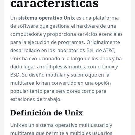
características
Un
sistema operativo Unix
es una plataforma
de software que gestiona el hardware de una
computadora y proporciona servicios esenciales
para la ejecución de programas. Originalmente
desarrollado en los laboratorios Bell de AT&T,
Unix ha evolucionado a lo largo de los años y ha
dado lugar a múltiples variantes, como Linux y
BSD. Su diseño modular y su enfoque en la
multitarea lo han convertido en una opción
popular tanto para servidores como para
estaciones de trabajo.
Definición de Unix
Unix es un sistema operativo multiusuario y
multitarea que permite a múltiples usuarios