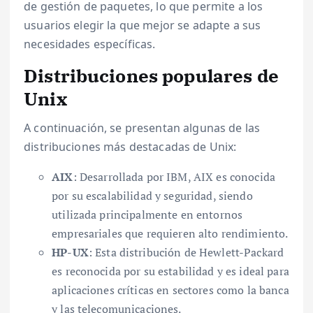
de gestión de paquetes, lo que permite a los
usuarios elegir la que mejor se adapte a sus
necesidades específicas.
Distribuciones populares de
Unix
A continuación, se presentan algunas de las
distribuciones más destacadas de Unix:
AIX
: Desarrollada por IBM, AIX es conocida
por su escalabilidad y seguridad, siendo
utilizada principalmente en entornos
empresariales que requieren alto rendimiento.
HP-UX
: Esta distribución de Hewlett-Packard
es reconocida por su estabilidad y es ideal para
aplicaciones críticas en sectores como la banca
y las telecomunicaciones.