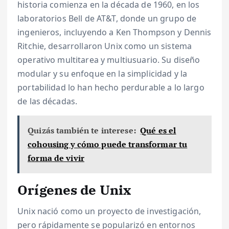
historia comienza en la década de 1960, en los
laboratorios Bell de AT&T, donde un grupo de
ingenieros, incluyendo a Ken Thompson y Dennis
Ritchie, desarrollaron Unix como un sistema
operativo multitarea y multiusuario. Su diseño
modular y su enfoque en la simplicidad y la
portabilidad lo han hecho perdurable a lo largo
de las décadas.
Quizás también te interese:
Qué es el
cohousing y cómo puede transformar tu
forma de vivir
Orígenes de Unix
Unix nació como un proyecto de investigación,
pero rápidamente se popularizó en entornos