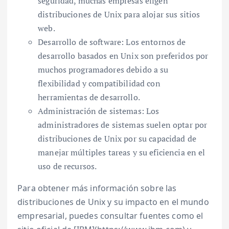
seguridad, muchas empresas eligen
distribuciones de Unix para alojar sus sitios
web.
Desarrollo de software: Los entornos de
desarrollo basados en Unix son preferidos por
muchos programadores debido a su
flexibilidad y compatibilidad con
herramientas de desarrollo.
Administración de sistemas: Los
administradores de sistemas suelen optar por
distribuciones de Unix por su capacidad de
manejar múltiples tareas y su eficiencia en el
uso de recursos.
Para obtener más información sobre las
distribuciones de Unix y su impacto en el mundo
empresarial, puedes consultar fuentes como el