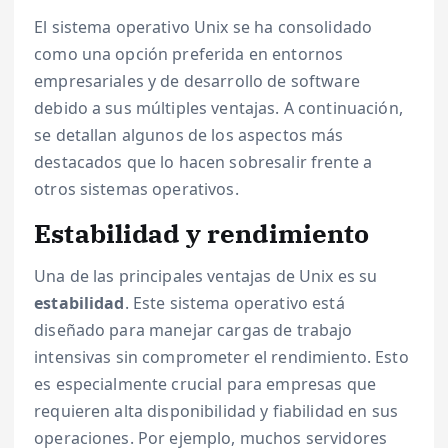
El sistema operativo Unix se ha consolidado
como una opción preferida en entornos
empresariales y de desarrollo de software
debido a sus múltiples ventajas. A continuación,
se detallan algunos de los aspectos más
destacados que lo hacen sobresalir frente a
otros sistemas operativos.
Estabilidad y rendimiento
Una de las principales ventajas de Unix es su
estabilidad
. Este sistema operativo está
diseñado para manejar cargas de trabajo
intensivas sin comprometer el rendimiento. Esto
es especialmente crucial para empresas que
requieren alta disponibilidad y fiabilidad en sus
operaciones. Por ejemplo, muchos servidores