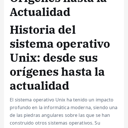
Actualidad
Historia del
sistema operativo
Unix: desde sus
orígenes hasta la
actualidad
El sistema operativo Unix ha tenido un impacto
profundo en la informática moderna, siendo una
de las piedras angulares sobre las que se han
construido otros sistemas operativos. Su