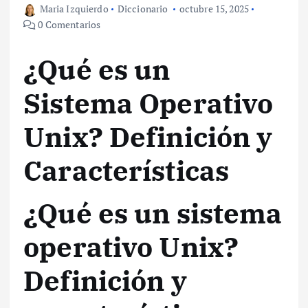
Maria Izquierdo
Diccionario
octubre 15, 2025
0 Comentarios
¿Qué es un
Sistema Operativo
Unix? Definición y
Características
¿Qué es un sistema
operativo Unix?
Definición y