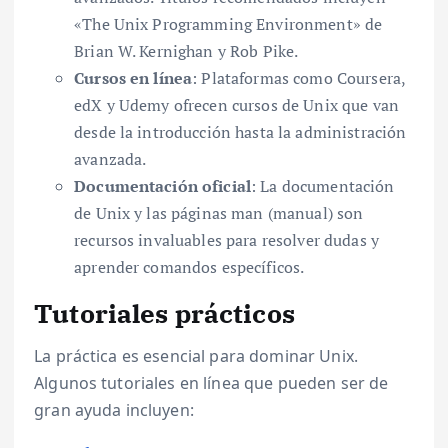
«The Unix Programming Environment» de
Brian W. Kernighan y Rob Pike.
Cursos en línea
: Plataformas como Coursera,
edX y Udemy ofrecen cursos de Unix que van
desde la introducción hasta la administración
avanzada.
Documentación oficial
: La documentación
de Unix y las páginas man (manual) son
recursos invaluables para resolver dudas y
aprender comandos específicos.
Tutoriales prácticos
La práctica es esencial para dominar Unix.
Algunos tutoriales en línea que pueden ser de
gran ayuda incluyen: