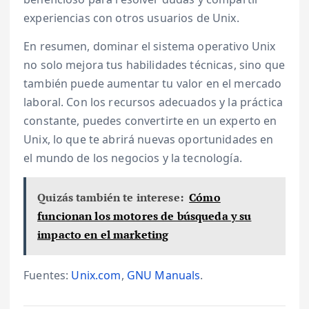
experiencias con otros usuarios de Unix.
En resumen, dominar el sistema operativo Unix
no solo mejora tus habilidades técnicas, sino que
también puede aumentar tu valor en el mercado
laboral. Con los recursos adecuados y la práctica
constante, puedes convertirte en un experto en
Unix, lo que te abrirá nuevas oportunidades en
el mundo de los negocios y la tecnología.
Quizás también te interese:
Cómo
funcionan los motores de búsqueda y su
impacto en el marketing
Fuentes:
Unix.com
,
GNU Manuals
.