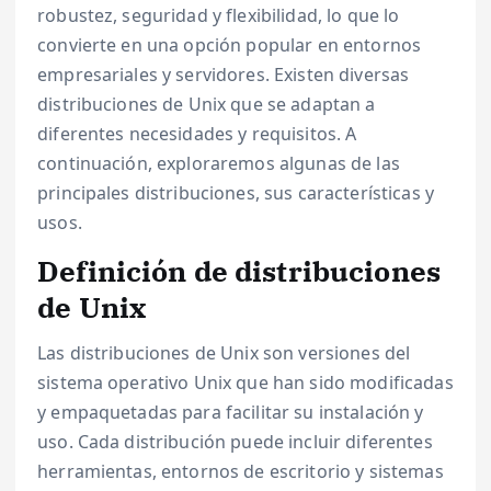
robustez, seguridad y flexibilidad, lo que lo
convierte en una opción popular en entornos
empresariales y servidores. Existen diversas
distribuciones de Unix que se adaptan a
diferentes necesidades y requisitos. A
continuación, exploraremos algunas de las
principales distribuciones, sus características y
usos.
Definición de distribuciones
de Unix
Las distribuciones de Unix son versiones del
sistema operativo Unix que han sido modificadas
y empaquetadas para facilitar su instalación y
uso. Cada distribución puede incluir diferentes
herramientas, entornos de escritorio y sistemas