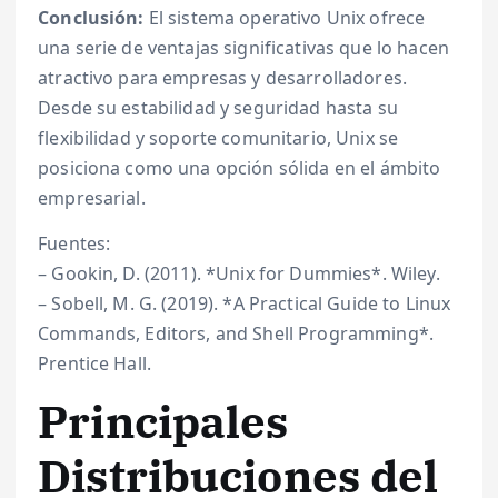
Conclusión:
El sistema operativo Unix ofrece
una serie de ventajas significativas que lo hacen
atractivo para empresas y desarrolladores.
Desde su estabilidad y seguridad hasta su
flexibilidad y soporte comunitario, Unix se
posiciona como una opción sólida en el ámbito
empresarial.
Fuentes:
– Gookin, D. (2011). *Unix for Dummies*. Wiley.
– Sobell, M. G. (2019). *A Practical Guide to Linux
Commands, Editors, and Shell Programming*.
Prentice Hall.
Principales
Distribuciones del