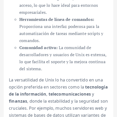
acceso, lo que lo hace ideal para entornos
empresariales.
Herramientas de línea de comandos:
Proporciona una interfaz poderosa para la
automatización de tareas mediante scripts y
comandos.
Comunidad activa:
La comunidad de
desarrolladores y usuarios de Unix es extensa,
lo que facilita el soporte y la mejora continua
del sistema.
La versatilidad de Unix lo ha convertido en una
opción preferida en sectores como la
tecnología
de la información
,
telecomunicaciones
y
finanzas
, donde la estabilidad y la seguridad son
cruciales. Por ejemplo, muchos servidores web y
sistemas de bases de datos utilizan variantes de