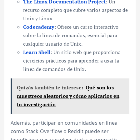
The Linux Documentation Project
: Un
recurso completo que cubre varios aspectos de
Unix y Linux.
Codecademy
: Ofrece un curso interactivo
sobre la línea de comandos, esencial para
cualquier usuario de Unix.
Learn Shell
: Un sitio web que proporciona
ejercicios prácticos para aprender a usar la
línea de comandos de Unix.
Quizás también te interese:
Qué son los
muestreos aleatorios y cómo aplicarlos en
tu investigación
Además, participar en comunidades en línea
como Stack Overflow o Reddit puede ser
beneficioso para resolver dudas y compartir