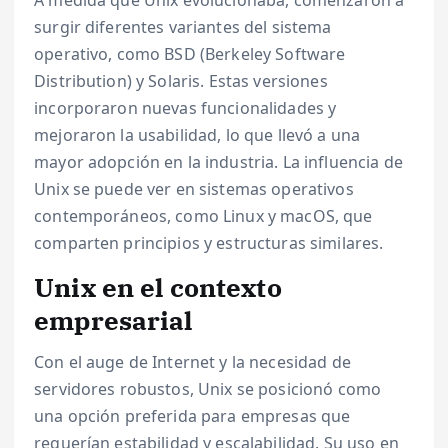
surgir diferentes variantes del sistema
operativo, como BSD (Berkeley Software
Distribution) y Solaris. Estas versiones
incorporaron nuevas funcionalidades y
mejoraron la usabilidad, lo que llevó a una
mayor adopción en la industria. La influencia de
Unix se puede ver en sistemas operativos
contemporáneos, como Linux y macOS, que
comparten principios y estructuras similares.
Unix en el contexto
empresarial
Con el auge de Internet y la necesidad de
servidores robustos, Unix se posicionó como
una opción preferida para empresas que
requerían estabilidad y escalabilidad. Su uso en