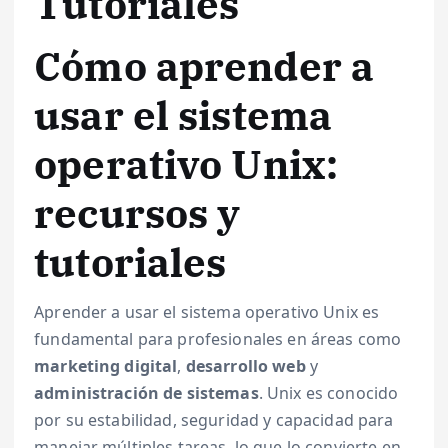
Tutoriales
Cómo aprender a
usar el sistema
operativo Unix:
recursos y
tutoriales
Aprender a usar el sistema operativo Unix es
fundamental para profesionales en áreas como
marketing digital
,
desarrollo web
y
administración de sistemas
. Unix es conocido
por su estabilidad, seguridad y capacidad para
manejar múltiples tareas, lo que lo convierte en