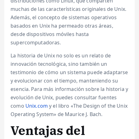
distribuciones como Linux, que comparten
muchas de las características originales de Unix.
Además, el concepto de sistemas operativos
basados en Unix ha permeado otras áreas,
desde dispositivos móviles hasta
supercomputadoras.
La historia de Unix no solo es un relato de
innovación tecnológica, sino también un
testimonio de cómo un sistema puede adaptarse
y evolucionar con el tiempo, manteniendo su
esencia. Para más información sobre la historia y
evolución de Unix, puedes consultar fuentes
como
Unix.com
y el libro «The Design of the Unix
Operating System» de Maurice J. Bach.
Ventajas del