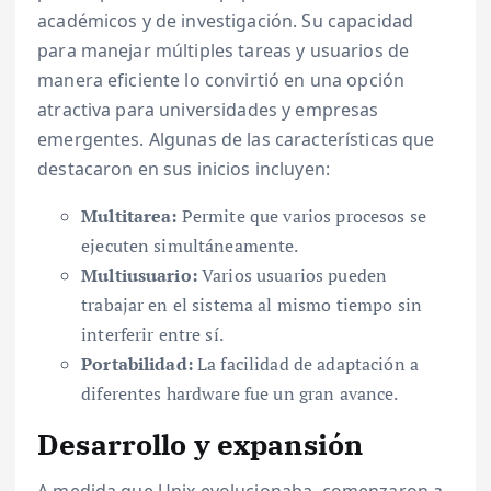
académicos y de investigación. Su capacidad
para manejar múltiples tareas y usuarios de
manera eficiente lo convirtió en una opción
atractiva para universidades y empresas
emergentes. Algunas de las características que
destacaron en sus inicios incluyen:
Multitarea:
Permite que varios procesos se
ejecuten simultáneamente.
Multiusuario:
Varios usuarios pueden
trabajar en el sistema al mismo tiempo sin
interferir entre sí.
Portabilidad:
La facilidad de adaptación a
diferentes hardware fue un gran avance.
Desarrollo y expansión
A medida que Unix evolucionaba, comenzaron a