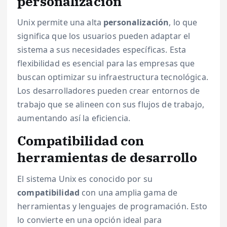
personalización
Unix permite una alta
personalización
, lo que
significa que los usuarios pueden adaptar el
sistema a sus necesidades específicas. Esta
flexibilidad es esencial para las empresas que
buscan optimizar su infraestructura tecnológica.
Los desarrolladores pueden crear entornos de
trabajo que se alineen con sus flujos de trabajo,
aumentando así la eficiencia.
Compatibilidad con
herramientas de desarrollo
El sistema Unix es conocido por su
compatibilidad
con una amplia gama de
herramientas y lenguajes de programación. Esto
lo convierte en una opción ideal para