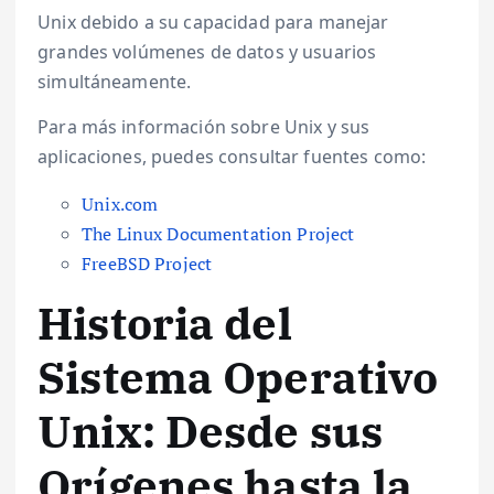
Unix debido a su capacidad para manejar
grandes volúmenes de datos y usuarios
simultáneamente.
Para más información sobre Unix y sus
aplicaciones, puedes consultar fuentes como:
Unix.com
The Linux Documentation Project
FreeBSD Project
Historia del
Sistema Operativo
Unix: Desde sus
Orígenes hasta la