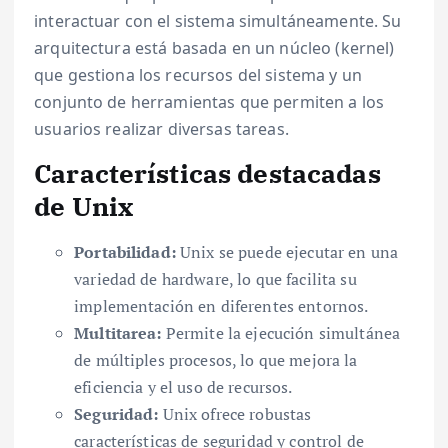
interactuar con el sistema simultáneamente. Su
arquitectura está basada en un núcleo (kernel)
que gestiona los recursos del sistema y un
conjunto de herramientas que permiten a los
usuarios realizar diversas tareas.
Características destacadas
de Unix
Portabilidad:
Unix se puede ejecutar en una
variedad de hardware, lo que facilita su
implementación en diferentes entornos.
Multitarea:
Permite la ejecución simultánea
de múltiples procesos, lo que mejora la
eficiencia y el uso de recursos.
Seguridad:
Unix ofrece robustas
características de seguridad y control de