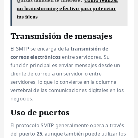
un brainstorming efectivo para potenciar
tus ideas
Transmisión de mensajes
El SMTP se encarga de la
transmisión de
correos electrónicos
entre servidores. Su
función principal es enviar mensajes desde un
cliente de correo a un servidor o entre
servidores, lo que lo convierte en la columna
vertebral de las comunicaciones digitales en los
negocios.
Uso de puertos
El protocolo SMTP generalmente opera a través
del puerto
25
, aunque también puede utilizar los