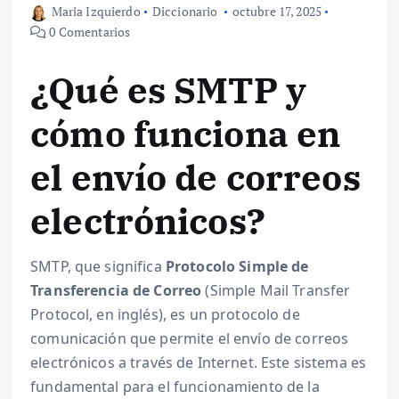
Maria Izquierdo
Diccionario
octubre 17, 2025
0 Comentarios
¿Qué es SMTP y
cómo funciona en
el envío de correos
electrónicos?
SMTP, que significa
Protocolo Simple de
Transferencia de Correo
(Simple Mail Transfer
Protocol, en inglés), es un protocolo de
comunicación que permite el envío de correos
electrónicos a través de Internet. Este sistema es
fundamental para el funcionamiento de la