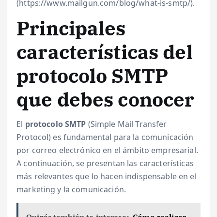
(https://www.mailgun.com/blog/what-is-smtp/).
Principales
características del
protocolo SMTP
que debes conocer
El
protocolo SMTP
(Simple Mail Transfer
Protocol) es fundamental para la comunicación
por correo electrónico en el ámbito empresarial.
A continuación, se presentan las características
más relevantes que lo hacen indispensable en el
marketing y la comunicación.
Quizás también te interese:
Cómo realizar