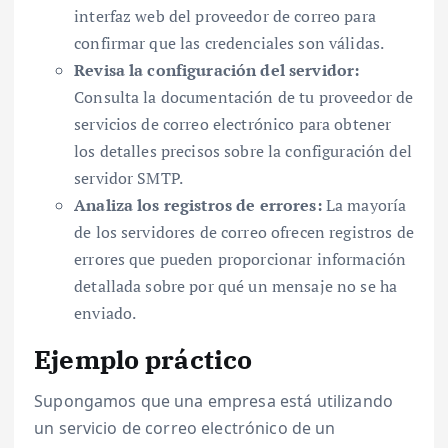
interfaz web del proveedor de correo para
confirmar que las credenciales son válidas.
Revisa la configuración del servidor:
Consulta la documentación de tu proveedor de
servicios de correo electrónico para obtener
los detalles precisos sobre la configuración del
servidor SMTP.
Analiza los registros de errores:
La mayoría
de los servidores de correo ofrecen registros de
errores que pueden proporcionar información
detallada sobre por qué un mensaje no se ha
enviado.
Ejemplo práctico
Supongamos que una empresa está utilizando
un servicio de correo electrónico de un