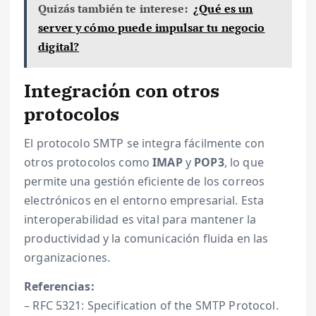
Quizás también te interese:
¿Qué es un
server y cómo puede impulsar tu negocio
digital?
Integración con otros
protocolos
El protocolo SMTP se integra fácilmente con
otros protocolos como
IMAP
y
POP3
, lo que
permite una gestión eficiente de los correos
electrónicos en el entorno empresarial. Esta
interoperabilidad es vital para mantener la
productividad y la comunicación fluida en las
organizaciones.
Referencias:
– RFC 5321: Specification of the SMTP Protocol.