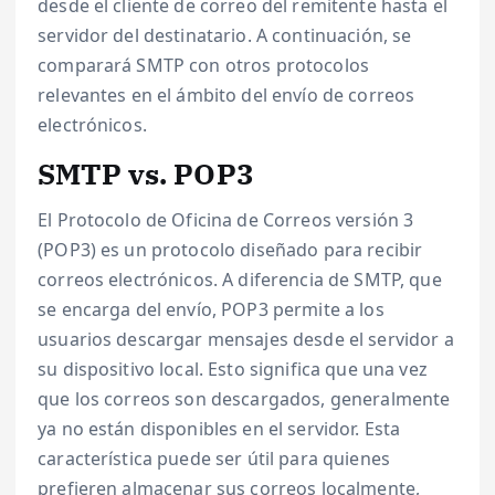
desde el cliente de correo del remitente hasta el
servidor del destinatario. A continuación, se
comparará SMTP con otros protocolos
relevantes en el ámbito del envío de correos
electrónicos.
SMTP vs. POP3
El Protocolo de Oficina de Correos versión 3
(POP3) es un protocolo diseñado para recibir
correos electrónicos. A diferencia de SMTP, que
se encarga del envío, POP3 permite a los
usuarios descargar mensajes desde el servidor a
su dispositivo local. Esto significa que una vez
que los correos son descargados, generalmente
ya no están disponibles en el servidor. Esta
característica puede ser útil para quienes
prefieren almacenar sus correos localmente,