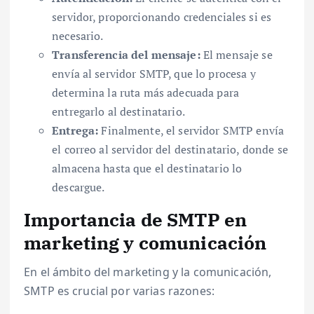
servidor, proporcionando credenciales si es
necesario.
Transferencia del mensaje:
El mensaje se
envía al servidor SMTP, que lo procesa y
determina la ruta más adecuada para
entregarlo al destinatario.
Entrega:
Finalmente, el servidor SMTP envía
el correo al servidor del destinatario, donde se
almacena hasta que el destinatario lo
descargue.
Importancia de SMTP en
marketing y comunicación
En el ámbito del marketing y la comunicación,
SMTP es crucial por varias razones: