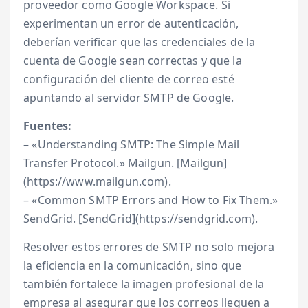
proveedor como Google Workspace. Si
experimentan un error de autenticación,
deberían verificar que las credenciales de la
cuenta de Google sean correctas y que la
configuración del cliente de correo esté
apuntando al servidor SMTP de Google.
Fuentes:
– «Understanding SMTP: The Simple Mail
Transfer Protocol.» Mailgun. [Mailgun]
(https://www.mailgun.com).
– «Common SMTP Errors and How to Fix Them.»
SendGrid. [SendGrid](https://sendgrid.com).
Resolver estos errores de SMTP no solo mejora
la eficiencia en la comunicación, sino que
también fortalece la imagen profesional de la
empresa al asegurar que los correos lleguen a