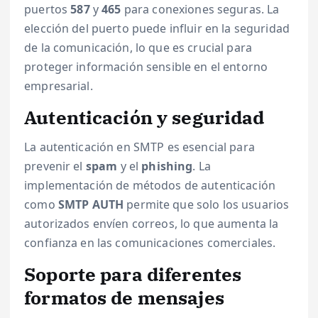
puertos
587
y
465
para conexiones seguras. La
elección del puerto puede influir en la seguridad
de la comunicación, lo que es crucial para
proteger información sensible en el entorno
empresarial.
Autenticación y seguridad
La autenticación en SMTP es esencial para
prevenir el
spam
y el
phishing
. La
implementación de métodos de autenticación
como
SMTP AUTH
permite que solo los usuarios
autorizados envíen correos, lo que aumenta la
confianza en las comunicaciones comerciales.
Soporte para diferentes
formatos de mensajes