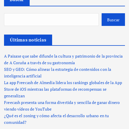
Buscar
Últimas noticias
A Paisaxe que sabe difunde la cultura y patrimonio de la provincia
de A Coruña a través de su gastronomía
SEO y GEO: Cómo alinear la estrategia de contenidos con la
inteligencia artificial
La app Freecash de Almedia lidera los rankings globales de la App
Store de iOS mientras las plataformas de recompensas se
generalizan
Freecash presenta una forma divertida y sencilla de ganar dinero
viendo vídeos de YouTube
¿Qué es el zoning y cómo afecta el desarrollo urbano en tu
comunidad?