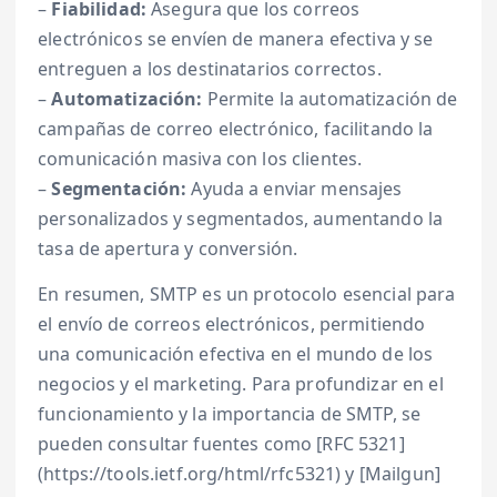
–
Fiabilidad:
Asegura que los correos
electrónicos se envíen de manera efectiva y se
entreguen a los destinatarios correctos.
–
Automatización:
Permite la automatización de
campañas de correo electrónico, facilitando la
comunicación masiva con los clientes.
–
Segmentación:
Ayuda a enviar mensajes
personalizados y segmentados, aumentando la
tasa de apertura y conversión.
En resumen, SMTP es un protocolo esencial para
el envío de correos electrónicos, permitiendo
una comunicación efectiva en el mundo de los
negocios y el marketing. Para profundizar en el
funcionamiento y la importancia de SMTP, se
pueden consultar fuentes como [RFC 5321]
(https://tools.ietf.org/html/rfc5321) y [Mailgun]