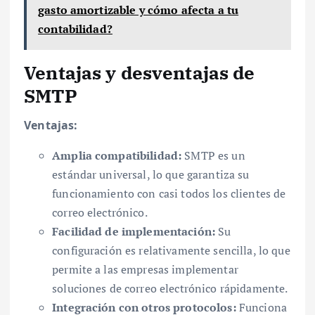
gasto amortizable y cómo afecta a tu
contabilidad?
Ventajas y desventajas de
SMTP
Ventajas:
Amplia compatibilidad:
SMTP es un
estándar universal, lo que garantiza su
funcionamiento con casi todos los clientes de
correo electrónico.
Facilidad de implementación:
Su
configuración es relativamente sencilla, lo que
permite a las empresas implementar
soluciones de correo electrónico rápidamente.
Integración con otros protocolos:
Funciona