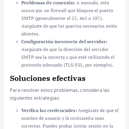
Problemas de conexión:
A menudo, esto
ocurre por un firewall que bloquea el puerto
SMTP (generalmente el 25, 465 o 587).
Asegúrate de que los puertos necesarios estén
abiertos.
Configuración incorrecta del servidor:
Asegúrate de que la dirección del servidor
SMTP sea la correcta y que esté utilizando el
protocolo adecuado (TLS/SSL, por ejemplo).
Soluciones efectivas
Para resolver estos problemas, considera las
siguientes estrategias:
Verifica las credenciales:
Asegúrate de que el
nombre de usuario y la contraseña sean
correctos. Puedes probar iniciar sesión en la