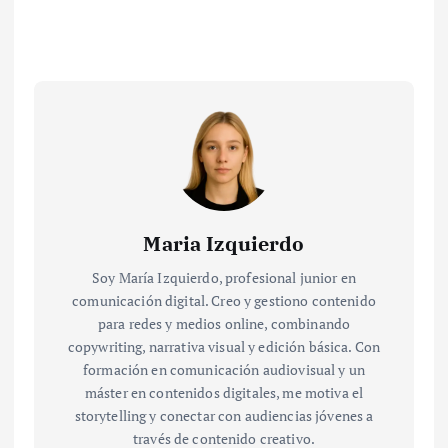
Maria Izquierdo
Soy María Izquierdo, profesional junior en
comunicación digital. Creo y gestiono contenido
para redes y medios online, combinando
copywriting, narrativa visual y edición básica. Con
formación en comunicación audiovisual y un
máster en contenidos digitales, me motiva el
storytelling y conectar con audiencias jóvenes a
través de contenido creativo.