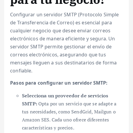
Configurar un servidor SMTP (Protocolo Simple
de Transferencia de Correo) es esencial para
cualquier negocio que desee enviar correos
electrónicos de manera eficiente y segura. Un
servidor SMTP permite gestionar el envío de
correos electrónicos, asegurando que tus
mensajes lleguen a sus destinatarios de forma
confiable.
Pasos para configurar un servidor SMTP:
Selecciona un proveedor de servicios
SMTP:
Opta por un servicio que se adapte a
tus necesidades, como SendGrid, Mailgun o
Amazon SES. Cada uno ofrece diferentes
características y precios.