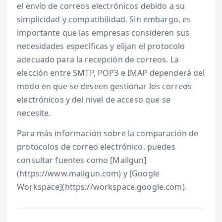
el envío de correos electrónicos debido a su
simplicidad y compatibilidad. Sin embargo, es
importante que las empresas consideren sus
necesidades específicas y elijan el protocolo
adecuado para la recepción de correos. La
elección entre SMTP, POP3 e IMAP dependerá del
modo en que se deseen gestionar los correos
electrónicos y del nivel de acceso que se
necesite.
Para más información sobre la comparación de
protocolos de correo electrónico, puedes
consultar fuentes como [Mailgun]
(https://www.mailgun.com) y [Google
Workspace](https://workspace.google.com).