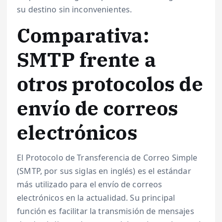
su destino sin inconvenientes.
Comparativa:
SMTP frente a
otros protocolos de
envío de correos
electrónicos
El Protocolo de Transferencia de Correo Simple
(SMTP, por sus siglas en inglés) es el estándar
más utilizado para el envío de correos
electrónicos en la actualidad. Su principal
función es facilitar la transmisión de mensajes