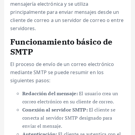
mensajería electrónica y se utiliza
principalmente para enviar mensajes desde un
cliente de correo a un servidor de correo o entre
servidores.
Funcionamiento básico de
SMTP
El proceso de envío de un correo electrónico
mediante SMTP se puede resumir en los
siguientes pasos:
Redacción del mensaje:
El usuario crea un
correo electrónico en su cliente de correo.
Conexión al servidor SMTP:
El cliente se
conecta al servidor SMTP designado para
enviar el mensaje.
Autenticación:
El cliente se autentica con el