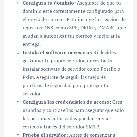
Configura tu dominio:
Asegúrate de que tu
dominio esté correctamente configurado para
el envío de correos. Esto incluye la creación de
registros DNS, como SPF, DKIM y DMARC, que
ayudan a autenticar tus correos y mejorar la
entrega.
Instala el software necesario:
Si decides
gestionar tu propio servidor, necesitarás
instalar software de servidor como Postfix o
Exim. Asegúrate de seguir las mejores
prácticas de seguridad para proteger tu
servidor.
Configura las credenciales de acceso:
Crea
usuarios y contraseñas para asegurar que solo
las personas autorizadas puedan enviar
correos a través del servidor SMTP.
Prueba el servidor:
Antes de comenzar a