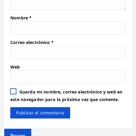
Nombre
*
Correo electrónico
*
Web
Guarda mi nombre, correo electrónico y web en
este navegador para la próxima vez que comente.
Buscar