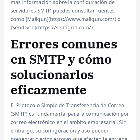
más información sobre la configuración de
servidores SMTP, puedes consultar fuentes
como [Mailgun](https://www.mailgun.com/) o
[SendGrid](https://sendgrid.com/).
Errores comunes
en SMTP y cómo
solucionarlos
eficazmente
El Protocolo Simple de Transferencia de Correo
(SMTP) es fundamental para la comunicación por
correo electrónico en el ámbito empresarial. Sin
embargo, su configuración y uso pueden
presentar ciertos errores que afectan la entrega