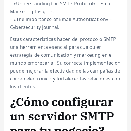
– «Understanding the SMTP Protocol» – Email
Marketing Insights.
– «The Importance of Email Authentication» –
Cybersecurity Journal.
Estas características hacen del protocolo SMTP
una herramienta esencial para cualquier
estrategia de comunicación y marketing en el
mundo empresarial. Su correcta implementación
puede mejorar la efectividad de las campañas de
correo electrónico y fortalecer las relaciones con
los clientes.
¿Cómo configurar
un servidor SMTP
para tu negocio?