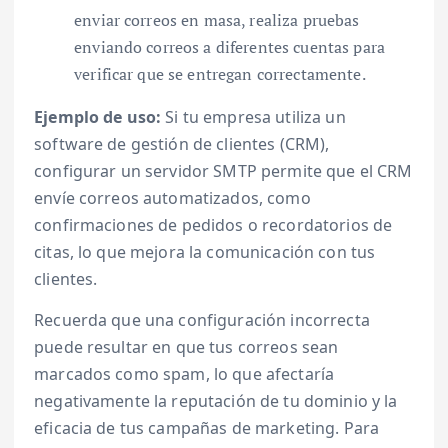
enviar correos en masa, realiza pruebas
enviando correos a diferentes cuentas para
verificar que se entregan correctamente.
Ejemplo de uso:
Si tu empresa utiliza un
software de gestión de clientes (CRM),
configurar un servidor SMTP permite que el CRM
envíe correos automatizados, como
confirmaciones de pedidos o recordatorios de
citas, lo que mejora la comunicación con tus
clientes.
Recuerda que una configuración incorrecta
puede resultar en que tus correos sean
marcados como spam, lo que afectaría
negativamente la reputación de tu dominio y la
eficacia de tus campañas de marketing. Para