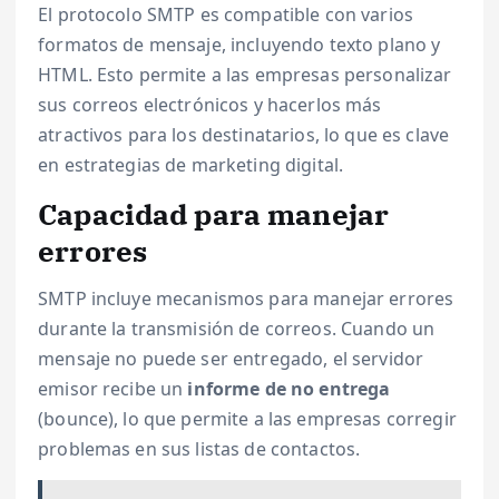
El protocolo SMTP es compatible con varios
formatos de mensaje, incluyendo texto plano y
HTML. Esto permite a las empresas personalizar
sus correos electrónicos y hacerlos más
atractivos para los destinatarios, lo que es clave
en estrategias de marketing digital.
Capacidad para manejar
errores
SMTP incluye mecanismos para manejar errores
durante la transmisión de correos. Cuando un
mensaje no puede ser entregado, el servidor
emisor recibe un
informe de no entrega
(bounce), lo que permite a las empresas corregir
problemas en sus listas de contactos.