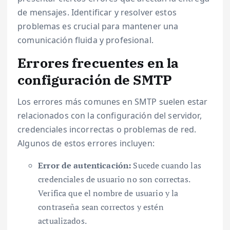
de mensajes. Identificar y resolver estos
problemas es crucial para mantener una
comunicación fluida y profesional.
Errores frecuentes en la
configuración de SMTP
Los errores más comunes en SMTP suelen estar
relacionados con la configuración del servidor,
credenciales incorrectas o problemas de red.
Algunos de estos errores incluyen:
Error de autenticación:
Sucede cuando las
credenciales de usuario no son correctas.
Verifica que el nombre de usuario y la
contraseña sean correctos y estén
actualizados.