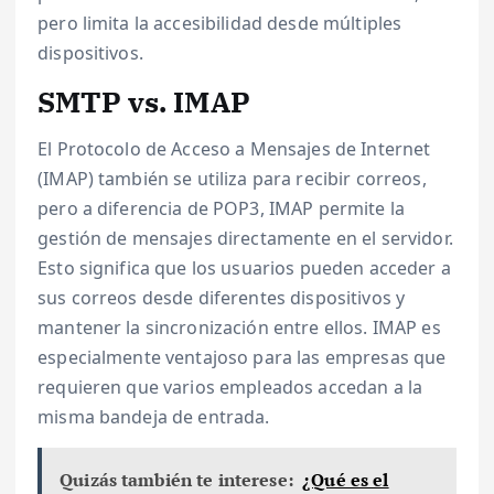
pero limita la accesibilidad desde múltiples
dispositivos.
SMTP vs. IMAP
El Protocolo de Acceso a Mensajes de Internet
(IMAP) también se utiliza para recibir correos,
pero a diferencia de POP3, IMAP permite la
gestión de mensajes directamente en el servidor.
Esto significa que los usuarios pueden acceder a
sus correos desde diferentes dispositivos y
mantener la sincronización entre ellos. IMAP es
especialmente ventajoso para las empresas que
requieren que varios empleados accedan a la
misma bandeja de entrada.
Quizás también te interese:
¿Qué es el