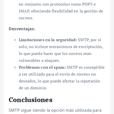
en conjunto con protocolos como POP3 e
IMAP, ofreciendo flexibilidad en la gestión de
correos.
Desventajas:
Limitaciones en la seguridad:
SMTP, por sí
solo, no incluye mecanismos de encriptación,
lo que puede hacer que los correos sean
vulnerables a ataques.
Problemas con el spam:
SMTP es susceptible
a ser utilizado para el envío de correos no
deseados, lo que puede afectar la reputación
de un dominio.
Conclusiones
SMTP sigue siendo la opción más utilizada para