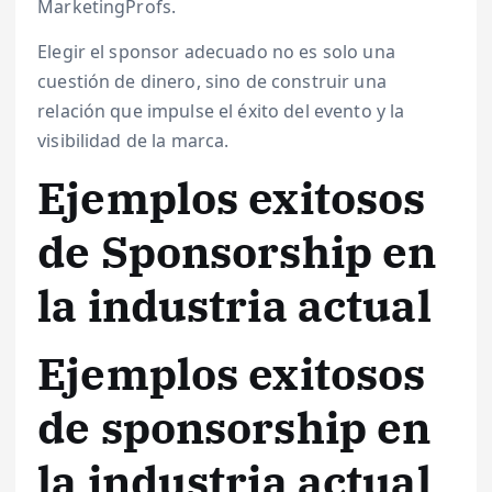
MarketingProfs.
Elegir el sponsor adecuado no es solo una
cuestión de dinero, sino de construir una
relación que impulse el éxito del evento y la
visibilidad de la marca.
Ejemplos exitosos
de Sponsorship en
la industria actual
Ejemplos exitosos
de sponsorship en
la industria actual