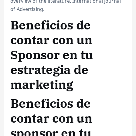
overview of the literature. International Journal
of Advertising.
Beneficios de
contar con un
Sponsor en tu
estrategia de
marketing
Beneficios de
contar con un
sponsor en tu