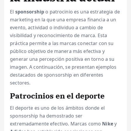
El
sponsorship
o patrocinio es una estrategia de
marketing en la que una empresa financia a un
evento, actividad o individuo a cambio de
visibilidad y reconocimiento de marca. Esta
práctica permite a las marcas conectar con su
público objetivo de manera más efectiva y
generar una percepción positiva en torno a su
imagen. A continuación, se presentan ejemplos
destacados de sponsorship en diferentes
sectores.
Patrocinios en el deporte
El deporte es uno de los ámbitos donde el
sponsorship ha demostrado ser
extremadamente efectivo. Marcas como
Nike
y