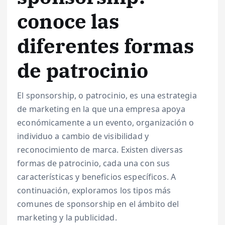
conoce las
diferentes formas
de patrocinio
El sponsorship, o patrocinio, es una estrategia
de marketing en la que una empresa apoya
económicamente a un evento, organización o
individuo a cambio de visibilidad y
reconocimiento de marca. Existen diversas
formas de patrocinio, cada una con sus
características y beneficios específicos. A
continuación, exploramos los tipos más
comunes de sponsorship en el ámbito del
marketing y la publicidad.