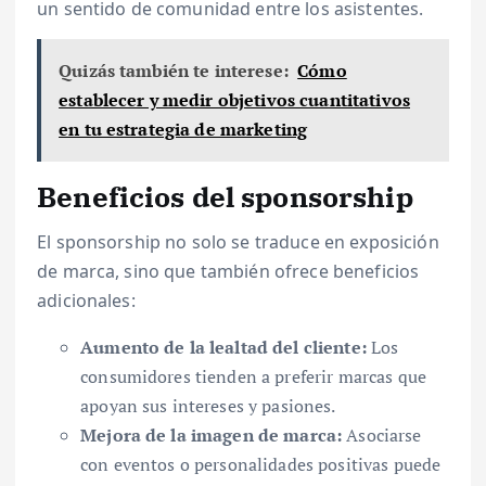
un sentido de comunidad entre los asistentes.
Quizás también te interese:
Cómo
establecer y medir objetivos cuantitativos
en tu estrategia de marketing
Beneficios del sponsorship
El sponsorship no solo se traduce en exposición
de marca, sino que también ofrece beneficios
adicionales:
Aumento de la lealtad del cliente:
Los
consumidores tienden a preferir marcas que
apoyan sus intereses y pasiones.
Mejora de la imagen de marca:
Asociarse
con eventos o personalidades positivas puede