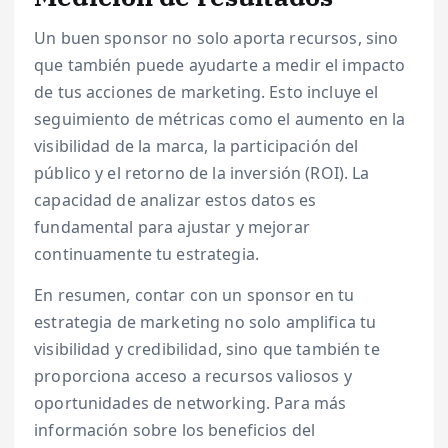
Un buen sponsor no solo aporta recursos, sino
que también puede ayudarte a medir el impacto
de tus acciones de marketing. Esto incluye el
seguimiento de métricas como el aumento en la
visibilidad de la marca, la participación del
público y el retorno de la inversión (ROI). La
capacidad de analizar estos datos es
fundamental para ajustar y mejorar
continuamente tu estrategia.
En resumen, contar con un sponsor en tu
estrategia de marketing no solo amplifica tu
visibilidad y credibilidad, sino que también te
proporciona acceso a recursos valiosos y
oportunidades de networking. Para más
información sobre los beneficios del