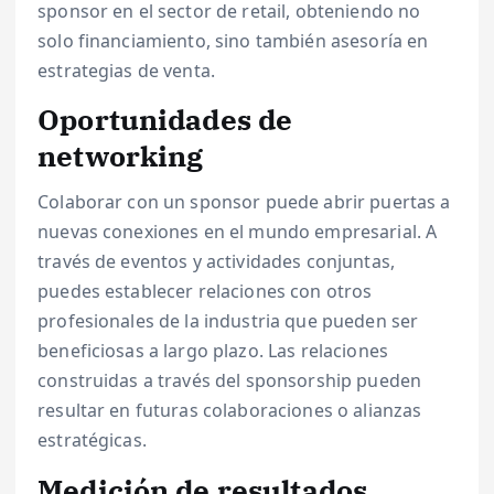
sponsor en el sector de retail, obteniendo no
solo financiamiento, sino también asesoría en
estrategias de venta.
Oportunidades de
networking
Colaborar con un sponsor puede abrir puertas a
nuevas conexiones en el mundo empresarial. A
través de eventos y actividades conjuntas,
puedes establecer relaciones con otros
profesionales de la industria que pueden ser
beneficiosas a largo plazo. Las relaciones
construidas a través del sponsorship pueden
resultar en futuras colaboraciones o alianzas
estratégicas.
Medición de resultados