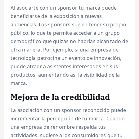
Al asociarte con un sponsor, tu marca puede
beneficiarse de la exposición a nuevas
audiencias. Los sponsors suelen tener su propio
público, lo que te permite acceder a un grupo
demográfico que quizás no habrías alcanzado de
otra manera. Por ejemplo, si una empresa de
tecnología patrocina un evento de innovación,
puede atraer a asistentes interesados en sus
productos, aumentando así la visibilidad de la
marca.
Mejora de la credibilidad
La asociación con un sponsor reconocido puede
incrementar la percepción de tu marca. Cuando
una empresa de renombre respalda tus
actividades, sugiere a los consumidores que tu