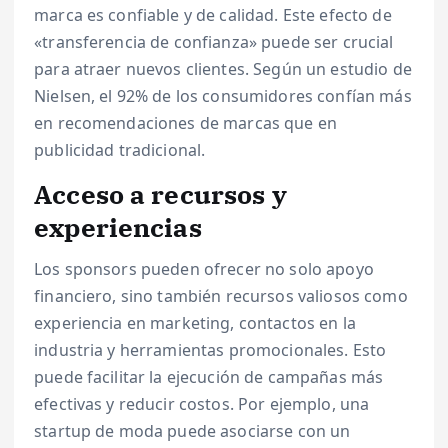
marca es confiable y de calidad. Este efecto de
«transferencia de confianza» puede ser crucial
para atraer nuevos clientes. Según un estudio de
Nielsen, el 92% de los consumidores confían más
en recomendaciones de marcas que en
publicidad tradicional.
Acceso a recursos y
experiencias
Los sponsors pueden ofrecer no solo apoyo
financiero, sino también recursos valiosos como
experiencia en marketing, contactos en la
industria y herramientas promocionales. Esto
puede facilitar la ejecución de campañas más
efectivas y reducir costos. Por ejemplo, una
startup de moda puede asociarse con un