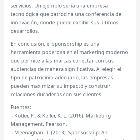
servicios. Un ejemplo sería una empresa
tecnológica que patrocina una conferencia de
innovación, donde puede exhibir sus últimos
desarrollos.
En conclusión, el sponsorship es una
herramienta poderosa en el marketing moderno
que permite a las marcas conectar con sus
audiencias de manera significativa. Al elegir el
tipo de patrocinio adecuado, las empresas
pueden maximizar su impacto y construir
relaciones duraderas con sus clientes.
Fuentes:
– Kotler, P., & Keller, K. L. (2016). Marketing
Management. Pearson.
– Meenaghan, T. (2013). Sponsorship: An