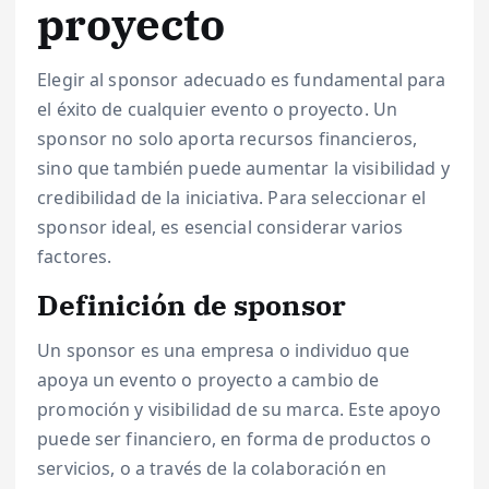
proyecto
Elegir al sponsor adecuado es fundamental para
el éxito de cualquier evento o proyecto. Un
sponsor no solo aporta recursos financieros,
sino que también puede aumentar la visibilidad y
credibilidad de la iniciativa. Para seleccionar el
sponsor ideal, es esencial considerar varios
factores.
Definición de sponsor
Un sponsor es una empresa o individuo que
apoya un evento o proyecto a cambio de
promoción y visibilidad de su marca. Este apoyo
puede ser financiero, en forma de productos o
servicios, o a través de la colaboración en