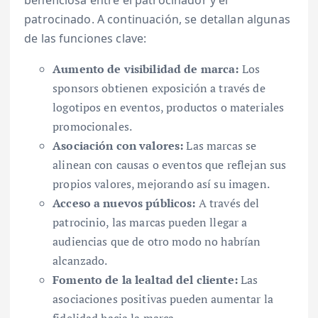
beneficiosa entre el patrocinador y el
patrocinado. A continuación, se detallan algunas
de las funciones clave:
Aumento de visibilidad de marca:
Los
sponsors obtienen exposición a través de
logotipos en eventos, productos o materiales
promocionales.
Asociación con valores:
Las marcas se
alinean con causas o eventos que reflejan sus
propios valores, mejorando así su imagen.
Acceso a nuevos públicos:
A través del
patrocinio, las marcas pueden llegar a
audiencias que de otro modo no habrían
alcanzado.
Fomento de la lealtad del cliente:
Las
asociaciones positivas pueden aumentar la