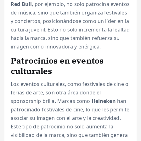
Red Bull
, por ejemplo, no solo patrocina eventos
de música, sino que también organiza festivales
y conciertos, posicionándose como un líder en la
cultura juvenil. Esto no solo incrementa la lealtad
hacia la marca, sino que también refuerza su
imagen como innovadora y enérgica.
Patrocinios en eventos
culturales
Los eventos culturales, como festivales de cine o
ferias de arte, son otra área donde el
sponsorship brilla. Marcas como
Heineken
han
patrocinado festivales de cine, lo que les permite
asociar su imagen con el arte y la creatividad.
Este tipo de patrocinio no solo aumenta la
visibilidad de la marca, sino que también genera