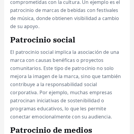
comprometidas con la cultura. Un ejemplo es el
patrocinio de marcas de bebidas con festivales
de música, donde obtienen visibilidad a cambio
de su apoyo.
Patrocinio social
El patrocinio social implica la asociación de una
marca con causas benéficas o proyectos
comunitarios. Este tipo de patrocinio no solo
mejora la imagen de la marca, sino que también
contribuye a la responsabilidad social
corporativa. Por ejemplo, muchas empresas
patrocinan iniciativas de sostenibilidad o
programas educativos, lo que les permite
conectar emocionalmente con su audiencia.
Patrocinio de medios