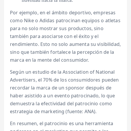
fidelidad hacia la marca.
Por ejemplo, en el ámbito deportivo, empresas
como Nike o Adidas patrocinan equipos o atletas
para no solo mostrar sus productos, sino
también para asociarse con el éxito y el
rendimiento. Esto no solo aumenta su visibilidad,
sino que también fortalece la percepción de la
marca en la mente del consumidor.
Según un estudio de la Association of National
Advertisers, el 70% de los consumidores pueden
recordar la marca de un sponsor después de
haber asistido a un evento patrocinado, lo que
demuestra la efectividad del patrocinio como
estrategia de marketing (fuente: ANA).
En resumen, el patrocinio es una herramienta