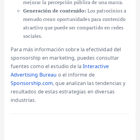
mejorar la percepción pública de una marca.
Generación de contenido:
Los patrocinios a
menudo crean oportunidades para contenido
atractivo que puede ser compartido en redes
sociales.
Para más información sobre la efectividad del
sponsorship en marketing, puedes consultar
fuentes como el estudio de la
Interactive
Advertising Bureau
o el informe de
Sponsorship.com
, que analizan las tendencias y
resultados de estas estrategias en diversas
industrias.