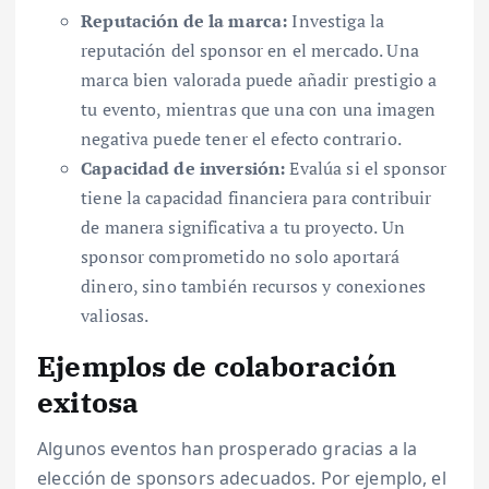
Reputación de la marca:
Investiga la
reputación del sponsor en el mercado. Una
marca bien valorada puede añadir prestigio a
tu evento, mientras que una con una imagen
negativa puede tener el efecto contrario.
Capacidad de inversión:
Evalúa si el sponsor
tiene la capacidad financiera para contribuir
de manera significativa a tu proyecto. Un
sponsor comprometido no solo aportará
dinero, sino también recursos y conexiones
valiosas.
Ejemplos de colaboración
exitosa
Algunos eventos han prosperado gracias a la
elección de sponsors adecuados. Por ejemplo, el