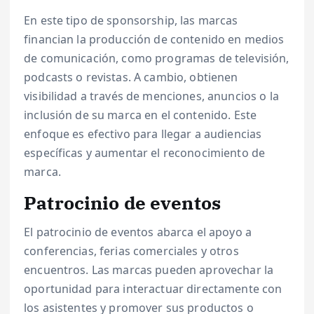
En este tipo de sponsorship, las marcas
financian la producción de contenido en medios
de comunicación, como programas de televisión,
podcasts o revistas. A cambio, obtienen
visibilidad a través de menciones, anuncios o la
inclusión de su marca en el contenido. Este
enfoque es efectivo para llegar a audiencias
específicas y aumentar el reconocimiento de
marca.
Patrocinio de eventos
El patrocinio de eventos abarca el apoyo a
conferencias, ferias comerciales y otros
encuentros. Las marcas pueden aprovechar la
oportunidad para interactuar directamente con
los asistentes y promover sus productos o