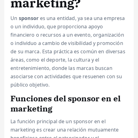
marketing?
Un
sponsor
es una entidad, ya sea una empresa
o un individuo, que proporciona apoyo
financiero o recursos a un evento, organización
o individuo a cambio de visibilidad y promoción
de su marca. Esta práctica es común en diversas
áreas, como el deporte, la cultura y el
entretenimiento, donde las marcas buscan
asociarse con actividades que resuenen con su
público objetivo.
Funciones del sponsor en el
marketing
La función principal de un sponsor en el
marketing es crear una relación mutuamente