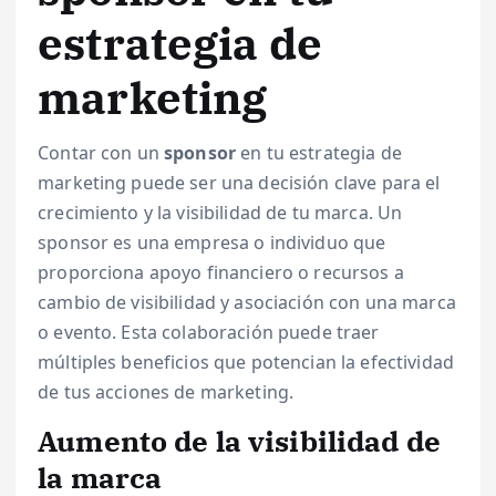
estrategia de
marketing
Contar con un
sponsor
en tu estrategia de
marketing puede ser una decisión clave para el
crecimiento y la visibilidad de tu marca. Un
sponsor es una empresa o individuo que
proporciona apoyo financiero o recursos a
cambio de visibilidad y asociación con una marca
o evento. Esta colaboración puede traer
múltiples beneficios que potencian la efectividad
de tus acciones de marketing.
Aumento de la visibilidad de
la marca