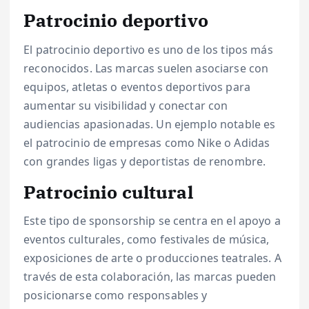
Patrocinio deportivo
El patrocinio deportivo es uno de los tipos más
reconocidos. Las marcas suelen asociarse con
equipos, atletas o eventos deportivos para
aumentar su visibilidad y conectar con
audiencias apasionadas. Un ejemplo notable es
el patrocinio de empresas como Nike o Adidas
con grandes ligas y deportistas de renombre.
Patrocinio cultural
Este tipo de sponsorship se centra en el apoyo a
eventos culturales, como festivales de música,
exposiciones de arte o producciones teatrales. A
través de esta colaboración, las marcas pueden
posicionarse como responsables y