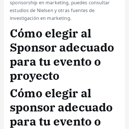
sponsorship en marketing, puedes consultar
estudios de Nielsen y otras fuentes de
investigación en marketing.
Cómo elegir al
Sponsor adecuado
para tu evento o
proyecto
Cómo elegir al
sponsor adecuado
para tu evento o