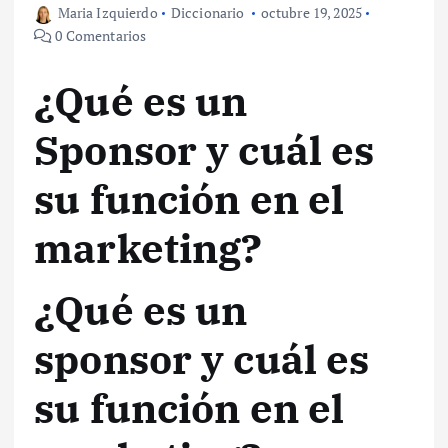
Maria Izquierdo
Diccionario
octubre 19, 2025
0 Comentarios
¿Qué es un
Sponsor y cuál es
su función en el
marketing?
¿Qué es un
sponsor y cuál es
su función en el