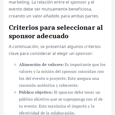
marketing. La relación entre el sponsor y el
evento debe ser mutuamente beneficiosa,
creando un valor añadido para ambas partes.
Criterios para seleccionar al
sponsor adecuado
A continuación, se presentan algunos criterios
clave para considerar al elegir un sponsor:
Alineación de valores:
Es importante que los
valores y la misión del sponsor coincidan con
los del evento o proyecto. Esto asegura una
conexión auténtica y coherente.
Público objetivo:
El sponsor debe tener un
público objetivo que se superponga con el de
tu evento. Esto maximiza el impacto y la
efectividad de la colaboración.