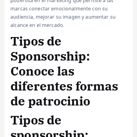
poderosa en el marketing que permite a las
marcas conectar emocionalmente con su
audiencia, mejorar su imagen y aumentar su
alcance en el mercado.
Tipos de
Sponsorship:
Conoce las
diferentes formas
de patrocinio
Tipos de
sponsorship: