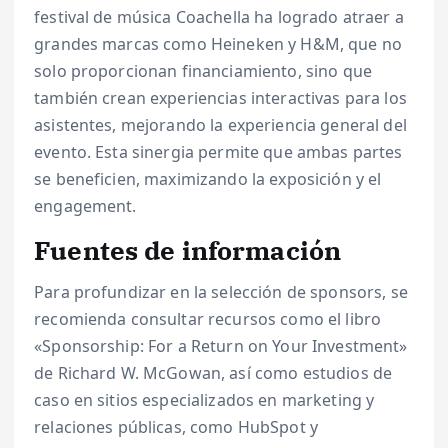
festival de música Coachella ha logrado atraer a
grandes marcas como Heineken y H&M, que no
solo proporcionan financiamiento, sino que
también crean experiencias interactivas para los
asistentes, mejorando la experiencia general del
evento. Esta sinergia permite que ambas partes
se beneficien, maximizando la exposición y el
engagement.
Fuentes de información
Para profundizar en la selección de sponsors, se
recomienda consultar recursos como el libro
«Sponsorship: For a Return on Your Investment»
de Richard W. McGowan, así como estudios de
caso en sitios especializados en marketing y
relaciones públicas, como HubSpot y