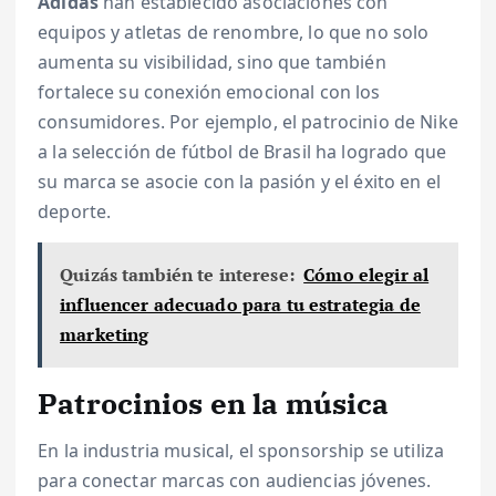
Adidas
han establecido asociaciones con
equipos y atletas de renombre, lo que no solo
aumenta su visibilidad, sino que también
fortalece su conexión emocional con los
consumidores. Por ejemplo, el patrocinio de Nike
a la selección de fútbol de Brasil ha logrado que
su marca se asocie con la pasión y el éxito en el
deporte.
Quizás también te interese:
Cómo elegir al
influencer adecuado para tu estrategia de
marketing
Patrocinios en la música
En la industria musical, el sponsorship se utiliza
para conectar marcas con audiencias jóvenes.