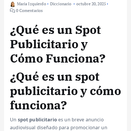
Maria Izquierdo
Diccionario
octubre 20, 2025
0 Comentarios
¿Qué es un Spot
Publicitario y
Cómo Funciona?
¿Qué es un spot
publicitario y cómo
funciona?
Un
spot publicitario
es un breve anuncio
audiovisual diseñado para promocionar un