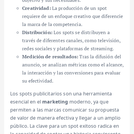
objetivo y sus necesidades.
Creatividad:
La producción de un spot
requiere de un enfoque creativo que diferencie
la marca de la competencia.
Distribución:
Los spots se distribuyen a
través de diferentes canales, como televisión,
redes sociales y plataformas de streaming.
Medición de resultados:
Tras la difusión del
anuncio, se analizan métricas como el alcance,
la interacción y las conversiones para evaluar
su efectividad.
Los spots publicitarios son una herramienta
esencial en el
marketing
moderno, ya que
permiten a las marcas comunicar su propuesta
de valor de manera efectiva y llegar a un amplio
público. La clave para un spot exitoso radica en