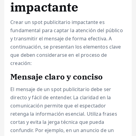
impactante
Crear un spot publicitario impactante es
fundamental para captar la atención del público
y transmitir el mensaje de forma efectiva. A
continuación, se presentan los elementos clave
que deben considerarse en el proceso de
creación:
Mensaje claro y conciso
El mensaje de un spot publicitario debe ser
directo y fácil de entender. La claridad en la
comunicación permite que el espectador
retenga la información esencial. Utiliza frases
cortas y evita la jerga técnica que pueda
confundir. Por ejemplo, en un anuncio de un