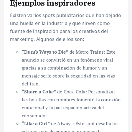
Ejemplos inspiradores
Existen varios spots publicitarios que han dejado
una huella en la industria y que sirven como
fuente de inspiración para los creativos del
marketing. Algunos de ellos son:
“Dumb Ways to Die”
de Metro Trains: Este
anuncio se convirtió en un fenómeno viral
gracias a su combinación de humor y un
mensaje serio sobre la seguridad en las vías
del tren.
“Share a Coke”
de Coca-Cola: Personalizar
las botellas con nombres fomentó la conexión
emocional y la participación activa del
consumidor.
“Like a Girl”
de Always: Este spot desafía los
estereotipos de género y promueve la