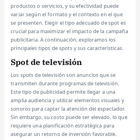
productos o servicios, y su efectividad puede
variar según el formato y el contexto en el que
se presenten. Elegir el tipo adecuado de spot es
crucial para maximizar el impacto de la campaña
publicitaria. A continuación, exploramos los
principales tipos de spots y sus características.
Spot de televisión
Los spots de televisión son anuncios que se
transmiten durante programas de televisión.
Este tipo de publicidad permite llegar a una
amplia audiencia y utilizar elementos visuales y
sonoros para captar la atención del espectador.
Sin embargo, su costo puede ser elevado, lo que
requiere una planificación estratégica para
asegurar un retorno de inversión favorable.