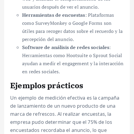
usuarios después de ver el anuncio.
Herramientas de encuestas
: Plataformas
como SurveyMonkey o Google Forms son
útiles para recoger datos sobre el recuerdo y la
percepción del anuncio.
Software de análisis de redes sociales
:
Herramientas como Hootsuite o Sprout Social
ayudan a medir el engagement y la interacción
en redes sociales.
Ejemplos prácticos
Un ejemplo de medición efectiva es la campaña
de lanzamiento de un nuevo producto de una
marca de refrescos. Al realizar encuestas, la
empresa pudo determinar que el 75% de los
encuestados recordaba el anuncio, lo que