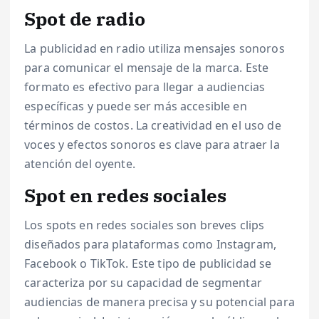
Spot de radio
La publicidad en radio utiliza mensajes sonoros
para comunicar el mensaje de la marca. Este
formato es efectivo para llegar a audiencias
específicas y puede ser más accesible en
términos de costos. La creatividad en el uso de
voces y efectos sonoros es clave para atraer la
atención del oyente.
Spot en redes sociales
Los spots en redes sociales son breves clips
diseñados para plataformas como Instagram,
Facebook o TikTok. Este tipo de publicidad se
caracteriza por su capacidad de segmentar
audiencias de manera precisa y su potencial para