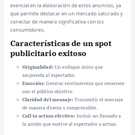
esencial en la elaboración de estos anuncios, ya
que permite destacar en un mercado saturado y
conectar de manera significativa con los
consumidores.
Características de un spot
publicitario exitoso
Originalidad:
Un enfoque único que
sorprenda al espectador.
Emoción:
Generar sentimientos que resuenen
con el público objetivo.
Claridad del mensaje:
Transmitir el mensaje
de manera directa y comprensible.
Call to action efectivo:
Incluir un llamado a
la acción que motive al espectador a actuar.