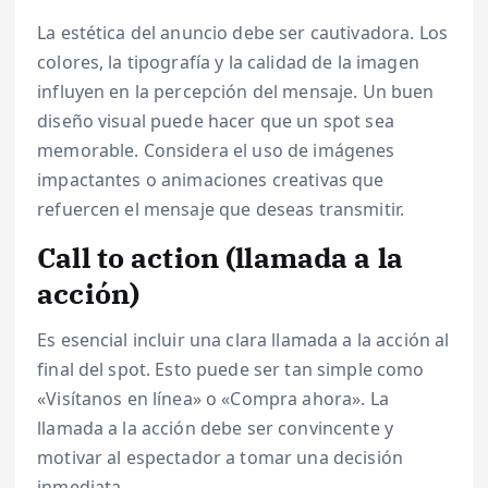
La estética del anuncio debe ser cautivadora. Los
colores, la tipografía y la calidad de la imagen
influyen en la percepción del mensaje. Un buen
diseño visual puede hacer que un spot sea
memorable. Considera el uso de imágenes
impactantes o animaciones creativas que
refuercen el mensaje que deseas transmitir.
Call to action (llamada a la
acción)
Es esencial incluir una clara llamada a la acción al
final del spot. Esto puede ser tan simple como
«Visítanos en línea» o «Compra ahora». La
llamada a la acción debe ser convincente y
motivar al espectador a tomar una decisión
inmediata.