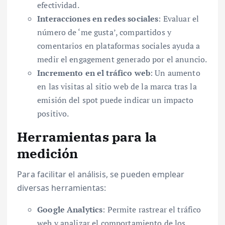
efectividad.
Interacciones en redes sociales
: Evaluar el
número de ‘me gusta’, compartidos y
comentarios en plataformas sociales ayuda a
medir el engagement generado por el anuncio.
Incremento en el tráfico web
: Un aumento
en las visitas al sitio web de la marca tras la
emisión del spot puede indicar un impacto
positivo.
Herramientas para la
medición
Para facilitar el análisis, se pueden emplear
diversas herramientas:
Google Analytics
: Permite rastrear el tráfico
web y analizar el comportamiento de los