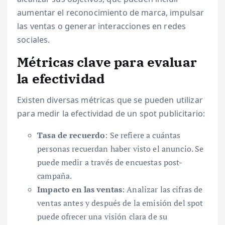
aumentar el reconocimiento de marca, impulsar
las ventas o generar interacciones en redes
sociales.
Métricas clave para evaluar
la efectividad
Existen diversas métricas que se pueden utilizar
para medir la efectividad de un spot publicitario:
Tasa de recuerdo
: Se refiere a cuántas
personas recuerdan haber visto el anuncio. Se
puede medir a través de encuestas post-
campaña.
Impacto en las ventas
: Analizar las cifras de
ventas antes y después de la emisión del spot
puede ofrecer una visión clara de su