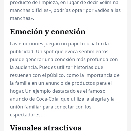
producto de limpieza, en lugar de decir «elimina
manchas difíciles», podrías optar por «adiós a las
manchas».
Emoción y conexión
Las emociones juegan un papel crucial en la
publicidad. Un spot que evoca sentimientos
puede generar una conexión más profunda con
la audiencia. Puedes utilizar historias que
resuenen con el público, como la importancia de
la familia en un anuncio de productos para el
hogar. Un ejemplo destacado es el famoso
anuncio de Coca-Cola, que utiliza la alegría y la
unión familiar para conectar con los
espectadores.
Visuales atractivos