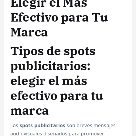
Elegir el Más
Efectivo para Tu
Marca
Tipos de spots
publicitarios:
elegir el más
efectivo para tu
marca
Los
spots publicitarios
son breves mensajes
audiovisuales diseñados para promover