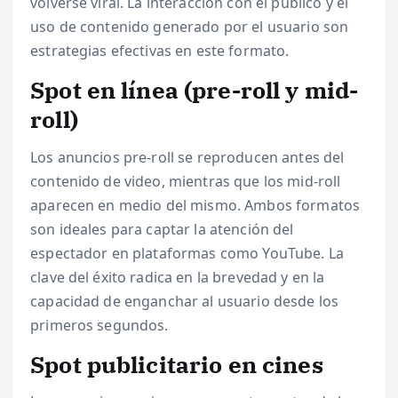
volverse viral. La interacción con el público y el
uso de contenido generado por el usuario son
estrategias efectivas en este formato.
Spot en línea (pre-roll y mid-
roll)
Los anuncios pre-roll se reproducen antes del
contenido de video, mientras que los mid-roll
aparecen en medio del mismo. Ambos formatos
son ideales para captar la atención del
espectador en plataformas como YouTube. La
clave del éxito radica en la brevedad y en la
capacidad de enganchar al usuario desde los
primeros segundos.
Spot publicitario en cines