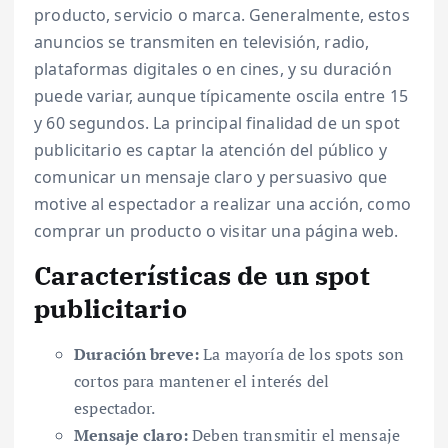
producto, servicio o marca. Generalmente, estos
anuncios se transmiten en televisión, radio,
plataformas digitales o en cines, y su duración
puede variar, aunque típicamente oscila entre 15
y 60 segundos. La principal finalidad de un spot
publicitario es captar la atención del público y
comunicar un mensaje claro y persuasivo que
motive al espectador a realizar una acción, como
comprar un producto o visitar una página web.
Características de un spot
publicitario
Duración breve:
La mayoría de los spots son
cortos para mantener el interés del
espectador.
Mensaje claro:
Deben transmitir el mensaje