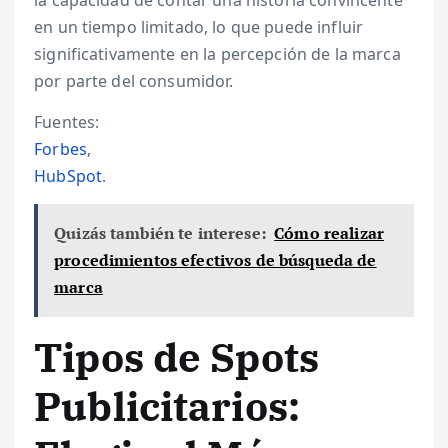
la capacidad de contar una historia convincente
en un tiempo limitado, lo que puede influir
significativamente en la percepción de la marca
por parte del consumidor.
Fuentes:
Forbes
,
HubSpot
.
Quizás también te interese:
Cómo realizar
procedimientos efectivos de búsqueda de
marca
Tipos de Spots
Publicitarios: