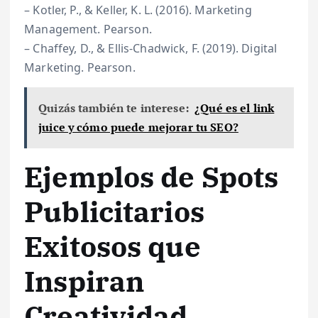
– Kotler, P., & Keller, K. L. (2016). Marketing
Management. Pearson.
– Chaffey, D., & Ellis-Chadwick, F. (2019). Digital
Marketing. Pearson.
Quizás también te interese:
¿Qué es el link
juice y cómo puede mejorar tu SEO?
Ejemplos de Spots
Publicitarios
Exitosos que
Inspiran
Creatividad