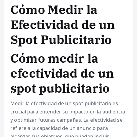
Cómo Medir la
Efectividad de un
Spot Publicitario
Cómo medir la
efectividad de un
spot publicitario
Medir la efectividad de un spot publicitario es
crucial para entender su impacto en la audiencia
y optimizar futuras campañas. La efectividad se
refiere a la capacidad de un anuncio para
alcanzar sus objetivos, que pueden incluir