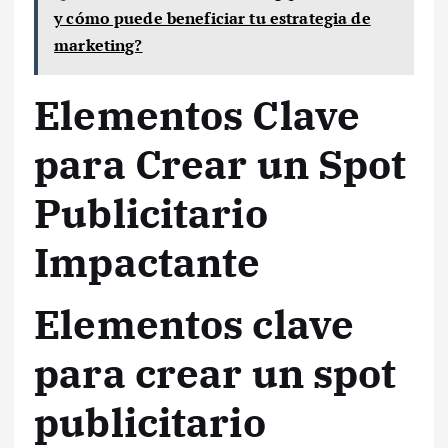
y cómo puede beneficiar tu estrategia de
marketing?
Elementos Clave
para Crear un Spot
Publicitario
Impactante
Elementos clave
para crear un spot
publicitario