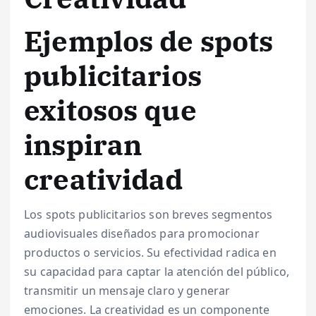
Ejemplos de spots
publicitarios
exitosos que
inspiran
creatividad
Los spots publicitarios son breves segmentos
audiovisuales diseñados para promocionar
productos o servicios. Su efectividad radica en
su capacidad para captar la atención del público,
transmitir un mensaje claro y generar
emociones. La creatividad es un componente