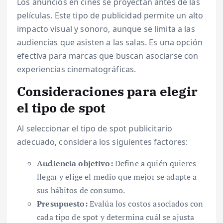
Los anuncios en cines se proyectan antes de las
películas. Este tipo de publicidad permite un alto
impacto visual y sonoro, aunque se limita a las
audiencias que asisten a las salas. Es una opción
efectiva para marcas que buscan asociarse con
experiencias cinematográficas.
Consideraciones para elegir
el tipo de spot
Al seleccionar el tipo de spot publicitario
adecuado, considera los siguientes factores:
Audiencia objetivo:
Define a quién quieres
llegar y elige el medio que mejor se adapte a
sus hábitos de consumo.
Presupuesto:
Evalúa los costos asociados con
cada tipo de spot y determina cuál se ajusta