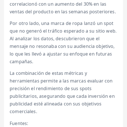
correlacionó con un aumento del 30% en las
ventas del producto en las semanas posteriores.
Por otro lado, una marca de ropa lanzó un spot
que no generó el tráfico esperado a su sitio web.
Al analizar los datos, descubrieron que el
mensaje no resonaba con su audiencia objetivo,
lo que les llevó a ajustar su enfoque en futuras
campañas.
La combinación de estas métricas y
herramientas permite a las marcas evaluar con
precisión el rendimiento de sus spots
publicitarios, asegurando que cada inversión en
publicidad esté alineada con sus objetivos
comerciales.
Fuentes: