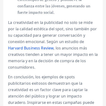
confianza entre las jóvenes, generando un
fuerte impacto social.
La creatividad en la publicidad no solo se mide
por la calidad estética del spot, sino también por
su capacidad para generar conversación y
conexión emocional. Según un estudio de
Harvard Business Review
, los anuncios más
creativos tienden a tener un mayor impacto en la
memoria y en la decisión de compra de los
consumidores.
En conclusión, los ejemplos de spots
publicitarios exitosos demuestran que la
creatividad es un factor clave para captar la
atención del público y lograr un impacto
duradero. Inspirarse en estas campañas puede