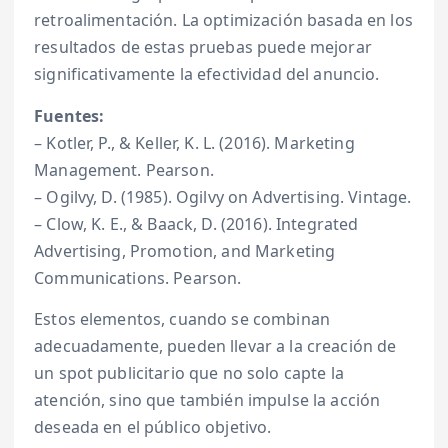
retroalimentación. La optimización basada en los
resultados de estas pruebas puede mejorar
significativamente la efectividad del anuncio.
Fuentes:
– Kotler, P., & Keller, K. L. (2016). Marketing
Management. Pearson.
– Ogilvy, D. (1985). Ogilvy on Advertising. Vintage.
– Clow, K. E., & Baack, D. (2016). Integrated
Advertising, Promotion, and Marketing
Communications. Pearson.
Estos elementos, cuando se combinan
adecuadamente, pueden llevar a la creación de
un spot publicitario que no solo capte la
atención, sino que también impulse la acción
deseada en el público objetivo.