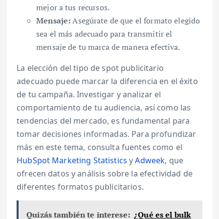
mejor a tus recursos.
Mensaje:
Asegúrate de que el formato elegido
sea el más adecuado para transmitir el
mensaje de tu marca de manera efectiva.
La elección del tipo de spot publicitario
adecuado puede marcar la diferencia en el éxito
de tu campaña. Investigar y analizar el
comportamiento de tu audiencia, así como las
tendencias del mercado, es fundamental para
tomar decisiones informadas. Para profundizar
más en este tema, consulta fuentes como el
HubSpot Marketing Statistics
y
Adweek
, que
ofrecen datos y análisis sobre la efectividad de
diferentes formatos publicitarios.
Quizás también te interese:
¿Qué es el bulk