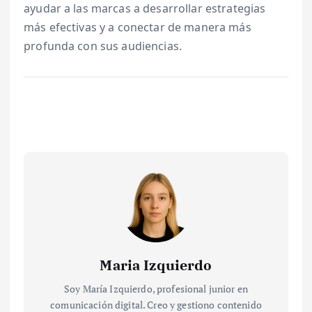
ayudar a las marcas a desarrollar estrategias
más efectivas y a conectar de manera más
profunda con sus audiencias.
Maria Izquierdo
Soy María Izquierdo, profesional junior en
comunicación digital. Creo y gestiono contenido