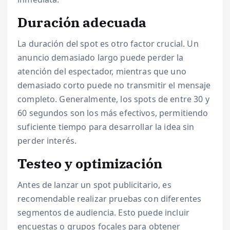
Duración adecuada
La duración del spot es otro factor crucial. Un
anuncio demasiado largo puede perder la
atención del espectador, mientras que uno
demasiado corto puede no transmitir el mensaje
completo. Generalmente, los spots de entre 30 y
60 segundos son los más efectivos, permitiendo
suficiente tiempo para desarrollar la idea sin
perder interés.
Testeo y optimización
Antes de lanzar un spot publicitario, es
recomendable realizar pruebas con diferentes
segmentos de audiencia. Esto puede incluir
encuestas o grupos focales para obtener