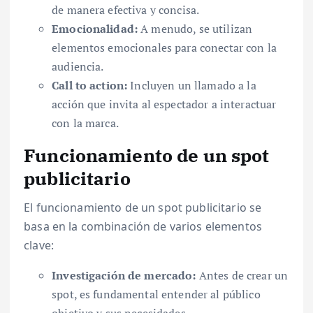
de manera efectiva y concisa.
Emocionalidad:
A menudo, se utilizan
elementos emocionales para conectar con la
audiencia.
Call to action:
Incluyen un llamado a la
acción que invita al espectador a interactuar
con la marca.
Funcionamiento de un spot
publicitario
El funcionamiento de un spot publicitario se
basa en la combinación de varios elementos
clave:
Investigación de mercado:
Antes de crear un
spot, es fundamental entender al público