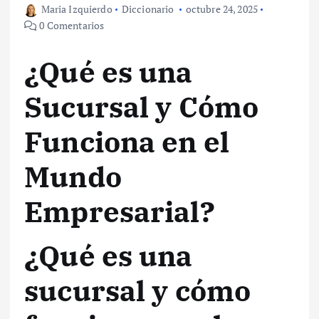
Maria Izquierdo
Diccionario
octubre 24, 2025
0 Comentarios
¿Qué es una
Sucursal y Cómo
Funciona en el
Mundo
Empresarial?
¿Qué es una
sucursal y cómo