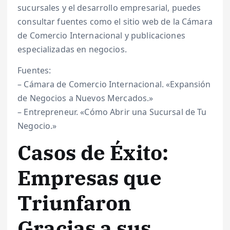
sucursales y el desarrollo empresarial, puedes
consultar fuentes como el sitio web de la Cámara
de Comercio Internacional y publicaciones
especializadas en negocios.
Fuentes:
– Cámara de Comercio Internacional. «Expansión
de Negocios a Nuevos Mercados.»
– Entrepreneur. «Cómo Abrir una Sucursal de Tu
Negocio.»
Casos de Éxito:
Empresas que
Triunfaron
Gracias a sus