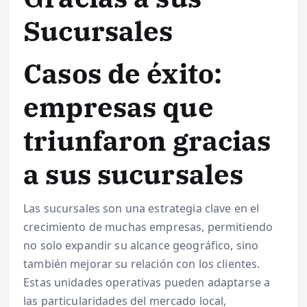
Sucursales
Casos de éxito:
empresas que
triunfaron gracias
a sus sucursales
Las sucursales son una estrategia clave en el
crecimiento de muchas empresas, permitiendo
no solo expandir su alcance geográfico, sino
también mejorar su relación con los clientes.
Estas unidades operativas pueden adaptarse a
las particularidades del mercado local,