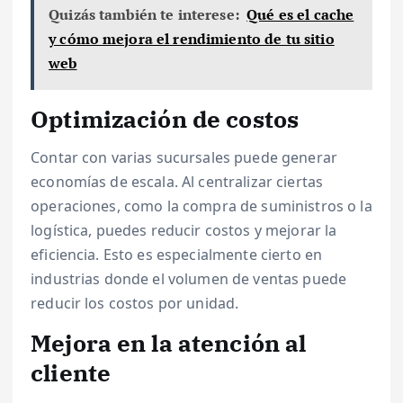
Quizás también te interese:
Qué es el cache
y cómo mejora el rendimiento de tu sitio
web
Optimización de costos
Contar con varias sucursales puede generar
economías de escala. Al centralizar ciertas
operaciones, como la compra de suministros o la
logística, puedes reducir costos y mejorar la
eficiencia. Esto es especialmente cierto en
industrias donde el volumen de ventas puede
reducir los costos por unidad.
Mejora en la atención al
cliente