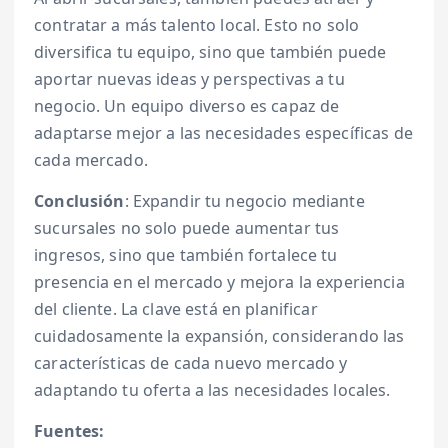
contratar a más talento local. Esto no solo
diversifica tu equipo, sino que también puede
aportar nuevas ideas y perspectivas a tu
negocio. Un equipo diverso es capaz de
adaptarse mejor a las necesidades específicas de
cada mercado.
Conclusión
: Expandir tu negocio mediante
sucursales no solo puede aumentar tus
ingresos, sino que también fortalece tu
presencia en el mercado y mejora la experiencia
del cliente. La clave está en planificar
cuidadosamente la expansión, considerando las
características de cada nuevo mercado y
adaptando tu oferta a las necesidades locales.
Fuentes: