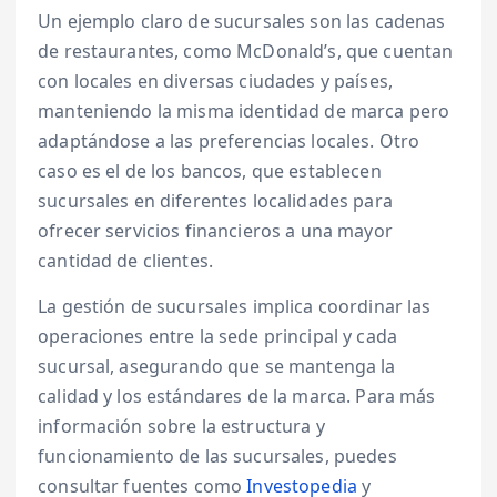
Un ejemplo claro de sucursales son las cadenas
de restaurantes, como McDonald’s, que cuentan
con locales en diversas ciudades y países,
manteniendo la misma identidad de marca pero
adaptándose a las preferencias locales. Otro
caso es el de los bancos, que establecen
sucursales en diferentes localidades para
ofrecer servicios financieros a una mayor
cantidad de clientes.
La gestión de sucursales implica coordinar las
operaciones entre la sede principal y cada
sucursal, asegurando que se mantenga la
calidad y los estándares de la marca. Para más
información sobre la estructura y
funcionamiento de las sucursales, puedes
consultar fuentes como
Investopedia
y