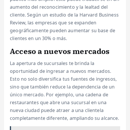
aumento del reconocimiento y la lealtad del
cliente. Según un estudio de la Harvard Business
Review, las empresas que se expanden
geográficamente pueden aumentar su base de
clientes en un 30% o más.
Acceso a nuevos mercados
La apertura de sucursales te brinda la
oportunidad de ingresar a nuevos mercados.
Esto no solo diversifica tus fuentes de ingresos,
sino que también reduce la dependencia de un
único mercado. Por ejemplo, una cadena de
restaurantes que abre una sucursal en una
nueva ciudad puede atraer a una clientela
completamente diferente, ampliando su alcance.