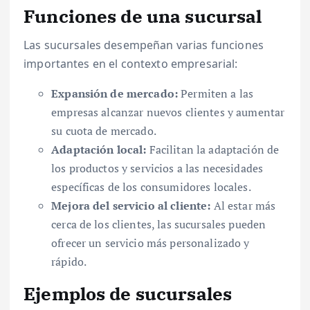
Funciones de una sucursal
Las sucursales desempeñan varias funciones
importantes en el contexto empresarial:
Expansión de mercado:
Permiten a las
empresas alcanzar nuevos clientes y aumentar
su cuota de mercado.
Adaptación local:
Facilitan la adaptación de
los productos y servicios a las necesidades
específicas de los consumidores locales.
Mejora del servicio al cliente:
Al estar más
cerca de los clientes, las sucursales pueden
ofrecer un servicio más personalizado y
rápido.
Ejemplos de sucursales