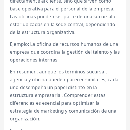
directamente al cliente, sino que sirven como
base operativa para el personal de la empresa.
Las oficinas pueden ser parte de una sucursal o
estar ubicadas en la sede central, dependiendo
de la estructura organizativa.
Ejemplo: La oficina de recursos humanos de una
empresa que coordina la gestión del talento y las
operaciones internas.
En resumen, aunque los términos sucursal,
agencia y oficina pueden parecer similares, cada
uno desempeña un papel distinto en la
estructura empresarial. Comprender estas
diferencias es esencial para optimizar la
estrategia de marketing y comunicación de una
organización.