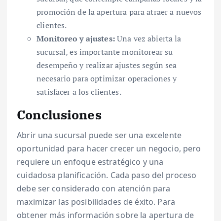
promoción de la apertura para atraer a nuevos
clientes.
Monitoreo y ajustes:
Una vez abierta la
sucursal, es importante monitorear su
desempeño y realizar ajustes según sea
necesario para optimizar operaciones y
satisfacer a los clientes.
Conclusiones
Abrir una sucursal puede ser una excelente
oportunidad para hacer crecer un negocio, pero
requiere un enfoque estratégico y una
cuidadosa planificación. Cada paso del proceso
debe ser considerado con atención para
maximizar las posibilidades de éxito. Para
obtener más información sobre la apertura de