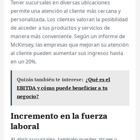
Tener sucursales en diversas ubicaciones
permite una atención al cliente más cercana y
personalizada. Los clientes valoran la posibilidad
de acceder a tus productos y servicios de
manera más conveniente. Según un informe de
McKinsey, las empresas que mejoran su atención
al cliente pueden aumentar sus ingresos hasta
en un 20%.
Quizás también te interese:
¿Qué es el
EBITDA y cómo puede beneficiar a tu
negocio?
Incremento en la fuerza
laboral
Al abrir sucursales, también puedes atraer y