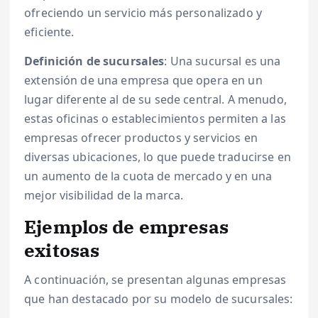
ofreciendo un servicio más personalizado y
eficiente.
Definición de sucursales
: Una sucursal es una
extensión de una empresa que opera en un
lugar diferente al de su sede central. A menudo,
estas oficinas o establecimientos permiten a las
empresas ofrecer productos y servicios en
diversas ubicaciones, lo que puede traducirse en
un aumento de la cuota de mercado y en una
mejor visibilidad de la marca.
Ejemplos de empresas
exitosas
A continuación, se presentan algunas empresas
que han destacado por su modelo de sucursales: