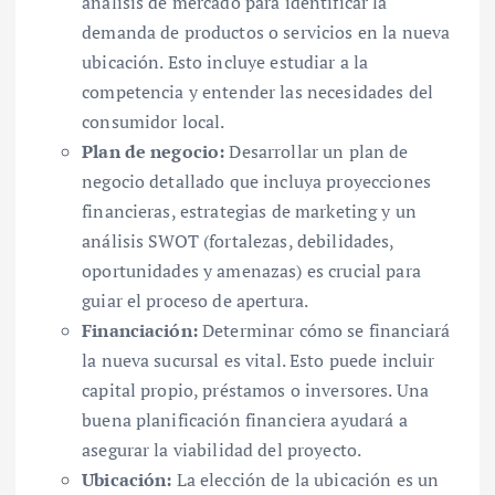
análisis de mercado para identificar la
demanda de productos o servicios en la nueva
ubicación. Esto incluye estudiar a la
competencia y entender las necesidades del
consumidor local.
Plan de negocio:
Desarrollar un plan de
negocio detallado que incluya proyecciones
financieras, estrategias de marketing y un
análisis SWOT (fortalezas, debilidades,
oportunidades y amenazas) es crucial para
guiar el proceso de apertura.
Financiación:
Determinar cómo se financiará
la nueva sucursal es vital. Esto puede incluir
capital propio, préstamos o inversores. Una
buena planificación financiera ayudará a
asegurar la viabilidad del proyecto.
Ubicación:
La elección de la ubicación es un