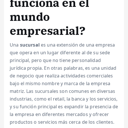
funciona en el
mundo
empresarial?
Una
sucursal
es una extensión de una empresa
que opera en un lugar diferente al de su sede
principal, pero que no tiene personalidad
jurídica propia. En otras palabras, es una unidad
de negocio que realiza actividades comerciales
bajo el mismo nombre y marca de la empresa
matriz. Las sucursales son comunes en diversas
industrias, como el retail, la banca y los servicios,
y su función principal es expandir la presencia de
la empresa en diferentes mercados y ofrecer
productos o servicios más cerca de los clientes.