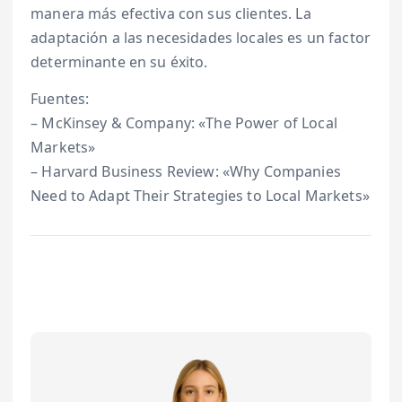
manera más efectiva con sus clientes. La
adaptación a las necesidades locales es un factor
determinante en su éxito.
Fuentes:
– McKinsey & Company: «The Power of Local
Markets»
– Harvard Business Review: «Why Companies
Need to Adapt Their Strategies to Local Markets»