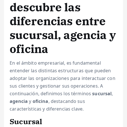
descubre las
diferencias entre
sucursal, agencia y
oficina
En el ámbito empresarial, es fundamental
entender las distintas estructuras que pueden
adoptar las organizaciones para interactuar con
sus clientes y gestionar sus operaciones. A
continuación, definimos los términos
sucursal
,
agencia
y
oficina
, destacando sus
características y diferencias clave.
Sucursal