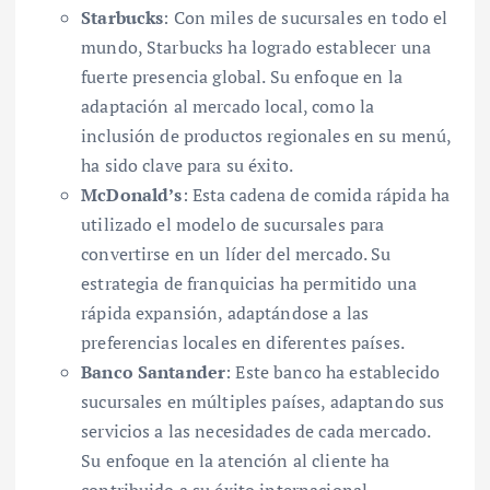
Starbucks
: Con miles de sucursales en todo el
mundo, Starbucks ha logrado establecer una
fuerte presencia global. Su enfoque en la
adaptación al mercado local, como la
inclusión de productos regionales en su menú,
ha sido clave para su éxito.
McDonald’s
: Esta cadena de comida rápida ha
utilizado el modelo de sucursales para
convertirse en un líder del mercado. Su
estrategia de franquicias ha permitido una
rápida expansión, adaptándose a las
preferencias locales en diferentes países.
Banco Santander
: Este banco ha establecido
sucursales en múltiples países, adaptando sus
servicios a las necesidades de cada mercado.
Su enfoque en la atención al cliente ha