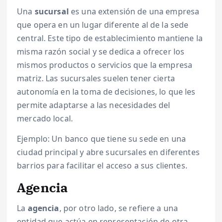
Una
sucursal
es una extensión de una empresa
que opera en un lugar diferente al de la sede
central. Este tipo de establecimiento mantiene la
misma razón social y se dedica a ofrecer los
mismos productos o servicios que la empresa
matriz. Las sucursales suelen tener cierta
autonomía en la toma de decisiones, lo que les
permite adaptarse a las necesidades del
mercado local.
Ejemplo: Un banco que tiene su sede en una
ciudad principal y abre sucursales en diferentes
barrios para facilitar el acceso a sus clientes.
Agencia
La
agencia
, por otro lado, se refiere a una
entidad que actúa en representación de otra,