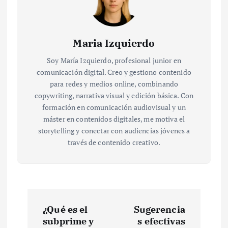
Maria Izquierdo
Soy María Izquierdo, profesional junior en
comunicación digital. Creo y gestiono contenido
para redes y medios online, combinando
copywriting, narrativa visual y edición básica. Con
formación en comunicación audiovisual y un
máster en contenidos digitales, me motiva el
storytelling y conectar con audiencias jóvenes a
través de contenido creativo.
N
¿Qué es el
Sugerencia
a
subprime y
s efectivas