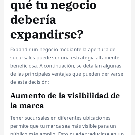
qué tu negocio
debería
expandirse?
Expandir un negocio mediante la apertura de
sucursales puede ser una estrategia altamente
beneficiosa. A continuación, se detallan algunas
de las principales ventajas que pueden derivarse
de esta decisión:
Aumento de la visibilidad de
la marca
Tener sucursales en diferentes ubicaciones
permite que tu marca sea más visible para un
público más amplio. Esto puede traducirse en un