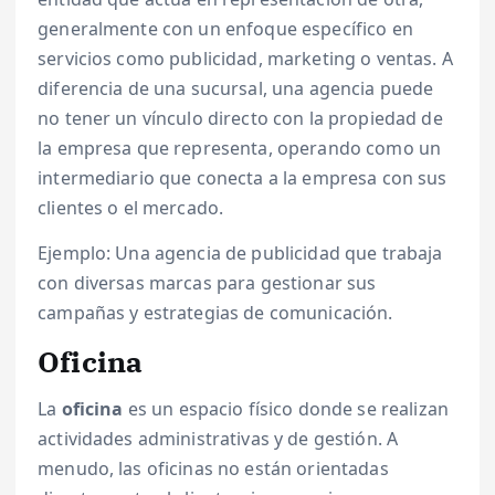
generalmente con un enfoque específico en
servicios como publicidad, marketing o ventas. A
diferencia de una sucursal, una agencia puede
no tener un vínculo directo con la propiedad de
la empresa que representa, operando como un
intermediario que conecta a la empresa con sus
clientes o el mercado.
Ejemplo: Una agencia de publicidad que trabaja
con diversas marcas para gestionar sus
campañas y estrategias de comunicación.
Oficina
La
oficina
es un espacio físico donde se realizan
actividades administrativas y de gestión. A
menudo, las oficinas no están orientadas