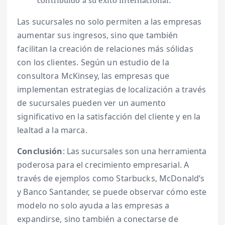
contribuido a su éxito internacional.
Las sucursales no solo permiten a las empresas
aumentar sus ingresos, sino que también
facilitan la creación de relaciones más sólidas
con los clientes. Según un estudio de la
consultora McKinsey, las empresas que
implementan estrategias de localización a través
de sucursales pueden ver un aumento
significativo en la satisfacción del cliente y en la
lealtad a la marca.
Conclusión
: Las sucursales son una herramienta
poderosa para el crecimiento empresarial. A
través de ejemplos como Starbucks, McDonald’s
y Banco Santander, se puede observar cómo este
modelo no solo ayuda a las empresas a
expandirse, sino también a conectarse de