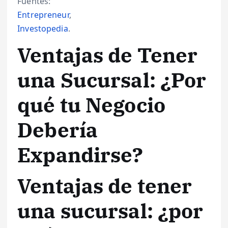
Fuentes:
Entrepreneur
,
Investopedia
.
Ventajas de Tener
una Sucursal: ¿Por
qué tu Negocio
Debería
Expandirse?
Ventajas de tener
una sucursal: ¿por