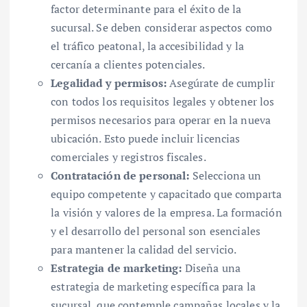
factor determinante para el éxito de la
sucursal. Se deben considerar aspectos como
el tráfico peatonal, la accesibilidad y la
cercanía a clientes potenciales.
Legalidad y permisos:
Asegúrate de cumplir
con todos los requisitos legales y obtener los
permisos necesarios para operar en la nueva
ubicación. Esto puede incluir licencias
comerciales y registros fiscales.
Contratación de personal:
Selecciona un
equipo competente y capacitado que comparta
la visión y valores de la empresa. La formación
y el desarrollo del personal son esenciales
para mantener la calidad del servicio.
Estrategia de marketing:
Diseña una
estrategia de marketing específica para la
sucursal, que contemple campañas locales y la