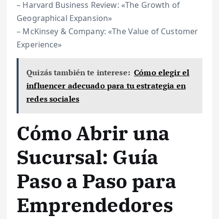
– Harvard Business Review: «The Growth of
Geographical Expansion»
– McKinsey & Company: «The Value of Customer
Experience»
Quizás también te interese:
Cómo elegir el
influencer adecuado para tu estrategia en
redes sociales
Cómo Abrir una
Sucursal: Guía
Paso a Paso para
Emprendedores