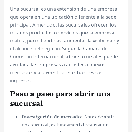
Una sucursal es una extensión de una empresa
que opera en una ubicación diferente a la sede
principal. A menudo, las sucursales ofrecen los
mismos productos o servicios que la empresa
matriz, permitiendo así aumentar la visibilidad y
el alcance del negocio. Según la Cámara de
Comercio Internacional, abrir sucursales puede
ayudar a las empresas a acceder a nuevos
mercados y a diversificar sus fuentes de
ingresos.
Paso a paso para abrir una
sucursal
Investigación de mercado:
Antes de abrir
una sucursal, es fundamental realizar un