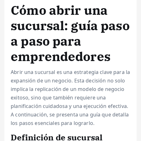
Cómo abrir una
sucursal: guía paso
a paso para
emprendedores
Abrir una sucursal es una estrategia clave para la
expansión de un negocio. Esta decisión no solo
implica la replicación de un modelo de negocio
exitoso, sino que también requiere una
planificación cuidadosa y una ejecución efectiva.
A continuación, se presenta una guía que detalla
los pasos esenciales para lograrlo.
Definición de sucursal