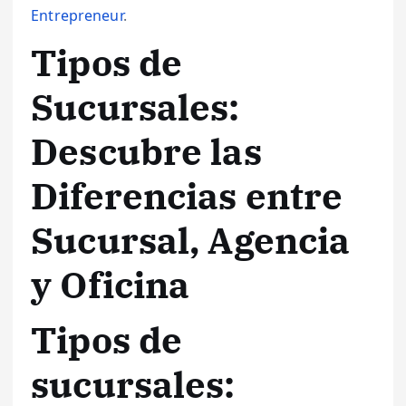
Entrepreneur
.
Tipos de
Sucursales:
Descubre las
Diferencias entre
Sucursal, Agencia
y Oficina
Tipos de
sucursales: