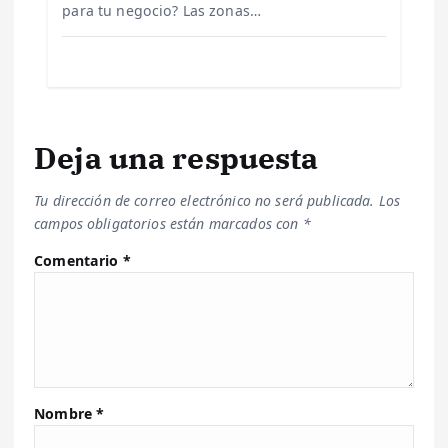
s
para tu negocio? Las zonas…
Deja una respuesta
Tu dirección de correo electrónico no será publicada.
Los
campos obligatorios están marcados con
*
Comentario
*
Nombre
*