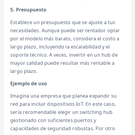
5. Presupuesto
Establece un presupuesto que se ajuste a tus
necesidades. Aunque puede ser tentador optar
por el modelo más barato, considera el costo a
largo plazo, incluyendo la escalabilidad y el
soporte técnico. A veces, invertir en un hub de
mayor calidad puede resultar más rentable a
largo plazo.
Ejemplo de uso
Imagina una empresa que planea expandir su
red para incluir dispositivos IoT. En este caso,
sería recomendable elegir un switching hub
gestionado con suficientes puertos y
capacidades de seguridad robustas. Por otro