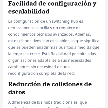
Facilidad de configuración y
escalabilidad
La configuración de un switching hub es
generalmente sencilla y no requiere de
conocimientos técnicos avanzados. Además,
estos dispositivos son escalables, lo que significa
que se pueden añadir más puertos a medida que
la empresa crece. Esta flexibilidad permite a las
organizaciones adaptarse a sus necesidades
cambiantes sin necesidad de una
reconfiguración completa de la red.
Reducción de colisiones de
datos
A diferencia de los hubs tradicionales, que