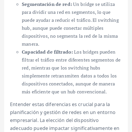
Segmentación de red:
Un bridge se utiliza
para dividir una red en segmentos, lo que
puede ayudar a reducir el tráfico. El switching
hub, aunque puede conectar múltiples
dispositivos, no segmenta la red de la misma
manera.
Capacidad de filtrado:
Los bridges pueden
filtrar el tráfico entre diferentes segmentos de
red, mientras que los switching hubs
simplemente retransmiten datos a todos los
dispositivos conectados, aunque de manera
más eficiente que un hub convencional.
Entender estas diferencias es crucial para la
planificación y gestión de redes en un entorno
empresarial. La elección del dispositivo
adecuado puede impactar significativamente en