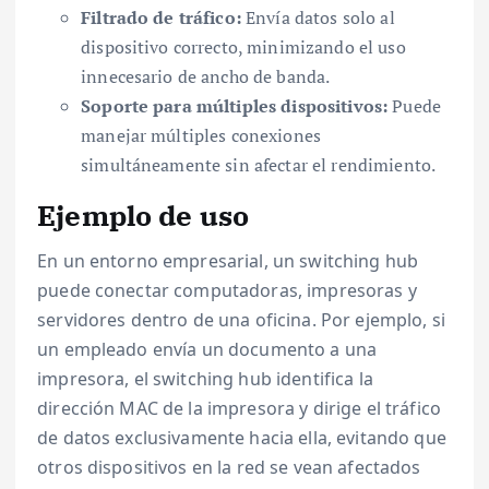
Filtrado de tráfico:
Envía datos solo al
dispositivo correcto, minimizando el uso
innecesario de ancho de banda.
Soporte para múltiples dispositivos:
Puede
manejar múltiples conexiones
simultáneamente sin afectar el rendimiento.
Ejemplo de uso
En un entorno empresarial, un switching hub
puede conectar computadoras, impresoras y
servidores dentro de una oficina. Por ejemplo, si
un empleado envía un documento a una
impresora, el switching hub identifica la
dirección MAC de la impresora y dirige el tráfico
de datos exclusivamente hacia ella, evitando que
otros dispositivos en la red se vean afectados