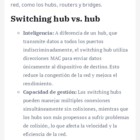
red, como los hubs, routers y bridges.
Switching hub vs. hub
Inteligencia:
A diferencia de un hub, que
transmite datos a todos los puertos
indiscriminadamente, el switching hub utiliza
direcciones MAC para enviar datos
únicamente al dispositivo de destino. Esto
reduce la congestión de la red y mejora el
rendimiento.
Capacidad de gestión:
Los switching hubs
pueden manejar múltiples conexiones
simultáneamente sin colisiones, mientras que
los hubs son más propensos a sufrir problemas
de colisión, lo que afecta la velocidad y la
eficiencia de la red.