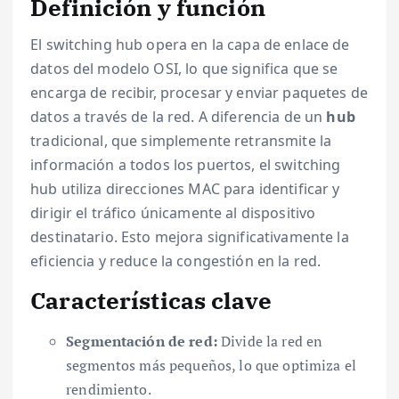
Definición y función
El switching hub opera en la capa de enlace de
datos del modelo OSI, lo que significa que se
encarga de recibir, procesar y enviar paquetes de
datos a través de la red. A diferencia de un
hub
tradicional, que simplemente retransmite la
información a todos los puertos, el switching
hub utiliza direcciones MAC para identificar y
dirigir el tráfico únicamente al dispositivo
destinatario. Esto mejora significativamente la
eficiencia y reduce la congestión en la red.
Características clave
Segmentación de red:
Divide la red en
segmentos más pequeños, lo que optimiza el
rendimiento.