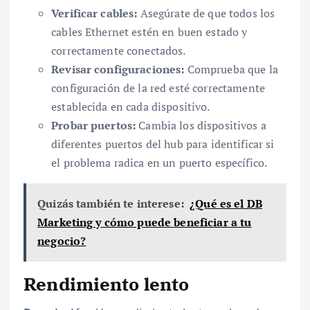
Verificar cables:
Asegúrate de que todos los
cables Ethernet estén en buen estado y
correctamente conectados.
Revisar configuraciones:
Comprueba que la
configuración de la red esté correctamente
establecida en cada dispositivo.
Probar puertos:
Cambia los dispositivos a
diferentes puertos del hub para identificar si
el problema radica en un puerto específico.
Quizás también te interese:
¿Qué es el DB
Marketing y cómo puede beneficiar a tu
negocio?
Rendimiento lento