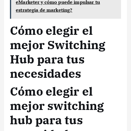
eMarketer y cómo puede impulsar tu
estrategia de marketing?
Cómo elegir el
mejor Switching
Hub para tus
necesidades
Cómo elegir el
mejor switching
hub para tus