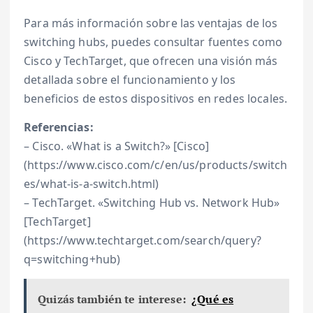
Para más información sobre las ventajas de los
switching hubs, puedes consultar fuentes como
Cisco y TechTarget, que ofrecen una visión más
detallada sobre el funcionamiento y los
beneficios de estos dispositivos en redes locales.
Referencias:
– Cisco. «What is a Switch?» [Cisco]
(https://www.cisco.com/c/en/us/products/switch
es/what-is-a-switch.html)
– TechTarget. «Switching Hub vs. Network Hub»
[TechTarget]
(https://www.techtarget.com/search/query?
q=switching+hub)
Quizás también te interese:
¿Qué es