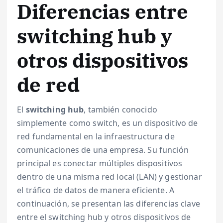
Diferencias entre
switching hub y
otros dispositivos
de red
El
switching hub
, también conocido
simplemente como switch, es un dispositivo de
red fundamental en la infraestructura de
comunicaciones de una empresa. Su función
principal es conectar múltiples dispositivos
dentro de una misma red local (LAN) y gestionar
el tráfico de datos de manera eficiente. A
continuación, se presentan las diferencias clave
entre el switching hub y otros dispositivos de