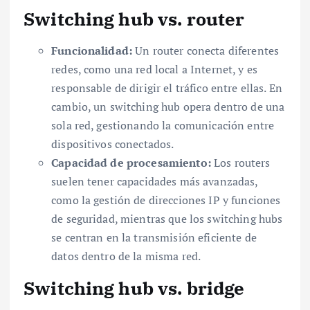
Switching hub vs. router
Funcionalidad:
Un router conecta diferentes
redes, como una red local a Internet, y es
responsable de dirigir el tráfico entre ellas. En
cambio, un switching hub opera dentro de una
sola red, gestionando la comunicación entre
dispositivos conectados.
Capacidad de procesamiento:
Los routers
suelen tener capacidades más avanzadas,
como la gestión de direcciones IP y funciones
de seguridad, mientras que los switching hubs
se centran en la transmisión eficiente de
datos dentro de la misma red.
Switching hub vs. bridge