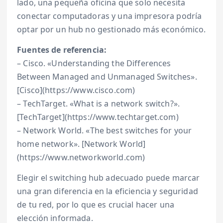
lado, una pequeña oficina que solo necesita
conectar computadoras y una impresora podría
optar por un hub no gestionado más económico.
Fuentes de referencia:
– Cisco. «Understanding the Differences
Between Managed and Unmanaged Switches».
[Cisco](https://www.cisco.com)
– TechTarget. «What is a network switch?».
[TechTarget](https://www.techtarget.com)
– Network World. «The best switches for your
home network». [Network World]
(https://www.networkworld.com)
Elegir el switching hub adecuado puede marcar
una gran diferencia en la eficiencia y seguridad
de tu red, por lo que es crucial hacer una
elección informada.