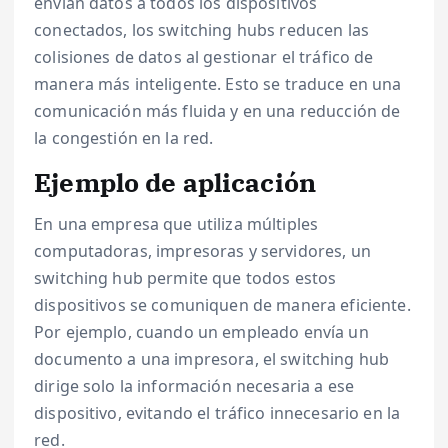
envían datos a todos los dispositivos
conectados, los switching hubs reducen las
colisiones de datos al gestionar el tráfico de
manera más inteligente. Esto se traduce en una
comunicación más fluida y en una reducción de
la congestión en la red.
Ejemplo de aplicación
En una empresa que utiliza múltiples
computadoras, impresoras y servidores, un
switching hub permite que todos estos
dispositivos se comuniquen de manera eficiente.
Por ejemplo, cuando un empleado envía un
documento a una impresora, el switching hub
dirige solo la información necesaria a ese
dispositivo, evitando el tráfico innecesario en la
red.