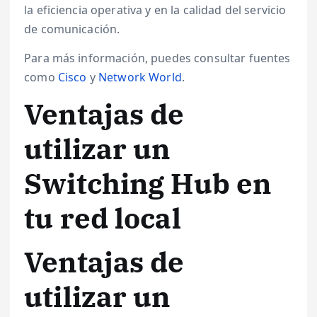
la eficiencia operativa y en la calidad del servicio
de comunicación.
Para más información, puedes consultar fuentes
como
Cisco
y
Network World
.
Ventajas de
utilizar un
Switching Hub en
tu red local
Ventajas de
utilizar un