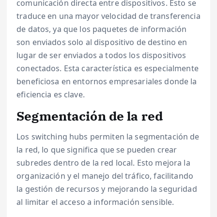
comunicación directa entre dispositivos. Esto se
traduce en una mayor velocidad de transferencia
de datos, ya que los paquetes de información
son enviados solo al dispositivo de destino en
lugar de ser enviados a todos los dispositivos
conectados. Esta característica es especialmente
beneficiosa en entornos empresariales donde la
eficiencia es clave.
Segmentación de la red
Los switching hubs permiten la segmentación de
la red, lo que significa que se pueden crear
subredes dentro de la red local. Esto mejora la
organización y el manejo del tráfico, facilitando
la gestión de recursos y mejorando la seguridad
al limitar el acceso a información sensible.