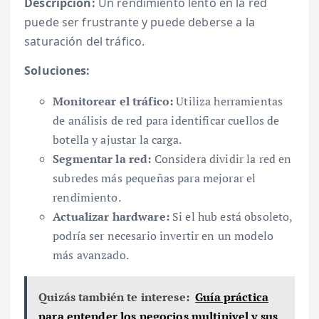
Descripción:
Un rendimiento lento en la red
puede ser frustrante y puede deberse a la
saturación del tráfico.
Soluciones:
Monitorear el tráfico:
Utiliza herramientas
de análisis de red para identificar cuellos de
botella y ajustar la carga.
Segmentar la red:
Considera dividir la red en
subredes más pequeñas para mejorar el
rendimiento.
Actualizar hardware:
Si el hub está obsoleto,
podría ser necesario invertir en un modelo
más avanzado.
Quizás también te interese:
Guía práctica
para entender los negocios multinivel y sus