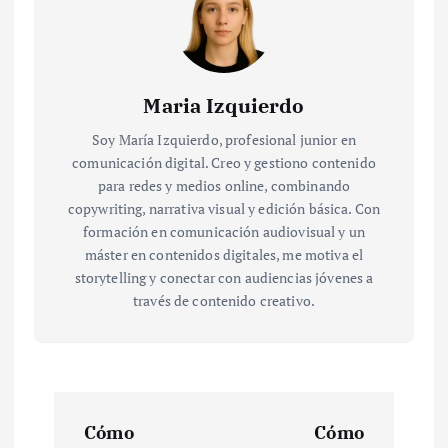
Maria Izquierdo
Soy María Izquierdo, profesional junior en
comunicación digital. Creo y gestiono contenido
para redes y medios online, combinando
copywriting, narrativa visual y edición básica. Con
formación en comunicación audiovisual y un
máster en contenidos digitales, me motiva el
storytelling y conectar con audiencias jóvenes a
través de contenido creativo.
N
Cómo
Cómo