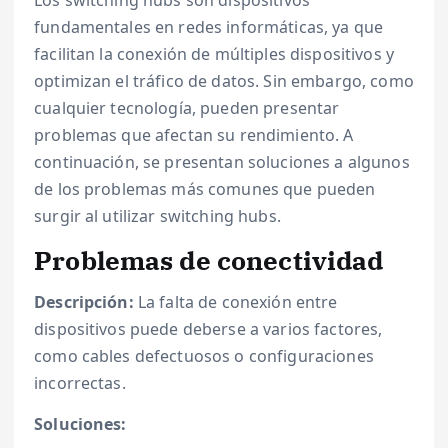
fundamentales en redes informáticas, ya que
facilitan la conexión de múltiples dispositivos y
optimizan el tráfico de datos. Sin embargo, como
cualquier tecnología, pueden presentar
problemas que afectan su rendimiento. A
continuación, se presentan soluciones a algunos
de los problemas más comunes que pueden
surgir al utilizar switching hubs.
Problemas de conectividad
Descripción:
La falta de conexión entre
dispositivos puede deberse a varios factores,
como cables defectuosos o configuraciones
incorrectas.
Soluciones: