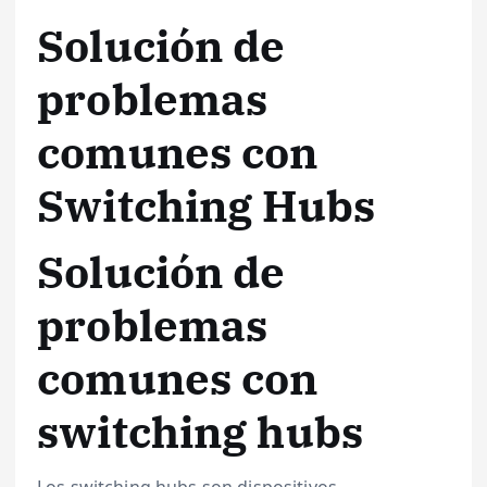
Solución de
problemas
comunes con
Switching Hubs
Solución de
problemas
comunes con
switching hubs
Los switching hubs son dispositivos