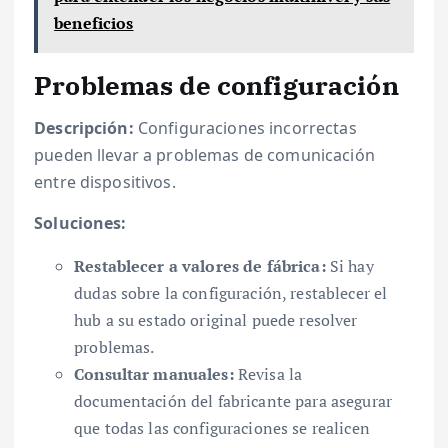
beneficios
Problemas de configuración
Descripción:
Configuraciones incorrectas
pueden llevar a problemas de comunicación
entre dispositivos.
Soluciones:
Restablecer a valores de fábrica:
Si hay
dudas sobre la configuración, restablecer el
hub a su estado original puede resolver
problemas.
Consultar manuales:
Revisa la
documentación del fabricante para asegurar
que todas las configuraciones se realicen