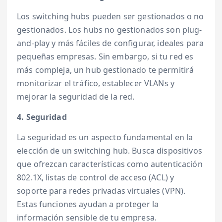
Los switching hubs pueden ser gestionados o no
gestionados. Los hubs no gestionados son plug-
and-play y más fáciles de configurar, ideales para
pequeñas empresas. Sin embargo, si tu red es
más compleja, un hub gestionado te permitirá
monitorizar el tráfico, establecer VLANs y
mejorar la seguridad de la red.
4. Seguridad
La seguridad es un aspecto fundamental en la
elección de un switching hub. Busca dispositivos
que ofrezcan características como autenticación
802.1X, listas de control de acceso (ACL) y
soporte para redes privadas virtuales (VPN).
Estas funciones ayudan a proteger la
información sensible de tu empresa.