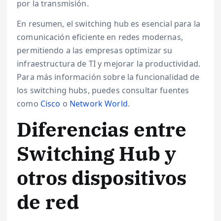
por la transmisión.
En resumen, el switching hub es esencial para la
comunicación eficiente en redes modernas,
permitiendo a las empresas optimizar su
infraestructura de TI y mejorar la productividad.
Para más información sobre la funcionalidad de
los switching hubs, puedes consultar fuentes
como
Cisco
o
Network World
.
Diferencias entre
Switching Hub y
otros dispositivos
de red