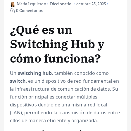
Maria Izquierdo
Diccionario
octubre 25, 2025
0 Comentarios
¿Qué es un
Switching Hub y
cómo funciona?
Un
switching hub
, también conocido como
switch
, es un dispositivo de red fundamental en
la infraestructura de comunicación de datos. Su
función principal es conectar múltiples
dispositivos dentro de una misma red local
(LAN), permitiendo la transmisión de datos entre
ellos de manera eficiente y organizada.