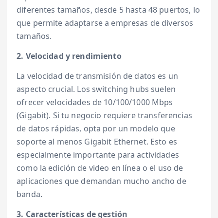
diferentes tamaños, desde 5 hasta 48 puertos, lo
que permite adaptarse a empresas de diversos
tamaños.
2. Velocidad y rendimiento
La velocidad de transmisión de datos es un
aspecto crucial. Los switching hubs suelen
ofrecer velocidades de 10/100/1000 Mbps
(Gigabit). Si tu negocio requiere transferencias
de datos rápidas, opta por un modelo que
soporte al menos Gigabit Ethernet. Esto es
especialmente importante para actividades
como la edición de video en línea o el uso de
aplicaciones que demandan mucho ancho de
banda.
3. Características de gestión