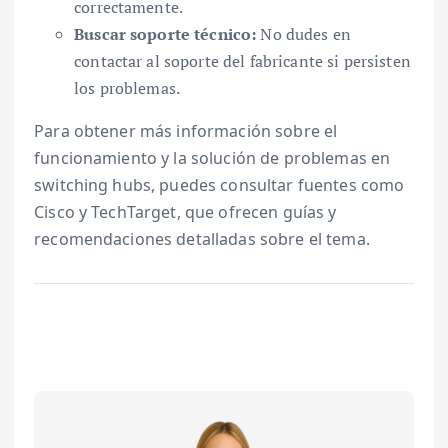
correctamente.
Buscar soporte técnico:
No dudes en
contactar al soporte del fabricante si persisten
los problemas.
Para obtener más información sobre el
funcionamiento y la solución de problemas en
switching hubs, puedes consultar fuentes como
Cisco y TechTarget, que ofrecen guías y
recomendaciones detalladas sobre el tema.