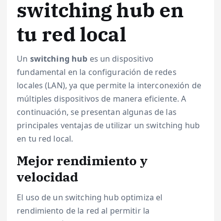
switching hub en
tu red local
Un
switching hub
es un dispositivo
fundamental en la configuración de redes
locales (LAN), ya que permite la interconexión de
múltiples dispositivos de manera eficiente. A
continuación, se presentan algunas de las
principales ventajas de utilizar un switching hub
en tu red local.
Mejor rendimiento y
velocidad
El uso de un switching hub optimiza el
rendimiento de la red al permitir la