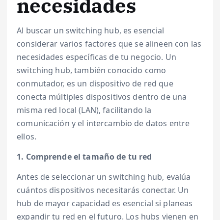
necesidades
Al buscar un switching hub, es esencial
considerar varios factores que se alineen con las
necesidades específicas de tu negocio. Un
switching hub, también conocido como
conmutador, es un dispositivo de red que
conecta múltiples dispositivos dentro de una
misma red local (LAN), facilitando la
comunicación y el intercambio de datos entre
ellos.
1. Comprende el tamaño de tu red
Antes de seleccionar un switching hub, evalúa
cuántos dispositivos necesitarás conectar. Un
hub de mayor capacidad es esencial si planeas
expandir tu red en el futuro. Los hubs vienen en