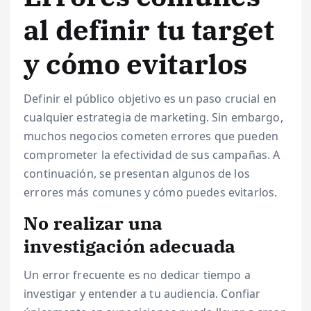
al definir tu target
y cómo evitarlos
Definir el público objetivo es un paso crucial en
cualquier estrategia de marketing. Sin embargo,
muchos negocios cometen errores que pueden
comprometer la efectividad de sus campañas. A
continuación, se presentan algunos de los
errores más comunes y cómo puedes evitarlos.
No realizar una
investigación adecuada
Un error frecuente es no dedicar tiempo a
investigar y entender a tu audiencia. Confiar