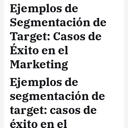
Ejemplos de
Segmentación de
Target: Casos de
Éxito en el
Marketing
Ejemplos de
segmentación de
target: casos de
éxito en el