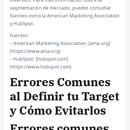
inversión. Para más información sobre la
segmentación de mercado, puedes consultar
fuentes como la American Marketing Association
y HubSpot.
Fuentes:
– American Marketing Association: [ama.org]
(https://www.ama.org)
– HubSpot: [hubspot.com]
(https://www.hubspot.com)
Errores Comunes
al Definir tu Target
y Cómo Evitarlos
Errores comunes