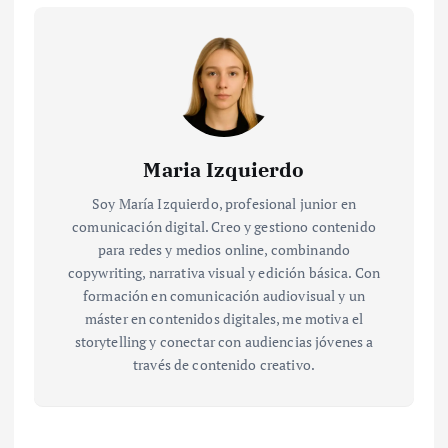
Maria Izquierdo
Soy María Izquierdo, profesional junior en
comunicación digital. Creo y gestiono contenido
para redes y medios online, combinando
copywriting, narrativa visual y edición básica. Con
formación en comunicación audiovisual y un
máster en contenidos digitales, me motiva el
storytelling y conectar con audiencias jóvenes a
través de contenido creativo.