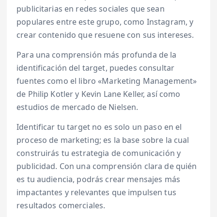
publicitarias en redes sociales que sean
populares entre este grupo, como Instagram, y
crear contenido que resuene con sus intereses.
Para una comprensión más profunda de la
identificación del target, puedes consultar
fuentes como el libro «Marketing Management»
de Philip Kotler y Kevin Lane Keller, así como
estudios de mercado de Nielsen.
Identificar tu target no es solo un paso en el
proceso de marketing; es la base sobre la cual
construirás tu estrategia de comunicación y
publicidad. Con una comprensión clara de quién
es tu audiencia, podrás crear mensajes más
impactantes y relevantes que impulsen tus
resultados comerciales.