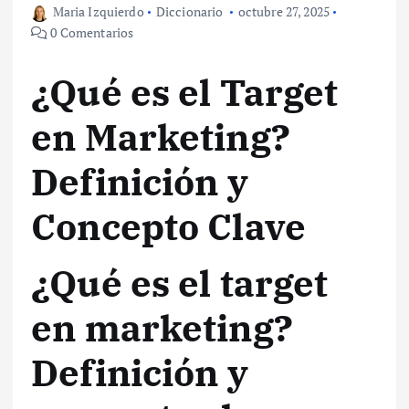
Maria Izquierdo
Diccionario
octubre 27, 2025
0 Comentarios
¿Qué es el Target
en Marketing?
Definición y
Concepto Clave
¿Qué es el target
en marketing?
Definición y