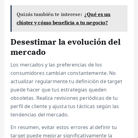
Quizás también te interese:
¿Qué es un
clúster y cómo beneficia a tu negocio?
Desestimar la evolución del
mercado
Los mercados y las preferencias de los
consumidores cambian constantemente. No
actualizar regularmente tu definición de target
puede hacer que tus estrategias queden
obsoletas. Realiza revisiones periódicas de tu
perfil de cliente y ajusta tus tácticas según las
tendencias del mercado.
En resumen, evitar estos errores al definir tu
target puede mejorar significativamente la