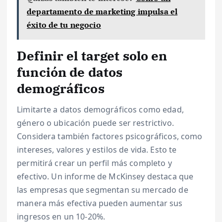
departamento de marketing impulsa el
éxito de tu negocio
Definir el target solo en
función de datos
demográficos
Limitarte a datos demográficos como edad,
género o ubicación puede ser restrictivo.
Considera también factores psicográficos, como
intereses, valores y estilos de vida. Esto te
permitirá crear un perfil más completo y
efectivo. Un informe de McKinsey destaca que
las empresas que segmentan su mercado de
manera más efectiva pueden aumentar sus
ingresos en un 10-20%.