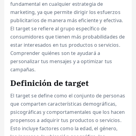
fundamental en cualquier estrategia de
marketing, ya que permite dirigir los esfuerzos
publicitarios de manera más eficiente y efectiva.
El target se refiere al grupo específico de
consumidores que tienen más probabilidades de
estar interesados en tus productos o servicios.
Comprender quiénes son te ayudará a
personalizar tus mensajes y a optimizar tus
campañas.
Definición de target
El target se define como el conjunto de personas
que comparten características demográficas,
psicográficas y comportamentales que los hacen
propensos a adquirir tus productos o servicios.
Esto incluye factores como la edad, el género,