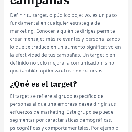
campañas
Definir tu target, o público objetivo, es un paso
fundamental en cualquier estrategia de
marketing. Conocer a quién te diriges permite
crear mensajes más relevantes y personalizados,
lo que se traduce en un aumento significativo en
la efectividad de tus campañas. Un target bien
definido no solo mejora la comunicación, sino
que también optimiza el uso de recursos.
¿Qué es el target?
El target se refiere al grupo específico de
personas al que una empresa desea dirigir sus
esfuerzos de marketing. Este grupo se puede
segmentar por características demográficas,
psicográficas y comportamentales. Por ejemplo,