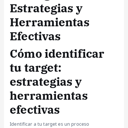
Estrategias y
Herramientas
Efectivas
Cómo identificar
tu target:
estrategias y
herramientas
efectivas
Identificar a tu target es un proceso