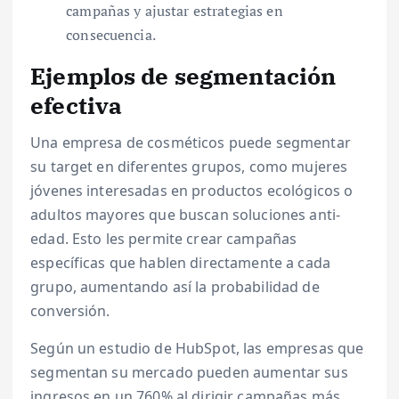
campañas y ajustar estrategias en
consecuencia.
Ejemplos de segmentación
efectiva
Una empresa de cosméticos puede segmentar
su target en diferentes grupos, como mujeres
jóvenes interesadas en productos ecológicos o
adultos mayores que buscan soluciones anti-
edad. Esto les permite crear campañas
específicas que hablen directamente a cada
grupo, aumentando así la probabilidad de
conversión.
Según un estudio de HubSpot, las empresas que
segmentan su mercado pueden aumentar sus
ingresos en un 760% al dirigir campañas más