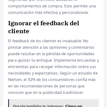
comportamientos de compra. Esto permite una
comunicación más efectiva y personalizada.
Ignorar el feedback del
cliente
El feedback de los clientes es invaluable. No
prestar atención a las opiniones y comentarios
puede resultar en la pérdida de oportunidades
para ajustar tu enfoque. Implementa encuestas y
entrevistas para recoger información sobre sus
necesidades y expectativas. Según un estudio de
Nielsen, el 92% de los consumidores confía más
en las recomendaciones de personas que
conocen que en la publicidad tradicional.
Quizás también te interese:
Cómo un