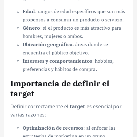
Edad
: rangos de edad específicos que son más
propensos a consumir un producto o servicio.
Género
: si el producto es más atractivo para
hombres, mujeres o ambos.
Ubicación geográfica
: áreas donde se
encuentra el público objetivo.
Intereses y comportamientos
: hobbies,
preferencias y hábitos de compra.
Importancia de definir el
target
Definir correctamente el
target
es esencial por
varias razones:
Optimización de recursos
: al enfocar las
estrategias de marketing en un grupo