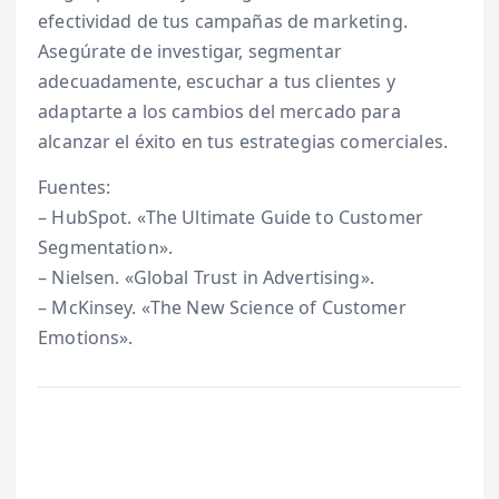
efectividad de tus campañas de marketing.
Asegúrate de investigar, segmentar
adecuadamente, escuchar a tus clientes y
adaptarte a los cambios del mercado para
alcanzar el éxito en tus estrategias comerciales.
Fuentes:
– HubSpot. «The Ultimate Guide to Customer
Segmentation».
– Nielsen. «Global Trust in Advertising».
– McKinsey. «The New Science of Customer
Emotions».