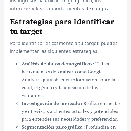
los ingresos, la ubicación geográfica, los
intereses y los comportamientos de compra.
Estrategias para identificar
tu target
Para identificar eficazmente a tu target, puedes
implementar las siguientes estrategias:
Análisis de datos demográficos:
Utiliza
herramientas de análisis como Google
Analytics para obtener información sobre la
edad, el género y la ubicación de tus
visitantes.
Investigación de mercado:
Realiza encuestas
y entrevistas a clientes actuales y potenciales
para entender sus necesidades y preferencias.
Segmentación psicográfica:
Profundiza en