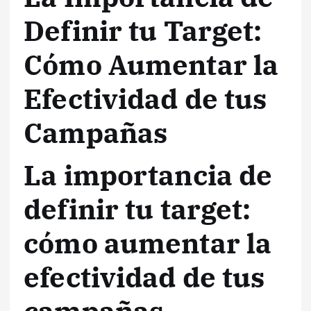
Definir tu Target:
Cómo Aumentar la
Efectividad de tus
Campañas
La importancia de
definir tu target:
cómo aumentar la
efectividad de tus