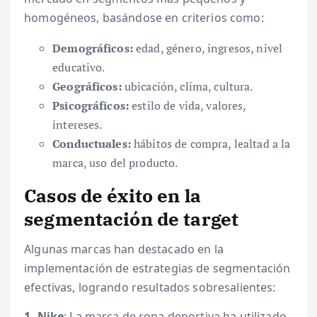
homogéneos, basándose en criterios como:
Demográficos:
edad, género, ingresos, nivel
educativo.
Geográficos:
ubicación, clima, cultura.
Psicográficos:
estilo de vida, valores,
intereses.
Conductuales:
hábitos de compra, lealtad a la
marca, uso del producto.
Casos de éxito en la
segmentación de target
Algunas marcas han destacado en la
implementación de estrategias de segmentación
efectivas, logrando resultados sobresalientes:
1. Nike
: La marca de ropa deportiva ha utilizado