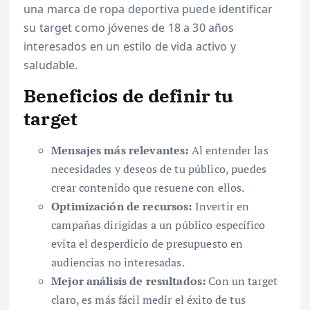
una marca de ropa deportiva puede identificar
su target como jóvenes de 18 a 30 años
interesados en un estilo de vida activo y
saludable.
Beneficios de definir tu
target
Mensajes más relevantes:
Al entender las
necesidades y deseos de tu público, puedes
crear contenido que resuene con ellos.
Optimización de recursos:
Invertir en
campañas dirigidas a un público específico
evita el desperdicio de presupuesto en
audiencias no interesadas.
Mejor análisis de resultados:
Con un target
claro, es más fácil medir el éxito de tus