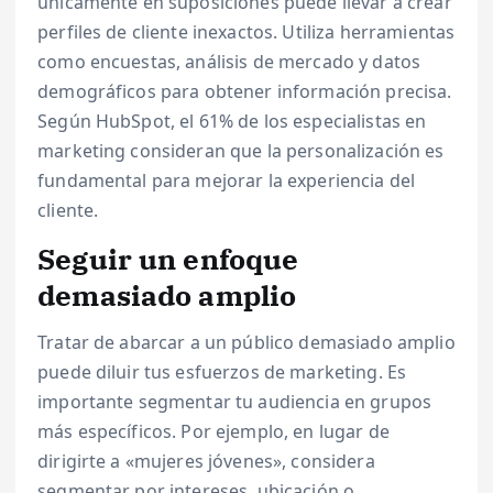
únicamente en suposiciones puede llevar a crear
perfiles de cliente inexactos. Utiliza herramientas
como encuestas, análisis de mercado y datos
demográficos para obtener información precisa.
Según HubSpot, el 61% de los especialistas en
marketing consideran que la personalización es
fundamental para mejorar la experiencia del
cliente.
Seguir un enfoque
demasiado amplio
Tratar de abarcar a un público demasiado amplio
puede diluir tus esfuerzos de marketing. Es
importante segmentar tu audiencia en grupos
más específicos. Por ejemplo, en lugar de
dirigirte a «mujeres jóvenes», considera
segmentar por intereses, ubicación o