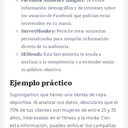
información demográfica y de intereses sobre
los usuarios de Facebook que podrían estar
interesados en tu marca.
SurveyMonkey:
Permite crear encuestas
personalizadas para recopilar información
directa de tu audiencia.
SEMrush:
Esta herramienta te ayuda a
analizar a la competencia y a entender mejor
su público objetivo.
Ejemplo práctico
Supongamos que tienes una tienda de ropa
deportiva. Al analizar tus datos, descubres que el
70% de tus clientes son mujeres de entre 25 y 35
años, interesadas en el fitness y la moda. Con
esta información, puedes enfocar tus campañas