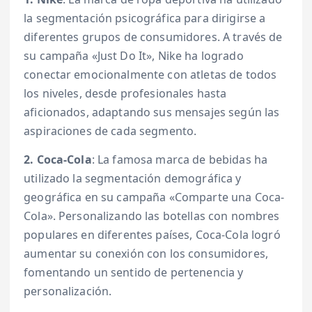
la segmentación psicográfica para dirigirse a
diferentes grupos de consumidores. A través de
su campaña «Just Do It», Nike ha logrado
conectar emocionalmente con atletas de todos
los niveles, desde profesionales hasta
aficionados, adaptando sus mensajes según las
aspiraciones de cada segmento.
2. Coca-Cola
: La famosa marca de bebidas ha
utilizado la segmentación demográfica y
geográfica en su campaña «Comparte una Coca-
Cola». Personalizando las botellas con nombres
populares en diferentes países, Coca-Cola logró
aumentar su conexión con los consumidores,
fomentando un sentido de pertenencia y
personalización.