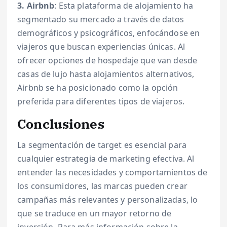
3. Airbnb
: Esta plataforma de alojamiento ha
segmentado su mercado a través de datos
demográficos y psicográficos, enfocándose en
viajeros que buscan experiencias únicas. Al
ofrecer opciones de hospedaje que van desde
casas de lujo hasta alojamientos alternativos,
Airbnb se ha posicionado como la opción
preferida para diferentes tipos de viajeros.
Conclusiones
La segmentación de target es esencial para
cualquier estrategia de marketing efectiva. Al
entender las necesidades y comportamientos de
los consumidores, las marcas pueden crear
campañas más relevantes y personalizadas, lo
que se traduce en un mayor retorno de