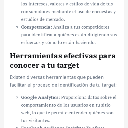
los intereses, valores y estilos de vida de tus
consumidores mediante el uso de encuestas y
estudios de mercado.
Competencia:
Analiza a tus competidores
para identificar a quiénes están dirigiendo sus
esfuerzos y cómo lo están haciendo.
Herramientas efectivas para
conocer a tu target
Existen diversas herramientas que pueden
facilitar el proceso de identificación de tu target:
Google Analytics:
Proporciona datos sobre el
comportamiento de los usuarios en tu sitio
web, lo que te permite entender quiénes son
tus visitantes.
Facebook Audience Insights:
Te ofrece