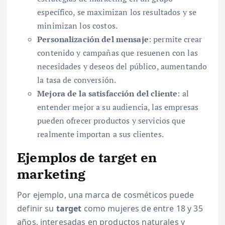
específico, se maximizan los resultados y se
minimizan los costos.
Personalización del mensaje
: permite crear
contenido y campañas que resuenen con las
necesidades y deseos del público, aumentando
la tasa de conversión.
Mejora de la satisfacción del cliente
: al
entender mejor a su audiencia, las empresas
pueden ofrecer productos y servicios que
realmente importan a sus clientes.
Ejemplos de target en
marketing
Por ejemplo, una marca de cosméticos puede
definir su
target
como mujeres de entre 18 y 35
años, interesadas en productos naturales y