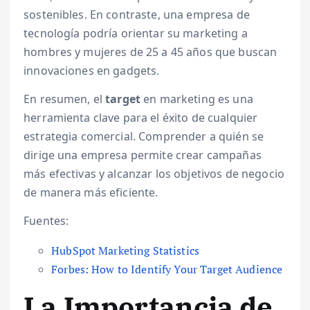
sostenibles. En contraste, una empresa de
tecnología podría orientar su marketing a
hombres y mujeres de 25 a 45 años que buscan
innovaciones en gadgets.
En resumen, el
target
en marketing es una
herramienta clave para el éxito de cualquier
estrategia comercial. Comprender a quién se
dirige una empresa permite crear campañas
más efectivas y alcanzar los objetivos de negocio
de manera más eficiente.
Fuentes:
HubSpot Marketing Statistics
Forbes: How to Identify Your Target Audience
La Importancia de