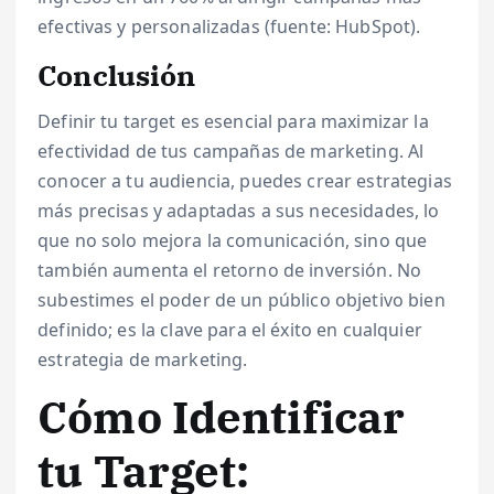
efectivas y personalizadas (fuente: HubSpot).
Conclusión
Definir tu target es esencial para maximizar la
efectividad de tus campañas de marketing. Al
conocer a tu audiencia, puedes crear estrategias
más precisas y adaptadas a sus necesidades, lo
que no solo mejora la comunicación, sino que
también aumenta el retorno de inversión. No
subestimes el poder de un público objetivo bien
definido; es la clave para el éxito en cualquier
estrategia de marketing.
Cómo Identificar
tu Target: