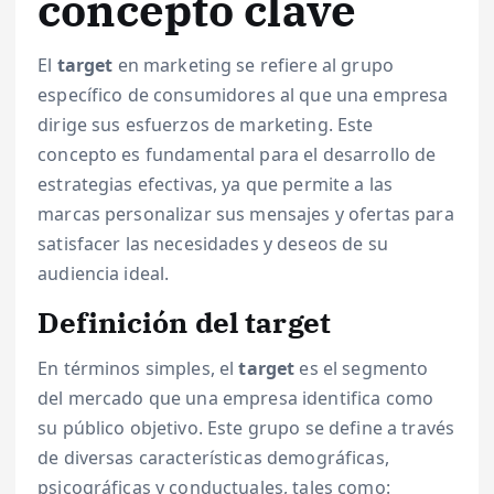
concepto clave
El
target
en marketing se refiere al grupo
específico de consumidores al que una empresa
dirige sus esfuerzos de marketing. Este
concepto es fundamental para el desarrollo de
estrategias efectivas, ya que permite a las
marcas personalizar sus mensajes y ofertas para
satisfacer las necesidades y deseos de su
audiencia ideal.
Definición del target
En términos simples, el
target
es el segmento
del mercado que una empresa identifica como
su público objetivo. Este grupo se define a través
de diversas características demográficas,
psicográficas y conductuales, tales como: