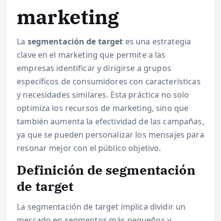
marketing
La
segmentación de target
es una estrategia
clave en el marketing que permite a las
empresas identificar y dirigirse a grupos
específicos de consumidores con características
y necesidades similares. Esta práctica no solo
optimiza los recursos de marketing, sino que
también aumenta la efectividad de las campañas,
ya que se pueden personalizar los mensajes para
resonar mejor con el público objetivo.
Definición de segmentación
de target
La segmentación de target implica dividir un
mercado en segmentos más pequeños y