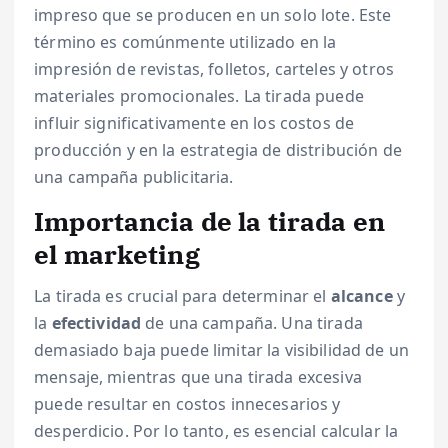
impreso que se producen en un solo lote. Este
término es comúnmente utilizado en la
impresión de revistas, folletos, carteles y otros
materiales promocionales. La tirada puede
influir significativamente en los costos de
producción y en la estrategia de distribución de
una campaña publicitaria.
Importancia de la tirada en
el marketing
La tirada es crucial para determinar el
alcance
y
la
efectividad
de una campaña. Una tirada
demasiado baja puede limitar la visibilidad de un
mensaje, mientras que una tirada excesiva
puede resultar en costos innecesarios y
desperdicio. Por lo tanto, es esencial calcular la