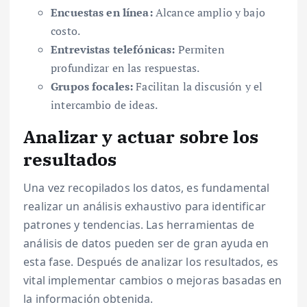
Encuestas en línea:
Alcance amplio y bajo
costo.
Entrevistas telefónicas:
Permiten
profundizar en las respuestas.
Grupos focales:
Facilitan la discusión y el
intercambio de ideas.
Analizar y actuar sobre los
resultados
Una vez recopilados los datos, es fundamental
realizar un análisis exhaustivo para identificar
patrones y tendencias. Las herramientas de
análisis de datos pueden ser de gran ayuda en
esta fase. Después de analizar los resultados, es
vital implementar cambios o mejoras basadas en
la información obtenida.