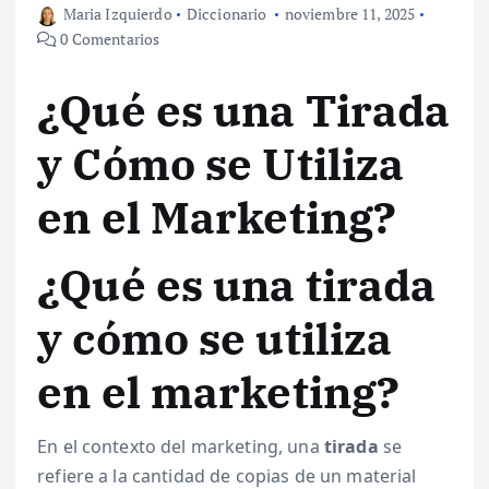
Maria Izquierdo
Diccionario
noviembre 11, 2025
0 Comentarios
¿Qué es una Tirada
y Cómo se Utiliza
en el Marketing?
¿Qué es una tirada
y cómo se utiliza
en el marketing?
En el contexto del marketing, una
tirada
se
refiere a la cantidad de copias de un material