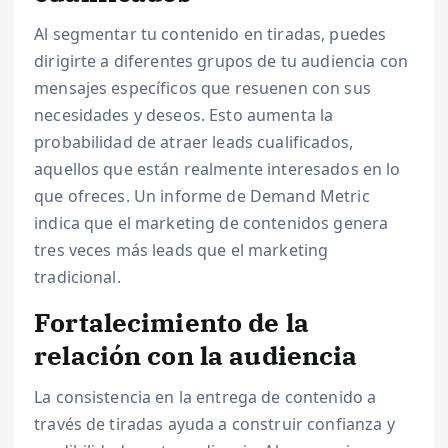
Al segmentar tu contenido en tiradas, puedes
dirigirte a diferentes grupos de tu audiencia con
mensajes específicos que resuenen con sus
necesidades y deseos. Esto aumenta la
probabilidad de atraer leads cualificados,
aquellos que están realmente interesados en lo
que ofreces. Un informe de Demand Metric
indica que el marketing de contenidos genera
tres veces más leads que el marketing
tradicional.
Fortalecimiento de la
relación con la audiencia
La consistencia en la entrega de contenido a
través de tiradas ayuda a construir confianza y