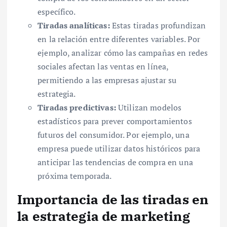
específico.
Tiradas analíticas:
Estas tiradas profundizan
en la relación entre diferentes variables. Por
ejemplo, analizar cómo las campañas en redes
sociales afectan las ventas en línea,
permitiendo a las empresas ajustar su
estrategia.
Tiradas predictivas:
Utilizan modelos
estadísticos para prever comportamientos
futuros del consumidor. Por ejemplo, una
empresa puede utilizar datos históricos para
anticipar las tendencias de compra en una
próxima temporada.
Importancia de las tiradas en
la estrategia de marketing