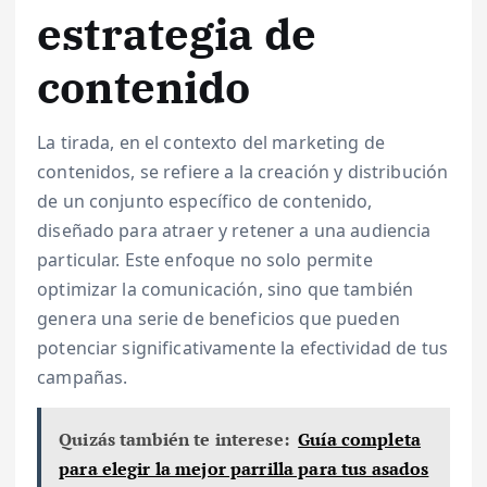
estrategia de
contenido
La tirada, en el contexto del marketing de
contenidos, se refiere a la creación y distribución
de un conjunto específico de contenido,
diseñado para atraer y retener a una audiencia
particular. Este enfoque no solo permite
optimizar la comunicación, sino que también
genera una serie de beneficios que pueden
potenciar significativamente la efectividad de tus
campañas.
Quizás también te interese:
Guía completa
para elegir la mejor parrilla para tus asados