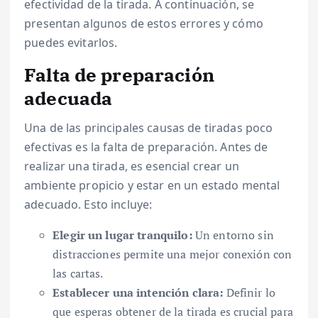
efectividad de la tirada. A continuación, se
presentan algunos de estos errores y cómo
puedes evitarlos.
Falta de preparación
adecuada
Una de las principales causas de tiradas poco
efectivas es la falta de preparación. Antes de
realizar una tirada, es esencial crear un
ambiente propicio y estar en un estado mental
adecuado. Esto incluye:
Elegir un lugar tranquilo:
Un entorno sin
distracciones permite una mejor conexión con
las cartas.
Establecer una intención clara:
Definir lo
que esperas obtener de la tirada es crucial para