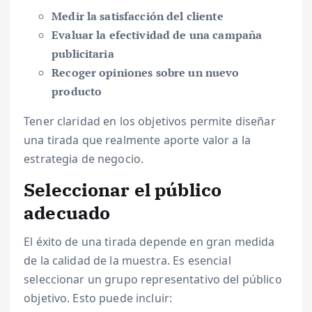
Medir la satisfacción del cliente
Evaluar la efectividad de una campaña
publicitaria
Recoger opiniones sobre un nuevo
producto
Tener claridad en los objetivos permite diseñar
una tirada que realmente aporte valor a la
estrategia de negocio.
Seleccionar el público
adecuado
El éxito de una tirada depende en gran medida
de la calidad de la muestra. Es esencial
seleccionar un grupo representativo del público
objetivo. Esto puede incluir: