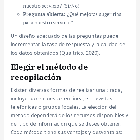
nuestro servicio? (Sí/No)
Pregunta abierta:
¿Qué mejoras sugerirías
para nuestro servicio?
Un diseño adecuado de las preguntas puede
incrementar la tasa de respuesta y la calidad de
los datos obtenidos (Qualtrics, 2020).
Elegir el método de
recopilación
Existen diversas formas de realizar una tirada,
incluyendo encuestas en línea, entrevistas
telefónicas o grupos focales. La elección del
método dependerá de los recursos disponibles y
del tipo de información que se desee obtener.
Cada método tiene sus ventajas y desventajas: