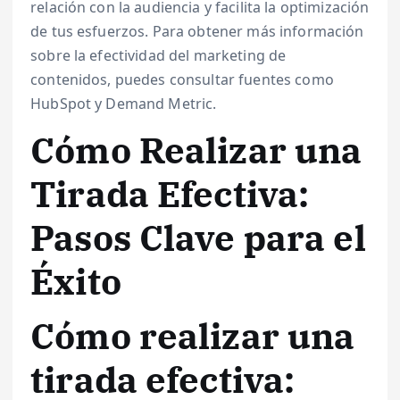
relación con la audiencia y facilita la optimización
de tus esfuerzos. Para obtener más información
sobre la efectividad del marketing de
contenidos, puedes consultar fuentes como
HubSpot y Demand Metric.
Cómo Realizar una
Tirada Efectiva:
Pasos Clave para el
Éxito
Cómo realizar una
tirada efectiva: