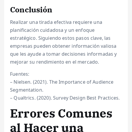
Conclusión
Realizar una tirada efectiva requiere una
planificación cuidadosa y un enfoque
estratégico. Siguiendo estos pasos clave, las
empresas pueden obtener información valiosa
que les ayude a tomar decisiones informadas y
mejorar su rendimiento en el mercado.
Fuentes:
– Nielsen. (2021). The Importance of Audience
Segmentation.
– Qualtrics. (2020). Survey Design Best Practices.
Errores Comunes
al Hacer una