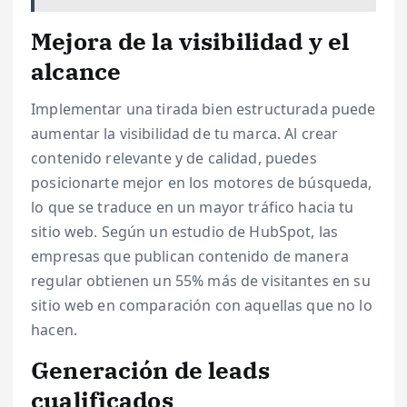
Mejora de la visibilidad y el
alcance
Implementar una tirada bien estructurada puede
aumentar la visibilidad de tu marca. Al crear
contenido relevante y de calidad, puedes
posicionarte mejor en los motores de búsqueda,
lo que se traduce en un mayor tráfico hacia tu
sitio web. Según un estudio de HubSpot, las
empresas que publican contenido de manera
regular obtienen un 55% más de visitantes en su
sitio web en comparación con aquellas que no lo
hacen.
Generación de leads
cualificados