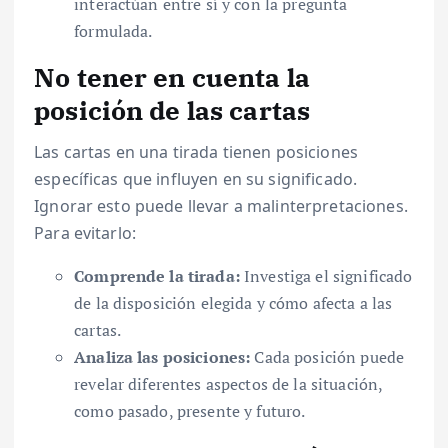
interactúan entre sí y con la pregunta
formulada.
No tener en cuenta la
posición de las cartas
Las cartas en una tirada tienen posiciones
específicas que influyen en su significado.
Ignorar esto puede llevar a malinterpretaciones.
Para evitarlo:
Comprende la tirada:
Investiga el significado
de la disposición elegida y cómo afecta a las
cartas.
Analiza las posiciones:
Cada posición puede
revelar diferentes aspectos de la situación,
como pasado, presente y futuro.