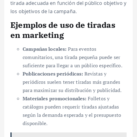
tirada adecuada en función del público objetivo y
los objetivos de la campaña.
Ejemplos de uso de tiradas
en marketing
Campañas locales:
Para eventos
comunitarios, una tirada pequeña puede ser
suficiente para llegar a un público específico.
Publicaciones periódicas:
Revistas y
periódicos suelen tener tiradas más grandes
para maximizar su distribución y publicidad.
Materiales promocionales:
Folletos y
catálogos pueden requerir tiradas ajustadas
según la demanda esperada y el presupuesto
disponible.