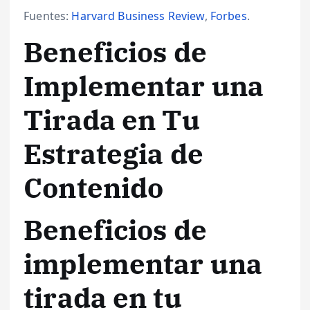
Fuentes:
Harvard Business Review
,
Forbes
.
Beneficios de
Implementar una
Tirada en Tu
Estrategia de
Contenido
Beneficios de
implementar una
tirada en tu