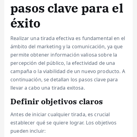
pasos clave para el
éxito
Realizar una tirada efectiva es fundamental en el
ámbito del marketing y la comunicación, ya que
permite obtener información valiosa sobre la
percepción del público, la efectividad de una
campaña o la viabilidad de un nuevo producto. A
continuación, se detallan los pasos clave para
llevar a cabo una tirada exitosa.
Definir objetivos claros
Antes de iniciar cualquier tirada, es crucial
establecer qué se quiere lograr. Los objetivos
pueden incluir: