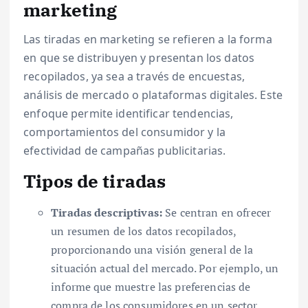
marketing
Las tiradas en marketing se refieren a la forma
en que se distribuyen y presentan los datos
recopilados, ya sea a través de encuestas,
análisis de mercado o plataformas digitales. Este
enfoque permite identificar tendencias,
comportamientos del consumidor y la
efectividad de campañas publicitarias.
Tipos de tiradas
Tiradas descriptivas:
Se centran en ofrecer
un resumen de los datos recopilados,
proporcionando una visión general de la
situación actual del mercado. Por ejemplo, un
informe que muestre las preferencias de
compra de los consumidores en un sector