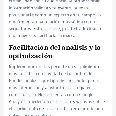
credibilidad con tu audiencia. Al proporcionar
información valiosa y relevante, puedes
posicionarte como un experto en tu campo, lo
que fomenta una relación más sólida con tus
seguidores. Esto, a su vez, puede traducirse en
una mayor lealtad hacia tu marca.
Facilitación del análisis y la
optimización
Implementar tiradas permite un seguimiento
más fácil de la efectividad de tu contenido.
Puedes analizar qué tipo de contenido genera
más interacción y ajustar tu estrategia en
consecuencia. Herramientas como Google
Analytics pueden ofrecerte datos valiosos sobre
el rendimiento de cada tirada, permitiendo una
optimización continua.