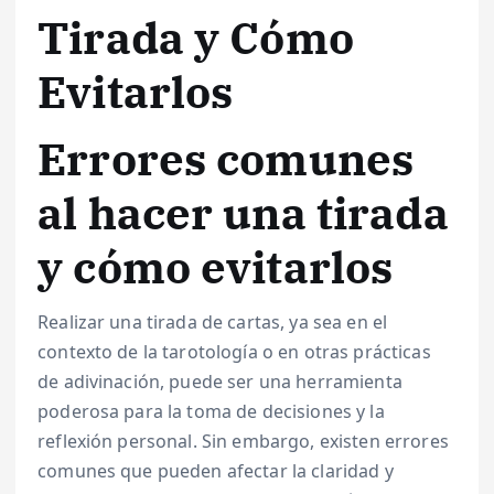
Tirada y Cómo
Evitarlos
Errores comunes
al hacer una tirada
y cómo evitarlos
Realizar una tirada de cartas, ya sea en el
contexto de la tarotología o en otras prácticas
de adivinación, puede ser una herramienta
poderosa para la toma de decisiones y la
reflexión personal. Sin embargo, existen errores
comunes que pueden afectar la claridad y