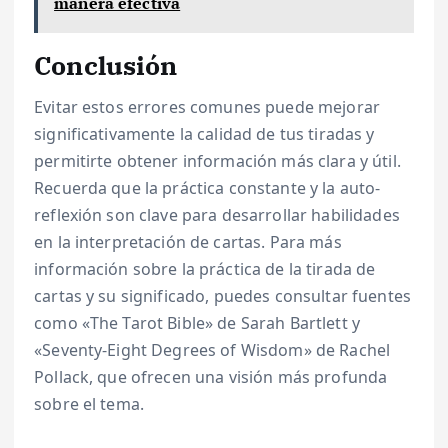
manera efectiva
Conclusión
Evitar estos errores comunes puede mejorar
significativamente la calidad de tus tiradas y
permitirte obtener información más clara y útil.
Recuerda que la práctica constante y la auto-
reflexión son clave para desarrollar habilidades
en la interpretación de cartas. Para más
información sobre la práctica de la tirada de
cartas y su significado, puedes consultar fuentes
como «The Tarot Bible» de Sarah Bartlett y
«Seventy-Eight Degrees of Wisdom» de Rachel
Pollack, que ofrecen una visión más profunda
sobre el tema.