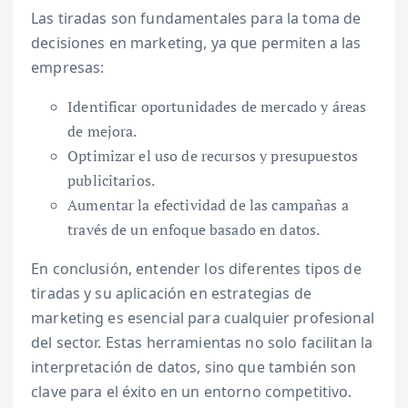
Las tiradas son fundamentales para la toma de
decisiones en marketing, ya que permiten a las
empresas:
Identificar oportunidades de mercado y áreas
de mejora.
Optimizar el uso de recursos y presupuestos
publicitarios.
Aumentar la efectividad de las campañas a
través de un enfoque basado en datos.
En conclusión, entender los diferentes tipos de
tiradas y su aplicación en estrategias de
marketing es esencial para cualquier profesional
del sector. Estas herramientas no solo facilitan la
interpretación de datos, sino que también son
clave para el éxito en un entorno competitivo.