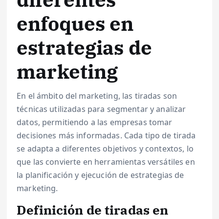
enfoques en
estrategias de
marketing
En el ámbito del marketing, las tiradas son
técnicas utilizadas para segmentar y analizar
datos, permitiendo a las empresas tomar
decisiones más informadas. Cada tipo de tirada
se adapta a diferentes objetivos y contextos, lo
que las convierte en herramientas versátiles en
la planificación y ejecución de estrategias de
marketing.
Definición de tiradas en