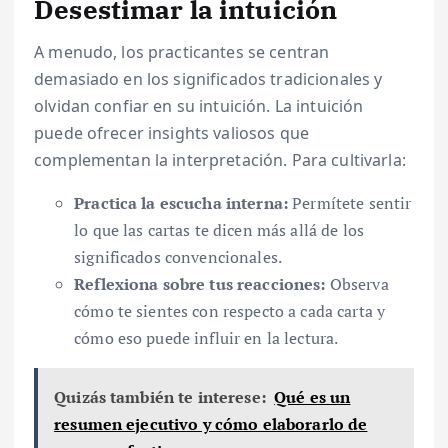
Desestimar la intuición
A menudo, los practicantes se centran
demasiado en los significados tradicionales y
olvidan confiar en su intuición. La intuición
puede ofrecer insights valiosos que
complementan la interpretación. Para cultivarla:
Practica la escucha interna:
Permítete sentir
lo que las cartas te dicen más allá de los
significados convencionales.
Reflexiona sobre tus reacciones:
Observa
cómo te sientes con respecto a cada carta y
cómo eso puede influir en la lectura.
Quizás también te interese:
Qué es un
resumen ejecutivo y cómo elaborarlo de