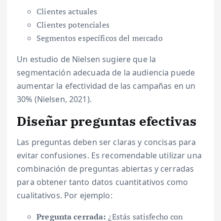
Clientes actuales
Clientes potenciales
Segmentos específicos del mercado
Un estudio de Nielsen sugiere que la
segmentación adecuada de la audiencia puede
aumentar la efectividad de las campañas en un
30% (Nielsen, 2021).
Diseñar preguntas efectivas
Las preguntas deben ser claras y concisas para
evitar confusiones. Es recomendable utilizar una
combinación de preguntas abiertas y cerradas
para obtener tanto datos cuantitativos como
cualitativos. Por ejemplo:
Pregunta cerrada:
¿Estás satisfecho con