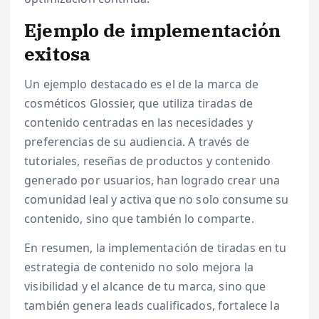
Ejemplo de implementación
exitosa
Un ejemplo destacado es el de la marca de
cosméticos Glossier, que utiliza tiradas de
contenido centradas en las necesidades y
preferencias de su audiencia. A través de
tutoriales, reseñas de productos y contenido
generado por usuarios, han logrado crear una
comunidad leal y activa que no solo consume su
contenido, sino que también lo comparte.
En resumen, la implementación de tiradas en tu
estrategia de contenido no solo mejora la
visibilidad y el alcance de tu marca, sino que
también genera leads cualificados, fortalece la