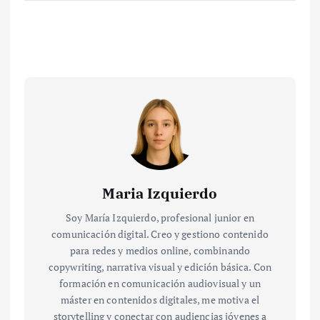
Maria Izquierdo
Soy María Izquierdo, profesional junior en
comunicación digital. Creo y gestiono contenido
para redes y medios online, combinando
copywriting, narrativa visual y edición básica. Con
formación en comunicación audiovisual y un
máster en contenidos digitales, me motiva el
storytelling y conectar con audiencias jóvenes a