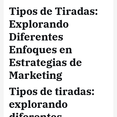
Tipos de Tiradas:
Explorando
Diferentes
Enfoques en
Estrategias de
Marketing
Tipos de tiradas:
explorando
diferentes