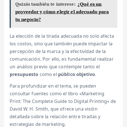
Quizás también te interese:
¿Qué es un
proveedor y cómo elegir el adecuado para
tu negocio?
La elección de la tirada adecuada no solo afecta
los costos, sino que también puede impactar la
percepción de la marca y la efectividad de la
comunicación. Por ello, es fundamental realizar
un análisis previo que contemple tanto el
presupuesto
como el
público objetivo
.
Para profundizar en el tema, se pueden
consultar fuentes como el libro «Marketing
Print: The Complete Guide to Digital Printing» de
David W. H. Smith, que ofrece una visión
detallada sobre la relación entre tiradas y
estrategias de marketing.