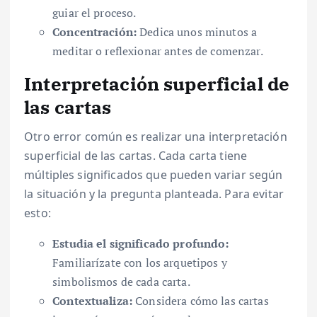
guiar el proceso.
Concentración:
Dedica unos minutos a
meditar o reflexionar antes de comenzar.
Interpretación superficial de
las cartas
Otro error común es realizar una interpretación
superficial de las cartas. Cada carta tiene
múltiples significados que pueden variar según
la situación y la pregunta planteada. Para evitar
esto:
Estudia el significado profundo:
Familiarízate con los arquetipos y
simbolismos de cada carta.
Contextualiza:
Considera cómo las cartas