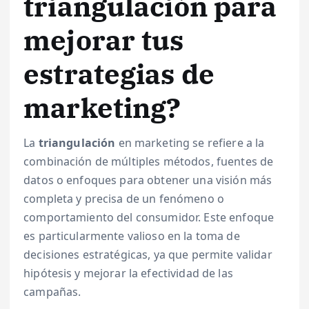
triangulación para
mejorar tus
estrategias de
marketing?
La
triangulación
en marketing se refiere a la
combinación de múltiples métodos, fuentes de
datos o enfoques para obtener una visión más
completa y precisa de un fenómeno o
comportamiento del consumidor. Este enfoque
es particularmente valioso en la toma de
decisiones estratégicas, ya que permite validar
hipótesis y mejorar la efectividad de las
campañas.