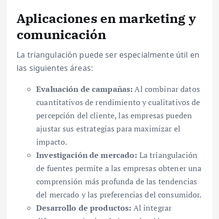
Aplicaciones en marketing y
comunicación
La triangulación puede ser especialmente útil en
las siguientes áreas:
Evaluación de campañas:
Al combinar datos
cuantitativos de rendimiento y cualitativos de
percepción del cliente, las empresas pueden
ajustar sus estrategias para maximizar el
impacto.
Investigación de mercado:
La triangulación
de fuentes permite a las empresas obtener una
comprensión más profunda de las tendencias
del mercado y las preferencias del consumidor.
Desarrollo de productos:
Al integrar