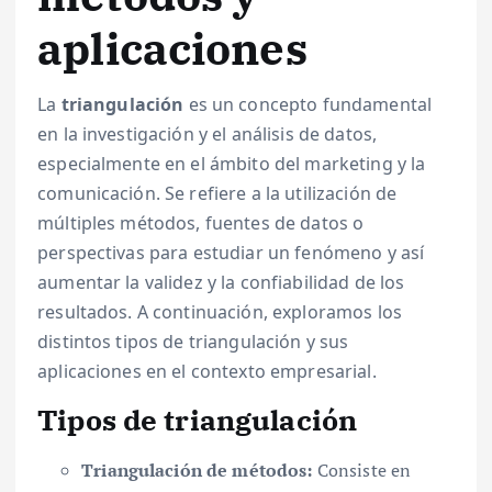
aplicaciones
La
triangulación
es un concepto fundamental
en la investigación y el análisis de datos,
especialmente en el ámbito del marketing y la
comunicación. Se refiere a la utilización de
múltiples métodos, fuentes de datos o
perspectivas para estudiar un fenómeno y así
aumentar la validez y la confiabilidad de los
resultados. A continuación, exploramos los
distintos tipos de triangulación y sus
aplicaciones en el contexto empresarial.
Tipos de triangulación
Triangulación de métodos:
Consiste en