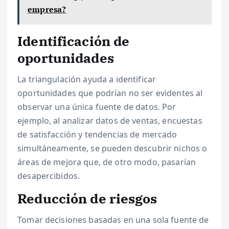
empresa?
Identificación de
oportunidades
La triangulación ayuda a identificar
oportunidades que podrían no ser evidentes al
observar una única fuente de datos. Por
ejemplo, al analizar datos de ventas, encuestas
de satisfacción y tendencias de mercado
simultáneamente, se pueden descubrir nichos o
áreas de mejora que, de otro modo, pasarían
desapercibidos.
Reducción de riesgos
Tomar decisiones basadas en una sola fuente de