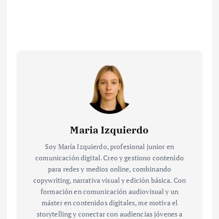
Maria Izquierdo
Soy María Izquierdo, profesional junior en
comunicación digital. Creo y gestiono contenido
para redes y medios online, combinando
copywriting, narrativa visual y edición básica. Con
formación en comunicación audiovisual y un
máster en contenidos digitales, me motiva el
storytelling y conectar con audiencias jóvenes a