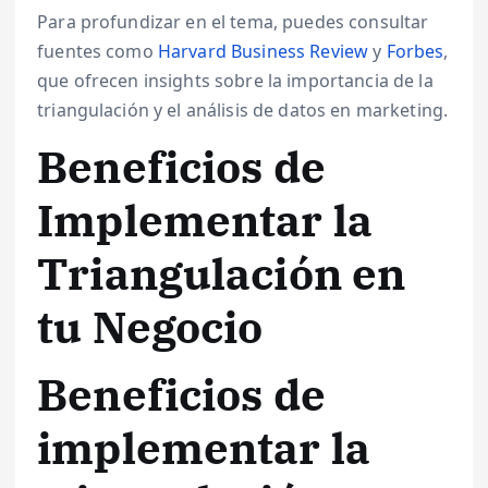
Para profundizar en el tema, puedes consultar
fuentes como
Harvard Business Review
y
Forbes
,
que ofrecen insights sobre la importancia de la
triangulación y el análisis de datos en marketing.
Beneficios de
Implementar la
Triangulación en
tu Negocio
Beneficios de
implementar la