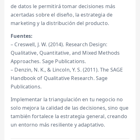
de datos le permitirá tomar decisiones más
acertadas sobre el diseño, la estrategia de
marketing y la distribución del producto.
Fuentes:
– Creswell, J. W. (2014). Research Design:
Qualitative, Quantitative, and Mixed Methods
Approaches. Sage Publications.
– Denzin, N. K., & Lincoln, Y. S. (2011). The SAGE
Handbook of Qualitative Research. Sage
Publications.
Implementar la triangulación en tu negocio no
solo mejora la calidad de las decisiones, sino que
también fortalece la estrategia general, creando
un entorno más resiliente y adaptativo.