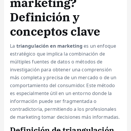
marketing?
Definición y
conceptos clave
La
triangulación en marketing
es un enfoque
estratégico que implica la combinación de
múltiples fuentes de datos o métodos de
investigación para obtener una comprensión
más completa y precisa de un mercado o de un
comportamiento del consumidor. Este método
es especialmente útil en un entorno donde la
información puede ser fragmentada o
contradictoria, permitiendo a los profesionales
de marketing tomar decisiones más informadas.
Definición de triangulación