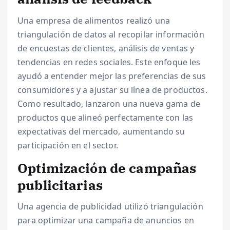
Una empresa de alimentos realizó una
triangulación de datos al recopilar información
de encuestas de clientes, análisis de ventas y
tendencias en redes sociales. Este enfoque les
ayudó a entender mejor las preferencias de sus
consumidores y a ajustar su línea de productos.
Como resultado, lanzaron una nueva gama de
productos que alineó perfectamente con las
expectativas del mercado, aumentando su
participación en el sector.
Optimización de campañas
publicitarias
Una agencia de publicidad utilizó triangulación
para optimizar una campaña de anuncios en