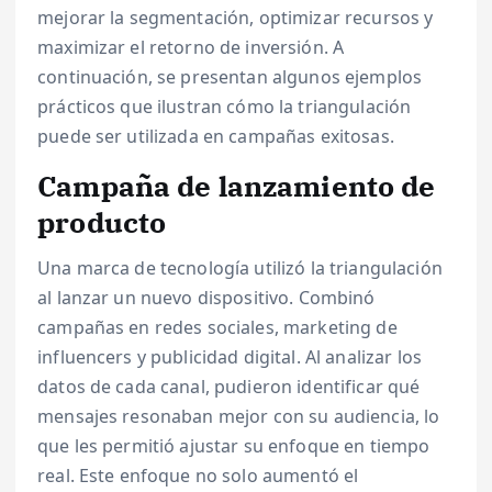
mejorar la segmentación, optimizar recursos y
maximizar el retorno de inversión. A
continuación, se presentan algunos ejemplos
prácticos que ilustran cómo la triangulación
puede ser utilizada en campañas exitosas.
Campaña de lanzamiento de
producto
Una marca de tecnología utilizó la triangulación
al lanzar un nuevo dispositivo. Combinó
campañas en redes sociales, marketing de
influencers y publicidad digital. Al analizar los
datos de cada canal, pudieron identificar qué
mensajes resonaban mejor con su audiencia, lo
que les permitió ajustar su enfoque en tiempo
real. Este enfoque no solo aumentó el