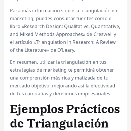
Para más información sobre la triangulación en
marketing, puedes consultar fuentes como el
libro «Research Design: Qualitative, Quantitative,
and Mixed Methods Approaches» de Creswell y
el artículo «Triangulation in Research: A Review
of the Literature» de O’Leary.
En resumen, utilizar la triangulación en tus
estrategias de marketing te permitirá obtener
una comprensión más rica y matizada de tu
mercado objetivo, mejorando así la efectividad
de tus campañas y decisiones empresariales.
Ejemplos Prácticos
de Triangulación