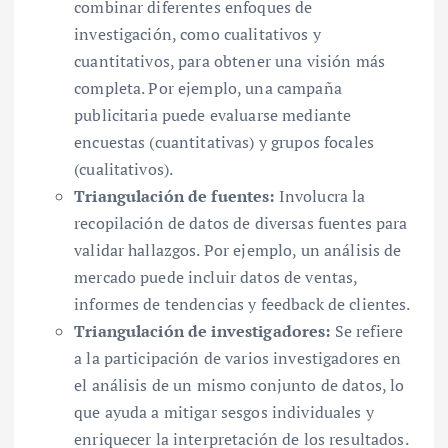
combinar diferentes enfoques de
investigación, como cualitativos y
cuantitativos, para obtener una visión más
completa. Por ejemplo, una campaña
publicitaria puede evaluarse mediante
encuestas (cuantitativas) y grupos focales
(cualitativos).
Triangulación de fuentes:
Involucra la
recopilación de datos de diversas fuentes para
validar hallazgos. Por ejemplo, un análisis de
mercado puede incluir datos de ventas,
informes de tendencias y feedback de clientes.
Triangulación de investigadores:
Se refiere
a la participación de varios investigadores en
el análisis de un mismo conjunto de datos, lo
que ayuda a mitigar sesgos individuales y
enriquecer la interpretación de los resultados.