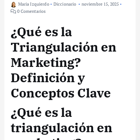
Maria Izquierdo
Diccionario
noviembre 15, 2025
0 Comentarios
¿Qué es la
Triangulación en
Marketing?
Definición y
Conceptos Clave
¿Qué es la
triangulación en