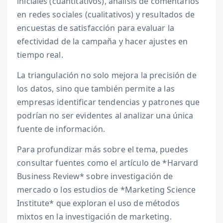
iniciales (cuantitativos), análisis de comentarios
en redes sociales (cualitativos) y resultados de
encuestas de satisfacción para evaluar la
efectividad de la campaña y hacer ajustes en
tiempo real.
La triangulación no solo mejora la precisión de
los datos, sino que también permite a las
empresas identificar tendencias y patrones que
podrían no ser evidentes al analizar una única
fuente de información.
Para profundizar más sobre el tema, puedes
consultar fuentes como el artículo de *Harvard
Business Review* sobre investigación de
mercado o los estudios de *Marketing Science
Institute* que exploran el uso de métodos
mixtos en la investigación de marketing.