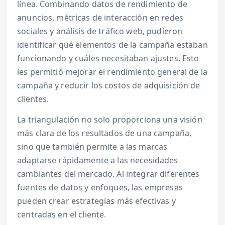
línea. Combinando datos de rendimiento de
anuncios, métricas de interacción en redes
sociales y análisis de tráfico web, pudieron
identificar qué elementos de la campaña estaban
funcionando y cuáles necesitaban ajustes. Esto
les permitió mejorar el rendimiento general de la
campaña y reducir los costos de adquisición de
clientes.
La triangulación no solo proporciona una visión
más clara de los resultados de una campaña,
sino que también permite a las marcas
adaptarse rápidamente a las necesidades
cambiantes del mercado. Al integrar diferentes
fuentes de datos y enfoques, las empresas
pueden crear estrategias más efectivas y
centradas en el cliente.