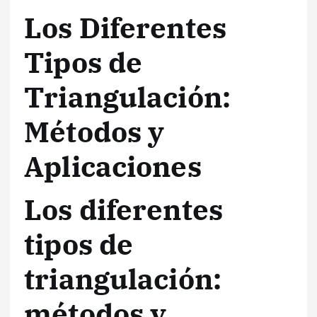
Los Diferentes
Tipos de
Triangulación:
Métodos y
Aplicaciones
Los diferentes
tipos de
triangulación:
métodos y