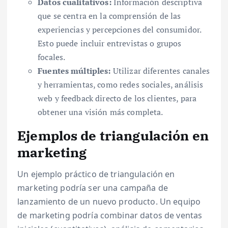
Datos cualitativos:
Información descriptiva
que se centra en la comprensión de las
experiencias y percepciones del consumidor.
Esto puede incluir entrevistas o grupos
focales.
Fuentes múltiples:
Utilizar diferentes canales
y herramientas, como redes sociales, análisis
web y feedback directo de los clientes, para
obtener una visión más completa.
Ejemplos de triangulación en
marketing
Un ejemplo práctico de triangulación en
marketing podría ser una campaña de
lanzamiento de un nuevo producto. Un equipo
de marketing podría combinar datos de ventas