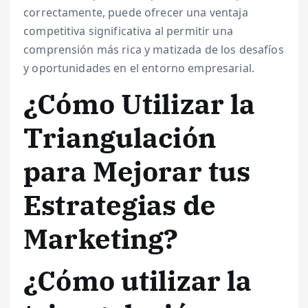
correctamente, puede ofrecer una ventaja
competitiva significativa al permitir una
comprensión más rica y matizada de los desafíos
y oportunidades en el entorno empresarial.
¿Cómo Utilizar la
Triangulación
para Mejorar tus
Estrategias de
Marketing?
¿Cómo utilizar la