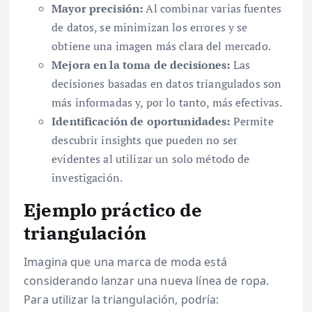
Mayor precisión:
Al combinar varias fuentes
de datos, se minimizan los errores y se
obtiene una imagen más clara del mercado.
Mejora en la toma de decisiones:
Las
decisiones basadas en datos triangulados son
más informadas y, por lo tanto, más efectivas.
Identificación de oportunidades:
Permite
descubrir insights que pueden no ser
evidentes al utilizar un solo método de
investigación.
Ejemplo práctico de
triangulación
Imagina que una marca de moda está
considerando lanzar una nueva línea de ropa.
Para utilizar la triangulación, podría: