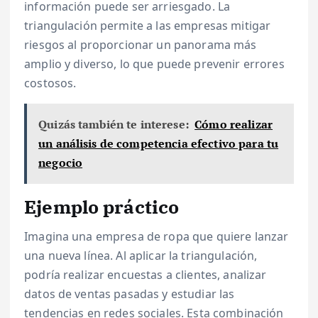
información puede ser arriesgado. La
triangulación permite a las empresas mitigar
riesgos al proporcionar un panorama más
amplio y diverso, lo que puede prevenir errores
costosos.
Quizás también te interese:
Cómo realizar
un análisis de competencia efectivo para tu
negocio
Ejemplo práctico
Imagina una empresa de ropa que quiere lanzar
una nueva línea. Al aplicar la triangulación,
podría realizar encuestas a clientes, analizar
datos de ventas pasadas y estudiar las
tendencias en redes sociales. Esta combinación