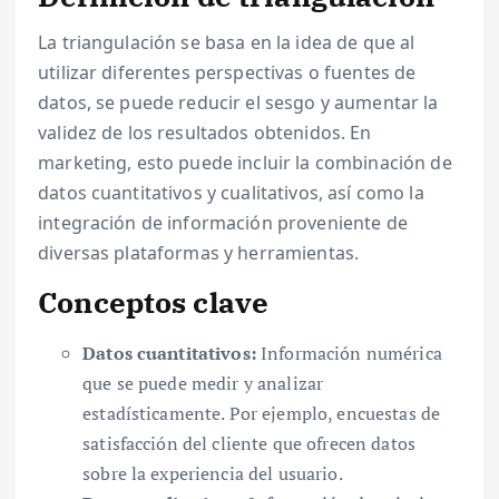
La triangulación se basa en la idea de que al
utilizar diferentes perspectivas o fuentes de
datos, se puede reducir el sesgo y aumentar la
validez de los resultados obtenidos. En
marketing, esto puede incluir la combinación de
datos cuantitativos y cualitativos, así como la
integración de información proveniente de
diversas plataformas y herramientas.
Conceptos clave
Datos cuantitativos:
Información numérica
que se puede medir y analizar
estadísticamente. Por ejemplo, encuestas de
satisfacción del cliente que ofrecen datos
sobre la experiencia del usuario.