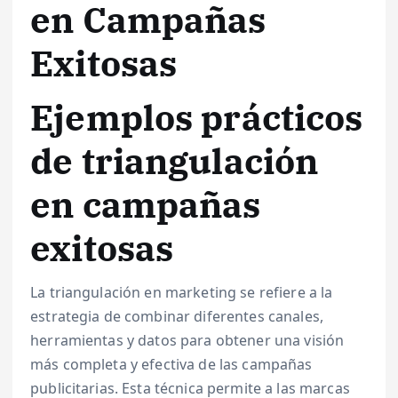
en Campañas
Exitosas
Ejemplos prácticos
de triangulación
en campañas
exitosas
La triangulación en marketing se refiere a la
estrategia de combinar diferentes canales,
herramientas y datos para obtener una visión
más completa y efectiva de las campañas
publicitarias. Esta técnica permite a las marcas