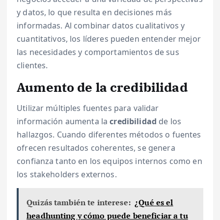
y datos, lo que resulta en decisiones más
informadas. Al combinar datos cualitativos y
cuantitativos, los líderes pueden entender mejor
las necesidades y comportamientos de sus
clientes.
Aumento de la credibilidad
Utilizar múltiples fuentes para validar
información aumenta la
credibilidad
de los
hallazgos. Cuando diferentes métodos o fuentes
ofrecen resultados coherentes, se genera
confianza tanto en los equipos internos como en
los stakeholders externos.
Quizás también te interese:
¿Qué es el
headhunting y cómo puede beneficiar a tu