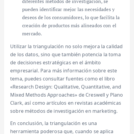
diferentes métodos de investigación, se
pueden identificar mejor las necesidades y
deseos de los consumidores, lo que facilita la
creación de productos más alineados con el
mercado.
Utilizar la triangulación no solo mejora la calidad
de los datos, sino que también potencia la toma
de decisiones estratégicas en el ámbito
empresarial. Para más información sobre este
tema, puedes consultar fuentes como el libro
«Research Design: Qualitative, Quantitative, and
Mixed Methods Approaches» de Creswell y Plano
Clark, así como artículos en revistas académicas
sobre métodos de investigación en marketing.
En conclusión, la triangulación es una
herramienta poderosa que, cuando se aplica