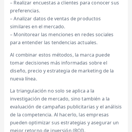
– Realizar encuestas a clientes para conocer sus
preferencias.
– Analizar datos de ventas de productos
similares en el mercado.
– Monitorear las menciones en redes sociales
para entender las tendencias actuales.
Al combinar estos métodos, la marca puede
tomar decisiones más informadas sobre el
diseño, precio y estrategia de marketing de la
nueva línea.
La triangulación no solo se aplica a la
investigación de mercado, sino también a la
evaluación de campañas publicitarias y el análisis
de la competencia. Al hacerlo, las empresas
pueden optimizar sus estrategias y asegurar un
mejor retorno de inversión (ROI).