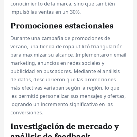
conocimiento de la marca, sino que también
impulsó las ventas en un 30%.
Promociones estacionales
Durante una campaña de promociones de
verano, una tienda de ropa utilizó triangulación
para maximizar su alcance. Implementaron email
marketing, anuncios en redes sociales y
publicidad en buscadores. Mediante el análisis
de datos, descubrieron que las promociones
más efectivas variaban según la región, lo que
les permitió personalizar sus mensajes y ofertas,
logrando un incremento significativo en las
conversiones.
Investigación de mercado y
análisis de feedback