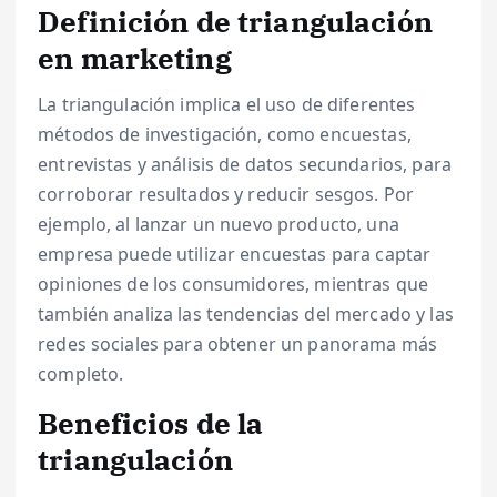
Definición de triangulación
en marketing
La triangulación implica el uso de diferentes
métodos de investigación, como encuestas,
entrevistas y análisis de datos secundarios, para
corroborar resultados y reducir sesgos. Por
ejemplo, al lanzar un nuevo producto, una
empresa puede utilizar encuestas para captar
opiniones de los consumidores, mientras que
también analiza las tendencias del mercado y las
redes sociales para obtener un panorama más
completo.
Beneficios de la
triangulación