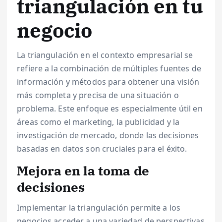
triangulación en tu
negocio
La triangulación en el contexto empresarial se
refiere a la combinación de múltiples fuentes de
información y métodos para obtener una visión
más completa y precisa de una situación o
problema. Este enfoque es especialmente útil en
áreas como el marketing, la publicidad y la
investigación de mercado, donde las decisiones
basadas en datos son cruciales para el éxito.
Mejora en la toma de
decisiones
Implementar la triangulación permite a los
negocios acceder a una variedad de perspectivas