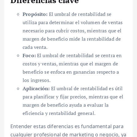
Propósito:
El umbral de rentabilidad se
utiliza para determinar el volumen de ventas
necesario para cubrir costos, mientras que el
margen de beneficio mide la rentabilidad de
cada venta.
Foco:
El umbral de rentabilidad se centra en
costos y ventas, mientras que el margen de
beneficio se enfoca en ganancias respecto a
los ingresos.
Aplicación:
El umbral de rentabilidad es útil
para planificar y fijar precios, mientras que el
margen de beneficio ayuda a evaluar la
eficiencia y rentabilidad general.
Entender estas diferencias es fundamental para
cualquier profesional de marketing o negocio, ya