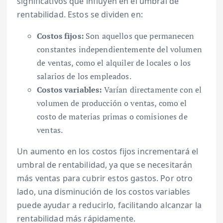
significativos que influyen en el umbral de
rentabilidad. Estos se dividen en:
Costos fijos:
Son aquellos que permanecen
constantes independientemente del volumen
de ventas, como el alquiler de locales o los
salarios de los empleados.
Costos variables:
Varían directamente con el
volumen de producción o ventas, como el
costo de materias primas o comisiones de
ventas.
Un aumento en los costos fijos incrementará el
umbral de rentabilidad, ya que se necesitarán
más ventas para cubrir estos gastos. Por otro
lado, una disminución de los costos variables
puede ayudar a reducirlo, facilitando alcanzar la
rentabilidad más rápidamente.