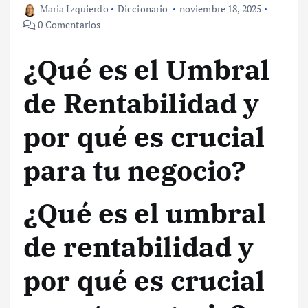
Maria Izquierdo
Diccionario
noviembre 18, 2025
0 Comentarios
¿Qué es el Umbral
de Rentabilidad y
por qué es crucial
para tu negocio?
¿Qué es el umbral
de rentabilidad y
por qué es crucial