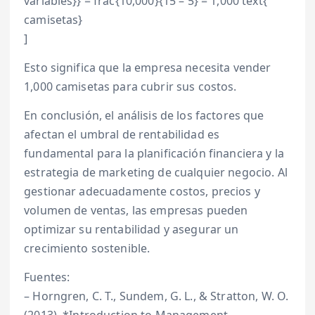
variables}} = frac{10,000}{15 – 5} = 1,000 text{
camisetas}
]
Esto significa que la empresa necesita vender
1,000 camisetas para cubrir sus costos.
En conclusión, el análisis de los factores que
afectan el umbral de rentabilidad es
fundamental para la planificación financiera y la
estrategia de marketing de cualquier negocio. Al
gestionar adecuadamente costos, precios y
volumen de ventas, las empresas pueden
optimizar su rentabilidad y asegurar un
crecimiento sostenible.
Fuentes:
– Horngren, C. T., Sundem, G. L., & Stratton, W. O.