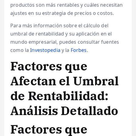
productos son más rentables y cuáles necesitan
ajustes en su estrategia de precios o costos.
Para más información sobre el cálculo del
umbral de rentabilidad y su aplicación en el
mundo empresarial, puedes consultar fuentes
como la
Investopedia
y la
Forbes
.
Factores que
Afectan el Umbral
de Rentabilidad:
Análisis Detallado
Factores que