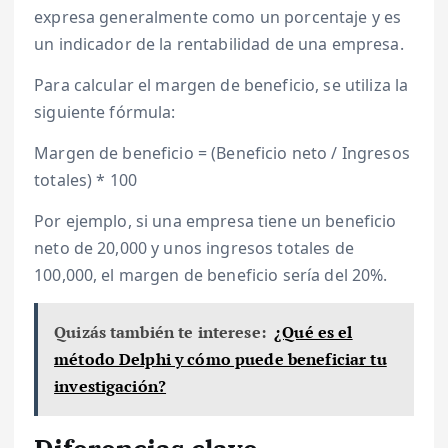
expresa generalmente como un porcentaje y es
un indicador de la rentabilidad de una empresa.
Para calcular el margen de beneficio, se utiliza la
siguiente fórmula:
Margen de beneficio = (Beneficio neto / Ingresos
totales) * 100
Por ejemplo, si una empresa tiene un beneficio
neto de 20,000 y unos ingresos totales de
100,000, el margen de beneficio sería del 20%.
Quizás también te interese:
¿Qué es el
método Delphi y cómo puede beneficiar tu
investigación?
Diferencias clave