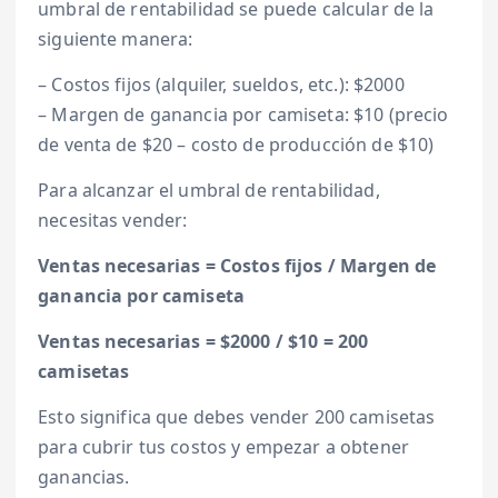
umbral de rentabilidad se puede calcular de la
siguiente manera:
– Costos fijos (alquiler, sueldos, etc.): $2000
– Margen de ganancia por camiseta: $10 (precio
de venta de $20 – costo de producción de $10)
Para alcanzar el umbral de rentabilidad,
necesitas vender:
Ventas necesarias = Costos fijos / Margen de
ganancia por camiseta
Ventas necesarias = $2000 / $10 = 200
camisetas
Esto significa que debes vender 200 camisetas
para cubrir tus costos y empezar a obtener
ganancias.