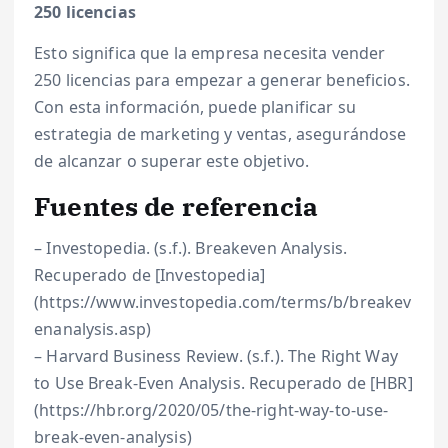
250 licencias
Esto significa que la empresa necesita vender
250 licencias para empezar a generar beneficios.
Con esta información, puede planificar su
estrategia de marketing y ventas, asegurándose
de alcanzar o superar este objetivo.
Fuentes de referencia
– Investopedia. (s.f.). Breakeven Analysis.
Recuperado de [Investopedia]
(https://www.investopedia.com/terms/b/breakev
enanalysis.asp)
– Harvard Business Review. (s.f.). The Right Way
to Use Break-Even Analysis. Recuperado de [HBR]
(https://hbr.org/2020/05/the-right-way-to-use-
break-even-analysis)