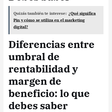
Quizás también te interese:
¿Qué significa
Pin y cómo se utiliza en el marketing
digital?
Diferencias entre
umbral de
rentabilidad y
margen de
beneficio: lo que
debes saber