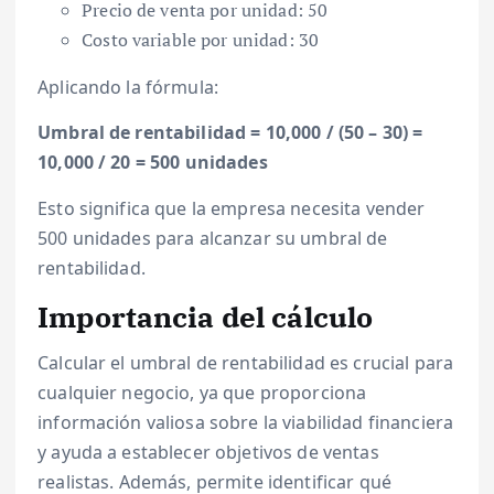
Precio de venta por unidad: 50
Costo variable por unidad: 30
Aplicando la fórmula:
Umbral de rentabilidad = 10,000 / (50 – 30) =
10,000 / 20 = 500 unidades
Esto significa que la empresa necesita vender
500 unidades para alcanzar su umbral de
rentabilidad.
Importancia del cálculo
Calcular el umbral de rentabilidad es crucial para
cualquier negocio, ya que proporciona
información valiosa sobre la viabilidad financiera
y ayuda a establecer objetivos de ventas
realistas. Además, permite identificar qué