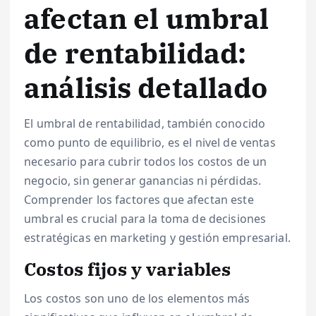
afectan el umbral
de rentabilidad:
análisis detallado
El umbral de rentabilidad, también conocido
como punto de equilibrio, es el nivel de ventas
necesario para cubrir todos los costos de un
negocio, sin generar ganancias ni pérdidas.
Comprender los factores que afectan este
umbral es crucial para la toma de decisiones
estratégicas en marketing y gestión empresarial.
Costos fijos y variables
Los costos son uno de los elementos más