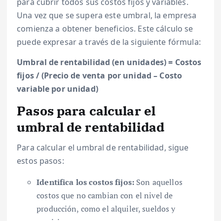
para cubrir todos sus costos fijos y variables.
Una vez que se supera este umbral, la empresa
comienza a obtener beneficios. Este cálculo se
puede expresar a través de la siguiente fórmula:
Umbral de rentabilidad (en unidades) = Costos
fijos / (Precio de venta por unidad – Costo
variable por unidad)
Pasos para calcular el
umbral de rentabilidad
Para calcular el umbral de rentabilidad, sigue
estos pasos:
Identifica los costos fijos:
Son aquellos
costos que no cambian con el nivel de
producción, como el alquiler, sueldos y