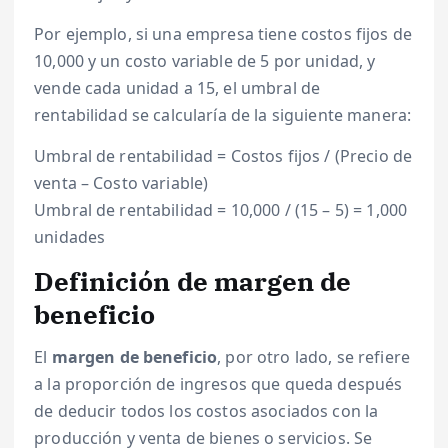
Por ejemplo, si una empresa tiene costos fijos de
10,000 y un costo variable de 5 por unidad, y
vende cada unidad a 15, el umbral de
rentabilidad se calcularía de la siguiente manera:
Umbral de rentabilidad = Costos fijos / (Precio de
venta – Costo variable)
Umbral de rentabilidad = 10,000 / (15 – 5) = 1,000
unidades
Definición de margen de
beneficio
El
margen de beneficio
, por otro lado, se refiere
a la proporción de ingresos que queda después
de deducir todos los costos asociados con la
producción y venta de bienes o servicios. Se