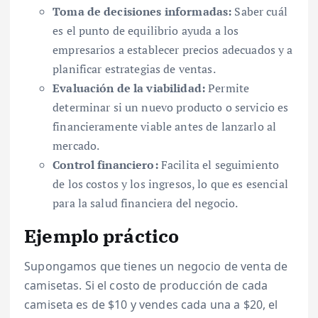
Toma de decisiones informadas:
Saber cuál
es el punto de equilibrio ayuda a los
empresarios a establecer precios adecuados y a
planificar estrategias de ventas.
Evaluación de la viabilidad:
Permite
determinar si un nuevo producto o servicio es
financieramente viable antes de lanzarlo al
mercado.
Control financiero:
Facilita el seguimiento
de los costos y los ingresos, lo que es esencial
para la salud financiera del negocio.
Ejemplo práctico
Supongamos que tienes un negocio de venta de
camisetas. Si el costo de producción de cada
camiseta es de $10 y vendes cada una a $20, el