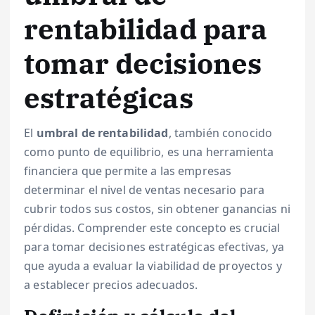
rentabilidad para
tomar decisiones
estratégicas
El
umbral de rentabilidad
, también conocido
como punto de equilibrio, es una herramienta
financiera que permite a las empresas
determinar el nivel de ventas necesario para
cubrir todos sus costos, sin obtener ganancias ni
pérdidas. Comprender este concepto es crucial
para tomar decisiones estratégicas efectivas, ya
que ayuda a evaluar la viabilidad de proyectos y
a establecer precios adecuados.