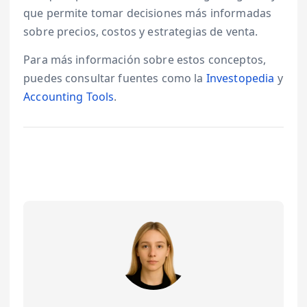
que permite tomar decisiones más informadas
sobre precios, costos y estrategias de venta.
Para más información sobre estos conceptos,
puedes consultar fuentes como la
Investopedia
y
Accounting Tools
.