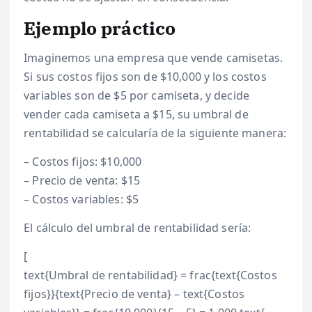
Ejemplo práctico
Imaginemos una empresa que vende camisetas.
Si sus costos fijos son de $10,000 y los costos
variables son de $5 por camiseta, y decide
vender cada camiseta a $15, su umbral de
rentabilidad se calcularía de la siguiente manera:
– Costos fijos: $10,000
– Precio de venta: $15
– Costos variables: $5
El cálculo del umbral de rentabilidad sería:
[
text{Umbral de rentabilidad} = frac{text{Costos
fijos}}{text{Precio de venta} – text{Costos