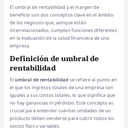
El umbral de rentabilidad y el margen de
beneficio son dos conceptos clave en el ámbito
de los negocios que, aunque están
interrelacionados, cumplen funciones diferentes
en la evaluación de la salud financiera de una
empresa.
Definición de umbral de
rentabilidad
El
umbral de rentabilidad
se refiere al punto en
el que los ingresos totales de una empresa son
iguales a sus costos totales, lo que significa que
no hay ganancias ni pérdidas. Este concepto es
crucial para entender cuántas unidades de un
producto deben venderse para cubrir todos los
costos fijos y variables.