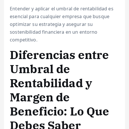
Entender y aplicar el umbral de rentabilidad es
esencial para cualquier empresa que busque
optimizar su estrategia y asegurar su
sostenibilidad financiera en un entorno
competitivo.
Diferencias entre
Umbral de
Rentabilidad y
Margen de
Beneficio: Lo Que
Debes Saber