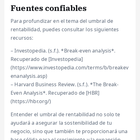
Fuentes confiables
Para profundizar en el tema del umbral de
rentabilidad, puedes consultar los siguientes
recursos:
– Investopedia. (s.f.). *Break-even analysis*.
Recuperado de [Investopedia]
(https://www.investopedia.com/terms/b/breakev
enanalysis.asp)
– Harvard Business Review. (s.f.). *The Break-
Even Analysis*. Recuperado de [HBR]
(https://hbr.org/)
Entender el umbral de rentabilidad no solo te
ayudará a asegurar la sostenibilidad de tu
negocio, sino que también te proporcionará una
base sólida para el crecimiento y la expansión