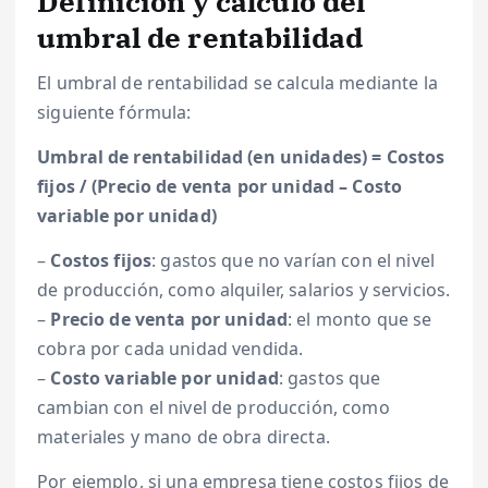
Definición y cálculo del
umbral de rentabilidad
El umbral de rentabilidad se calcula mediante la
siguiente fórmula:
Umbral de rentabilidad (en unidades) = Costos
fijos / (Precio de venta por unidad – Costo
variable por unidad)
–
Costos fijos
: gastos que no varían con el nivel
de producción, como alquiler, salarios y servicios.
–
Precio de venta por unidad
: el monto que se
cobra por cada unidad vendida.
–
Costo variable por unidad
: gastos que
cambian con el nivel de producción, como
materiales y mano de obra directa.
Por ejemplo, si una empresa tiene costos fijos de