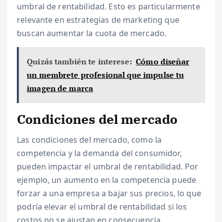
umbral de rentabilidad. Esto es particularmente
relevante en estrategias de marketing que
buscan aumentar la cuota de mercado.
Quizás también te interese:
Cómo diseñar
un membrete profesional que impulse tu
imagen de marca
Condiciones del mercado
Las condiciones del mercado, como la
competencia y la demanda del consumidor,
pueden impactar el umbral de rentabilidad. Por
ejemplo, un aumento en la competencia puede
forzar a una empresa a bajar sus precios, lo que
podría elevar el umbral de rentabilidad si los
costos no se ajustan en consecuencia.