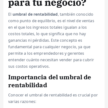
para tu negocio?
El
umbral de rentabilidad
, también conocido
como punto de equilibrio, es el nivel de ventas
en el que los ingresos totales igualan a los
costos totales, lo que significa que no hay
ganancias ni pérdidas. Este concepto es
fundamental para cualquier negocio, ya que
permite a los emprendedores y gerentes
entender cuánto necesitan vender para cubrir
sus costos operativos.
Importancia del umbral de
rentabilidad
Conocer el umbral de rentabilidad es crucial por
varias razones: