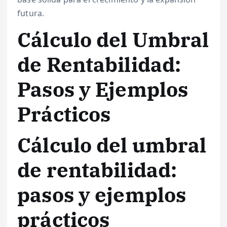
futura.
Cálculo del Umbral
de Rentabilidad:
Pasos y Ejemplos
Prácticos
Cálculo del umbral
de rentabilidad:
pasos y ejemplos
prácticos