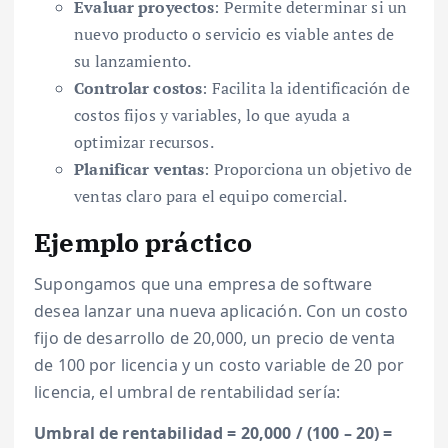
Evaluar proyectos
: Permite determinar si un
nuevo producto o servicio es viable antes de
su lanzamiento.
Controlar costos
: Facilita la identificación de
costos fijos y variables, lo que ayuda a
optimizar recursos.
Planificar ventas
: Proporciona un objetivo de
ventas claro para el equipo comercial.
Ejemplo práctico
Supongamos que una empresa de software
desea lanzar una nueva aplicación. Con un costo
fijo de desarrollo de 20,000, un precio de venta
de 100 por licencia y un costo variable de 20 por
licencia, el umbral de rentabilidad sería:
Umbral de rentabilidad = 20,000 / (100 – 20) =