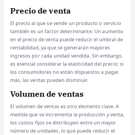
Precio de venta
El precio al que se vende un producto o servicio
también es un factor determinante. Un aumento
en el precio de venta puede reducir el umbral de
rentabilidad, ya que se generarán mayores
ingresos por cada unidad vendida. Sin embargo,
es esencial considerar la elasticidad del precio: si
los consumidores no están dispuestos a pagar
más, las ventas pueden disminuir.
Volumen de ventas
El volumen de ventas es otro elemento clave. A
medida que se incrementa la producción y venta,
los costos fijos se distribuyen entre un mayor
número de unidades, lo que puede reducir el