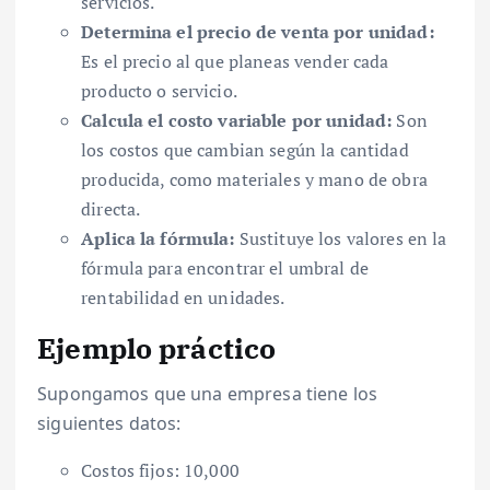
servicios.
Determina el precio de venta por unidad:
Es el precio al que planeas vender cada
producto o servicio.
Calcula el costo variable por unidad:
Son
los costos que cambian según la cantidad
producida, como materiales y mano de obra
directa.
Aplica la fórmula:
Sustituye los valores en la
fórmula para encontrar el umbral de
rentabilidad en unidades.
Ejemplo práctico
Supongamos que una empresa tiene los
siguientes datos:
Costos fijos: 10,000