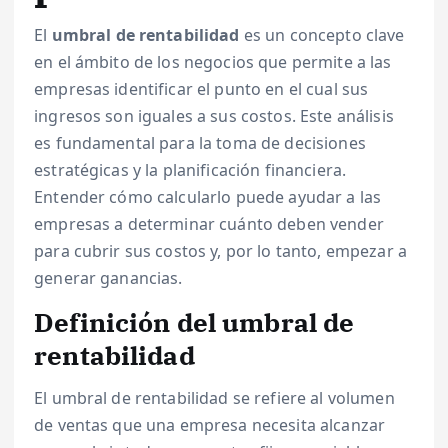
El
umbral de rentabilidad
es un concepto clave
en el ámbito de los negocios que permite a las
empresas identificar el punto en el cual sus
ingresos son iguales a sus costos. Este análisis
es fundamental para la toma de decisiones
estratégicas y la planificación financiera.
Entender cómo calcularlo puede ayudar a las
empresas a determinar cuánto deben vender
para cubrir sus costos y, por lo tanto, empezar a
generar ganancias.
Definición del umbral de
rentabilidad
El umbral de rentabilidad se refiere al volumen
de ventas que una empresa necesita alcanzar