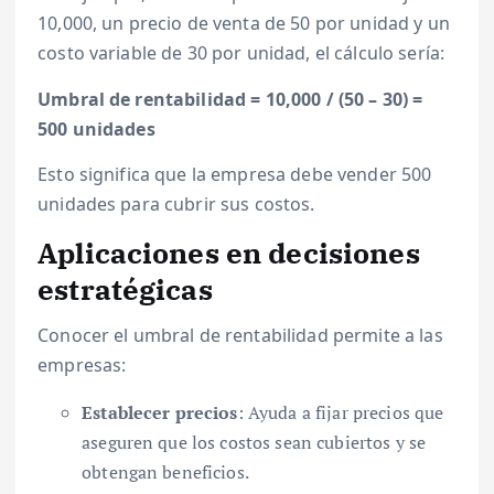
10,000, un precio de venta de 50 por unidad y un
costo variable de 30 por unidad, el cálculo sería:
Umbral de rentabilidad = 10,000 / (50 – 30) =
500 unidades
Esto significa que la empresa debe vender 500
unidades para cubrir sus costos.
Aplicaciones en decisiones
estratégicas
Conocer el umbral de rentabilidad permite a las
empresas:
Establecer precios
: Ayuda a fijar precios que
aseguren que los costos sean cubiertos y se
obtengan beneficios.