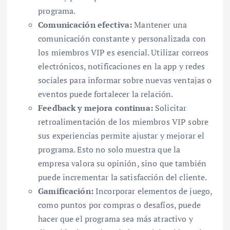
programa.
Comunicación efectiva:
Mantener una
comunicación constante y personalizada con
los miembros VIP es esencial. Utilizar correos
electrónicos, notificaciones en la app y redes
sociales para informar sobre nuevas ventajas o
eventos puede fortalecer la relación.
Feedback y mejora continua:
Solicitar
retroalimentación de los miembros VIP sobre
sus experiencias permite ajustar y mejorar el
programa. Esto no solo muestra que la
empresa valora su opinión, sino que también
puede incrementar la satisfacción del cliente.
Gamificación:
Incorporar elementos de juego,
como puntos por compras o desafíos, puede
hacer que el programa sea más atractivo y