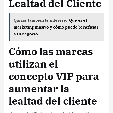
Lealtad del Cliente
Quizás también te interese:
Qué es el
marketing masivo y cómo puede beneficiar
a tu negocio
Cómo las marcas
utilizan el
concepto VIP para
aumentar la
lealtad del cliente