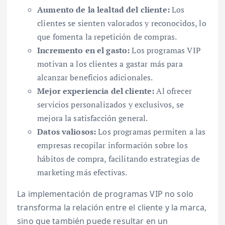
Aumento de la lealtad del cliente:
Los
clientes se sienten valorados y reconocidos, lo
que fomenta la repetición de compras.
Incremento en el gasto:
Los programas VIP
motivan a los clientes a gastar más para
alcanzar beneficios adicionales.
Mejor experiencia del cliente:
Al ofrecer
servicios personalizados y exclusivos, se
mejora la satisfacción general.
Datos valiosos:
Los programas permiten a las
empresas recopilar información sobre los
hábitos de compra, facilitando estrategias de
marketing más efectivas.
La implementación de programas VIP no solo
transforma la relación entre el cliente y la marca,
sino que también puede resultar en un