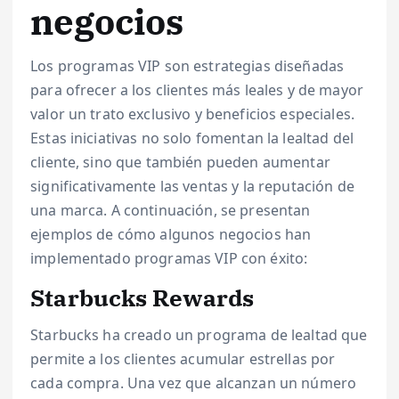
negocios
Los programas VIP son estrategias diseñadas
para ofrecer a los clientes más leales y de mayor
valor un trato exclusivo y beneficios especiales.
Estas iniciativas no solo fomentan la lealtad del
cliente, sino que también pueden aumentar
significativamente las ventas y la reputación de
una marca. A continuación, se presentan
ejemplos de cómo algunos negocios han
implementado programas VIP con éxito:
Starbucks Rewards
Starbucks ha creado un programa de lealtad que
permite a los clientes acumular estrellas por
cada compra. Una vez que alcanzan un número