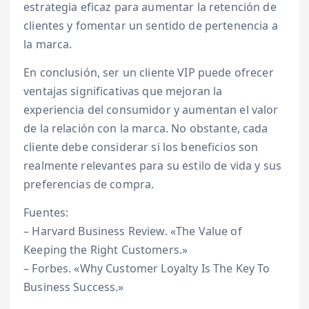
estrategia eficaz para aumentar la retención de
clientes y fomentar un sentido de pertenencia a
la marca.
En conclusión, ser un cliente VIP puede ofrecer
ventajas significativas que mejoran la
experiencia del consumidor y aumentan el valor
de la relación con la marca. No obstante, cada
cliente debe considerar si los beneficios son
realmente relevantes para su estilo de vida y sus
preferencias de compra.
Fuentes:
– Harvard Business Review. «The Value of
Keeping the Right Customers.»
– Forbes. «Why Customer Loyalty Is The Key To
Business Success.»