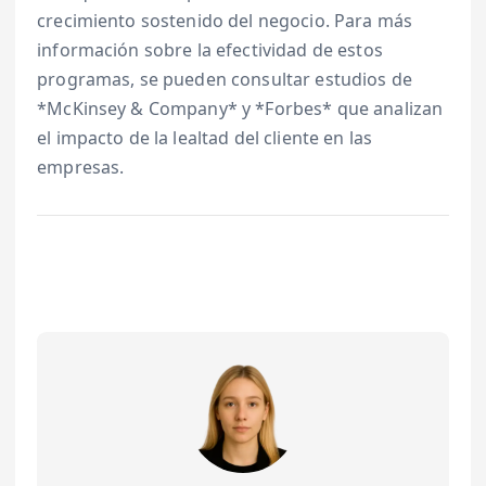
crecimiento sostenido del negocio. Para más
información sobre la efectividad de estos
programas, se pueden consultar estudios de
*McKinsey & Company* y *Forbes* que analizan
el impacto de la lealtad del cliente en las
empresas.