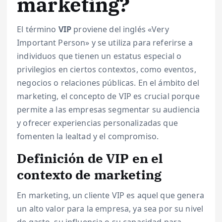
marketing?
El término
VIP
proviene del inglés «Very
Important Person» y se utiliza para referirse a
individuos que tienen un estatus especial o
privilegios en ciertos contextos, como eventos,
negocios o relaciones públicas. En el ámbito del
marketing, el concepto de VIP es crucial porque
permite a las empresas segmentar su audiencia
y ofrecer experiencias personalizadas que
fomenten la lealtad y el compromiso.
Definición de VIP en el
contexto de marketing
En marketing, un cliente VIP es aquel que genera
un alto valor para la empresa, ya sea por su nivel