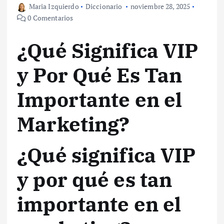
Maria Izquierdo
Diccionario
noviembre 28, 2025
0 Comentarios
¿Qué Significa VIP
y Por Qué Es Tan
Importante en el
Marketing?
¿Qué significa VIP
y por qué es tan
importante en el