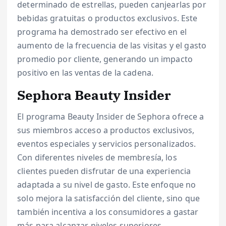
determinado de estrellas, pueden canjearlas por
bebidas gratuitas o productos exclusivos. Este
programa ha demostrado ser efectivo en el
aumento de la frecuencia de las visitas y el gasto
promedio por cliente, generando un impacto
positivo en las ventas de la cadena.
Sephora Beauty Insider
El programa Beauty Insider de Sephora ofrece a
sus miembros acceso a productos exclusivos,
eventos especiales y servicios personalizados.
Con diferentes niveles de membresía, los
clientes pueden disfrutar de una experiencia
adaptada a su nivel de gasto. Este enfoque no
solo mejora la satisfacción del cliente, sino que
también incentiva a los consumidores a gastar
más para alcanzar niveles superiores.