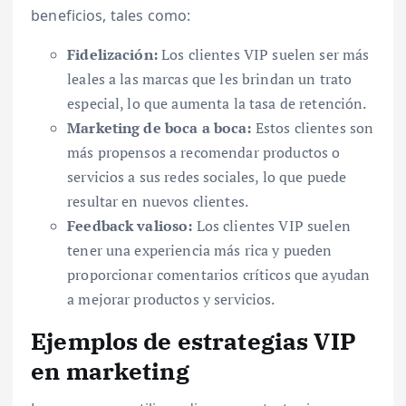
beneficios, tales como:
Fidelización:
Los clientes VIP suelen ser más
leales a las marcas que les brindan un trato
especial, lo que aumenta la tasa de retención.
Marketing de boca a boca:
Estos clientes son
más propensos a recomendar productos o
servicios a sus redes sociales, lo que puede
resultar en nuevos clientes.
Feedback valioso:
Los clientes VIP suelen
tener una experiencia más rica y pueden
proporcionar comentarios críticos que ayudan
a mejorar productos y servicios.
Ejemplos de estrategias VIP
en marketing