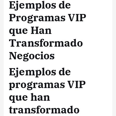
Ejemplos de
Programas VIP
que Han
Transformado
Negocios
Ejemplos de
programas VIP
que han
transformado