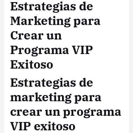
Estrategias de
Marketing para
Crear un
Programa VIP
Exitoso
Estrategias de
marketing para
crear un programa
VIP exitoso