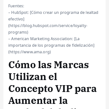
Fuentes:
– HubSpot: [Cómo crear un programa de lealtad
efectivo]
(https://blog.hubspot.com/service/loyalty-
programs)
– American Marketing Association: [La
importancia de los programas de fidelización]
(https://www.ama.org)
Cómo las Marcas
Utilizan el
Concepto VIP para
Aumentar la