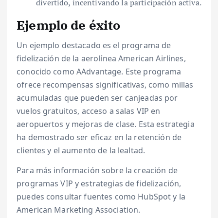
divertido, incentivando la participación activa.
Ejemplo de éxito
Un ejemplo destacado es el programa de
fidelización de la aerolínea American Airlines,
conocido como AAdvantage. Este programa
ofrece recompensas significativas, como millas
acumuladas que pueden ser canjeadas por
vuelos gratuitos, acceso a salas VIP en
aeropuertos y mejoras de clase. Esta estrategia
ha demostrado ser eficaz en la retención de
clientes y el aumento de la lealtad.
Para más información sobre la creación de
programas VIP y estrategias de fidelización,
puedes consultar fuentes como HubSpot y la
American Marketing Association.