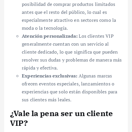
posibilidad de comprar productos limitados
antes que el resto del público, lo cual es
especialmente atractivo en sectores como la
moda o la tecnología.
Atención personalizada:
Los clientes VIP
generalmente cuentan con un servicio al
cliente dedicado, lo que significa que pueden
resolver sus dudas y problemas de manera más
rápida y efectiva.
Experiencias exclusivas:
Algunas marcas
ofrecen eventos especiales, lanzamientos o
experiencias que solo están disponibles para
sus clientes más leales.
¿Vale la pena ser un cliente
VIP?