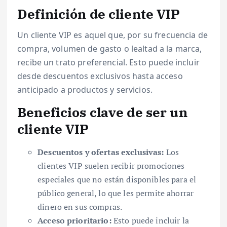
Definición de cliente VIP
Un cliente VIP es aquel que, por su frecuencia de
compra, volumen de gasto o lealtad a la marca,
recibe un trato preferencial. Esto puede incluir
desde descuentos exclusivos hasta acceso
anticipado a productos y servicios.
Beneficios clave de ser un
cliente VIP
Descuentos y ofertas exclusivas:
Los
clientes VIP suelen recibir promociones
especiales que no están disponibles para el
público general, lo que les permite ahorrar
dinero en sus compras.
Acceso prioritario:
Esto puede incluir la