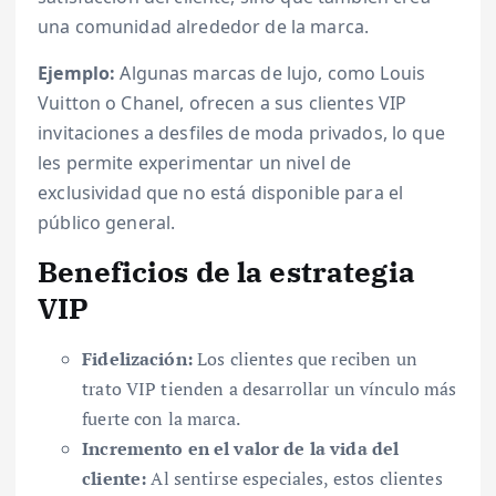
una comunidad alrededor de la marca.
Ejemplo:
Algunas marcas de lujo, como Louis
Vuitton o Chanel, ofrecen a sus clientes VIP
invitaciones a desfiles de moda privados, lo que
les permite experimentar un nivel de
exclusividad que no está disponible para el
público general.
Beneficios de la estrategia
VIP
Fidelización:
Los clientes que reciben un
trato VIP tienden a desarrollar un vínculo más
fuerte con la marca.
Incremento en el valor de la vida del
cliente:
Al sentirse especiales, estos clientes