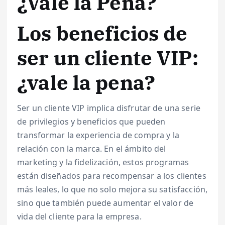
¿Vale la Pena?
Los beneficios de
ser un cliente VIP:
¿vale la pena?
Ser un cliente VIP implica disfrutar de una serie
de privilegios y beneficios que pueden
transformar la experiencia de compra y la
relación con la marca. En el ámbito del
marketing y la fidelización, estos programas
están diseñados para recompensar a los clientes
más leales, lo que no solo mejora su satisfacción,
sino que también puede aumentar el valor de
vida del cliente para la empresa.