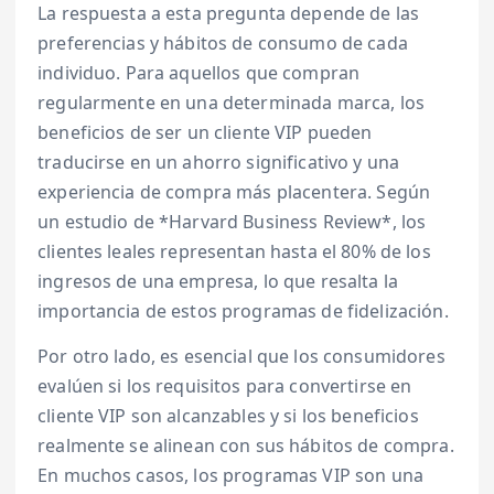
La respuesta a esta pregunta depende de las
preferencias y hábitos de consumo de cada
individuo. Para aquellos que compran
regularmente en una determinada marca, los
beneficios de ser un cliente VIP pueden
traducirse en un ahorro significativo y una
experiencia de compra más placentera. Según
un estudio de *Harvard Business Review*, los
clientes leales representan hasta el 80% de los
ingresos de una empresa, lo que resalta la
importancia de estos programas de fidelización.
Por otro lado, es esencial que los consumidores
evalúen si los requisitos para convertirse en
cliente VIP son alcanzables y si los beneficios
realmente se alinean con sus hábitos de compra.
En muchos casos, los programas VIP son una