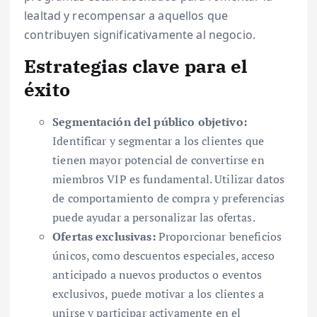
lealtad y recompensar a aquellos que
contribuyen significativamente al negocio.
Estrategias clave para el
éxito
Segmentación del público objetivo:
Identificar y segmentar a los clientes que
tienen mayor potencial de convertirse en
miembros VIP es fundamental. Utilizar datos
de comportamiento de compra y preferencias
puede ayudar a personalizar las ofertas.
Ofertas exclusivas:
Proporcionar beneficios
únicos, como descuentos especiales, acceso
anticipado a nuevos productos o eventos
exclusivos, puede motivar a los clientes a
unirse y participar activamente en el