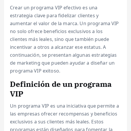
Crear un programa VIP efectivo es una
estrategia clave para fidelizar clientes y
aumentar el valor de la marca. Un programa VIP
no solo ofrece beneficios exclusivos a los
clientes más leales, sino que también puede
incentivar a otros a alcanzar ese estatus. A
continuación, se presentan algunas estrategias
de marketing que pueden ayudar a diseñar un
programa VIP exitoso.
Definición de un programa
VIP
Un programa VIP es una iniciativa que permite a
las empresas ofrecer recompensas y beneficios
exclusivos a sus clientes más leales. Estos
programas están diseñados para fomentar la