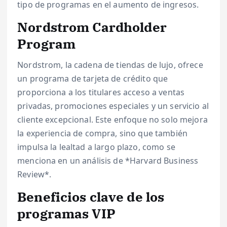
tipo de programas en el aumento de ingresos.
Nordstrom Cardholder
Program
Nordstrom, la cadena de tiendas de lujo, ofrece
un programa de tarjeta de crédito que
proporciona a los titulares acceso a ventas
privadas, promociones especiales y un servicio al
cliente excepcional. Este enfoque no solo mejora
la experiencia de compra, sino que también
impulsa la lealtad a largo plazo, como se
menciona en un análisis de *Harvard Business
Review*.
Beneficios clave de los
programas VIP