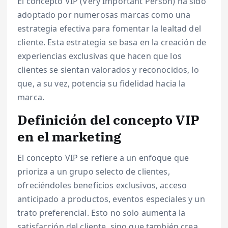
El concepto VIP (Very Important Person) ha sido
adoptado por numerosas marcas como una
estrategia efectiva para fomentar la lealtad del
cliente. Esta estrategia se basa en la creación de
experiencias exclusivas que hacen que los
clientes se sientan valorados y reconocidos, lo
que, a su vez, potencia su fidelidad hacia la
marca.
Definición del concepto VIP
en el marketing
El concepto VIP se refiere a un enfoque que
prioriza a un grupo selecto de clientes,
ofreciéndoles beneficios exclusivos, acceso
anticipado a productos, eventos especiales y un
trato preferencial. Esto no solo aumenta la
satisfacción del cliente, sino que también crea