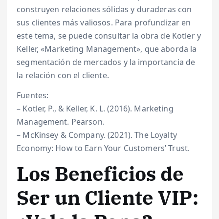
construyen relaciones sólidas y duraderas con
sus clientes más valiosos. Para profundizar en
este tema, se puede consultar la obra de Kotler y
Keller, «Marketing Management», que aborda la
segmentación de mercados y la importancia de
la relación con el cliente.
Fuentes:
– Kotler, P., & Keller, K. L. (2016). Marketing
Management. Pearson.
– McKinsey & Company. (2021). The Loyalty
Economy: How to Earn Your Customers’ Trust.
Los Beneficios de
Ser un Cliente VIP: