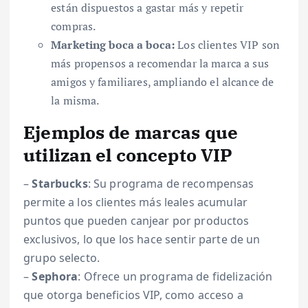
están dispuestos a gastar más y repetir
compras.
Marketing boca a boca:
Los clientes VIP son
más propensos a recomendar la marca a sus
amigos y familiares, ampliando el alcance de
la misma.
Ejemplos de marcas que
utilizan el concepto VIP
–
Starbucks
: Su programa de recompensas
permite a los clientes más leales acumular
puntos que pueden canjear por productos
exclusivos, lo que los hace sentir parte de un
grupo selecto.
–
Sephora
: Ofrece un programa de fidelización
que otorga beneficios VIP, como acceso a