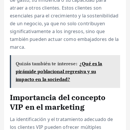
de gasto, su influencia o su capacidad para
atraer a otros clientes. Estos clientes son
esenciales para el crecimiento y la sostenibilidad
de un negocio, ya que no solo contribuyen
significativamente a los ingresos, sino que
también pueden actuar como embajadores de la
marca.
Quizás también te interese:
¿Qué es la
pirámide poblacional regresiva y su
impacto en la sociedad?
Importancia del concepto
VIP en el marketing
La identificación y el tratamiento adecuado de
los clientes VIP pueden ofrecer múltiples