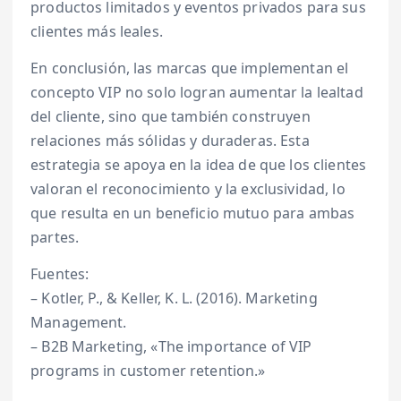
productos limitados y eventos privados para sus
clientes más leales.
En conclusión, las marcas que implementan el
concepto VIP no solo logran aumentar la lealtad
del cliente, sino que también construyen
relaciones más sólidas y duraderas. Esta
estrategia se apoya en la idea de que los clientes
valoran el reconocimiento y la exclusividad, lo
que resulta en un beneficio mutuo para ambas
partes.
Fuentes:
– Kotler, P., & Keller, K. L. (2016). Marketing
Management.
– B2B Marketing, «The importance of VIP
programs in customer retention.»