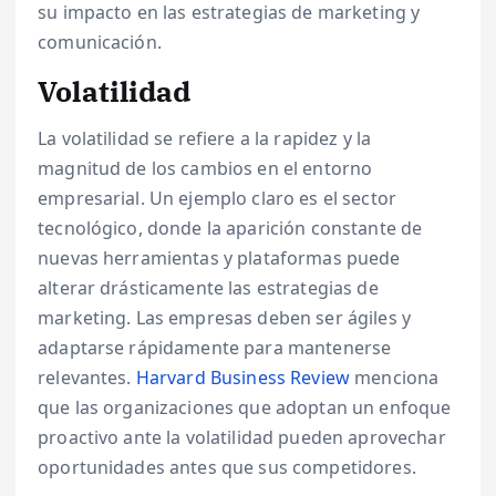
su impacto en las estrategias de marketing y
comunicación.
Volatilidad
La volatilidad se refiere a la rapidez y la
magnitud de los cambios en el entorno
empresarial. Un ejemplo claro es el sector
tecnológico, donde la aparición constante de
nuevas herramientas y plataformas puede
alterar drásticamente las estrategias de
marketing. Las empresas deben ser ágiles y
adaptarse rápidamente para mantenerse
relevantes.
Harvard Business Review
menciona
que las organizaciones que adoptan un enfoque
proactivo ante la volatilidad pueden aprovechar
oportunidades antes que sus competidores.