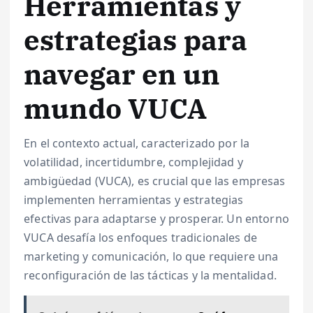
Herramientas y
estrategias para
navegar en un
mundo VUCA
En el contexto actual, caracterizado por la
volatilidad, incertidumbre, complejidad y
ambigüedad (VUCA), es crucial que las empresas
implementen herramientas y estrategias
efectivas para adaptarse y prosperar. Un entorno
VUCA desafía los enfoques tradicionales de
marketing y comunicación, lo que requiere una
reconfiguración de las tácticas y la mentalidad.