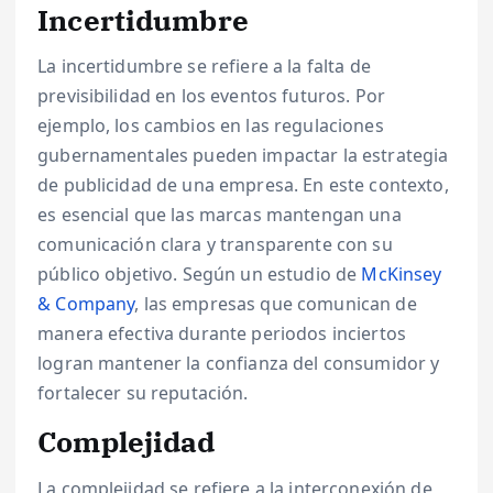
Incertidumbre
La incertidumbre se refiere a la falta de
previsibilidad en los eventos futuros. Por
ejemplo, los cambios en las regulaciones
gubernamentales pueden impactar la estrategia
de publicidad de una empresa. En este contexto,
es esencial que las marcas mantengan una
comunicación clara y transparente con su
público objetivo. Según un estudio de
McKinsey
& Company
, las empresas que comunican de
manera efectiva durante periodos inciertos
logran mantener la confianza del consumidor y
fortalecer su reputación.
Complejidad
La complejidad se refiere a la interconexión de