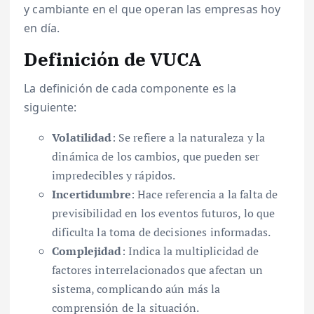
y cambiante en el que operan las empresas hoy
en día.
Definición de VUCA
La definición de cada componente es la
siguiente:
Volatilidad
: Se refiere a la naturaleza y la
dinámica de los cambios, que pueden ser
impredecibles y rápidos.
Incertidumbre
: Hace referencia a la falta de
previsibilidad en los eventos futuros, lo que
dificulta la toma de decisiones informadas.
Complejidad
: Indica la multiplicidad de
factores interrelacionados que afectan un
sistema, complicando aún más la
comprensión de la situación.