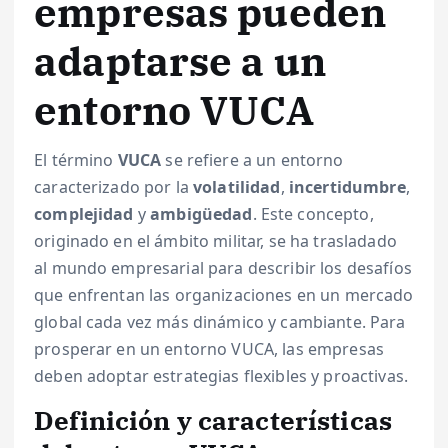
empresas pueden
adaptarse a un
entorno VUCA
El término
VUCA
se refiere a un entorno
caracterizado por la
volatilidad
,
incertidumbre
,
complejidad
y
ambigüedad
. Este concepto,
originado en el ámbito militar, se ha trasladado
al mundo empresarial para describir los desafíos
que enfrentan las organizaciones en un mercado
global cada vez más dinámico y cambiante. Para
prosperar en un entorno VUCA, las empresas
deben adoptar estrategias flexibles y proactivas.
Definición y características