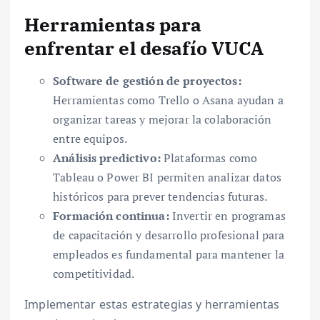
Herramientas para
enfrentar el desafío VUCA
Software de gestión de proyectos:
Herramientas como Trello o Asana ayudan a
organizar tareas y mejorar la colaboración
entre equipos.
Análisis predictivo:
Plataformas como
Tableau o Power BI permiten analizar datos
históricos para prever tendencias futuras.
Formación continua:
Invertir en programas
de capacitación y desarrollo profesional para
empleados es fundamental para mantener la
competitividad.
Implementar estas estrategias y herramientas