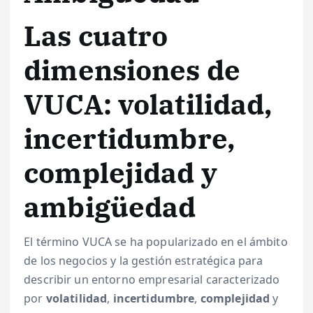
Las cuatro
dimensiones de
VUCA: volatilidad,
incertidumbre,
complejidad y
ambigüedad
El término VUCA se ha popularizado en el ámbito
de los negocios y la gestión estratégica para
describir un entorno empresarial caracterizado
por
volatilidad
,
incertidumbre
,
complejidad
y