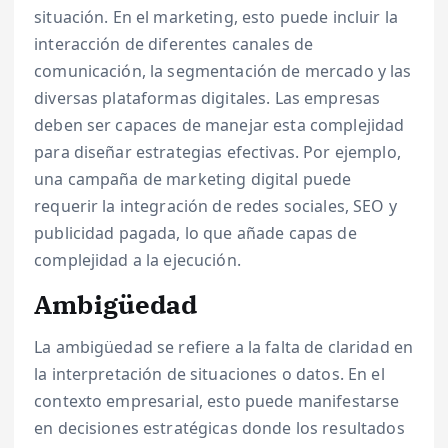
situación. En el marketing, esto puede incluir la
interacción de diferentes canales de
comunicación, la segmentación de mercado y las
diversas plataformas digitales. Las empresas
deben ser capaces de manejar esta complejidad
para diseñar estrategias efectivas. Por ejemplo,
una campaña de marketing digital puede
requerir la integración de redes sociales, SEO y
publicidad pagada, lo que añade capas de
complejidad a la ejecución.
Ambigüedad
La ambigüedad se refiere a la falta de claridad en
la interpretación de situaciones o datos. En el
contexto empresarial, esto puede manifestarse
en decisiones estratégicas donde los resultados