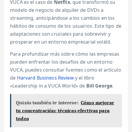
VUCA es el caso de
Netflix
, que transformó su
modelo de negocio de alquiler de DVDs a
streaming, anticipándose a los cambios en los
hábitos de consumo de los usuarios. Este tipo de
adaptaciones son cruciales para sobrevivir y
prosperar en un entorno empresarial volátil.
Para profundizar más sobre cómo las empresas
pueden enfrentar los desafíos de un entorno
VUCA, puedes consultar fuentes como el artículo
de
Harvard Business Review
y el libro
«Leadership in a VUCA World» de
Bill George
.
Quizás también te interese:
Cómo mejorar
tu concentración: técnicas efectivas para
todos