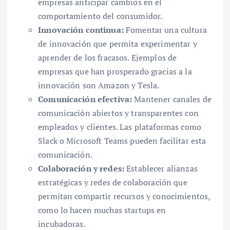
empresas anticipar cambios en el
comportamiento del consumidor.
Innovación continua:
Fomentar una cultura
de innovación que permita experimentar y
aprender de los fracasos. Ejemplos de
empresas que han prosperado gracias a la
innovación son Amazon y Tesla.
Comunicación efectiva:
Mantener canales de
comunicación abiertos y transparentes con
empleados y clientes. Las plataformas como
Slack o Microsoft Teams pueden facilitar esta
comunicación.
Colaboración y redes:
Establecer alianzas
estratégicas y redes de colaboración que
permitan compartir recursos y conocimientos,
como lo hacen muchas startups en
incubadoras.