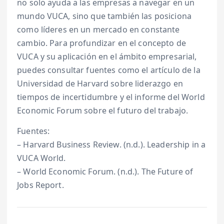
no solo ayuda a las empresas a navegar en un
mundo VUCA, sino que también las posiciona
como líderes en un mercado en constante
cambio. Para profundizar en el concepto de
VUCA y su aplicación en el ámbito empresarial,
puedes consultar fuentes como el artículo de la
Universidad de Harvard sobre liderazgo en
tiempos de incertidumbre y el informe del World
Economic Forum sobre el futuro del trabajo.
Fuentes:
– Harvard Business Review. (n.d.). Leadership in a
VUCA World.
– World Economic Forum. (n.d.). The Future of
Jobs Report.