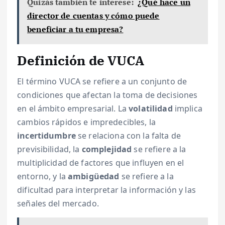
Quizás también te interese:
¿Qué hace un
director de cuentas y cómo puede
beneficiar a tu empresa?
Definición de VUCA
El término VUCA se refiere a un conjunto de
condiciones que afectan la toma de decisiones
en el ámbito empresarial. La
volatilidad
implica
cambios rápidos e impredecibles, la
incertidumbre
se relaciona con la falta de
previsibilidad, la
complejidad
se refiere a la
multiplicidad de factores que influyen en el
entorno, y la
ambigüedad
se refiere a la
dificultad para interpretar la información y las
señales del mercado.