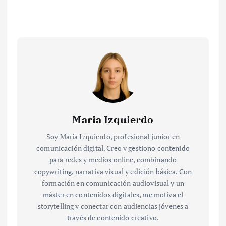
Maria Izquierdo
Soy María Izquierdo, profesional junior en
comunicación digital. Creo y gestiono contenido
para redes y medios online, combinando
copywriting, narrativa visual y edición básica. Con
formación en comunicación audiovisual y un
máster en contenidos digitales, me motiva el
storytelling y conectar con audiencias jóvenes a
través de contenido creativo.