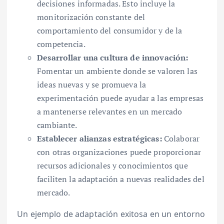
decisiones informadas. Esto incluye la
monitorización constante del
comportamiento del consumidor y de la
competencia.
Desarrollar una cultura de innovación:
Fomentar un ambiente donde se valoren las
ideas nuevas y se promueva la
experimentación puede ayudar a las empresas
a mantenerse relevantes en un mercado
cambiante.
Establecer alianzas estratégicas:
Colaborar
con otras organizaciones puede proporcionar
recursos adicionales y conocimientos que
faciliten la adaptación a nuevas realidades del
mercado.
Un ejemplo de adaptación exitosa en un entorno