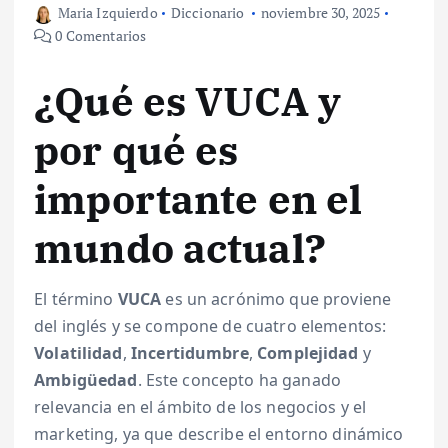
Maria Izquierdo
Diccionario
noviembre 30, 2025
0 Comentarios
¿Qué es VUCA y
por qué es
importante en el
mundo actual?
El término
VUCA
es un acrónimo que proviene
del inglés y se compone de cuatro elementos:
Volatilidad
,
Incertidumbre
,
Complejidad
y
Ambigüedad
. Este concepto ha ganado
relevancia en el ámbito de los negocios y el
marketing, ya que describe el entorno dinámico