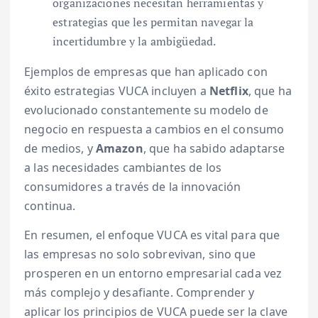
organizaciones necesitan herramientas y
estrategias que les permitan navegar la
incertidumbre y la ambigüedad.
Ejemplos de empresas que han aplicado con
éxito estrategias VUCA incluyen a
Netflix
, que ha
evolucionado constantemente su modelo de
negocio en respuesta a cambios en el consumo
de medios, y
Amazon
, que ha sabido adaptarse
a las necesidades cambiantes de los
consumidores a través de la innovación
continua.
En resumen, el enfoque VUCA es vital para que
las empresas no solo sobrevivan, sino que
prosperen en un entorno empresarial cada vez
más complejo y desafiante. Comprender y
aplicar los principios de VUCA puede ser la clave