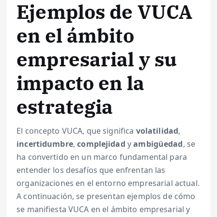
Ejemplos de VUCA
en el ámbito
empresarial y su
impacto en la
estrategia
El concepto VUCA, que significa
volatilidad
,
incertidumbre
,
complejidad
y
ambigüedad
, se
ha convertido en un marco fundamental para
entender los desafíos que enfrentan las
organizaciones en el entorno empresarial actual.
A continuación, se presentan ejemplos de cómo
se manifiesta VUCA en el ámbito empresarial y