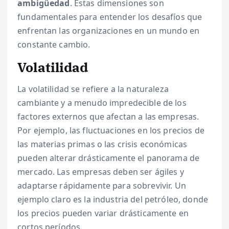
ambigüedad
. Estas dimensiones son
fundamentales para entender los desafíos que
enfrentan las organizaciones en un mundo en
constante cambio.
Volatilidad
La volatilidad se refiere a la naturaleza
cambiante y a menudo impredecible de los
factores externos que afectan a las empresas.
Por ejemplo, las fluctuaciones en los precios de
las materias primas o las crisis económicas
pueden alterar drásticamente el panorama de
mercado. Las empresas deben ser ágiles y
adaptarse rápidamente para sobrevivir. Un
ejemplo claro es la industria del petróleo, donde
los precios pueden variar drásticamente en
cortos períodos.