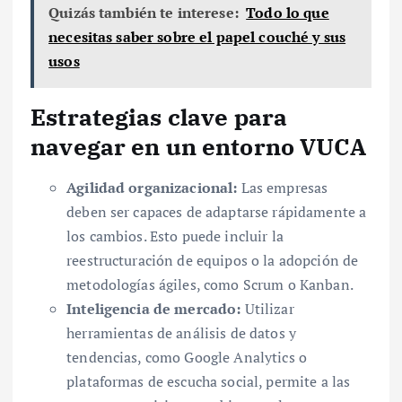
Quizás también te interese:
Todo lo que
necesitas saber sobre el papel couché y sus
usos
Estrategias clave para
navegar en un entorno VUCA
Agilidad organizacional:
Las empresas
deben ser capaces de adaptarse rápidamente a
los cambios. Esto puede incluir la
reestructuración de equipos o la adopción de
metodologías ágiles, como Scrum o Kanban.
Inteligencia de mercado:
Utilizar
herramientas de análisis de datos y
tendencias, como Google Analytics o
plataformas de escucha social, permite a las