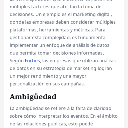
múltiples factores que afectan la toma de
decisiones. Un ejemplo es el marketing digital,
donde las empresas deben considerar múltiples
plataformas, herramientas y métricas. Para
gestionar esta complejidad, es fundamental
implementar un enfoque de análisis de datos
que permita tomar decisiones informadas.
Según
Forbes
, las empresas que utilizan análisis
de datos en su estrategia de marketing logran
un mejor rendimiento y una mayor
personalización en sus campañas.
Ambigüedad
La ambigüedad se refiere a la falta de claridad
sobre cómo interpretar los eventos. En el ámbito
de las relaciones públicas, esto puede