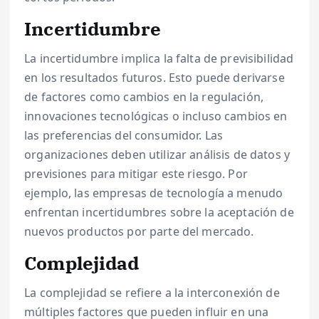
Incertidumbre
La incertidumbre implica la falta de previsibilidad
en los resultados futuros. Esto puede derivarse
de factores como cambios en la regulación,
innovaciones tecnológicas o incluso cambios en
las preferencias del consumidor. Las
organizaciones deben utilizar análisis de datos y
previsiones para mitigar este riesgo. Por
ejemplo, las empresas de tecnología a menudo
enfrentan incertidumbres sobre la aceptación de
nuevos productos por parte del mercado.
Complejidad
La complejidad se refiere a la interconexión de
múltiples factores que pueden influir en una