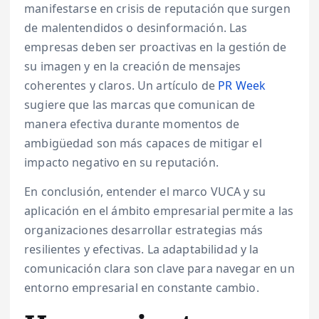
manifestarse en crisis de reputación que surgen
de malentendidos o desinformación. Las
empresas deben ser proactivas en la gestión de
su imagen y en la creación de mensajes
coherentes y claros. Un artículo de
PR Week
sugiere que las marcas que comunican de
manera efectiva durante momentos de
ambigüedad son más capaces de mitigar el
impacto negativo en su reputación.
En conclusión, entender el marco VUCA y su
aplicación en el ámbito empresarial permite a las
organizaciones desarrollar estrategias más
resilientes y efectivas. La adaptabilidad y la
comunicación clara son clave para navegar en un
entorno empresarial en constante cambio.