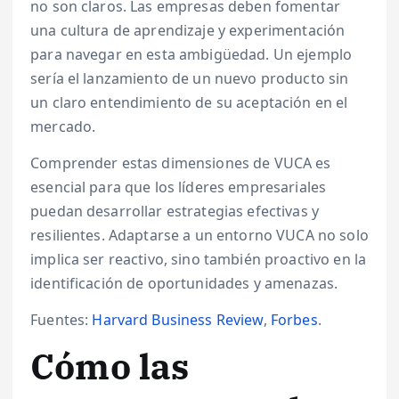
no son claros. Las empresas deben fomentar
una cultura de aprendizaje y experimentación
para navegar en esta ambigüedad. Un ejemplo
sería el lanzamiento de un nuevo producto sin
un claro entendimiento de su aceptación en el
mercado.
Comprender estas dimensiones de VUCA es
esencial para que los líderes empresariales
puedan desarrollar estrategias efectivas y
resilientes. Adaptarse a un entorno VUCA no solo
implica ser reactivo, sino también proactivo en la
identificación de oportunidades y amenazas.
Fuentes:
Harvard Business Review
,
Forbes
.
Cómo las