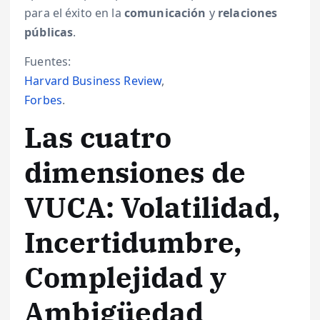
para el éxito en la
comunicación
y
relaciones
públicas
.
Fuentes:
Harvard Business Review
,
Forbes
.
Las cuatro
dimensiones de
VUCA: Volatilidad,
Incertidumbre,
Complejidad y
Ambigüedad