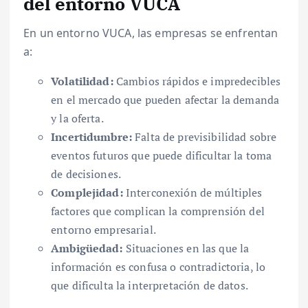
del entorno VUCA
En un entorno VUCA, las empresas se enfrentan
a:
Volatilidad:
Cambios rápidos e impredecibles
en el mercado que pueden afectar la demanda
y la oferta.
Incertidumbre:
Falta de previsibilidad sobre
eventos futuros que puede dificultar la toma
de decisiones.
Complejidad:
Interconexión de múltiples
factores que complican la comprensión del
entorno empresarial.
Ambigüedad:
Situaciones en las que la
información es confusa o contradictoria, lo
que dificulta la interpretación de datos.