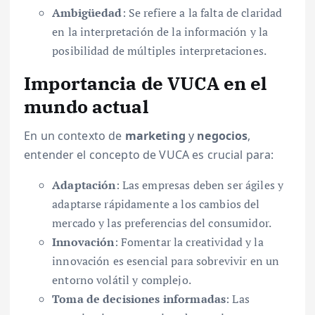
Ambigüedad
: Se refiere a la falta de claridad
en la interpretación de la información y la
posibilidad de múltiples interpretaciones.
Importancia de VUCA en el
mundo actual
En un contexto de
marketing
y
negocios
,
entender el concepto de VUCA es crucial para:
Adaptación
: Las empresas deben ser ágiles y
adaptarse rápidamente a los cambios del
mercado y las preferencias del consumidor.
Innovación
: Fomentar la creatividad y la
innovación es esencial para sobrevivir en un
entorno volátil y complejo.
Toma de decisiones informadas
: Las