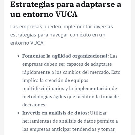
Estrategias para adaptarse a
un entorno VUCA
Las empresas pueden implementar diversas
estrategias para navegar con éxito en un
entorno VUCA:
Fomentar la agilidad organizacional:
Las
empresas deben ser capaces de adaptarse
rápidamente a los cambios del mercado. Esto
implica la creación de equipos
multidisciplinarios y la implementación de
metodologías ágiles que faciliten la toma de
decisiones.
Invertir en análisis de datos:
Utilizar
herramientas de análisis de datos permite a
las empresas anticipar tendencias y tomar