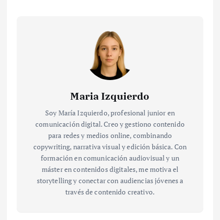
Maria Izquierdo
Soy María Izquierdo, profesional junior en
comunicación digital. Creo y gestiono contenido
para redes y medios online, combinando
copywriting, narrativa visual y edición básica. Con
formación en comunicación audiovisual y un
máster en contenidos digitales, me motiva el
storytelling y conectar con audiencias jóvenes a
través de contenido creativo.