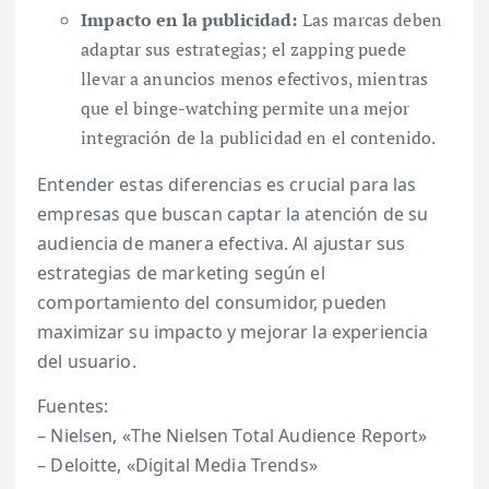
Impacto en la publicidad:
Las marcas deben
adaptar sus estrategias; el zapping puede
llevar a anuncios menos efectivos, mientras
que el binge-watching permite una mejor
integración de la publicidad en el contenido.
Entender estas diferencias es crucial para las
empresas que buscan captar la atención de su
audiencia de manera efectiva. Al ajustar sus
estrategias de marketing según el
comportamiento del consumidor, pueden
maximizar su impacto y mejorar la experiencia
del usuario.
Fuentes:
– Nielsen, «The Nielsen Total Audience Report»
– Deloitte, «Digital Media Trends»