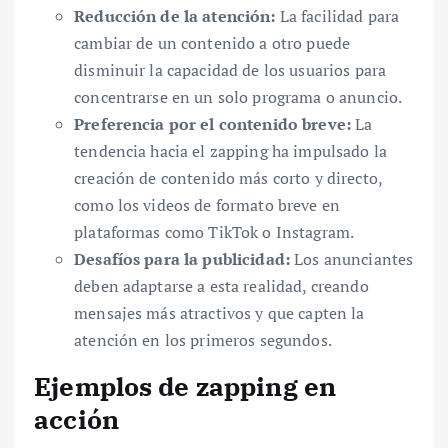
Reducción de la atención:
La facilidad para
cambiar de un contenido a otro puede
disminuir la capacidad de los usuarios para
concentrarse en un solo programa o anuncio.
Preferencia por el contenido breve:
La
tendencia hacia el zapping ha impulsado la
creación de contenido más corto y directo,
como los videos de formato breve en
plataformas como TikTok o Instagram.
Desafíos para la publicidad:
Los anunciantes
deben adaptarse a esta realidad, creando
mensajes más atractivos y que capten la
atención en los primeros segundos.
Ejemplos de zapping en
acción