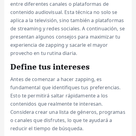
entre diferentes canales o plataformas de
contenido audiovisual. Esta técnica no solo se
aplica a la televisión, sino también a plataformas
de streaming y redes sociales. A continuación, se
presentan algunos consejos para maximizar tu
experiencia de zapping y sacarle el mayor
provecho en tu rutina diaria.
Define tus intereses
Antes de comenzar a hacer zapping, es
fundamental que identifiques tus preferencias.
Esto te permitirá saltar rápidamente a los
contenidos que realmente te interesan.
Considera crear una lista de géneros, programas
o canales que disfrutes, lo que te ayudará a
reducir el tiempo de búsqueda.