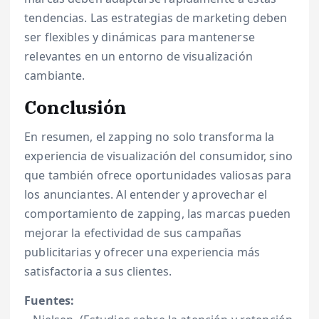
tendencias. Las estrategias de marketing deben
ser flexibles y dinámicas para mantenerse
relevantes en un entorno de visualización
cambiante.
Conclusión
En resumen, el zapping no solo transforma la
experiencia de visualización del consumidor, sino
que también ofrece oportunidades valiosas para
los anunciantes. Al entender y aprovechar el
comportamiento de zapping, las marcas pueden
mejorar la efectividad de sus campañas
publicitarias y ofrecer una experiencia más
satisfactoria a sus clientes.
Fuentes: