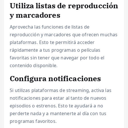
Utiliza listas de reproducción
y marcadores
Aprovecha las funciones de listas de
reproducción y marcadores que ofrecen muchas
plataformas. Esto te permitirá acceder
rápidamente a tus programas o películas
favoritas sin tener que navegar por todo el
contenido disponible.
Configura notificaciones
Si utilizas plataformas de streaming, activa las
notificaciones para estar al tanto de nuevos
episodios o estrenos. Esto te ayudará a no
perderte nada y a mantenerte al día con tus
programas favoritos.