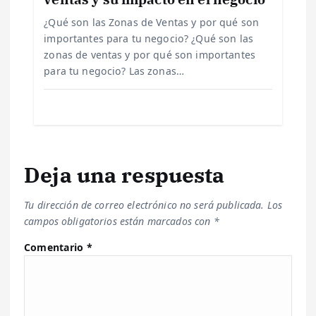
a
¿Qué son las Zonas de Ventas y por qué son
importantes para tu negocio? ¿Qué son las
s
zonas de ventas y por qué son importantes
para tu negocio? Las zonas…
Deja una respuesta
Tu dirección de correo electrónico no será publicada.
Los
campos obligatorios están marcados con
*
Comentario
*