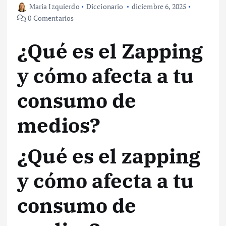
Maria Izquierdo
Diccionario
diciembre 6, 2025
0 Comentarios
¿Qué es el Zapping
y cómo afecta a tu
consumo de
medios?
¿Qué es el zapping
y cómo afecta a tu
consumo de