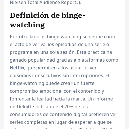
Nielsen Total Audience Report»).
Definición de binge-
watching
Por otro lado, el binge-watching se define como
el acto de ver varios episodios de una serie o
programa en una sola sesión. Esta práctica ha
ganado popularidad gracias a plataformas como
Netflix, que permiten a los usuarios ver
episodios consecutivos sin interrupciones. El
binge-watching puede crear un fuerte
compromiso emocional con el contenido y
fomentar la lealtad hacia la marca. Un informe
de Deloitte indica que el 70% de los
consumidores de contenido digital prefieren ver
series completas en lugar de esperar a que se