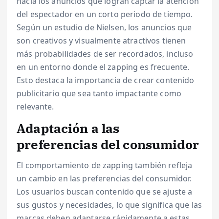
hacia los anuncios que logran captar la atención
del espectador en un corto periodo de tiempo.
Según un estudio de Nielsen, los anuncios que
son creativos y visualmente atractivos tienen
más probabilidades de ser recordados, incluso
en un entorno donde el zapping es frecuente.
Esto destaca la importancia de crear contenido
publicitario que sea tanto impactante como
relevante.
Adaptación a las
preferencias del consumidor
El comportamiento de zapping también refleja
un cambio en las preferencias del consumidor.
Los usuarios buscan contenido que se ajuste a
sus gustos y necesidades, lo que significa que las
marcas deben adaptarse rápidamente a estas