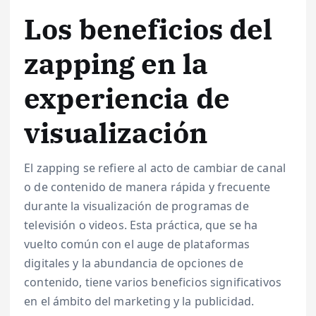
Los beneficios del
zapping en la
experiencia de
visualización
El zapping se refiere al acto de cambiar de canal
o de contenido de manera rápida y frecuente
durante la visualización de programas de
televisión o videos. Esta práctica, que se ha
vuelto común con el auge de plataformas
digitales y la abundancia de opciones de
contenido, tiene varios beneficios significativos
en el ámbito del marketing y la publicidad.