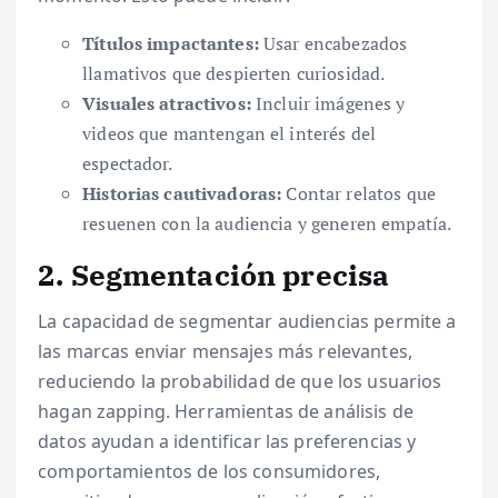
Títulos impactantes:
Usar encabezados
llamativos que despierten curiosidad.
Visuales atractivos:
Incluir imágenes y
videos que mantengan el interés del
espectador.
Historias cautivadoras:
Contar relatos que
resuenen con la audiencia y generen empatía.
2. Segmentación precisa
La capacidad de segmentar audiencias permite a
las marcas enviar mensajes más relevantes,
reduciendo la probabilidad de que los usuarios
hagan zapping. Herramientas de análisis de
datos ayudan a identificar las preferencias y
comportamientos de los consumidores,