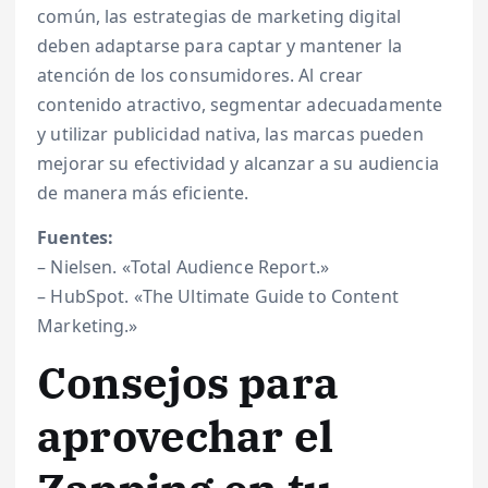
común, las estrategias de marketing digital
deben adaptarse para captar y mantener la
atención de los consumidores. Al crear
contenido atractivo, segmentar adecuadamente
y utilizar publicidad nativa, las marcas pueden
mejorar su efectividad y alcanzar a su audiencia
de manera más eficiente.
Fuentes:
– Nielsen. «Total Audience Report.»
– HubSpot. «The Ultimate Guide to Content
Marketing.»
Consejos para
aprovechar el