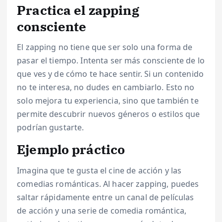
Practica el zapping
consciente
El zapping no tiene que ser solo una forma de
pasar el tiempo. Intenta ser más consciente de lo
que ves y de cómo te hace sentir. Si un contenido
no te interesa, no dudes en cambiarlo. Esto no
solo mejora tu experiencia, sino que también te
permite descubrir nuevos géneros o estilos que
podrían gustarte.
Ejemplo práctico
Imagina que te gusta el cine de acción y las
comedias románticas. Al hacer zapping, puedes
saltar rápidamente entre un canal de películas
de acción y una serie de comedia romántica,