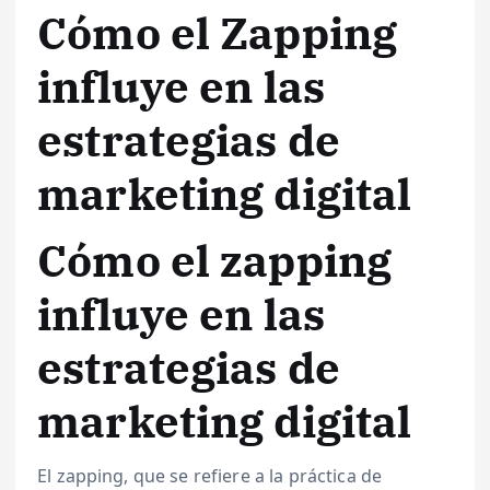
Cómo el Zapping
influye en las
estrategias de
marketing digital
Cómo el zapping
influye en las
estrategias de
marketing digital
El zapping, que se refiere a la práctica de