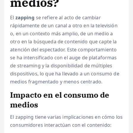
medios?
El
zapping
se refiere al acto de cambiar
rápidamente de un canal a otro en la televisión
o, en un contexto más amplio, de un medio a
otro en la búsqueda de contenido que capte la
atención del espectador. Este comportamiento
se ha intensificado con el auge de plataformas
de streaming y la disponibilidad de múltiples
dispositivos, lo que ha llevado a un consumo de
medios fragmentado y menos centrado.
Impacto en el consumo de
medios
El zapping tiene varias implicaciones en cómo los
consumidores interactúan con el contenido: