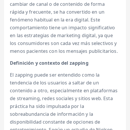
cambiar de canal o de contenido de forma
rápida y frecuente, se ha convertido en un
fenómeno habitual en la era digital. Este
comportamiento tiene un impacto significativo
en las estrategias de marketing digital, ya que
los consumidores son cada vez más selectivos y
menos pacientes con los mensajes publicitarios.
Definición y contexto del zapping
El zapping puede ser entendido como la
tendencia de los usuarios a saltar de un
contenido a otro, especialmente en plataformas
de streaming, redes sociales y sitios web. Esta
práctica ha sido impulsada por la
sobreabundancia de información y la
disponibilidad constante de opciones de
entretenimiento. Según un estudio de Nielsen,