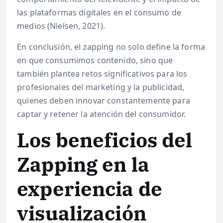
las plataformas digitales en el consumo de
medios (Nielsen, 2021).
En conclusión, el zapping no solo define la forma
en que consumimos contenido, sino que
también plantea retos significativos para los
profesionales del marketing y la publicidad,
quienes deben innovar constantemente para
captar y retener la atención del consumidor.
Los beneficios del
Zapping en la
experiencia de
visualización