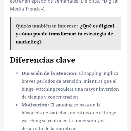
estrenen episodios semanales (Deloitte, «Digital
Media Trends»).
Quizás también te interese:
¿Qué es digical
y cómo puede transformar tu estrategia de
marketing?
Diferencias clave
Duración de la atención:
El zapping implica
breves períodos de atención, mientras que el
binge-watching requiere una mayor inversión
de tiempo y concentración.
Motivación:
El zapping se basa en la
búsqueda de variedad, mientras que el binge-
watching se centra en la inmersión y el
desarrollo de la narrativa.