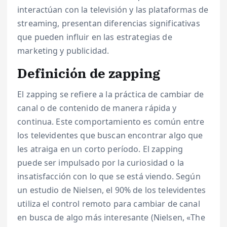
interactúan con la televisión y las plataformas de
streaming, presentan diferencias significativas
que pueden influir en las estrategias de
marketing y publicidad.
Definición de zapping
El zapping se refiere a la práctica de cambiar de
canal o de contenido de manera rápida y
continua. Este comportamiento es común entre
los televidentes que buscan encontrar algo que
les atraiga en un corto período. El zapping
puede ser impulsado por la curiosidad o la
insatisfacción con lo que se está viendo. Según
un estudio de Nielsen, el 90% de los televidentes
utiliza el control remoto para cambiar de canal
en busca de algo más interesante (Nielsen, «The