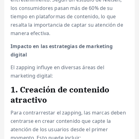
los consumidores pasan más de 60% de su
tiempo en plataformas de contenido, lo que
resalta la importancia de captar su atención de
manera efectiva.
Impacto en las estrategias de marketing
digital
El zapping influye en diversas áreas del
marketing digital:
1. Creación de contenido
atractivo
Para contrarrestar el zapping, las marcas deben
centrarse en crear contenido que capte la
atención de los usuarios desde el primer
momento. Esto puede incluir: