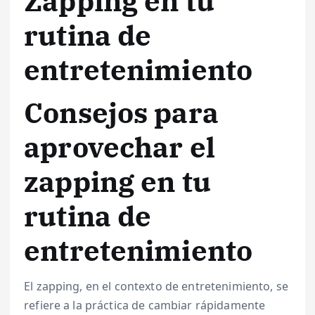
Zapping en tu
rutina de
entretenimiento
Consejos para
aprovechar el
zapping en tu
rutina de
entretenimiento
El zapping, en el contexto de entretenimiento, se
refiere a la práctica de cambiar rápidamente