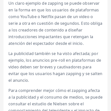
Un claro ejemplo de zapping se puede observar
en la forma en que los usuarios de plataformas
como YouTube o Netflix pasan de un video o
serie a otra en cuestión de segundos. Esto obliga
a los creadores de contenido a diseñar
introducciones impactantes que retengan la
atención del espectador desde el inicio.
La publicidad también se ha visto afectada; por
ejemplo, los anuncios pre-roll en plataformas de
video deben ser breves y cautivadores para
evitar que los usuarios hagan zapping y se salten
el anuncio.
Para comprender mejor cómo el zapping afecta
a la publicidad y el consumo de medios, se puede
consultar el estudio de Nielsen sobre el
comportamiento del televidente y el impacto de