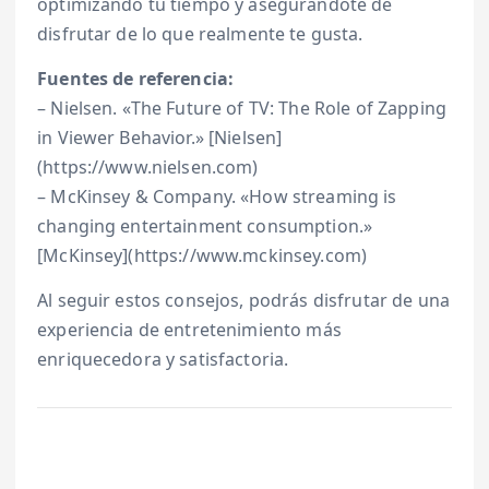
optimizando tu tiempo y asegurándote de
disfrutar de lo que realmente te gusta.
Fuentes de referencia:
– Nielsen. «The Future of TV: The Role of Zapping
in Viewer Behavior.» [Nielsen]
(https://www.nielsen.com)
– McKinsey & Company. «How streaming is
changing entertainment consumption.»
[McKinsey](https://www.mckinsey.com)
Al seguir estos consejos, podrás disfrutar de una
experiencia de entretenimiento más
enriquecedora y satisfactoria.