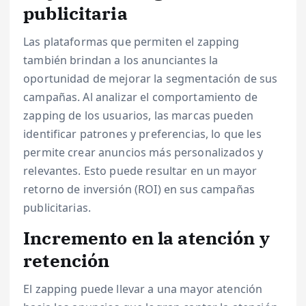
publicitaria
Las plataformas que permiten el zapping
también brindan a los anunciantes la
oportunidad de mejorar la segmentación de sus
campañas. Al analizar el comportamiento de
zapping de los usuarios, las marcas pueden
identificar patrones y preferencias, lo que les
permite crear anuncios más personalizados y
relevantes. Esto puede resultar en un mayor
retorno de inversión (ROI) en sus campañas
publicitarias.
Incremento en la atención y
retención
El zapping puede llevar a una mayor atención