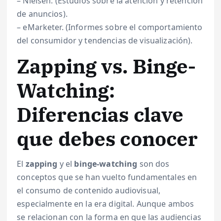
– Nielsen. (Estudios sobre la atención y retención
de anuncios).
– eMarketer. (Informes sobre el comportamiento
del consumidor y tendencias de visualización).
Zapping vs. Binge-
Watching:
Diferencias clave
que debes conocer
El
zapping
y el
binge-watching
son dos
conceptos que se han vuelto fundamentales en
el consumo de contenido audiovisual,
especialmente en la era digital. Aunque ambos
se relacionan con la forma en que las audiencias