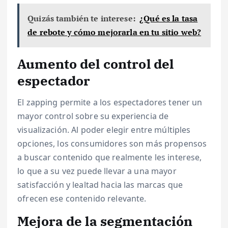
Quizás también te interese:
¿Qué es la tasa
de rebote y cómo mejorarla en tu sitio web?
Aumento del control del
espectador
El zapping permite a los espectadores tener un
mayor control sobre su experiencia de
visualización. Al poder elegir entre múltiples
opciones, los consumidores son más propensos
a buscar contenido que realmente les interese,
lo que a su vez puede llevar a una mayor
satisfacción y lealtad hacia las marcas que
ofrecen ese contenido relevante.
Mejora de la segmentación