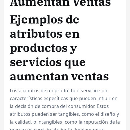
Aumentan Ventas
Ejemplos de
atributos en
productos y
servicios que
aumentan ventas
Los atributos de un producto o servicio son
características específicas que pueden influir en
la decisión de compra del consumidor. Estos
atributos pueden ser tangibles, como el diseño y
la calidad, o intangibles, como la reputación de la
marca y el servicio al cliente. Implementar