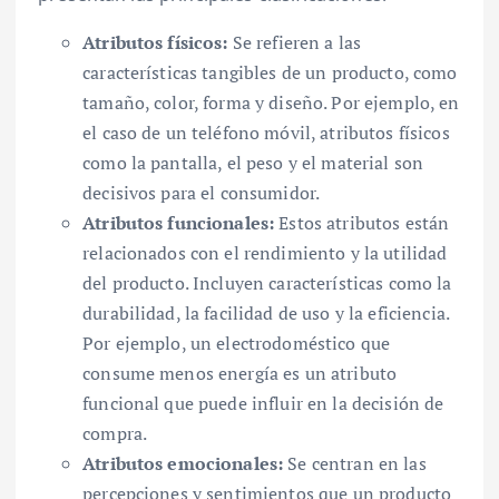
Atributos físicos:
Se refieren a las
características tangibles de un producto, como
tamaño, color, forma y diseño. Por ejemplo, en
el caso de un teléfono móvil, atributos físicos
como la pantalla, el peso y el material son
decisivos para el consumidor.
Atributos funcionales:
Estos atributos están
relacionados con el rendimiento y la utilidad
del producto. Incluyen características como la
durabilidad, la facilidad de uso y la eficiencia.
Por ejemplo, un electrodoméstico que
consume menos energía es un atributo
funcional que puede influir en la decisión de
compra.
Atributos emocionales:
Se centran en las
percepciones y sentimientos que un producto