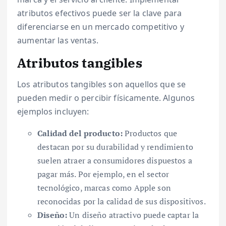
atributos efectivos puede ser la clave para
diferenciarse en un mercado competitivo y
aumentar las ventas.
Atributos tangibles
Los atributos tangibles son aquellos que se
pueden medir o percibir físicamente. Algunos
ejemplos incluyen:
Calidad del producto:
Productos que
destacan por su durabilidad y rendimiento
suelen atraer a consumidores dispuestos a
pagar más. Por ejemplo, en el sector
tecnológico, marcas como Apple son
reconocidas por la calidad de sus dispositivos.
Diseño:
Un diseño atractivo puede captar la