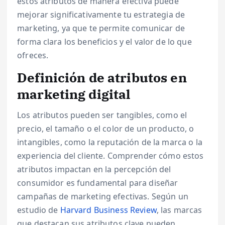
estos atributos de manera efectiva puede
mejorar significativamente tu estrategia de
marketing, ya que te permite comunicar de
forma clara los beneficios y el valor de lo que
ofreces.
Definición de atributos en
marketing digital
Los atributos pueden ser tangibles, como el
precio, el tamaño o el color de un producto, o
intangibles, como la reputación de la marca o la
experiencia del cliente. Comprender cómo estos
atributos impactan en la percepción del
consumidor es fundamental para diseñar
campañas de marketing efectivas. Según un
estudio de
Harvard Business Review
, las marcas
que destacan sus atributos clave pueden