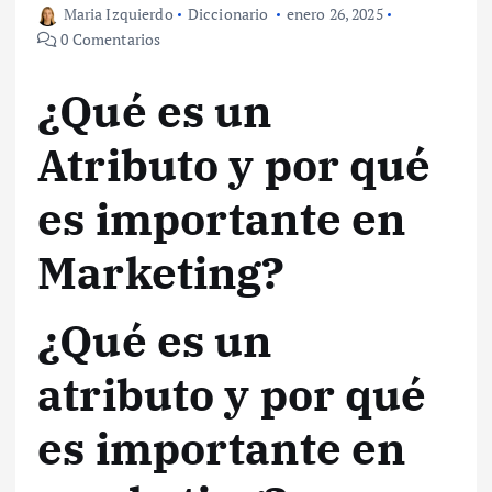
Maria Izquierdo
Diccionario
enero 26, 2025
0 Comentarios
¿Qué es un
Atributo y por qué
es importante en
Marketing?
¿Qué es un
atributo y por qué
es importante en