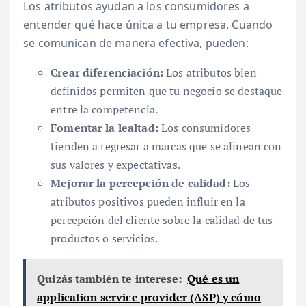
Los atributos ayudan a los consumidores a
entender qué hace única a tu empresa. Cuando
se comunican de manera efectiva, pueden:
Crear diferenciación:
Los atributos bien
definidos permiten que tu negocio se destaque
entre la competencia.
Fomentar la lealtad:
Los consumidores
tienden a regresar a marcas que se alinean con
sus valores y expectativas.
Mejorar la percepción de calidad:
Los
atributos positivos pueden influir en la
percepción del cliente sobre la calidad de tus
productos o servicios.
Quizás también te interese:
Qué es un
application service provider (ASP) y cómo