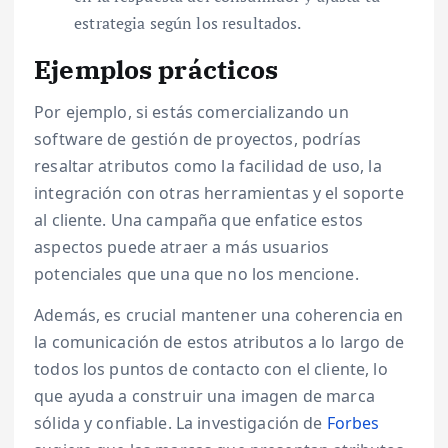
estrategia según los resultados.
Ejemplos prácticos
Por ejemplo, si estás comercializando un
software de gestión de proyectos, podrías
resaltar atributos como la facilidad de uso, la
integración con otras herramientas y el soporte
al cliente. Una campaña que enfatice estos
aspectos puede atraer a más usuarios
potenciales que una que no los mencione.
Además, es crucial mantener una coherencia en
la comunicación de estos atributos a lo largo de
todos los puntos de contacto con el cliente, lo
que ayuda a construir una imagen de marca
sólida y confiable. La investigación de
Forbes