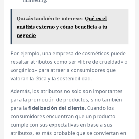
marketing.
Quizás también te interese:
Qué es el
análisis externo y cómo beneficia a tu
negocio
Por ejemplo, una empresa de cosméticos puede
resaltar atributos como ser «libre de crueldad» o
«orgánico» para atraer a consumidores que
valoran la ética y la sostenibilidad.
Además, los atributos no solo son importantes
para la promoción de productos, sino también
para la
fidelización del cliente
. Cuando los
consumidores encuentran que un producto
cumple con sus expectativas en base a sus
atributos, es más probable que se conviertan en