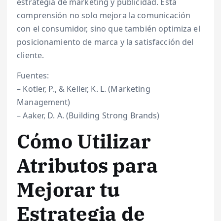
estrategia de marketing y publicidad. Esta
comprensión no solo mejora la comunicación
con el consumidor, sino que también optimiza el
posicionamiento de marca y la satisfacción del
cliente.
Fuentes:
– Kotler, P., & Keller, K. L. (Marketing
Management)
– Aaker, D. A. (Building Strong Brands)
Cómo Utilizar
Atributos para
Mejorar tu
Estrategia de