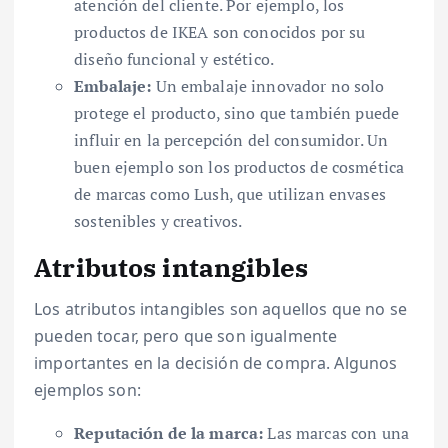
atención del cliente. Por ejemplo, los
productos de IKEA son conocidos por su
diseño funcional y estético.
Embalaje:
Un embalaje innovador no solo
protege el producto, sino que también puede
influir en la percepción del consumidor. Un
buen ejemplo son los productos de cosmética
de marcas como Lush, que utilizan envases
sostenibles y creativos.
Atributos intangibles
Los atributos intangibles son aquellos que no se
pueden tocar, pero que son igualmente
importantes en la decisión de compra. Algunos
ejemplos son:
Reputación de la marca:
Las marcas con una