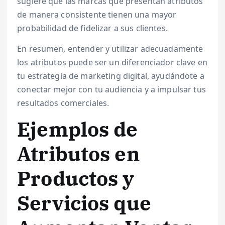
sugiere que las marcas que presentan atributos
de manera consistente tienen una mayor
probabilidad de fidelizar a sus clientes.
En resumen, entender y utilizar adecuadamente
los atributos puede ser un diferenciador clave en
tu estrategia de marketing digital, ayudándote a
conectar mejor con tu audiencia y a impulsar tus
resultados comerciales.
Ejemplos de
Atributos en
Productos y
Servicios que