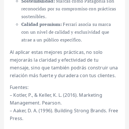
Sostenibilidad:
Marcas como Patagonia son
reconocidas por su compromiso con prácticas
sostenibles.
Calidad premium:
Ferrari asocia su marca
con un nivel de calidad y exclusividad que
atrae a un público específico.
Al aplicar estas mejores prácticas, no solo
mejorarás la claridad y efectividad de tu
mensaje, sino que también podrás construir una
relación más fuerte y duradera con tus clientes.
Fuentes:
– Kotler, P., & Keller, K. L. (2016). Marketing
Management. Pearson.
– Aaker, D. A. (1996). Building Strong Brands. Free
Press.