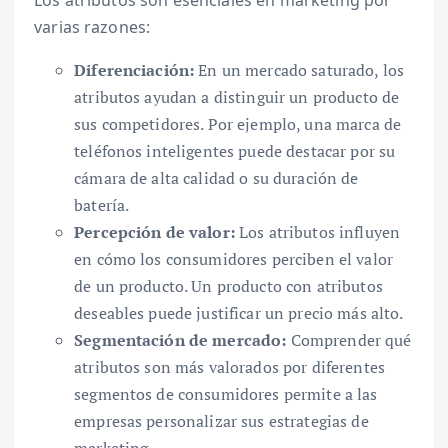
Los atributos son esenciales en marketing por
varias razones:
Diferenciación:
En un mercado saturado, los
atributos ayudan a distinguir un producto de
sus competidores. Por ejemplo, una marca de
teléfonos inteligentes puede destacar por su
cámara de alta calidad o su duración de
batería.
Percepción de valor:
Los atributos influyen
en cómo los consumidores perciben el valor
de un producto. Un producto con atributos
deseables puede justificar un precio más alto.
Segmentación de mercado:
Comprender qué
atributos son más valorados por diferentes
segmentos de consumidores permite a las
empresas personalizar sus estrategias de