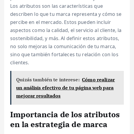
Los atributos son las características que
describen lo que tu marca representa y cómo se
percibe en el mercado. Estos pueden incluir
aspectos como la calidad, el servicio al cliente, la
sostenibilidad, y más. Al definir estos atributos,
no solo mejoras la comunicación de tu marca,
sino que también fortaleces tu relación con los
clientes.
Quizás también te interese:
Cómo realizar
un análisis efectivo de tu página web para
mejorar resultados
Importancia de los atributos
en la estrategia de marca