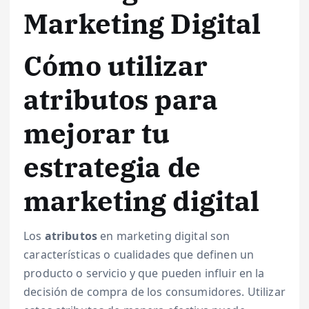
Marketing Digital
Cómo utilizar
atributos para
mejorar tu
estrategia de
marketing digital
Los
atributos
en marketing digital son
características o cualidades que definen un
producto o servicio y que pueden influir en la
decisión de compra de los consumidores. Utilizar