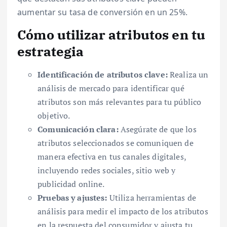
aumentar su tasa de conversión en un 25%.
Cómo utilizar atributos en tu
estrategia
Identificación de atributos clave:
Realiza un
análisis de mercado para identificar qué
atributos son más relevantes para tu público
objetivo.
Comunicación clara:
Asegúrate de que los
atributos seleccionados se comuniquen de
manera efectiva en tus canales digitales,
incluyendo redes sociales, sitio web y
publicidad online.
Pruebas y ajustes:
Utiliza herramientas de
análisis para medir el impacto de los atributos
en la respuesta del consumidor y ajusta tu