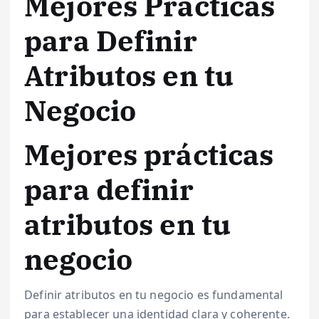
Mejores Prácticas
para Definir
Atributos en tu
Negocio
Mejores prácticas
para definir
atributos en tu
negocio
Definir atributos en tu negocio es fundamental
para establecer una identidad clara y coherente.