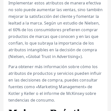
Implementar estos atributos de manera efectiva
no solo puede aumentar las ventas, sino también
mejorar la satisfacción del cliente y fomentar la
lealtad a la marca. Según un estudio de Nielsen,
el 60% de los consumidores prefieren comprar
productos de marcas que conocen y en las que
confían, lo que subraya la importancia de los
atributos intangibles en la decisión de compra
(Nielsen, «Global Trust in Advertising»).
Para obtener más información sobre cómo los
atributos de productos y servicios pueden influir
en las decisiones de compra, puedes consultar
fuentes como «Marketing Management» de
Kotler y Keller o el informe de McKinsey sobre
tendencias de consumo.