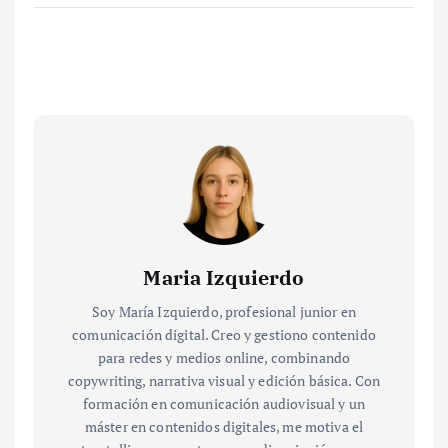
Maria Izquierdo
Soy María Izquierdo, profesional junior en
comunicación digital. Creo y gestiono contenido
para redes y medios online, combinando
copywriting, narrativa visual y edición básica. Con
formación en comunicación audiovisual y un
máster en contenidos digitales, me motiva el