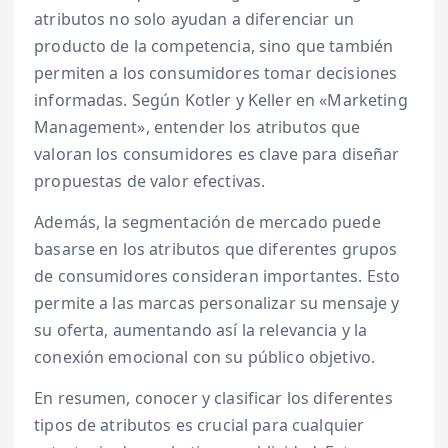
atributos no solo ayudan a diferenciar un
producto de la competencia, sino que también
permiten a los consumidores tomar decisiones
informadas. Según Kotler y Keller en «Marketing
Management», entender los atributos que
valoran los consumidores es clave para diseñar
propuestas de valor efectivas.
Además, la segmentación de mercado puede
basarse en los atributos que diferentes grupos
de consumidores consideran importantes. Esto
permite a las marcas personalizar su mensaje y
su oferta, aumentando así la relevancia y la
conexión emocional con su público objetivo.
En resumen, conocer y clasificar los diferentes
tipos de atributos es crucial para cualquier