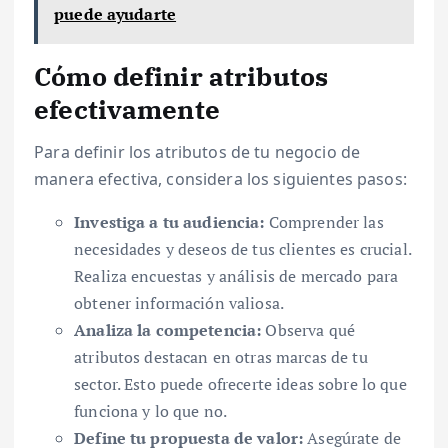
puede ayudarte
Cómo definir atributos
efectivamente
Para definir los atributos de tu negocio de
manera efectiva, considera los siguientes pasos:
Investiga a tu audiencia:
Comprender las
necesidades y deseos de tus clientes es crucial.
Realiza encuestas y análisis de mercado para
obtener información valiosa.
Analiza la competencia:
Observa qué
atributos destacan en otras marcas de tu
sector. Esto puede ofrecerte ideas sobre lo que
funciona y lo que no.
Define tu propuesta de valor:
Asegúrate de