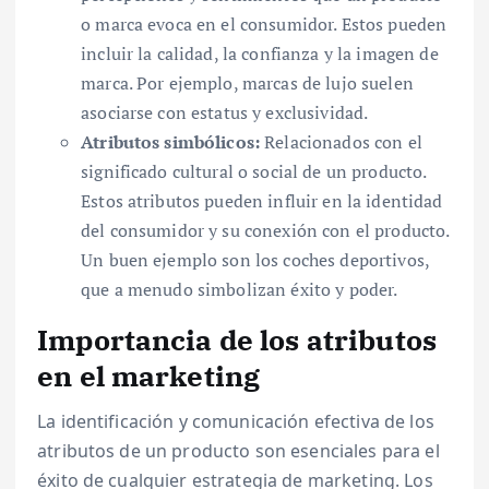
o marca evoca en el consumidor. Estos pueden
incluir la calidad, la confianza y la imagen de
marca. Por ejemplo, marcas de lujo suelen
asociarse con estatus y exclusividad.
Atributos simbólicos:
Relacionados con el
significado cultural o social de un producto.
Estos atributos pueden influir en la identidad
del consumidor y su conexión con el producto.
Un buen ejemplo son los coches deportivos,
que a menudo simbolizan éxito y poder.
Importancia de los atributos
en el marketing
La identificación y comunicación efectiva de los
atributos de un producto son esenciales para el
éxito de cualquier estrategia de marketing. Los