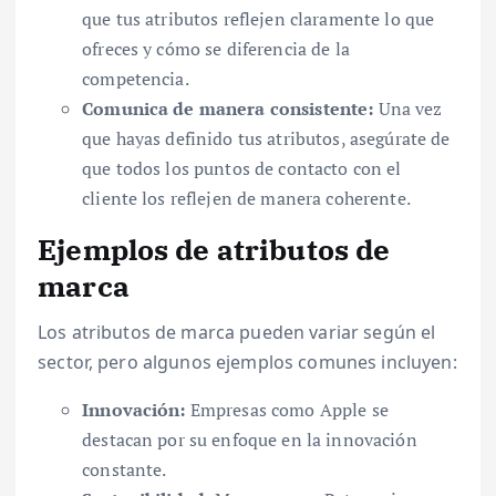
que tus atributos reflejen claramente lo que
ofreces y cómo se diferencia de la
competencia.
Comunica de manera consistente:
Una vez
que hayas definido tus atributos, asegúrate de
que todos los puntos de contacto con el
cliente los reflejen de manera coherente.
Ejemplos de atributos de
marca
Los atributos de marca pueden variar según el
sector, pero algunos ejemplos comunes incluyen:
Innovación:
Empresas como Apple se
destacan por su enfoque en la innovación
constante.