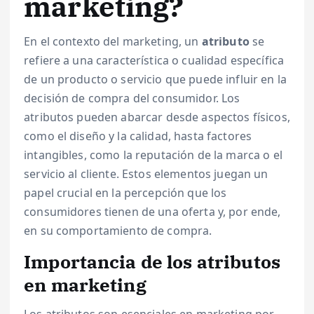
marketing?
En el contexto del marketing, un
atributo
se
refiere a una característica o cualidad específica
de un producto o servicio que puede influir en la
decisión de compra del consumidor. Los
atributos pueden abarcar desde aspectos físicos,
como el diseño y la calidad, hasta factores
intangibles, como la reputación de la marca o el
servicio al cliente. Estos elementos juegan un
papel crucial en la percepción que los
consumidores tienen de una oferta y, por ende,
en su comportamiento de compra.
Importancia de los atributos
en marketing