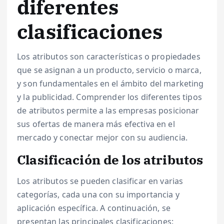
diferentes
clasificaciones
Los atributos son características o propiedades
que se asignan a un producto, servicio o marca,
y son fundamentales en el ámbito del marketing
y la publicidad. Comprender los diferentes tipos
de atributos permite a las empresas posicionar
sus ofertas de manera más efectiva en el
mercado y conectar mejor con su audiencia.
Clasificación de los atributos
Los atributos se pueden clasificar en varias
categorías, cada una con su importancia y
aplicación específica. A continuación, se
presentan las principales clasificaciones: