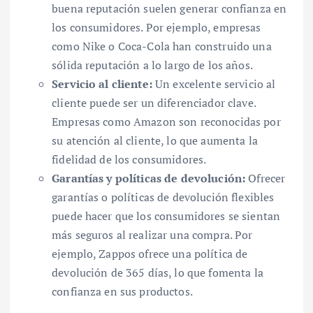
buena reputación suelen generar confianza en
los consumidores. Por ejemplo, empresas
como Nike o Coca-Cola han construido una
sólida reputación a lo largo de los años.
Servicio al cliente:
Un excelente servicio al
cliente puede ser un diferenciador clave.
Empresas como Amazon son reconocidas por
su atención al cliente, lo que aumenta la
fidelidad de los consumidores.
Garantías y políticas de devolución:
Ofrecer
garantías o políticas de devolución flexibles
puede hacer que los consumidores se sientan
más seguros al realizar una compra. Por
ejemplo, Zappos ofrece una política de
devolución de 365 días, lo que fomenta la
confianza en sus productos.