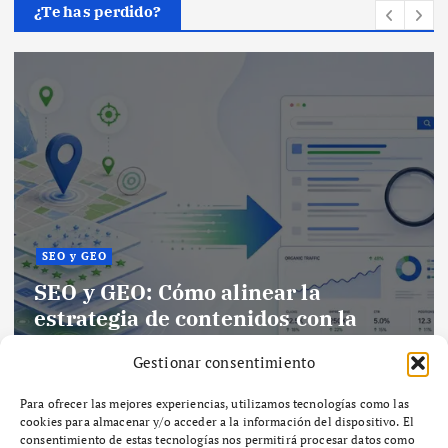
¿Te has perdido?
SEO y GEO
SEO y GEO: Cómo alinear la
estrategia de contenidos con la
inteligencia artificial
Gestionar consentimiento
Por
Maria Izquierdo
julio 3, 2026
21 views
Para ofrecer las mejores experiencias, utilizamos tecnologías como las
cookies para almacenar y/o acceder a la información del dispositivo. El
consentimiento de estas tecnologías nos permitirá procesar datos como