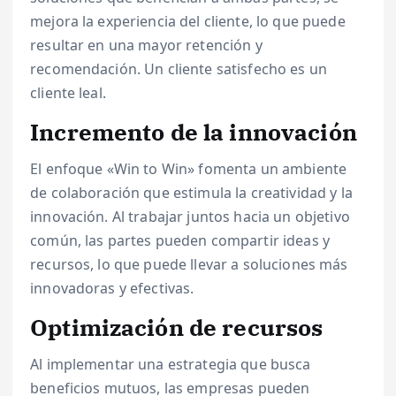
mejora la experiencia del cliente, lo que puede
resultar en una mayor retención y
recomendación. Un cliente satisfecho es un
cliente leal.
Incremento de la innovación
El enfoque «Win to Win» fomenta un ambiente
de colaboración que estimula la creatividad y la
innovación. Al trabajar juntos hacia un objetivo
común, las partes pueden compartir ideas y
recursos, lo que puede llevar a soluciones más
innovadoras y efectivas.
Optimización de recursos
Al implementar una estrategia que busca
beneficios mutuos, las empresas pueden