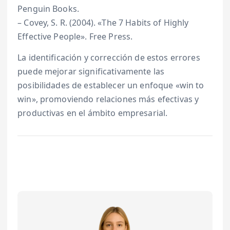
Penguin Books.
– Covey, S. R. (2004). «The 7 Habits of Highly
Effective People». Free Press.
La identificación y corrección de estos errores
puede mejorar significativamente las
posibilidades de establecer un enfoque «win to
win», promoviendo relaciones más efectivas y
productivas en el ámbito empresarial.