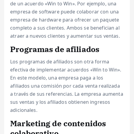
de un acuerdo «Win to Win». Por ejemplo, una
empresa de software puede colaborar con una
empresa de hardware para ofrecer un paquete
completo a sus clientes. Ambos se benefician al
atraer a nuevos clientes y aumentar sus ventas.
Programas de afiliados
Los programas de afiliados son otra forma
efectiva de implementar acuerdos «Win to Win».
En este modelo, una empresa paga a los
afiliados una comisión por cada venta realizada
a través de sus referencias. La empresa aumenta
sus ventas y los afiliados obtienen ingresos
adicionales.
Marketing de contenidos
colaborativo