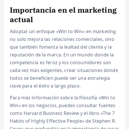
Importancia en el marketing
actual
Adoptar un enfoque «Win to Win» en marketing
no solo mejora las relaciones comerciales, sino
que también fomenta la lealtad del cliente y la
reputación de la marca. En un mundo donde la
competencia es feroz y los consumidores son
cada vez más exigentes, crear situaciones donde
todos se beneficien puede ser una estrategia
clave para el éxito a largo plazo.
Para más información sobre la filosofía «Win to
Win» en los negocios, puedes consultar fuentes
como Harvard Business Review y el libro «The 7
Habits of Highly Effective People» de Stephen R.
Covey, que profundiza en la importancia de crear