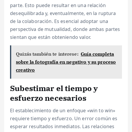
parte. Esto puede resultar en una relación
desequilibrada y, eventualmente, en la ruptura
de la colaboración. Es esencial adoptar una
perspectiva de mutualidad, donde ambas partes
sientan que están obteniendo valor.
Quizás también te interese:
Guía completa
sobre la fotografía en negativo y su proceso
creativo
Subestimar el tiempo y
esfuerzo necesarios
El establecimiento de un enfoque «win to win»
requiere tiempo y esfuerzo. Un error común es
esperar resultados inmediatos. Las relaciones