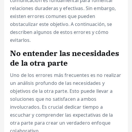
comunicación es fundamental para fomentar
relaciones duraderas y efectivas. Sin embargo,
existen errores comunes que pueden
obstaculizar este objetivo. A continuación, se
describen algunos de estos errores y cómo
evitarlos.
No entender las necesidades
de la otra parte
Uno de los errores más frecuentes es no realizar
un análisis profundo de las necesidades y
objetivos de la otra parte. Esto puede llevar a
soluciones que no satisfacen a ambos
involucrados. Es crucial dedicar tiempo a
escuchar y comprender las expectativas de la
otra parte para crear un verdadero enfoque
colaborativo.