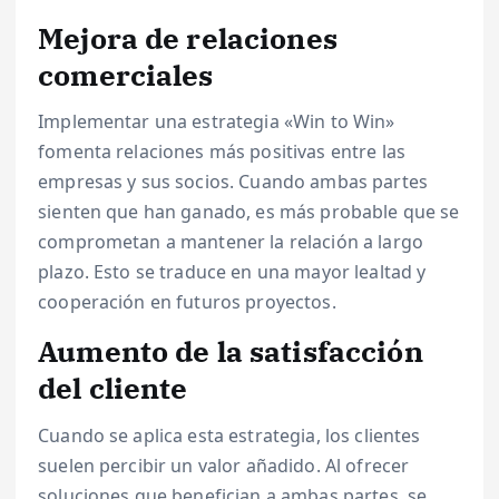
Mejora de relaciones
comerciales
Implementar una estrategia «Win to Win»
fomenta relaciones más positivas entre las
empresas y sus socios. Cuando ambas partes
sienten que han ganado, es más probable que se
comprometan a mantener la relación a largo
plazo. Esto se traduce en una mayor lealtad y
cooperación en futuros proyectos.
Aumento de la satisfacción
del cliente
Cuando se aplica esta estrategia, los clientes
suelen percibir un valor añadido. Al ofrecer
soluciones que benefician a ambas partes, se