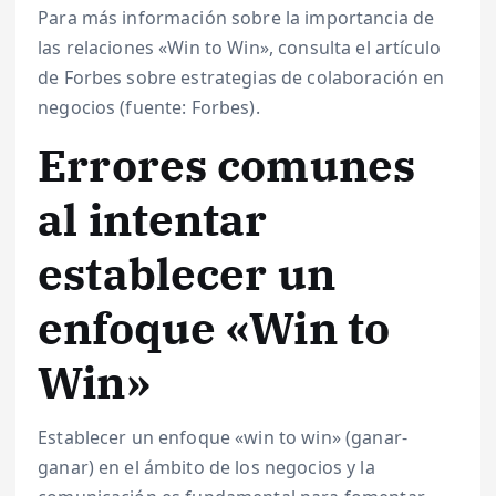
Para más información sobre la importancia de
las relaciones «Win to Win», consulta el artículo
de Forbes sobre estrategias de colaboración en
negocios (fuente: Forbes).
Errores comunes
al intentar
establecer un
enfoque «Win to
Win»
Establecer un enfoque «win to win» (ganar-
ganar) en el ámbito de los negocios y la