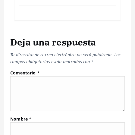
Deja una respuesta
Tu dirección de correo electrónico no será publicada.
Los
campos obligatorios están marcados con
*
Comentario
*
Nombre
*