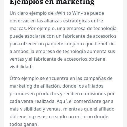
Ejemplos en marketing
Un claro ejemplo de «Win to Win» se puede
observar en las alianzas estratégicas entre
marcas. Por ejemplo, una empresa de tecnología
puede asociarse con un fabricante de accesorios
para ofrecer un paquete conjunto que beneficie
a ambos: la empresa de tecnología aumenta sus
ventas y el fabricante de accesorios obtiene
visibilidad.
Otro ejemplo se encuentra en las campañas de
marketing de afiliación, donde los afiliados
promueven productos y reciben comisiones por
cada venta realizada. Aquí, el comerciante gana
más visibilidad y ventas, mientras que el afiliado
obtiene ingresos, creando un entorno donde
todos ganan.