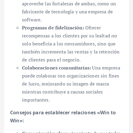
aproveche las fortalezas de ambas, como un
fabricante de tecnología y una empresa de
software.
Programas de fidelización:
Ofrecer
recompensas a los clientes por su lealtad no
solo beneficia a los consumidores, sino que
también incrementa las ventas y la retención
de clientes para el negocio.
Colaboraciones comunitarias:
Una empresa
puede colaborar con organizaciones sin fines
de lucro, mejorando su imagen de marca
mientras contribuye a causas sociales
importantes.
Consejos para establecer relaciones «Win to
Win»: