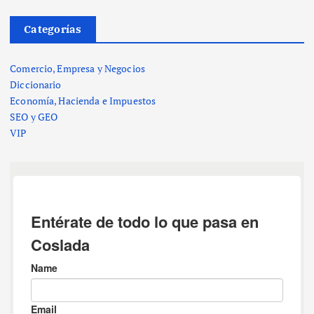
Categorías
Comercio, Empresa y Negocios
Diccionario
Economía, Hacienda e Impuestos
SEO y GEO
VIP