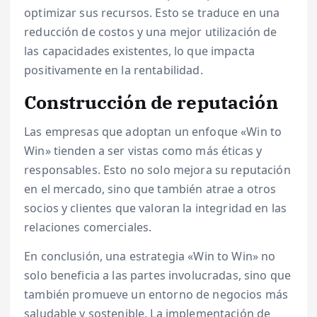
optimizar sus recursos. Esto se traduce en una
reducción de costos y una mejor utilización de
las capacidades existentes, lo que impacta
positivamente en la rentabilidad.
Construcción de reputación
Las empresas que adoptan un enfoque «Win to
Win» tienden a ser vistas como más éticas y
responsables. Esto no solo mejora su reputación
en el mercado, sino que también atrae a otros
socios y clientes que valoran la integridad en las
relaciones comerciales.
En conclusión, una estrategia «Win to Win» no
solo beneficia a las partes involucradas, sino que
también promueve un entorno de negocios más
saludable y sostenible. La implementación de