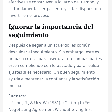
efectivas se construyen a lo largo del tiempo, y
es fundamental ser paciente y estar dispuesto a
invertir en el proceso.
Ignorar la importancia del
seguimiento
Después de llegar a un acuerdo, es común
descuidar el seguimiento. Sin embargo, este es
un paso crucial para asegurar que ambas partes
estén cumpliendo con lo pactado y para realizar
ajustes si es necesario. Un buen seguimiento
ayuda a mantener la confianza y la satisfacción
mutua.
Fuentes:
– Fisher, R., & Ury, W. (1981). «Getting to Yes:
Negotiating Agreement Without Giving In».