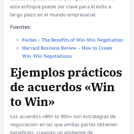
este enfoque puede ser clave para el éxito a
largo plazo en el mundo empresarial.
Fuentes:
Forbes – The Benefits of Win-Win Negotiation
Harvard Business Review – How to Create
Win-Win Negotiations
Ejemplos prácticos
de acuerdos «Win
to Win»
Los acuerdos «Win to Win» son estrategias de
negociación en las que ambas partes obtienen
beneficios, creando un ambiente de