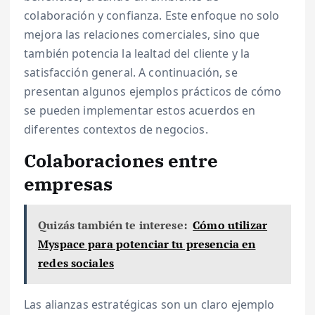
colaboración y confianza. Este enfoque no solo
mejora las relaciones comerciales, sino que
también potencia la lealtad del cliente y la
satisfacción general. A continuación, se
presentan algunos ejemplos prácticos de cómo
se pueden implementar estos acuerdos en
diferentes contextos de negocios.
Colaboraciones entre
empresas
Quizás también te interese:
Cómo utilizar
Myspace para potenciar tu presencia en
redes sociales
Las alianzas estratégicas son un claro ejemplo