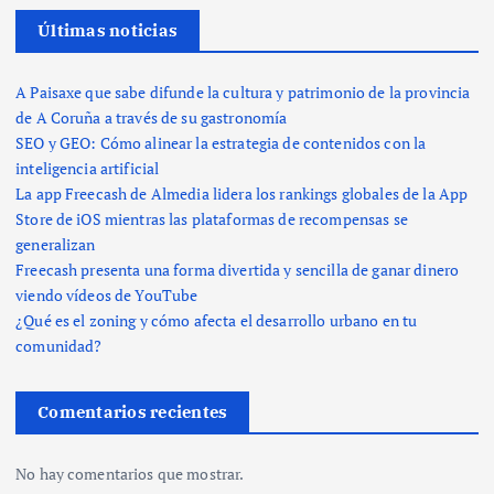
Últimas noticias
A Paisaxe que sabe difunde la cultura y patrimonio de la provincia
de A Coruña a través de su gastronomía
SEO y GEO: Cómo alinear la estrategia de contenidos con la
inteligencia artificial
La app Freecash de Almedia lidera los rankings globales de la App
Store de iOS mientras las plataformas de recompensas se
generalizan
Freecash presenta una forma divertida y sencilla de ganar dinero
viendo vídeos de YouTube
¿Qué es el zoning y cómo afecta el desarrollo urbano en tu
comunidad?
Comentarios recientes
No hay comentarios que mostrar.