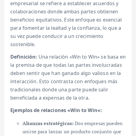
empresarial se refiere a establecer acuerdos y
colaboraciones donde ambas partes obtienen
beneficios equitativos. Este enfoque es esencial
para fomentar la lealtad y la confianza, lo que a
su vez puede conducir a un crecimiento
sostenible.
Definición:
Una relación «Win to Win» se basa en
la premisa de que todas las partes involucradas
deben sentir que han ganado algo valioso en la
interacción. Esto contrasta con enfoques más
tradicionales donde una parte puede salir
beneficiada a expensas de la otra.
Ejemplos de relaciones «Win to Win»:
Alianzas estratégicas:
Dos empresas pueden
unirse para lanzar un producto conjunto que