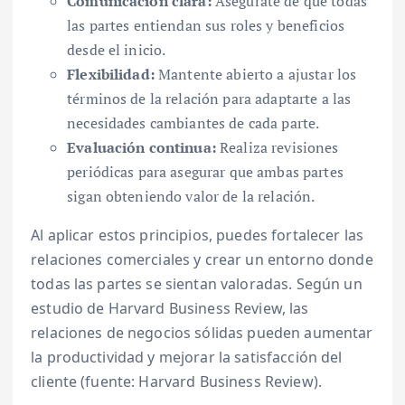
Comunicación clara:
Asegúrate de que todas
las partes entiendan sus roles y beneficios
desde el inicio.
Flexibilidad:
Mantente abierto a ajustar los
términos de la relación para adaptarte a las
necesidades cambiantes de cada parte.
Evaluación continua:
Realiza revisiones
periódicas para asegurar que ambas partes
sigan obteniendo valor de la relación.
Al aplicar estos principios, puedes fortalecer las
relaciones comerciales y crear un entorno donde
todas las partes se sientan valoradas. Según un
estudio de Harvard Business Review, las
relaciones de negocios sólidas pueden aumentar
la productividad y mejorar la satisfacción del
cliente (fuente: Harvard Business Review).