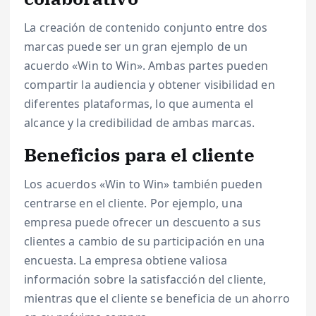
La creación de contenido conjunto entre dos
marcas puede ser un gran ejemplo de un
acuerdo «Win to Win». Ambas partes pueden
compartir la audiencia y obtener visibilidad en
diferentes plataformas, lo que aumenta el
alcance y la credibilidad de ambas marcas.
Beneficios para el cliente
Los acuerdos «Win to Win» también pueden
centrarse en el cliente. Por ejemplo, una
empresa puede ofrecer un descuento a sus
clientes a cambio de su participación en una
encuesta. La empresa obtiene valiosa
información sobre la satisfacción del cliente,
mientras que el cliente se beneficia de un ahorro