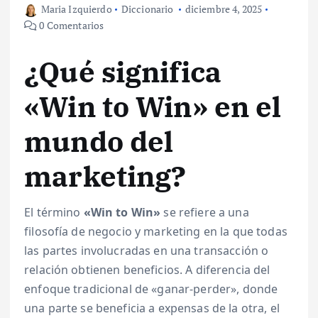
Maria Izquierdo
Diccionario
diciembre 4, 2025
0 Comentarios
¿Qué significa
«Win to Win» en el
mundo del
marketing?
El término
«Win to Win»
se refiere a una
filosofía de negocio y marketing en la que todas
las partes involucradas en una transacción o
relación obtienen beneficios. A diferencia del
enfoque tradicional de «ganar-perder», donde
una parte se beneficia a expensas de la otra, el