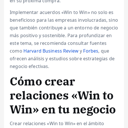
en su próxima compra.
Implementar acuerdos «Win to Win» no solo es
beneficioso para las empresas involucradas, sino
que también contribuye a un entorno de negocio
más positivo y sostenible. Para profundizar en
este tema, se recomienda consultar fuentes
como
Harvard Business Review
y
Forbes
, que
ofrecen análisis y estudios sobre estrategias de
negocio efectivas.
Cómo crear
relaciones «Win to
Win» en tu negocio
Crear relaciones «Win to Win» en el ámbito