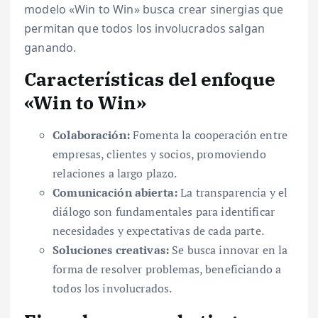
modelo «Win to Win» busca crear sinergias que
permitan que todos los involucrados salgan
ganando.
Características del enfoque
«Win to Win»
Colaboración:
Fomenta la cooperación entre
empresas, clientes y socios, promoviendo
relaciones a largo plazo.
Comunicación abierta:
La transparencia y el
diálogo son fundamentales para identificar
necesidades y expectativas de cada parte.
Soluciones creativas:
Se busca innovar en la
forma de resolver problemas, beneficiando a
todos los involucrados.