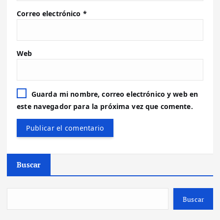
Correo electrónico
*
Web
Guarda mi nombre, correo electrónico y web en
este navegador para la próxima vez que comente.
Buscar
Buscar