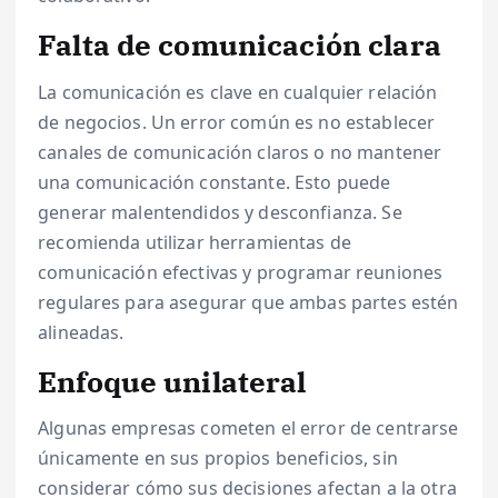
Falta de comunicación clara
La comunicación es clave en cualquier relación
de negocios. Un error común es no establecer
canales de comunicación claros o no mantener
una comunicación constante. Esto puede
generar malentendidos y desconfianza. Se
recomienda utilizar herramientas de
comunicación efectivas y programar reuniones
regulares para asegurar que ambas partes estén
alineadas.
Enfoque unilateral
Algunas empresas cometen el error de centrarse
únicamente en sus propios beneficios, sin
considerar cómo sus decisiones afectan a la otra