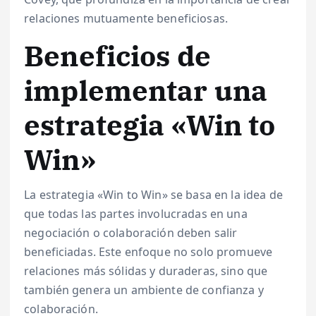
relaciones mutuamente beneficiosas.
Beneficios de
implementar una
estrategia «Win to
Win»
La estrategia «Win to Win» se basa en la idea de
que todas las partes involucradas en una
negociación o colaboración deben salir
beneficiadas. Este enfoque no solo promueve
relaciones más sólidas y duraderas, sino que
también genera un ambiente de confianza y
colaboración.