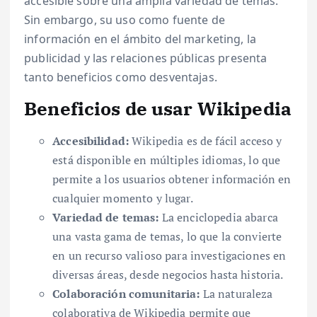
accesible sobre una amplia variedad de temas.
Sin embargo, su uso como fuente de
información en el ámbito del marketing, la
publicidad y las relaciones públicas presenta
tanto beneficios como desventajas.
Beneficios de usar Wikipedia
Accesibilidad:
Wikipedia es de fácil acceso y
está disponible en múltiples idiomas, lo que
permite a los usuarios obtener información en
cualquier momento y lugar.
Variedad de temas:
La enciclopedia abarca
una vasta gama de temas, lo que la convierte
en un recurso valioso para investigaciones en
diversas áreas, desde negocios hasta historia.
Colaboración comunitaria:
La naturaleza
colaborativa de Wikipedia permite que