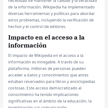
necesidad de mantener la calidad y la veracidad
de la información. Wikipedia ha implementado
diversas herramientas y políticas para abordar
estos problemas, incluyendo la verificación de
hechos y el control de editores.
Impacto en el acceso a la
información
El impacto de Wikipedia en el acceso a la
información es innegable. A través de su
plataforma, millones de personas pueden
acceder a datos y conocimientos que antes
estaban reservados para libros y enciclopedias
costosas. Este acceso democratizado al
conocimiento ha tenido implicaciones
significativas en el ámbito de la educación, la
investigación y la comunicación.