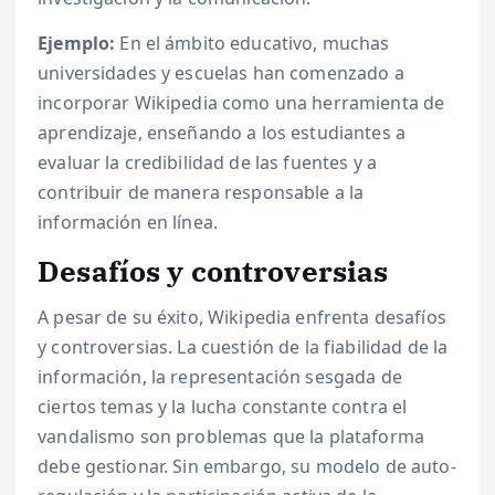
Ejemplo:
En el ámbito educativo, muchas
universidades y escuelas han comenzado a
incorporar Wikipedia como una herramienta de
aprendizaje, enseñando a los estudiantes a
evaluar la credibilidad de las fuentes y a
contribuir de manera responsable a la
información en línea.
Desafíos y controversias
A pesar de su éxito, Wikipedia enfrenta desafíos
y controversias. La cuestión de la fiabilidad de la
información, la representación sesgada de
ciertos temas y la lucha constante contra el
vandalismo son problemas que la plataforma
debe gestionar. Sin embargo, su modelo de auto-