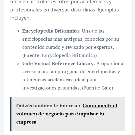
ofrecen artículos escritos por académicos y
profesionales en diversas disciplinas. Ejemplos
incluyen:
Encyclopedia Britannica
: Una de las
enciclopedias más antiguas, conocida por su
contenido curado y revisado por expertos.
(Fuente: Encyclopedia Britannica)
Gale Virtual Reference Library
: Proporciona
acceso a una amplia gama de enciclopedias y
referencias académicas, ideal para
investigaciones profundas. (Fuente: Gale)
Quizás también te interese:
Cómo medir el
volumen de negocio para impulsar tu
empresa