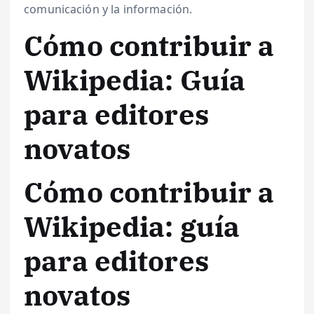
comunicación y la información.
Cómo contribuir a
Wikipedia: Guía
para editores
novatos
Cómo contribuir a
Wikipedia: guía
para editores
novatos