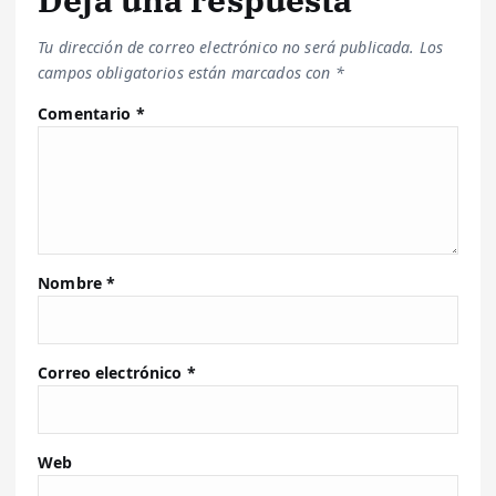
Tu dirección de correo electrónico no será publicada.
Los
campos obligatorios están marcados con
*
Comentario
*
Nombre
*
Correo electrónico
*
Web