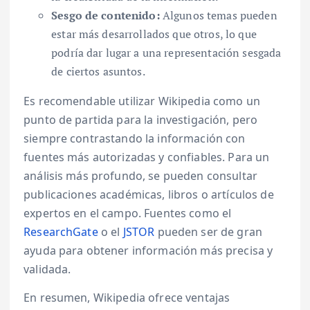
Sesgo de contenido:
Algunos temas pueden
estar más desarrollados que otros, lo que
podría dar lugar a una representación sesgada
de ciertos asuntos.
Es recomendable utilizar Wikipedia como un
punto de partida para la investigación, pero
siempre contrastando la información con
fuentes más autorizadas y confiables. Para un
análisis más profundo, se pueden consultar
publicaciones académicas, libros o artículos de
expertos en el campo. Fuentes como el
ResearchGate
o el
JSTOR
pueden ser de gran
ayuda para obtener información más precisa y
validada.
En resumen, Wikipedia ofrece ventajas