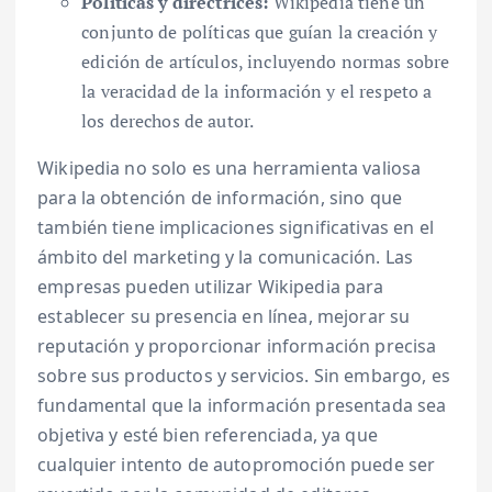
Políticas y directrices:
Wikipedia tiene un
conjunto de políticas que guían la creación y
edición de artículos, incluyendo normas sobre
la veracidad de la información y el respeto a
los derechos de autor.
Wikipedia no solo es una herramienta valiosa
para la obtención de información, sino que
también tiene implicaciones significativas en el
ámbito del marketing y la comunicación. Las
empresas pueden utilizar Wikipedia para
establecer su presencia en línea, mejorar su
reputación y proporcionar información precisa
sobre sus productos y servicios. Sin embargo, es
fundamental que la información presentada sea
objetiva y esté bien referenciada, ya que
cualquier intento de autopromoción puede ser