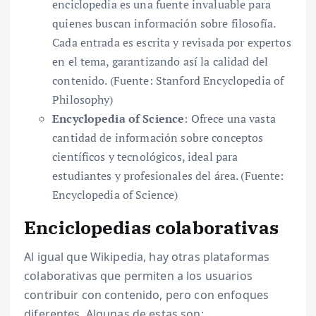
enciclopedia es una fuente invaluable para
quienes buscan información sobre filosofía.
Cada entrada es escrita y revisada por expertos
en el tema, garantizando así la calidad del
contenido. (Fuente: Stanford Encyclopedia of
Philosophy)
Encyclopedia of Science
: Ofrece una vasta
cantidad de información sobre conceptos
científicos y tecnológicos, ideal para
estudiantes y profesionales del área. (Fuente:
Encyclopedia of Science)
Enciclopedias colaborativas
Al igual que Wikipedia, hay otras plataformas
colaborativas que permiten a los usuarios
contribuir con contenido, pero con enfoques
diferentes. Algunas de estas son: