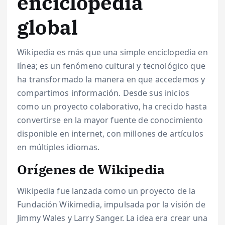
enciclopedia
global
Wikipedia es más que una simple enciclopedia en
línea; es un fenómeno cultural y tecnológico que
ha transformado la manera en que accedemos y
compartimos información. Desde sus inicios
como un proyecto colaborativo, ha crecido hasta
convertirse en la mayor fuente de conocimiento
disponible en internet, con millones de artículos
en múltiples idiomas.
Orígenes de Wikipedia
Wikipedia fue lanzada como un proyecto de la
Fundación Wikimedia, impulsada por la visión de
Jimmy Wales y Larry Sanger. La idea era crear una