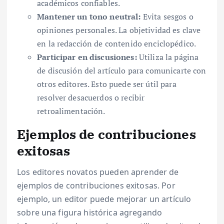
académicos confiables.
Mantener un tono neutral:
Evita sesgos o
opiniones personales. La objetividad es clave
en la redacción de contenido enciclopédico.
Participar en discusiones:
Utiliza la página
de discusión del artículo para comunicarte con
otros editores. Esto puede ser útil para
resolver desacuerdos o recibir
retroalimentación.
Ejemplos de contribuciones
exitosas
Los editores novatos pueden aprender de
ejemplos de contribuciones exitosas. Por
ejemplo, un editor puede mejorar un artículo
sobre una figura histórica agregando