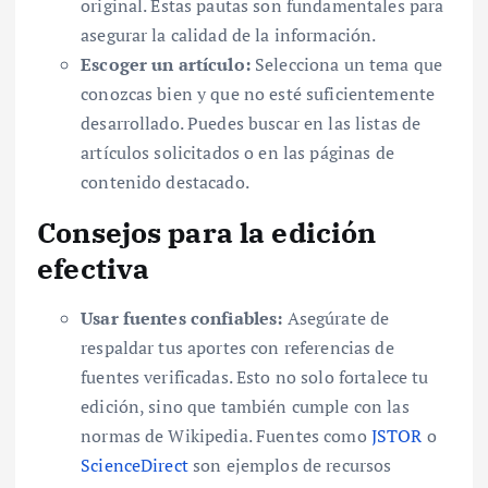
original. Estas pautas son fundamentales para
asegurar la calidad de la información.
Escoger un artículo:
Selecciona un tema que
conozcas bien y que no esté suficientemente
desarrollado. Puedes buscar en las listas de
artículos solicitados o en las páginas de
contenido destacado.
Consejos para la edición
efectiva
Usar fuentes confiables:
Asegúrate de
respaldar tus aportes con referencias de
fuentes verificadas. Esto no solo fortalece tu
edición, sino que también cumple con las
normas de Wikipedia. Fuentes como
JSTOR
o
ScienceDirect
son ejemplos de recursos