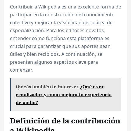
Contribuir a Wikipedia es una excelente forma de
participar en la construcción del conocimiento
colectivo y mejorar la visibilidad de tu área de
especialización. Para los editores novatos,
entender cómo funciona esta plataforma es
crucial para garantizar que sus aportes sean
útiles y bien recibidos. A continuación, se
presentan algunos aspectos clave para
comenzar.
Quizás también te interese:
¿Qué es un
ecualizador y cómo mejora tu experiencia
de audio?
Definición de la contribución
a Wikipedia