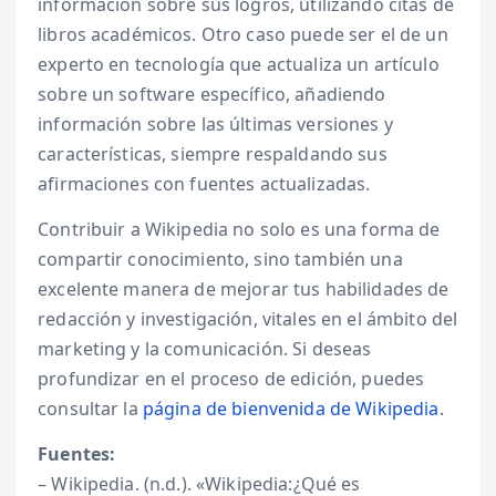
información sobre sus logros, utilizando citas de
libros académicos. Otro caso puede ser el de un
experto en tecnología que actualiza un artículo
sobre un software específico, añadiendo
información sobre las últimas versiones y
características, siempre respaldando sus
afirmaciones con fuentes actualizadas.
Contribuir a Wikipedia no solo es una forma de
compartir conocimiento, sino también una
excelente manera de mejorar tus habilidades de
redacción y investigación, vitales en el ámbito del
marketing y la comunicación. Si deseas
profundizar en el proceso de edición, puedes
consultar la
página de bienvenida de Wikipedia
.
Fuentes:
– Wikipedia. (n.d.). «Wikipedia:¿Qué es