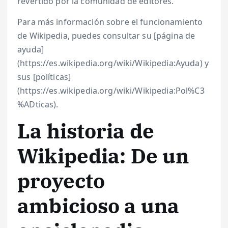
revertido por la comunidad de editores.
Para más información sobre el funcionamiento
de Wikipedia, puedes consultar su [página de
ayuda]
(https://es.wikipedia.org/wiki/Wikipedia:Ayuda) y
sus [políticas]
(https://es.wikipedia.org/wiki/Wikipedia:Pol%C3
%ADticas).
La historia de
Wikipedia: De un
proyecto
ambicioso a una