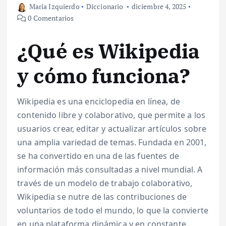
Maria Izquierdo
Diccionario
diciembre 4, 2025
0 Comentarios
¿Qué es Wikipedia
y cómo funciona?
Wikipedia es una enciclopedia en línea, de
contenido libre y colaborativo, que permite a los
usuarios crear, editar y actualizar artículos sobre
una amplia variedad de temas. Fundada en 2001,
se ha convertido en una de las fuentes de
información más consultadas a nivel mundial. A
través de un modelo de trabajo colaborativo,
Wikipedia se nutre de las contribuciones de
voluntarios de todo el mundo, lo que la convierte
en una plataforma dinámica y en constante