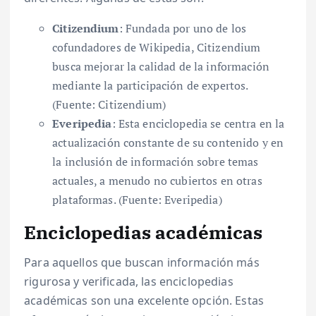
Citizendium
: Fundada por uno de los
cofundadores de Wikipedia, Citizendium
busca mejorar la calidad de la información
mediante la participación de expertos.
(Fuente: Citizendium)
Everipedia
: Esta enciclopedia se centra en la
actualización constante de su contenido y en
la inclusión de información sobre temas
actuales, a menudo no cubiertos en otras
plataformas. (Fuente: Everipedia)
Enciclopedias académicas
Para aquellos que buscan información más
rigurosa y verificada, las enciclopedias
académicas son una excelente opción. Estas