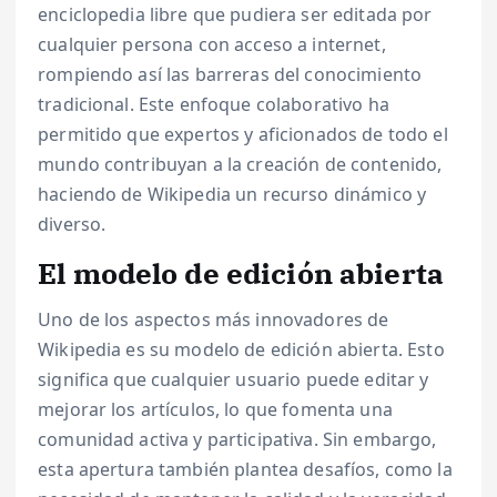
enciclopedia libre que pudiera ser editada por
cualquier persona con acceso a internet,
rompiendo así las barreras del conocimiento
tradicional. Este enfoque colaborativo ha
permitido que expertos y aficionados de todo el
mundo contribuyan a la creación de contenido,
haciendo de Wikipedia un recurso dinámico y
diverso.
El modelo de edición abierta
Uno de los aspectos más innovadores de
Wikipedia es su modelo de edición abierta. Esto
significa que cualquier usuario puede editar y
mejorar los artículos, lo que fomenta una
comunidad activa y participativa. Sin embargo,
esta apertura también plantea desafíos, como la