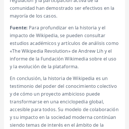
regulación y la participación activa de la
comunidad han demostrado ser efectivos en la
mayoría de los casos.
Fuente:
Para profundizar en la historia y el
impacto de Wikipedia, se pueden consultar
estudios académicos y artículos de análisis como
«The Wikipedia Revolution» de Andrew Lih y el
informe de la Fundación Wikimedia sobre el uso
y la evolución de la plataforma.
En conclusión, la historia de Wikipedia es un
testimonio del poder del conocimiento colectivo
y de cómo un proyecto ambicioso puede
transformarse en una enciclopedia global,
accesible para todos. Su modelo de colaboración
y su impacto en la sociedad moderna continúan
siendo temas de interés en el ámbito de la