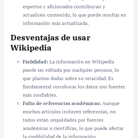
expertos y aficionados contribuyan y
actualicen contenido, lo que puede resultar en
información más actualizada.
Desventajas de usar
Wikipedia
Fiabilidad:
La información en Wikipedia
puede ser editada por cualquier persona, lo
que plantea dudas sobre su veracidad. Es
fundamental corroborar los datos con fuentes
más confiables.
Falta de referencias académicas:
Aunque
muchos artículos incluyen referencias, no
todos están respaldados por fuentes
académicas o científicas, lo que puede afectar
la credibilidad de la información.