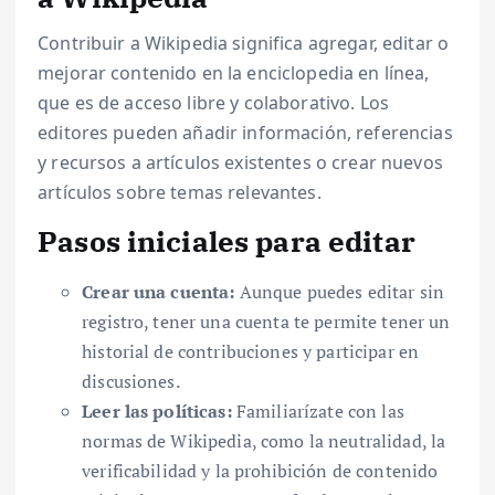
Contribuir a Wikipedia significa agregar, editar o
mejorar contenido en la enciclopedia en línea,
que es de acceso libre y colaborativo. Los
editores pueden añadir información, referencias
y recursos a artículos existentes o crear nuevos
artículos sobre temas relevantes.
Pasos iniciales para editar
Crear una cuenta:
Aunque puedes editar sin
registro, tener una cuenta te permite tener un
historial de contribuciones y participar en
discusiones.
Leer las políticas:
Familiarízate con las
normas de Wikipedia, como la neutralidad, la
verificabilidad y la prohibición de contenido