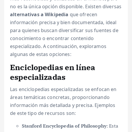
no es la única opción disponible. Existen diversas
alternativas a Wikipedia
que ofrecen
información precisa y bien documentada, ideal
para quienes buscan diversificar sus fuentes de
conocimiento o encontrar contenido
especializado. A continuación, exploramos
algunas de estas opciones:
Enciclopedias en línea
especializadas
Las enciclopedias especializadas se enfocan en
áreas temáticas concretas, proporcionando
información más detallada y precisa. Ejemplos
de este tipo de recursos son:
Stanford Encyclopedia of Philosophy
: Esta