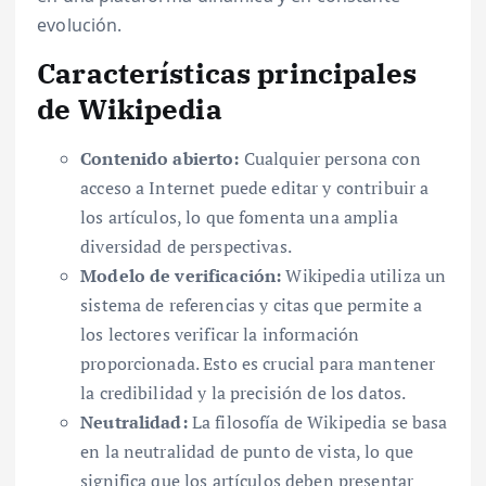
evolución.
Características principales
de Wikipedia
Contenido abierto:
Cualquier persona con
acceso a Internet puede editar y contribuir a
los artículos, lo que fomenta una amplia
diversidad de perspectivas.
Modelo de verificación:
Wikipedia utiliza un
sistema de referencias y citas que permite a
los lectores verificar la información
proporcionada. Esto es crucial para mantener
la credibilidad y la precisión de los datos.
Neutralidad:
La filosofía de Wikipedia se basa
en la neutralidad de punto de vista, lo que
significa que los artículos deben presentar