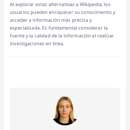
Al explorar estas alternativas a Wikipedia, los
usuarios pueden enriquecer su conocimiento y
acceder a información más precisa y
especializada. Es fundamental considerar la
fuente y la calidad de la información al realizar
investigaciones en línea.