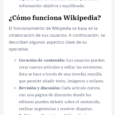
información objetiva y equilibrada.
¿Cómo funciona Wikipedia?
El funcionamiento de Wikipedia se basa en la
colaboración de sus usuarios. A continuación, se
describen algunos aspectos clave de su
operativa:
Creación de contenido:
Los usuarios pueden
crear nuevos artículos o editar los existentes.
Esto se hace a través de una interfaz sencilla
que permite añadir texto, imágenes y enlaces.
Revisión y discusión:
Cada artículo cuenta
con una página de discusión donde los
editores pueden debatir sobre el contenido,
realizar sugerencias y resolver disputas.