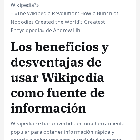
Wikipedia?»
– «The Wikipedia Revolution: How a Bunch of
Nobodies Created the World’s Greatest
Encyclopedia» de Andrew Lih.
Los beneficios y
desventajas de
usar Wikipedia
como fuente de
información
Wikipedia se ha convertido en una herramienta
popular para obtener información rápida y