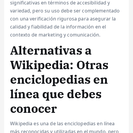
significativas en términos de accesibilidad y
variedad, pero su uso debe ser complementado
con una verificación rigurosa para asegurar la
calidad y fiabilidad de la información en el
contexto de marketing y comunicación.
Alternativas a
Wikipedia: Otras
enciclopedias en
línea que debes
conocer
Wikipedia es una de las enciclopedias en línea
más reconocidas y utilizadas en el mundo, pero