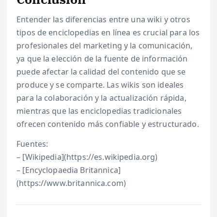
Entender las diferencias entre una wiki y otros
tipos de enciclopedias en línea es crucial para los
profesionales del marketing y la comunicación,
ya que la elección de la fuente de información
puede afectar la calidad del contenido que se
produce y se comparte. Las wikis son ideales
para la colaboración y la actualización rápida,
mientras que las enciclopedias tradicionales
ofrecen contenido más confiable y estructurado.
Fuentes:
– [Wikipedia](https://es.wikipedia.org)
– [Encyclopaedia Britannica]
(https://www.britannica.com)