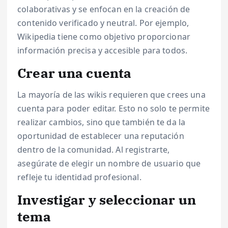
colaborativas y se enfocan en la creación de
contenido verificado y neutral. Por ejemplo,
Wikipedia tiene como objetivo proporcionar
información precisa y accesible para todos.
Crear una cuenta
La mayoría de las wikis requieren que crees una
cuenta para poder editar. Esto no solo te permite
realizar cambios, sino que también te da la
oportunidad de establecer una reputación
dentro de la comunidad. Al registrarte,
asegúrate de elegir un nombre de usuario que
refleje tu identidad profesional.
Investigar y seleccionar un
tema