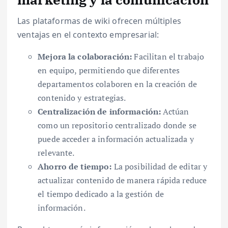
Las plataformas de wiki ofrecen múltiples
ventajas en el contexto empresarial:
Mejora la colaboración:
Facilitan el trabajo
en equipo, permitiendo que diferentes
departamentos colaboren en la creación de
contenido y estrategias.
Centralización de información:
Actúan
como un repositorio centralizado donde se
puede acceder a información actualizada y
relevante.
Ahorro de tiempo:
La posibilidad de editar y
actualizar contenido de manera rápida reduce
el tiempo dedicado a la gestión de
información.