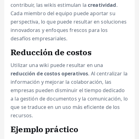
contribuir, las wikis estimulan la
creatividad
.
Cada miembro del equipo puede aportar su
perspectiva, lo que puede resultar en soluciones
innovadoras y enfoques frescos para los
desafíos empresariales.
Reducción de costos
Utilizar una wiki puede resultar en una
reducción de costos operativos
. Al centralizar la
información y mejorar la colaboración, las
empresas pueden disminuir el tiempo dedicado
a la gestión de documentos y la comunicación, lo
que se traduce en un uso más eficiente de los
recursos.
Ejemplo práctico