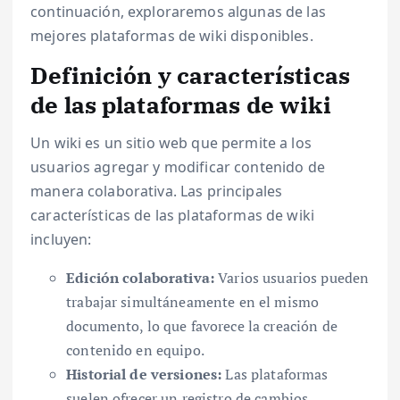
continuación, exploraremos algunas de las
mejores plataformas de wiki disponibles.
Definición y características
de las plataformas de wiki
Un wiki es un sitio web que permite a los
usuarios agregar y modificar contenido de
manera colaborativa. Las principales
características de las plataformas de wiki
incluyen:
Edición colaborativa:
Varios usuarios pueden
trabajar simultáneamente en el mismo
documento, lo que favorece la creación de
contenido en equipo.
Historial de versiones:
Las plataformas
suelen ofrecer un registro de cambios,