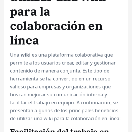
para la
colaboración en
línea
Una
wiki
es una plataforma colaborativa que
permite a los usuarios crear, editar y gestionar
contenido de manera conjunta. Este tipo de
herramienta se ha convertido en un recurso
valioso para empresas y organizaciones que
buscan mejorar su comunicación interna y
facilitar el trabajo en equipo. A continuación, se
presentan algunos de los principales beneficios
de utilizar una wiki para la colaboración en línea:
Facilitación del trabajo en