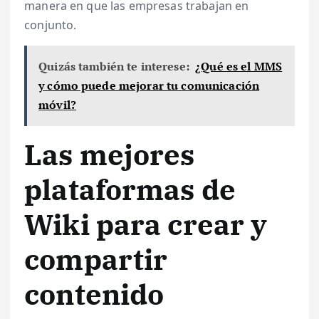
manera en que las empresas trabajan en
conjunto.
Quizás también te interese:
¿Qué es el MMS
y cómo puede mejorar tu comunicación
móvil?
Las mejores
plataformas de
Wiki para crear y
compartir
contenido