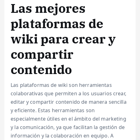
Las mejores
plataformas de
wiki para crear y
compartir
contenido
Las plataformas de wiki son herramientas
colaborativas que permiten a los usuarios crear,
editar y compartir contenido de manera sencilla
y eficiente. Estas herramientas son
especialmente útiles en el ámbito del marketing
y la comunicación, ya que facilitan la gestión de
información y la colaboración en equipo. A