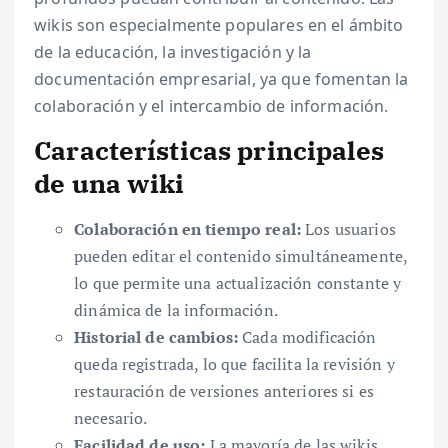
wikis son especialmente populares en el ámbito
de la educación, la investigación y la
documentación empresarial, ya que fomentan la
colaboración y el intercambio de información.
Características principales
de una wiki
Colaboración en tiempo real:
Los usuarios
pueden editar el contenido simultáneamente,
lo que permite una actualización constante y
dinámica de la información.
Historial de cambios:
Cada modificación
queda registrada, lo que facilita la revisión y
restauración de versiones anteriores si es
necesario.
Facilidad de uso:
La mayoría de las wikis