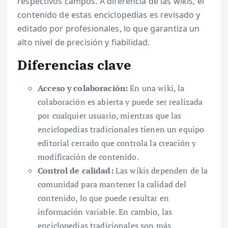
respectivos campos. A diferencia de las wikis, el
contenido de estas enciclopedias es revisado y
editado por profesionales, lo que garantiza un
alto nivel de precisión y fiabilidad.
Diferencias clave
Acceso y colaboración:
En una wiki, la
colaboración es abierta y puede ser realizada
por cualquier usuario, mientras que las
enciclopedias tradicionales tienen un equipo
editorial cerrado que controla la creación y
modificación de contenido.
Control de calidad:
Las wikis dependen de la
comunidad para mantener la calidad del
contenido, lo que puede resultar en
información variable. En cambio, las
enciclopedias tradicionales son más