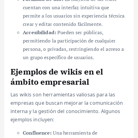
cuentan con una interfaz intuitiva que
permite a los usuarios sin experiencia técnica
crear y editar contenido fácilmente.
Accesibilidad:
Pueden ser públicas,
permitiendo la participación de cualquier
persona, o privadas, restringiendo el acceso a
un grupo específico de usuarios.
Ejemplos de wikis en el
ámbito empresarial
Las wikis son herramientas valiosas para las
empresas que buscan mejorar la comunicación
interna y la gestión del conocimiento. Algunos
ejemplos incluyen:
Confluence:
Una herramienta de