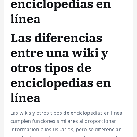
enciclopedias en
línea
Las diferencias
entre una wiki y
otros tipos de
enciclopedias en
línea
Las wikis y otros tipos de enciclopedias en línea
cumplen funciones similares al proporcionar
información a los usuarios, pero se diferencian