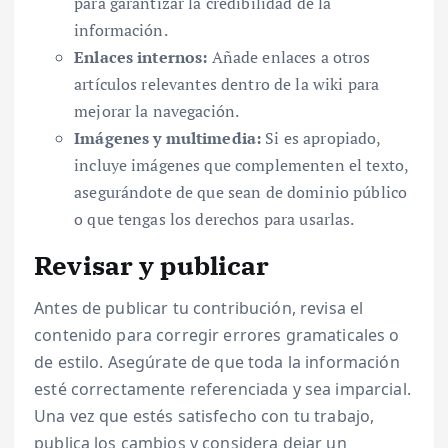
para garantizar la credibilidad de la
información.
Enlaces internos:
Añade enlaces a otros
artículos relevantes dentro de la wiki para
mejorar la navegación.
Imágenes y multimedia:
Si es apropiado,
incluye imágenes que complementen el texto,
asegurándote de que sean de dominio público
o que tengas los derechos para usarlas.
Revisar y publicar
Antes de publicar tu contribución, revisa el
contenido para corregir errores gramaticales o
de estilo. Asegúrate de que toda la información
esté correctamente referenciada y sea imparcial.
Una vez que estés satisfecho con tu trabajo,
publica los cambios y considera dejar un