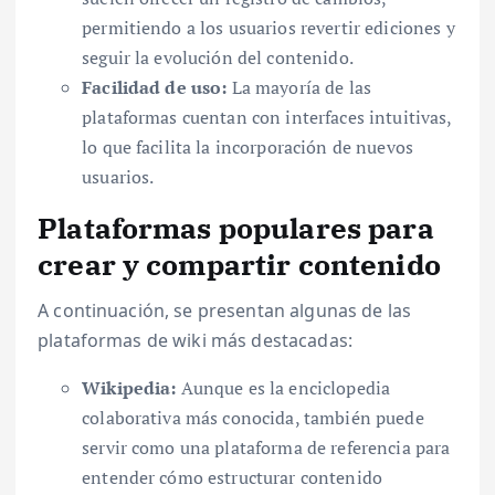
permitiendo a los usuarios revertir ediciones y
seguir la evolución del contenido.
Facilidad de uso:
La mayoría de las
plataformas cuentan con interfaces intuitivas,
lo que facilita la incorporación de nuevos
usuarios.
Plataformas populares para
crear y compartir contenido
A continuación, se presentan algunas de las
plataformas de wiki más destacadas:
Wikipedia:
Aunque es la enciclopedia
colaborativa más conocida, también puede
servir como una plataforma de referencia para
entender cómo estructurar contenido