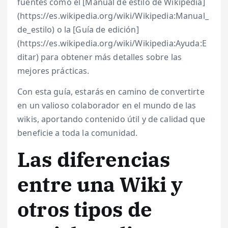
fuentes como el [Manual de estilo de Wikipedia]
(https://es.wikipedia.org/wiki/Wikipedia:Manual_
de_estilo) o la [Guía de edición]
(https://es.wikipedia.org/wiki/Wikipedia:Ayuda:E
ditar) para obtener más detalles sobre las
mejores prácticas.
Con esta guía, estarás en camino de convertirte
en un valioso colaborador en el mundo de las
wikis, aportando contenido útil y de calidad que
beneficie a toda la comunidad.
Las diferencias
entre una Wiki y
otros tipos de