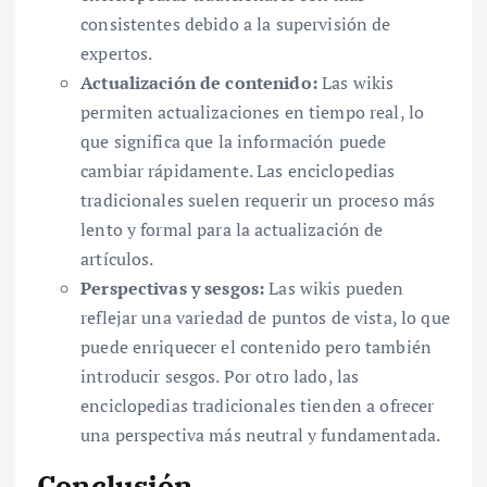
consistentes debido a la supervisión de
expertos.
Actualización de contenido:
Las wikis
permiten actualizaciones en tiempo real, lo
que significa que la información puede
cambiar rápidamente. Las enciclopedias
tradicionales suelen requerir un proceso más
lento y formal para la actualización de
artículos.
Perspectivas y sesgos:
Las wikis pueden
reflejar una variedad de puntos de vista, lo que
puede enriquecer el contenido pero también
introducir sesgos. Por otro lado, las
enciclopedias tradicionales tienden a ofrecer
una perspectiva más neutral y fundamentada.
Conclusión