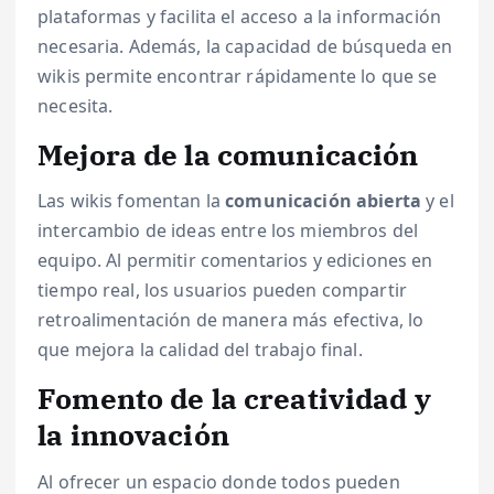
plataformas y facilita el acceso a la información
necesaria. Además, la capacidad de búsqueda en
wikis permite encontrar rápidamente lo que se
necesita.
Mejora de la comunicación
Las wikis fomentan la
comunicación abierta
y el
intercambio de ideas entre los miembros del
equipo. Al permitir comentarios y ediciones en
tiempo real, los usuarios pueden compartir
retroalimentación de manera más efectiva, lo
que mejora la calidad del trabajo final.
Fomento de la creatividad y
la innovación
Al ofrecer un espacio donde todos pueden