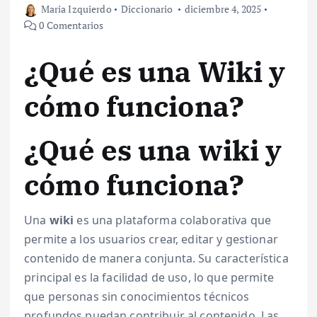
Maria Izquierdo
Diccionario
diciembre 4, 2025
0 Comentarios
¿Qué es una Wiki y
cómo funciona?
¿Qué es una wiki y
cómo funciona?
Una
wiki
es una plataforma colaborativa que
permite a los usuarios crear, editar y gestionar
contenido de manera conjunta. Su característica
principal es la facilidad de uso, lo que permite
que personas sin conocimientos técnicos
profundos puedan contribuir al contenido. Las