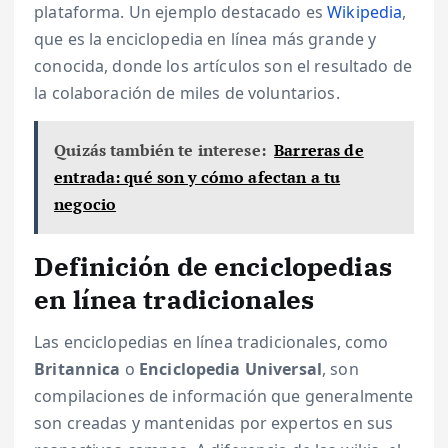
plataforma. Un ejemplo destacado es
Wikipedia
,
que es la enciclopedia en línea más grande y
conocida, donde los artículos son el resultado de
la colaboración de miles de voluntarios.
Quizás también te interese:
Barreras de
entrada: qué son y cómo afectan a tu
negocio
Definición de enciclopedias
en línea tradicionales
Las enciclopedias en línea tradicionales, como
Britannica
o
Enciclopedia Universal
, son
compilaciones de información que generalmente
son creadas y mantenidas por expertos en sus