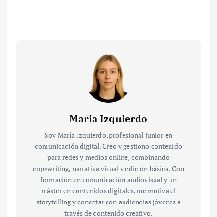
Maria Izquierdo
Soy María Izquierdo, profesional junior en
comunicación digital. Creo y gestiono contenido
para redes y medios online, combinando
copywriting, narrativa visual y edición básica. Con
formación en comunicación audiovisual y un
máster en contenidos digitales, me motiva el
storytelling y conectar con audiencias jóvenes a
través de contenido creativo.