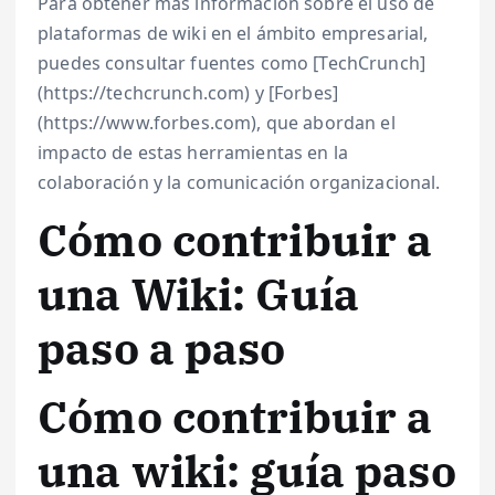
Para obtener más información sobre el uso de
plataformas de wiki en el ámbito empresarial,
puedes consultar fuentes como [TechCrunch]
(https://techcrunch.com) y [Forbes]
(https://www.forbes.com), que abordan el
impacto de estas herramientas en la
colaboración y la comunicación organizacional.
Cómo contribuir a
una Wiki: Guía
paso a paso
Cómo contribuir a
una wiki: guía paso