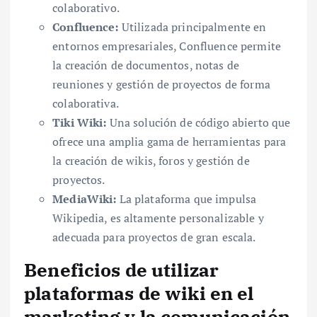
colaborativo.
Confluence:
Utilizada principalmente en
entornos empresariales, Confluence permite
la creación de documentos, notas de
reuniones y gestión de proyectos de forma
colaborativa.
Tiki Wiki:
Una solución de código abierto que
ofrece una amplia gama de herramientas para
la creación de wikis, foros y gestión de
proyectos.
MediaWiki:
La plataforma que impulsa
Wikipedia, es altamente personalizable y
adecuada para proyectos de gran escala.
Beneficios de utilizar
plataformas de wiki en el
marketing y la comunicación