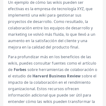
Un ejemplo de cómo las wikis pueden ser
efectivas es la empresa de tecnología XYZ, que
implementó una wiki para gestionar sus
proyectos de desarrollo. Como resultado, la
colaboración entre los equipos de desarrollo y
marketing se volvió más fluida, lo que llevó a un
aumento en la satisfacción del cliente y una
mejora en la calidad del producto final.
Para profundizar más en los beneficios de las
wikis, puedes consultar fuentes como el artículo
de
Forbes
sobre herramientas de colaboración o
el estudio de
Harvard Business Review
sobre el
impacto de la colaboración en el rendimiento
organizacional. Estos recursos ofrecen
información adicional que puede ser útil para
entender cómo las wikis pueden transformar la