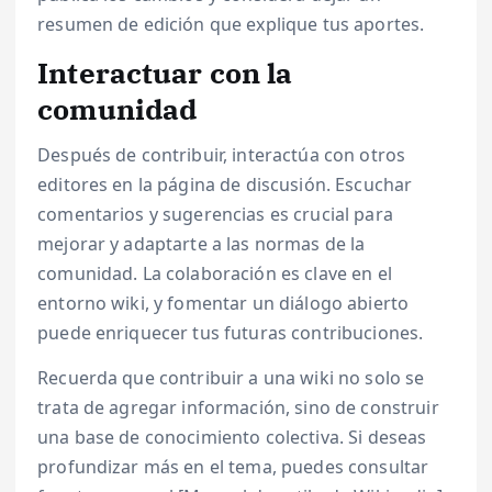
resumen de edición que explique tus aportes.
Interactuar con la
comunidad
Después de contribuir, interactúa con otros
editores en la página de discusión. Escuchar
comentarios y sugerencias es crucial para
mejorar y adaptarte a las normas de la
comunidad. La colaboración es clave en el
entorno wiki, y fomentar un diálogo abierto
puede enriquecer tus futuras contribuciones.
Recuerda que contribuir a una wiki no solo se
trata de agregar información, sino de construir
una base de conocimiento colectiva. Si deseas
profundizar más en el tema, puedes consultar