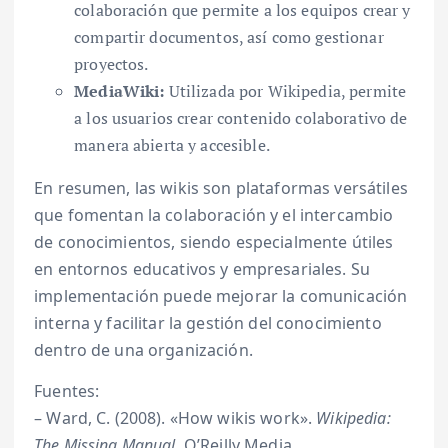
colaboración que permite a los equipos crear y
compartir documentos, así como gestionar
proyectos.
MediaWiki:
Utilizada por Wikipedia, permite
a los usuarios crear contenido colaborativo de
manera abierta y accesible.
En resumen, las wikis son plataformas versátiles
que fomentan la colaboración y el intercambio
de conocimientos, siendo especialmente útiles
en entornos educativos y empresariales. Su
implementación puede mejorar la comunicación
interna y facilitar la gestión del conocimiento
dentro de una organización.
Fuentes:
– Ward, C. (2008). «How wikis work».
Wikipedia:
The Missing Manual
. O’Reilly Media.