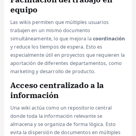
equipo
Las wikis permiten que múltiples usuarios
trabajen en un mismo documento
simultáneamente, lo que mejora la
coordinación
y reduce los tiempos de espera. Esto es
especialmente útil en proyectos que requieren la
aportación de diferentes departamentos, como
marketing y desarrollo de producto.
Acceso centralizado a la
información
Una wiki actúa como un repositorio central
donde toda la información relevante se
almacena y se organiza de forma lógica. Esto
evita la dispersión de documentos en múltiples