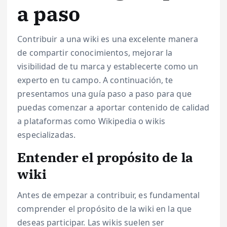
a paso
Contribuir a una wiki es una excelente manera
de compartir conocimientos, mejorar la
visibilidad de tu marca y establecerte como un
experto en tu campo. A continuación, te
presentamos una guía paso a paso para que
puedas comenzar a aportar contenido de calidad
a plataformas como Wikipedia o wikis
especializadas.
Entender el propósito de la
wiki
Antes de empezar a contribuir, es fundamental
comprender el propósito de la wiki en la que
deseas participar. Las wikis suelen ser