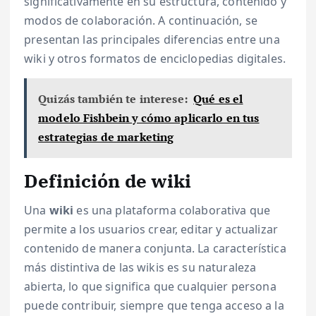
significativamente en su estructura, contenido y
modos de colaboración. A continuación, se
presentan las principales diferencias entre una
wiki y otros formatos de enciclopedias digitales.
Quizás también te interese:
Qué es el
modelo Fishbein y cómo aplicarlo en tus
estrategias de marketing
Definición de wiki
Una
wiki
es una plataforma colaborativa que
permite a los usuarios crear, editar y actualizar
contenido de manera conjunta. La característica
más distintiva de las wikis es su naturaleza
abierta, lo que significa que cualquier persona
puede contribuir, siempre que tenga acceso a la