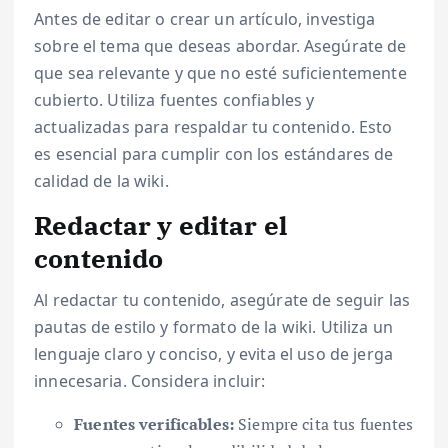
Antes de editar o crear un artículo, investiga
sobre el tema que deseas abordar. Asegúrate de
que sea relevante y que no esté suficientemente
cubierto. Utiliza fuentes confiables y
actualizadas para respaldar tu contenido. Esto
es esencial para cumplir con los estándares de
calidad de la wiki.
Redactar y editar el
contenido
Al redactar tu contenido, asegúrate de seguir las
pautas de estilo y formato de la wiki. Utiliza un
lenguaje claro y conciso, y evita el uso de jerga
innecesaria. Considera incluir:
Fuentes verificables:
Siempre cita tus fuentes