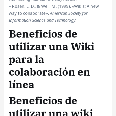
– Rosen, L. D., & Weil, M. (1999). «Wikis: A new
way to collaborate».
American Society for
Information Science and Technology
.
Beneficios de
utilizar una Wiki
para la
colaboración en
línea
Beneficios de
utilizar una wiki