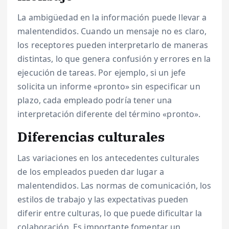
La ambigüedad en la información puede llevar a
malentendidos. Cuando un mensaje no es claro,
los receptores pueden interpretarlo de maneras
distintas, lo que genera confusión y errores en la
ejecución de tareas. Por ejemplo, si un jefe
solicita un informe «pronto» sin especificar un
plazo, cada empleado podría tener una
interpretación diferente del término «pronto».
Diferencias culturales
Las variaciones en los antecedentes culturales
de los empleados pueden dar lugar a
malentendidos. Las normas de comunicación, los
estilos de trabajo y las expectativas pueden
diferir entre culturas, lo que puede dificultar la
colaboración. Es importante fomentar un