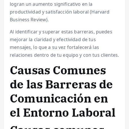
logran un aumento significativo en la
productividad y satisfacción laboral (Harvard
Business Review).
Al identificar y superar estas barreras, puedes
mejorar la claridad y efectividad de tus
mensajes, lo que a su vez fortalecerá las
relaciones dentro de tu equipo y con tus clientes.
Causas Comunes
de las Barreras de
Comunicación en
el Entorno Laboral