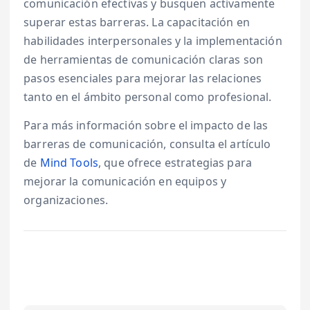
comunicación efectivas y busquen activamente
superar estas barreras. La capacitación en
habilidades interpersonales y la implementación
de herramientas de comunicación claras son
pasos esenciales para mejorar las relaciones
tanto en el ámbito personal como profesional.
Para más información sobre el impacto de las
barreras de comunicación, consulta el artículo
de
Mind Tools
, que ofrece estrategias para
mejorar la comunicación en equipos y
organizaciones.