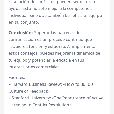
resolución de conflictos pueden ser de gran
ayuda. Esto no solo mejora la competencia
individual, sino que también beneficia al equipo
en su conjunto.
Conclusión:
Superar las barreras de
comunicación es un proceso continuo que
requiere atención y esfuerzo. Al implementar
estos consejos, puedes mejorar la dinámica de
tu equipo y potenciar la eficacia en tus
interacciones comerciales.
Fuentes:
– Harvard Business Review: «How to Build a
Culture of Feedback»
– Stanford University: «The Importance of Active
Listening in Conflict Resolution»