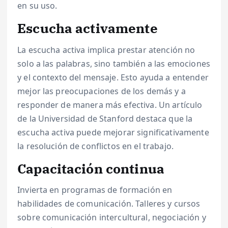
en su uso.
Escucha activamente
La escucha activa implica prestar atención no
solo a las palabras, sino también a las emociones
y el contexto del mensaje. Esto ayuda a entender
mejor las preocupaciones de los demás y a
responder de manera más efectiva. Un artículo
de la Universidad de Stanford destaca que la
escucha activa puede mejorar significativamente
la resolución de conflictos en el trabajo.
Capacitación continua
Invierta en programas de formación en
habilidades de comunicación. Talleres y cursos
sobre comunicación intercultural, negociación y