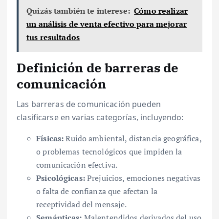
Quizás también te interese:
Cómo realizar
un análisis de venta efectivo para mejorar
tus resultados
Definición de barreras de
comunicación
Las barreras de comunicación pueden
clasificarse en varias categorías, incluyendo:
Físicas:
Ruido ambiental, distancia geográfica,
o problemas tecnológicos que impiden la
comunicación efectiva.
Psicológicas:
Prejuicios, emociones negativas
o falta de confianza que afectan la
receptividad del mensaje.
Semánticas:
Malentendidos derivados del uso