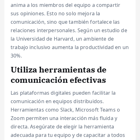
anima a los miembros del equipo a compartir
sus opiniones. Esto no solo mejora la
comunicación, sino que también fortalece las
relaciones interpersonales. Según un estudio de
la Universidad de Harvard, un ambiente de
trabajo inclusivo aumenta la productividad en un
30%.
Utiliza herramientas de
comunicación efectivas
Las plataformas digitales pueden facilitar la
comunicación en equipos distribuidos.
Herramientas como Slack, Microsoft Teams o
Zoom permiten una interacción más fluida y
directa. Asegúrate de elegir la herramienta
adecuada para tu equipo y de capacitar a todos