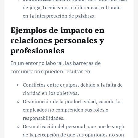
de jerga, tecnicismos o diferencias culturales
en la interpretación de palabras.
Ejemplos de impacto en
relaciones personales y
profesionales
En un entorno laboral, las barreras de
comunicación pueden resultar en:
Conflictos entre equipos, debido a la falta de
claridad en los objetivos.
Disminución de la productividad, cuando los
empleados no comprenden sus roles o
responsabilidades.
Desmotivación del personal, que puede surgir
de la percepción de que sus opiniones no son