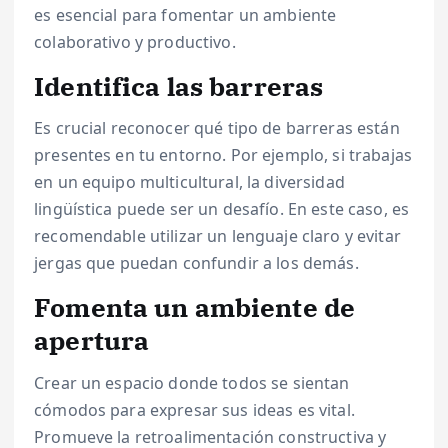
es esencial para fomentar un ambiente
colaborativo y productivo.
Identifica las barreras
Es crucial reconocer qué tipo de barreras están
presentes en tu entorno. Por ejemplo, si trabajas
en un equipo multicultural, la diversidad
lingüística puede ser un desafío. En este caso, es
recomendable utilizar un lenguaje claro y evitar
jergas que puedan confundir a los demás.
Fomenta un ambiente de
apertura
Crear un espacio donde todos se sientan
cómodos para expresar sus ideas es vital.
Promueve la retroalimentación constructiva y