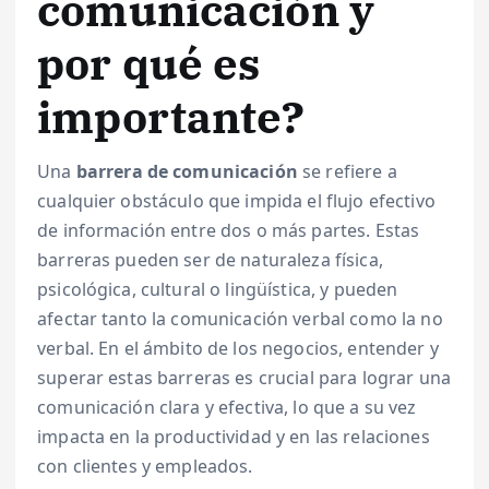
comunicación y
por qué es
importante?
Una
barrera de comunicación
se refiere a
cualquier obstáculo que impida el flujo efectivo
de información entre dos o más partes. Estas
barreras pueden ser de naturaleza física,
psicológica, cultural o lingüística, y pueden
afectar tanto la comunicación verbal como la no
verbal. En el ámbito de los negocios, entender y
superar estas barreras es crucial para lograr una
comunicación clara y efectiva, lo que a su vez
impacta en la productividad y en las relaciones
con clientes y empleados.