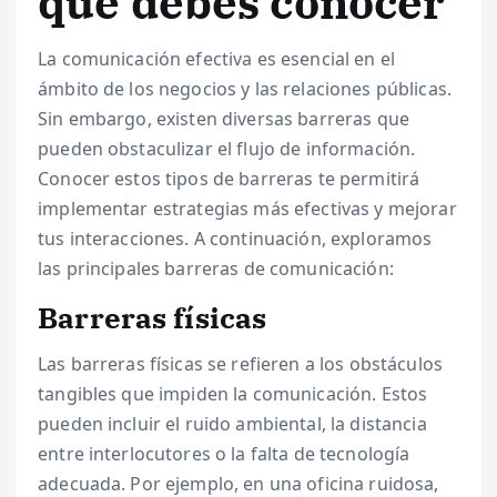
que debes conocer
La comunicación efectiva es esencial en el
ámbito de los negocios y las relaciones públicas.
Sin embargo, existen diversas barreras que
pueden obstaculizar el flujo de información.
Conocer estos tipos de barreras te permitirá
implementar estrategias más efectivas y mejorar
tus interacciones. A continuación, exploramos
las principales barreras de comunicación:
Barreras físicas
Las barreras físicas se refieren a los obstáculos
tangibles que impiden la comunicación. Estos
pueden incluir el ruido ambiental, la distancia
entre interlocutores o la falta de tecnología
adecuada. Por ejemplo, en una oficina ruidosa,