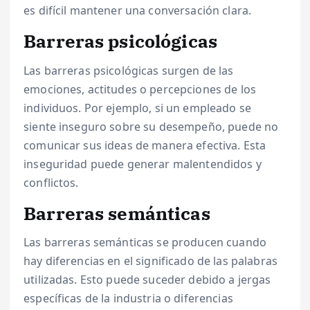
es difícil mantener una conversación clara.
Barreras psicológicas
Las barreras psicológicas surgen de las
emociones, actitudes o percepciones de los
individuos. Por ejemplo, si un empleado se
siente inseguro sobre su desempeño, puede no
comunicar sus ideas de manera efectiva. Esta
inseguridad puede generar malentendidos y
conflictos.
Barreras semánticas
Las barreras semánticas se producen cuando
hay diferencias en el significado de las palabras
utilizadas. Esto puede suceder debido a jergas
específicas de la industria o diferencias