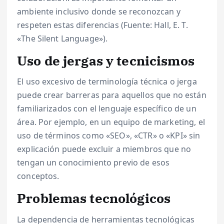
ambiente inclusivo donde se reconozcan y
respeten estas diferencias (Fuente: Hall, E. T.
«The Silent Language»).
Uso de jergas y tecnicismos
El uso excesivo de terminología técnica o jerga
puede crear barreras para aquellos que no están
familiarizados con el lenguaje específico de un
área. Por ejemplo, en un equipo de marketing, el
uso de términos como «SEO», «CTR» o «KPI» sin
explicación puede excluir a miembros que no
tengan un conocimiento previo de esos
conceptos.
Problemas tecnológicos
La dependencia de herramientas tecnológicas