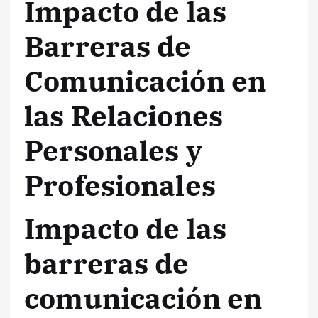
Impacto de las
Barreras de
Comunicación en
las Relaciones
Personales y
Profesionales
Impacto de las
barreras de
comunicación en