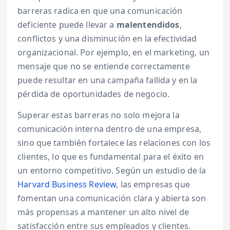
barreras radica en que una comunicación
deficiente puede llevar a
malentendidos
,
conflictos y una disminución en la efectividad
organizacional. Por ejemplo, en el marketing, un
mensaje que no se entiende correctamente
puede resultar en una campaña fallida y en la
pérdida de oportunidades de negocio.
Superar estas barreras no solo mejora la
comunicación interna dentro de una empresa,
sino que también fortalece las relaciones con los
clientes, lo que es fundamental para el éxito en
un entorno competitivo. Según un estudio de la
Harvard Business Review
, las empresas que
fomentan una comunicación clara y abierta son
más propensas a mantener un alto nivel de
satisfacción entre sus empleados y clientes.