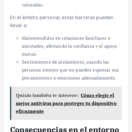
valoradas.
En el ámbito personal, estas barreras pueden
llevar a:
Malentendidos en relaciones familiares o
amistades, afectando la confianza y el apoyo
mutuo.
Sentimientos de aislamiento, cuando las
personas sienten que no pueden expresar sus
pensamientos o emociones adecuadamente.
Quizás también te interese:
Cómo elegir el
mejor antivirus para proteger tu dispositivo
eficazmente
Consecuencias en el entorno