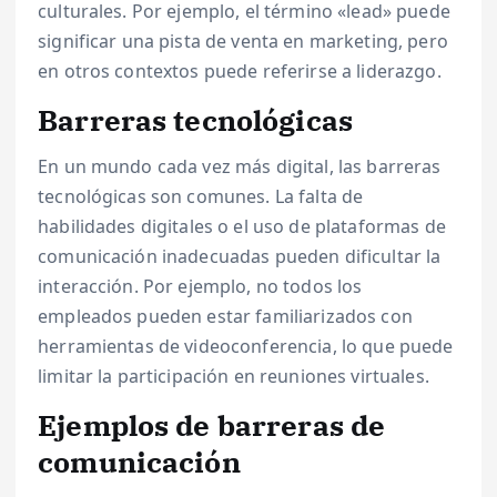
culturales. Por ejemplo, el término «lead» puede
significar una pista de venta en marketing, pero
en otros contextos puede referirse a liderazgo.
Barreras tecnológicas
En un mundo cada vez más digital, las barreras
tecnológicas son comunes. La falta de
habilidades digitales o el uso de plataformas de
comunicación inadecuadas pueden dificultar la
interacción. Por ejemplo, no todos los
empleados pueden estar familiarizados con
herramientas de videoconferencia, lo que puede
limitar la participación en reuniones virtuales.
Ejemplos de barreras de
comunicación