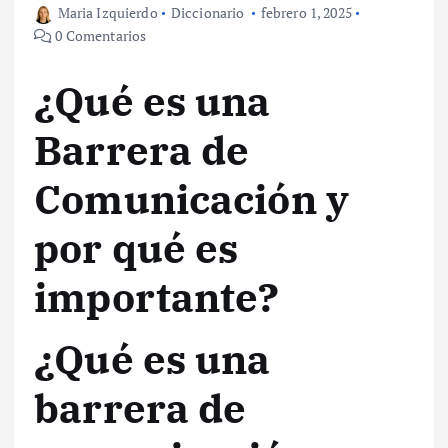
Maria Izquierdo
Diccionario
febrero 1, 2025
0 Comentarios
¿Qué es una
Barrera de
Comunicación y
por qué es
importante?
¿Qué es una
barrera de