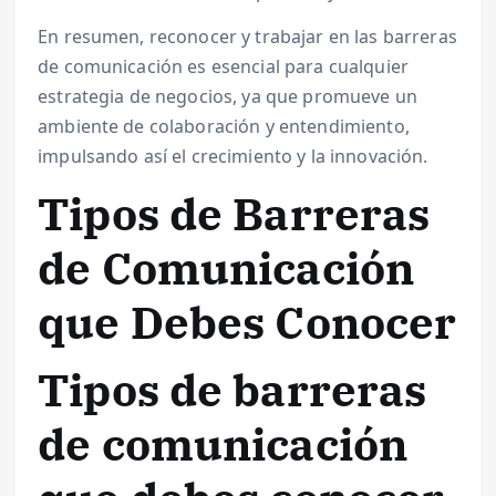
En resumen, reconocer y trabajar en las barreras
de comunicación es esencial para cualquier
estrategia de negocios, ya que promueve un
ambiente de colaboración y entendimiento,
impulsando así el crecimiento y la innovación.
Tipos de Barreras
de Comunicación
que Debes Conocer
Tipos de barreras
de comunicación