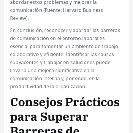
abordar estos problemas y mejorar la
comunicación (Fuente: Harvard Business
Review).
En conclusión, reconocer y abordar las barreras
de comunicación en el entorno laboral es
esencial para fomentar un ambiente de trabajo
colaborativo y eficiente. Identificar las causas
subyacentes y trabajar en soluciones puede
llevar a una mejora significativa en la
comunicación interna y, por ende, en la
productividad de la organización.
Consejos Prácticos
para Superar
Barreras de