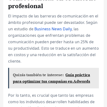
profesional
El impacto de las barreras de comunicación en el
ámbito profesional puede ser devastador. Según
un estudio de
Business News Daily
, las
organizaciones que enfrentan problemas de
comunicación pueden perder hasta un 25% de
su productividad. Esto se traduce en un aumento
en costos y una reducción en la satisfacción del
cliente.
Quizás también te interese:
Guía práctica
para optimizar tus campañas en Adwords
Por lo tanto, es crucial que tanto las empresas
como los individuos desarrollen habilidades de