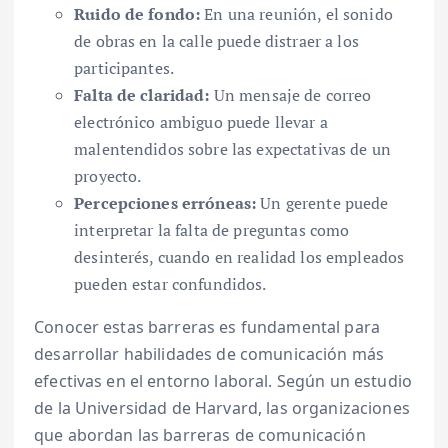
Ruido de fondo:
En una reunión, el sonido
de obras en la calle puede distraer a los
participantes.
Falta de claridad:
Un mensaje de correo
electrónico ambiguo puede llevar a
malentendidos sobre las expectativas de un
proyecto.
Percepciones erróneas:
Un gerente puede
interpretar la falta de preguntas como
desinterés, cuando en realidad los empleados
pueden estar confundidos.
Conocer estas barreras es fundamental para
desarrollar habilidades de comunicación más
efectivas en el entorno laboral. Según un estudio
de la Universidad de Harvard, las organizaciones
que abordan las barreras de comunicación