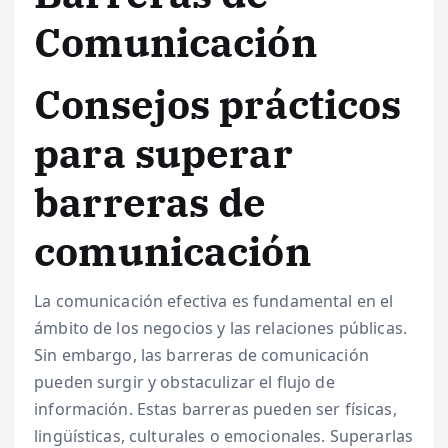
Comunicación
Consejos prácticos
para superar
barreras de
comunicación
La comunicación efectiva es fundamental en el
ámbito de los negocios y las relaciones públicas.
Sin embargo, las barreras de comunicación
pueden surgir y obstaculizar el flujo de
información. Estas barreras pueden ser físicas,
lingüísticas, culturales o emocionales. Superarlas