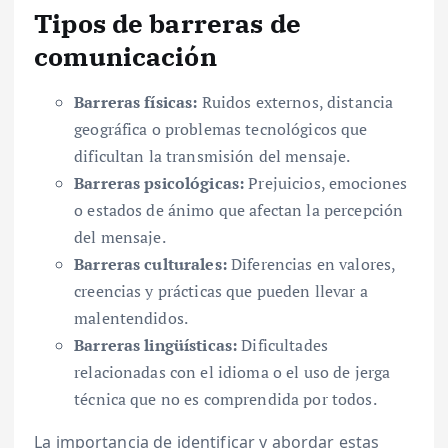
Tipos de barreras de
comunicación
Barreras físicas:
Ruidos externos, distancia
geográfica o problemas tecnológicos que
dificultan la transmisión del mensaje.
Barreras psicológicas:
Prejuicios, emociones
o estados de ánimo que afectan la percepción
del mensaje.
Barreras culturales:
Diferencias en valores,
creencias y prácticas que pueden llevar a
malentendidos.
Barreras lingüísticas:
Dificultades
relacionadas con el idioma o el uso de jerga
técnica que no es comprendida por todos.
La importancia de identificar y abordar estas