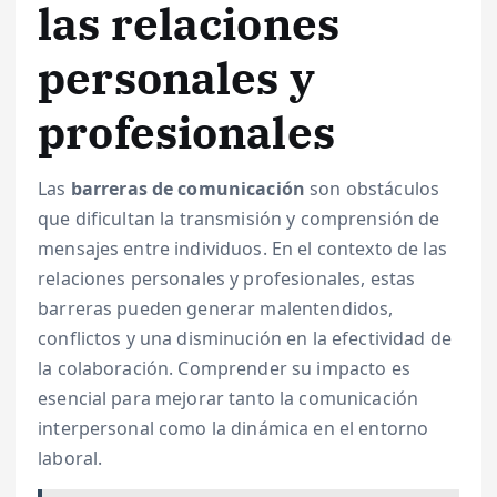
las relaciones
personales y
profesionales
Las
barreras de comunicación
son obstáculos
que dificultan la transmisión y comprensión de
mensajes entre individuos. En el contexto de las
relaciones personales y profesionales, estas
barreras pueden generar malentendidos,
conflictos y una disminución en la efectividad de
la colaboración. Comprender su impacto es
esencial para mejorar tanto la comunicación
interpersonal como la dinámica en el entorno
laboral.