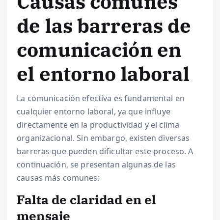
Causas comunes
de las barreras de
comunicación en
el entorno laboral
La comunicación efectiva es fundamental en
cualquier entorno laboral, ya que influye
directamente en la productividad y el clima
organizacional. Sin embargo, existen diversas
barreras que pueden dificultar este proceso. A
continuación, se presentan algunas de las
causas más comunes:
Falta de claridad en el
mensaje