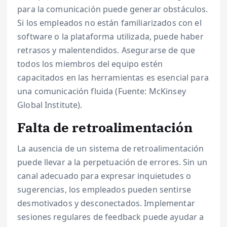
para la comunicación puede generar obstáculos.
Si los empleados no están familiarizados con el
software o la plataforma utilizada, puede haber
retrasos y malentendidos. Asegurarse de que
todos los miembros del equipo estén
capacitados en las herramientas es esencial para
una comunicación fluida (Fuente: McKinsey
Global Institute).
Falta de retroalimentación
La ausencia de un sistema de retroalimentación
puede llevar a la perpetuación de errores. Sin un
canal adecuado para expresar inquietudes o
sugerencias, los empleados pueden sentirse
desmotivados y desconectados. Implementar
sesiones regulares de feedback puede ayudar a