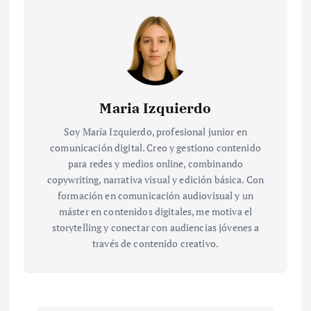
Maria Izquierdo
Soy María Izquierdo, profesional junior en
comunicación digital. Creo y gestiono contenido
para redes y medios online, combinando
copywriting, narrativa visual y edición básica. Con
formación en comunicación audiovisual y un
máster en contenidos digitales, me motiva el
storytelling y conectar con audiencias jóvenes a
través de contenido creativo.