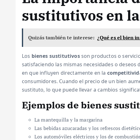
sustitutivos en 
Quizás también te interese:
¿Qué es el bien i
Los
bienes sustitutivos
son productos o servici
satisfaciendo las mismas necesidades o deseos d
en que influyen directamente en la
competitivid
consumidores. Cuando el precio de un bien aume
sustituto, lo que puede llevar a cambios significa
Ejemplos de bienes sustit
La mantequilla y la margarina
Las bebidas azucaradas y los refrescos dietétic
Los automóviles eléctricos y los de combustió