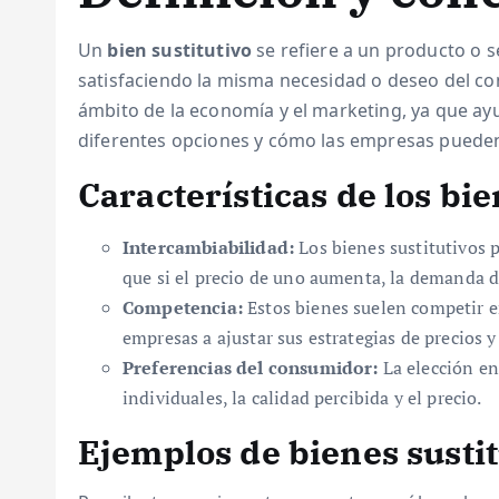
Un
bien sustitutivo
se refiere a un producto o 
satisfaciendo la misma necesidad o deseo del co
ámbito de la economía y el marketing, ya que a
diferentes opciones y cómo las empresas pueden
Características de los bie
Intercambiabilidad:
Los bienes sustitutivos p
que si el precio de uno aumenta, la demanda d
Competencia:
Estos bienes suelen competir e
empresas a ajustar sus estrategias de precios 
Preferencias del consumidor:
La elección en
individuales, la calidad percibida y el precio.
Ejemplos de bienes sustit