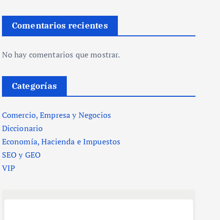
Comentarios recientes
No hay comentarios que mostrar.
Categorías
Comercio, Empresa y Negocios
Diccionario
Economía, Hacienda e Impuestos
SEO y GEO
VIP