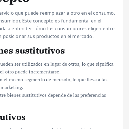
servicio que puede reemplazar a otro en el consumo,
nsumidor. Este concepto es fundamental en el
yuda a entender cómo los consumidores eligen entre
 posicionar sus productos en el mercado.
nes sustitutivos
ueden ser utilizados en lugar de otros, lo que significa
el otro puede incrementarse.
n el mismo segmento de mercado, lo que lleva a las
y marketing.
tre bienes sustitutivos depende de las preferencias
utivos