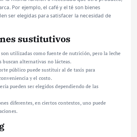
arca. Por ejemplo, el café y el té son bienes
en ser elegidas para satisfacer la necesidad de
es sustitutivos
on utilizadas como fuente de nutrición, pero la leche
 buscan alternativas no lácteas.
rte público puede sustituir al de taxis para
onveniencia y el costo.
ería pueden ser elegidos dependiendo de las
es diferentes, en ciertos contextos, uno puede
caciones.
g