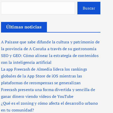
Buscar
Últimas noticias
A Paisaxe que sabe difunde la cultura y patrimonio de
la provincia de A Coruña a través de su gastronomía
SEO y GEO: Cómo alinear la estrategia de contenidos
con la inteligencia artificial
La app Freecash de Almedia lidera los rankings
globales de la App Store de iOS mientras las
plataformas de recompensas se generalizan
Freecash presenta una forma divertida y sencilla de
ganar dinero viendo vídeos de YouTube
¿Qué es el zoning y cómo afecta el desarrollo urbano
en tu comunidad?