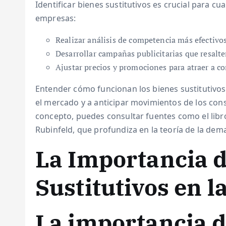
Identificar bienes sustitutivos es crucial para cu
empresas:
Realizar análisis de competencia más efectivos
Desarrollar campañas publicitarias que resalte
Ajustar precios y promociones para atraer a c
Entender cómo funcionan los bienes sustitutivos
el mercado y a anticipar movimientos de los co
concepto, puedes consultar fuentes como el lib
Rubinfeld, que profundiza en la teoría de la dema
La Importancia d
Sustitutivos en 
La importancia d