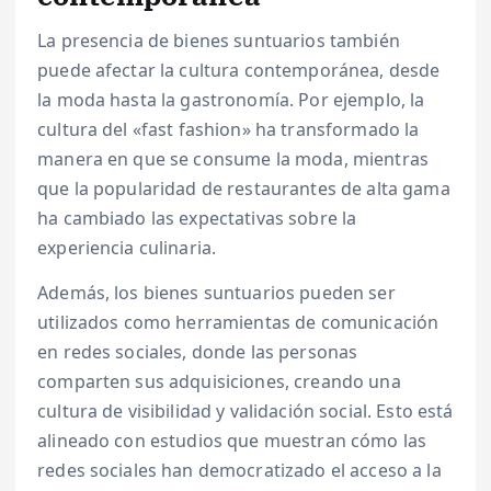
La presencia de bienes suntuarios también
puede afectar la cultura contemporánea, desde
la moda hasta la gastronomía. Por ejemplo, la
cultura del «fast fashion» ha transformado la
manera en que se consume la moda, mientras
que la popularidad de restaurantes de alta gama
ha cambiado las expectativas sobre la
experiencia culinaria.
Además, los bienes suntuarios pueden ser
utilizados como herramientas de comunicación
en redes sociales, donde las personas
comparten sus adquisiciones, creando una
cultura de visibilidad y validación social. Esto está
alineado con estudios que muestran cómo las
redes sociales han democratizado el acceso a la