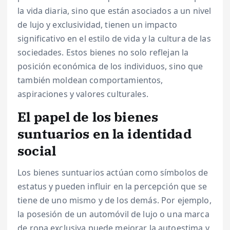
la vida diaria, sino que están asociados a un nivel
de lujo y exclusividad, tienen un impacto
significativo en el estilo de vida y la cultura de las
sociedades. Estos bienes no solo reflejan la
posición económica de los individuos, sino que
también moldean comportamientos,
aspiraciones y valores culturales.
El papel de los bienes
suntuarios en la identidad
social
Los bienes suntuarios actúan como símbolos de
estatus y pueden influir en la percepción que se
tiene de uno mismo y de los demás. Por ejemplo,
la posesión de un automóvil de lujo o una marca
de ropa exclusiva puede mejorar la autoestima y