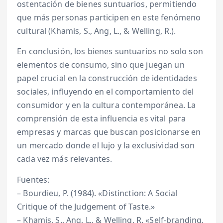
ostentación de bienes suntuarios, permitiendo
que más personas participen en este fenómeno
cultural (Khamis, S., Ang, L., & Welling, R.).
En conclusión, los bienes suntuarios no solo son
elementos de consumo, sino que juegan un
papel crucial en la construcción de identidades
sociales, influyendo en el comportamiento del
consumidor y en la cultura contemporánea. La
comprensión de esta influencia es vital para
empresas y marcas que buscan posicionarse en
un mercado donde el lujo y la exclusividad son
cada vez más relevantes.
Fuentes:
– Bourdieu, P. (1984). «Distinction: A Social
Critique of the Judgement of Taste.»
– Khamis, S., Ang, L., & Welling, R. «Self-branding,