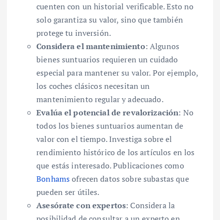
cuenten con un historial verificable. Esto no
solo garantiza su valor, sino que también
protege tu inversión.
Considera el mantenimiento
: Algunos
bienes suntuarios requieren un cuidado
especial para mantener su valor. Por ejemplo,
los coches clásicos necesitan un
mantenimiento regular y adecuado.
Evalúa el potencial de revalorización
: No
todos los bienes suntuarios aumentan de
valor con el tiempo. Investiga sobre el
rendimiento histórico de los artículos en los
que estás interesado. Publicaciones como
Bonhams
ofrecen datos sobre subastas que
pueden ser útiles.
Asesórate con expertos
: Considera la
posibilidad de consultar a un experto en