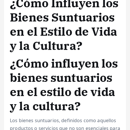
¿Cómo Influyen los
Bienes Suntuarios
en el Estilo de Vida
y la Cultura?
¿Cómo influyen los
bienes suntuarios
en el estilo de vida
y la cultura?
Los bienes suntuarios, definidos como aquellos
productos o servicios que no son esenciales para