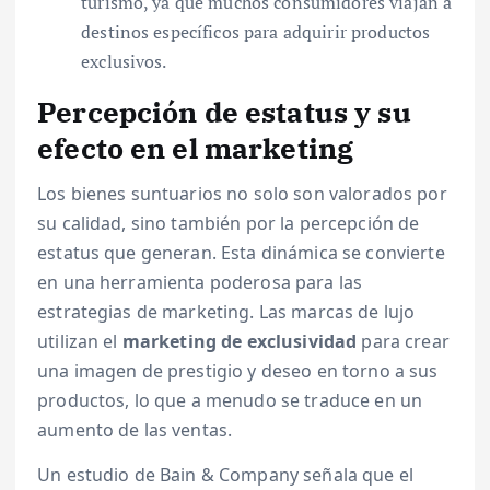
turismo, ya que muchos consumidores viajan a
destinos específicos para adquirir productos
exclusivos.
Percepción de estatus y su
efecto en el marketing
Los bienes suntuarios no solo son valorados por
su calidad, sino también por la percepción de
estatus que generan. Esta dinámica se convierte
en una herramienta poderosa para las
estrategias de marketing. Las marcas de lujo
utilizan el
marketing de exclusividad
para crear
una imagen de prestigio y deseo en torno a sus
productos, lo que a menudo se traduce en un
aumento de las ventas.
Un estudio de Bain & Company señala que el