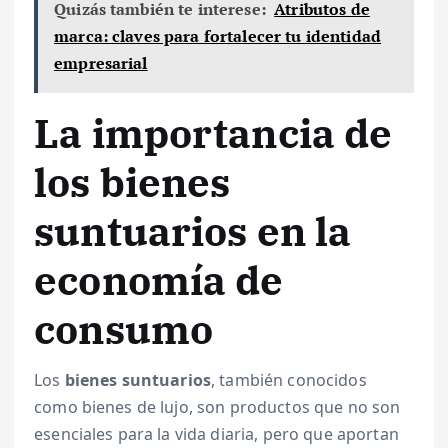
Quizás también te interese:
Atributos de
marca: claves para fortalecer tu identidad
empresarial
La importancia de
los bienes
suntuarios en la
economía de
consumo
Los
bienes suntuarios
, también conocidos
como bienes de lujo, son productos que no son
esenciales para la vida diaria, pero que aportan