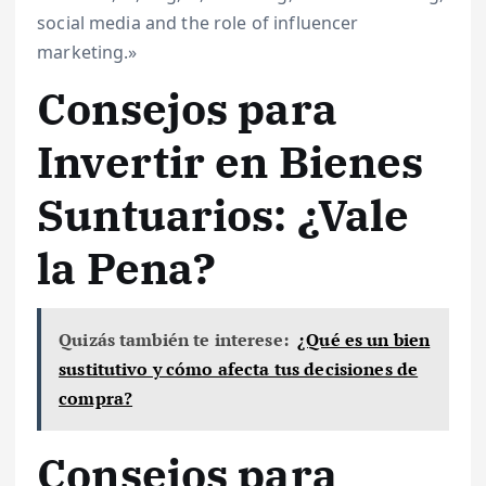
social media and the role of influencer
marketing.»
Consejos para
Invertir en Bienes
Suntuarios: ¿Vale
la Pena?
Quizás también te interese:
¿Qué es un bien
sustitutivo y cómo afecta tus decisiones de
compra?
Consejos para