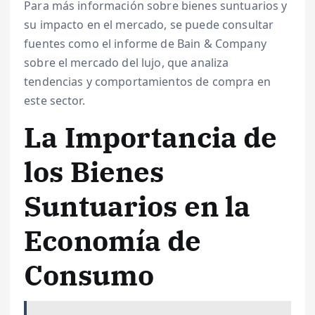
Para más información sobre bienes suntuarios y
su impacto en el mercado, se puede consultar
fuentes como el informe de Bain & Company
sobre el mercado del lujo, que analiza
tendencias y comportamientos de compra en
este sector.
La Importancia de
los Bienes
Suntuarios en la
Economía de
Consumo