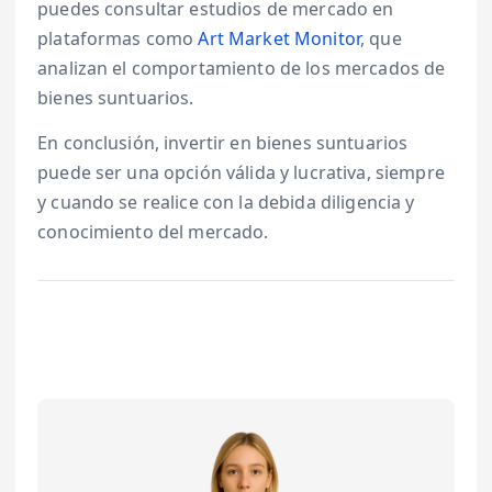
puedes consultar estudios de mercado en
plataformas como
Art Market Monitor
, que
analizan el comportamiento de los mercados de
bienes suntuarios.
En conclusión, invertir en bienes suntuarios
puede ser una opción válida y lucrativa, siempre
y cuando se realice con la debida diligencia y
conocimiento del mercado.