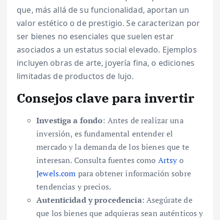
que, más allá de su funcionalidad, aportan un
valor estético o de prestigio. Se caracterizan por
ser bienes no esenciales que suelen estar
asociados a un estatus social elevado. Ejemplos
incluyen obras de arte, joyería fina, o ediciones
limitadas de productos de lujo.
Consejos clave para invertir
Investiga a fondo
: Antes de realizar una
inversión, es fundamental entender el
mercado y la demanda de los bienes que te
interesan. Consulta fuentes como
Artsy
o
Jewels.com
para obtener información sobre
tendencias y precios.
Autenticidad y procedencia
: Asegúrate de
que los bienes que adquieras sean auténticos y