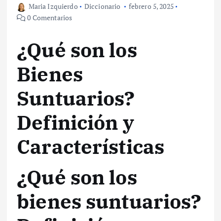
Maria Izquierdo
Diccionario
febrero 5, 2025
0 Comentarios
¿Qué son los
Bienes
Suntuarios?
Definición y
Características
¿Qué son los
bienes suntuarios?