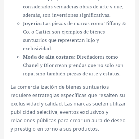
considerados verdaderas obras de arte y que,
además, son inversiones significativas.
Joyería:
Las piezas de marcas como Tiffany &
Co. o Cartier son ejemplos de bienes
suntuarios que representan lujo y
exclusividad.
Moda de alta costura:
Diseñadores como
Chanel y Dior crean prendas que no solo son
ropa, sino también piezas de arte y estatus.
La comercialización de bienes suntuarios
requiere estrategias específicas que resalten su
exclusividad y calidad. Las marcas suelen utilizar
publicidad selectiva, eventos exclusivos y
relaciones públicas para crear un aura de deseo
y prestigio en torno a sus productos.