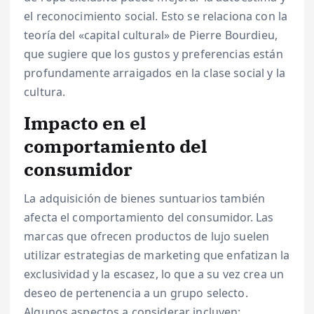
el reconocimiento social. Esto se relaciona con la
teoría del «capital cultural» de Pierre Bourdieu,
que sugiere que los gustos y preferencias están
profundamente arraigados en la clase social y la
cultura.
Impacto en el
comportamiento del
consumidor
La adquisición de bienes suntuarios también
afecta el comportamiento del consumidor. Las
marcas que ofrecen productos de lujo suelen
utilizar estrategias de marketing que enfatizan la
exclusividad y la escasez, lo que a su vez crea un
deseo de pertenencia a un grupo selecto.
Algunos aspectos a considerar incluyen: