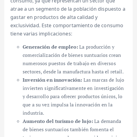
consumo, ya que representan un sector que
atrae a un segmento de la población dispuesto a
gastar en productos de alta calidad y
exclusividad. Este comportamiento de consumo
tiene varias implicaciones:
Generación de empleo:
La producción y
comercialización de bienes suntuarios crean
numerosos puestos de trabajo en diversos
sectores, desde la manufactura hasta el retail.
Inversión en innovación:
Las marcas de lujo
invierten significativamente en investigación
y desarrollo para ofrecer productos únicos, lo
que a su vez impulsa la innovación en la
industria.
Aumento del turismo de lujo:
La demanda
de bienes suntuarios también fomenta el