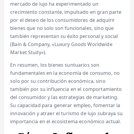
mercado de lujo ha experimentado un
crecimiento constante, impulsado en gran parte
por el deseo de los consumidores de adquirir
bienes que no solo son funcionales, sino que
también representan su éxito personal y social
(Bain & Company, «Luxury Goods Worldwide
Market Study»).
En resumen, los bienes suntuarios son
fundamentales en la economía de consumo, no
solo por su contribución económica, sino
también por su influencia en el comportamiento
del consumidor y las estrategias de marketing.
Su capacidad para generar empleo, fomentar la
innovación y atraer el turismo de lujo subraya su
importancia en el ecosistema económico actual.