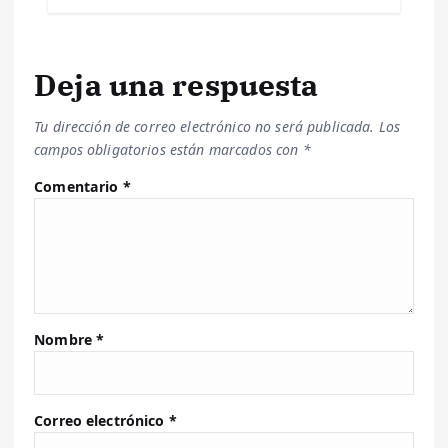
Deja una respuesta
Tu dirección de correo electrónico no será publicada.
Los
campos obligatorios están marcados con
*
Comentario
*
Nombre
*
Correo electrónico
*