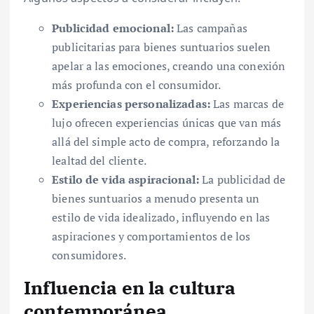
Publicidad emocional:
Las campañas
publicitarias para bienes suntuarios suelen
apelar a las emociones, creando una conexión
más profunda con el consumidor.
Experiencias personalizadas:
Las marcas de
lujo ofrecen experiencias únicas que van más
allá del simple acto de compra, reforzando la
lealtad del cliente.
Estilo de vida aspiracional:
La publicidad de
bienes suntuarios a menudo presenta un
estilo de vida idealizado, influyendo en las
aspiraciones y comportamientos de los
consumidores.
Influencia en la cultura
contemporánea