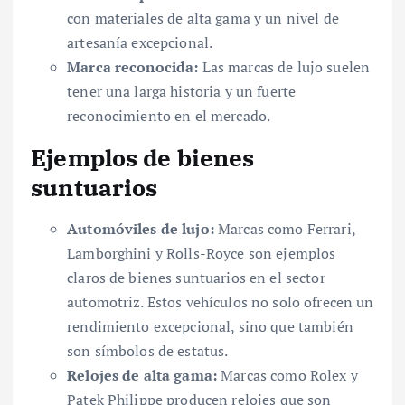
con materiales de alta gama y un nivel de
artesanía excepcional.
Marca reconocida:
Las marcas de lujo suelen
tener una larga historia y un fuerte
reconocimiento en el mercado.
Ejemplos de bienes
suntuarios
Automóviles de lujo:
Marcas como Ferrari,
Lamborghini y Rolls-Royce son ejemplos
claros de bienes suntuarios en el sector
automotriz. Estos vehículos no solo ofrecen un
rendimiento excepcional, sino que también
son símbolos de estatus.
Relojes de alta gama:
Marcas como Rolex y
Patek Philippe producen relojes que son