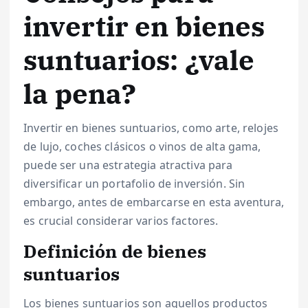
invertir en bienes
suntuarios: ¿vale
la pena?
Invertir en bienes suntuarios, como arte, relojes
de lujo, coches clásicos o vinos de alta gama,
puede ser una estrategia atractiva para
diversificar un portafolio de inversión. Sin
embargo, antes de embarcarse en esta aventura,
es crucial considerar varios factores.
Definición de bienes
suntuarios
Los bienes suntuarios son aquellos productos