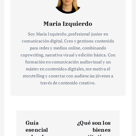
Maria Izquierdo
Soy María Izquierdo, profesional junior en
comunicación digital. Creo y gestiono contenido
para redes y medios online, combinando
copywriting, narrativa visual y edición básica. Con
formación en comunicación audiovisual y un
máster en contenidos digitales, me motiva el
storytelling y conectar con audiencias jóvenes a
través de contenido creativo.
N
Guía
¿Qué son los
a
esencial
bienes