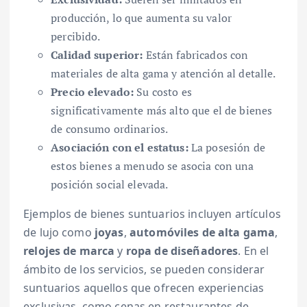
producción, lo que aumenta su valor
percibido.
Calidad superior:
Están fabricados con
materiales de alta gama y atención al detalle.
Precio elevado:
Su costo es
significativamente más alto que el de bienes
de consumo ordinarios.
Asociación con el estatus:
La posesión de
estos bienes a menudo se asocia con una
posición social elevada.
Ejemplos de bienes suntuarios incluyen artículos
de lujo como
joyas
,
automóviles de alta gama
,
relojes de marca
y
ropa de diseñadores
. En el
ámbito de los servicios, se pueden considerar
suntuarios aquellos que ofrecen experiencias
exclusivas, como cenas en restaurantes de