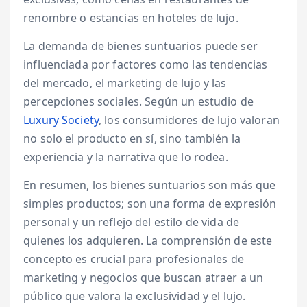
renombre o estancias en hoteles de lujo.
La demanda de bienes suntuarios puede ser
influenciada por factores como las tendencias
del mercado, el marketing de lujo y las
percepciones sociales. Según un estudio de
Luxury Society
, los consumidores de lujo valoran
no solo el producto en sí, sino también la
experiencia y la narrativa que lo rodea.
En resumen, los bienes suntuarios son más que
simples productos; son una forma de expresión
personal y un reflejo del estilo de vida de
quienes los adquieren. La comprensión de este
concepto es crucial para profesionales de
marketing y negocios que buscan atraer a un
público que valora la exclusividad y el lujo.