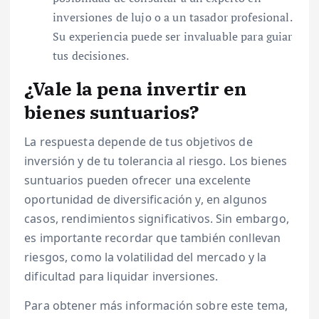
inversiones de lujo o a un tasador profesional.
Su experiencia puede ser invaluable para guiar
tus decisiones.
¿Vale la pena invertir en
bienes suntuarios?
La respuesta depende de tus objetivos de
inversión y de tu tolerancia al riesgo. Los bienes
suntuarios pueden ofrecer una excelente
oportunidad de diversificación y, en algunos
casos, rendimientos significativos. Sin embargo,
es importante recordar que también conllevan
riesgos, como la volatilidad del mercado y la
dificultad para liquidar inversiones.
Para obtener más información sobre este tema,