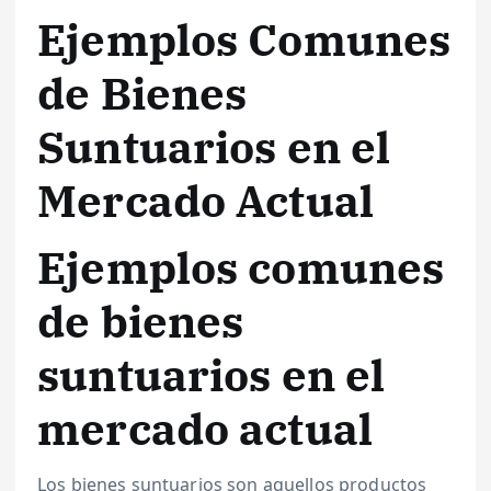
Ejemplos Comunes
de Bienes
Suntuarios en el
Mercado Actual
Ejemplos comunes
de bienes
suntuarios en el
mercado actual
Los bienes suntuarios son aquellos productos