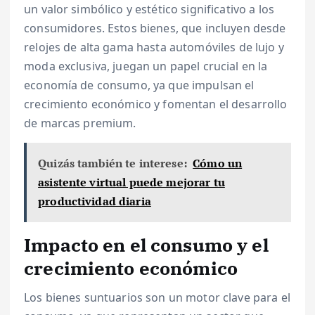
un valor simbólico y estético significativo a los
consumidores. Estos bienes, que incluyen desde
relojes de alta gama hasta automóviles de lujo y
moda exclusiva, juegan un papel crucial en la
economía de consumo, ya que impulsan el
crecimiento económico y fomentan el desarrollo
de marcas premium.
Quizás también te interese:
Cómo un
asistente virtual puede mejorar tu
productividad diaria
Impacto en el consumo y el
crecimiento económico
Los bienes suntuarios son un motor clave para el