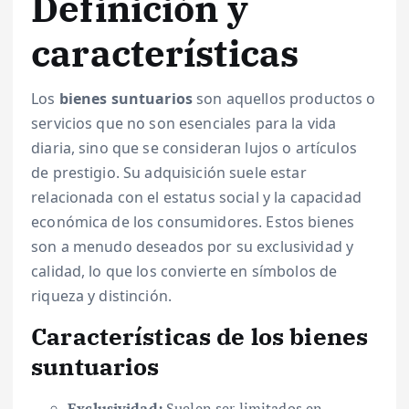
Definición y
características
Los
bienes suntuarios
son aquellos productos o
servicios que no son esenciales para la vida
diaria, sino que se consideran lujos o artículos
de prestigio. Su adquisición suele estar
relacionada con el estatus social y la capacidad
económica de los consumidores. Estos bienes
son a menudo deseados por su exclusividad y
calidad, lo que los convierte en símbolos de
riqueza y distinción.
Características de los bienes
suntuarios
Exclusividad:
Suelen ser limitados en