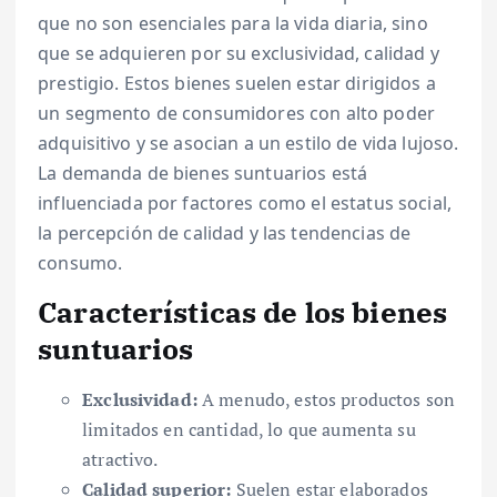
que no son esenciales para la vida diaria, sino
que se adquieren por su exclusividad, calidad y
prestigio. Estos bienes suelen estar dirigidos a
un segmento de consumidores con alto poder
adquisitivo y se asocian a un estilo de vida lujoso.
La demanda de bienes suntuarios está
influenciada por factores como el estatus social,
la percepción de calidad y las tendencias de
consumo.
Características de los bienes
suntuarios
Exclusividad:
A menudo, estos productos son
limitados en cantidad, lo que aumenta su
atractivo.
Calidad superior:
Suelen estar elaborados