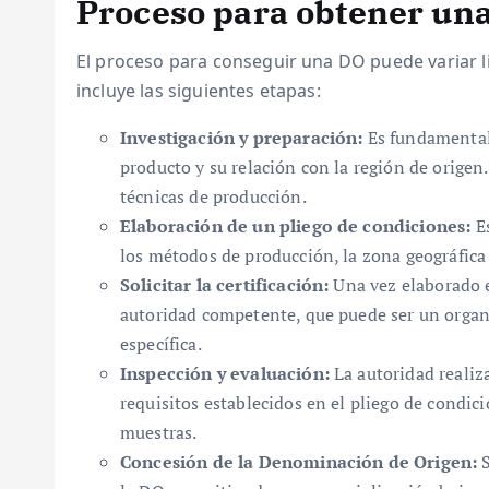
Proceso para obtener un
El proceso para conseguir una DO puede variar 
incluye las siguientes etapas:
Investigación y preparación:
Es fundamental 
producto y su relación con la región de origen. 
técnicas de producción.
Elaboración de un pliego de condiciones:
Es
los métodos de producción, la zona geográfica
Solicitar la certificación:
Una vez elaborado el
autoridad competente, que puede ser un orga
específica.
Inspección y evaluación:
La autoridad realiz
requisitos establecidos en el pliego de condici
muestras.
Concesión de la Denominación de Origen:
S