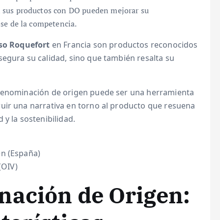
 sus productos con DO pueden mejorar su
se de la competencia.
so Roquefort
en Francia son productos reconocidos
segura su calidad, sino que también resalta su
 denominación de origen puede ser una herramienta
uir una narrativa en torno al producto que resuena
y la sostenibilidad.
en (España)
(OIV)
nación de Origen: