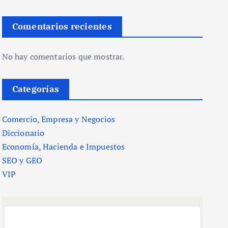
Comentarios recientes
No hay comentarios que mostrar.
Categorías
Comercio, Empresa y Negocios
Diccionario
Economía, Hacienda e Impuestos
SEO y GEO
VIP