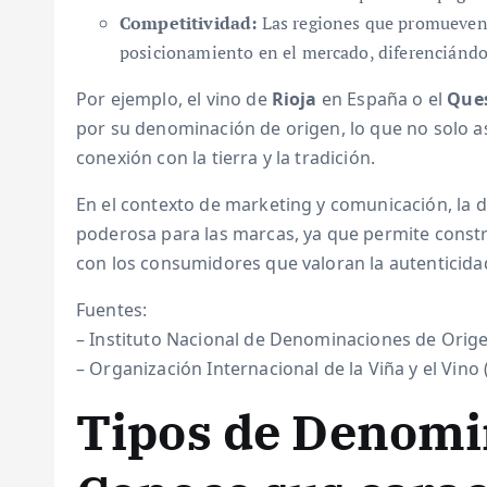
Competitividad:
Las regiones que promueven
posicionamiento en el mercado, diferenciándo
Por ejemplo, el vino de
Rioja
en España o el
Que
por su denominación de origen, lo que no solo a
conexión con la tierra y la tradición.
En el contexto de marketing y comunicación, la
poderosa para las marcas, ya que permite constr
con los consumidores que valoran la autenticidad 
Fuentes:
– Instituto Nacional de Denominaciones de Orig
– Organización Internacional de la Viña y el Vino 
Tipos de Denomi