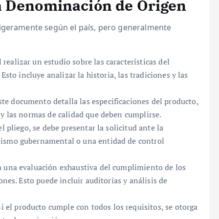
a Denominación de Origen
ligeramente según el país, pero generalmente
realizar un estudio sobre las características del
Esto incluye analizar la historia, las tradiciones y las
te documento detalla las especificaciones del producto,
 y las normas de calidad que deben cumplirse.
 pliego, se debe presentar la solicitud ante la
nismo gubernamental o una entidad de control
a una evaluación exhaustiva del cumplimiento de los
ones. Esto puede incluir auditorías y análisis de
i el producto cumple con todos los requisitos, se otorga