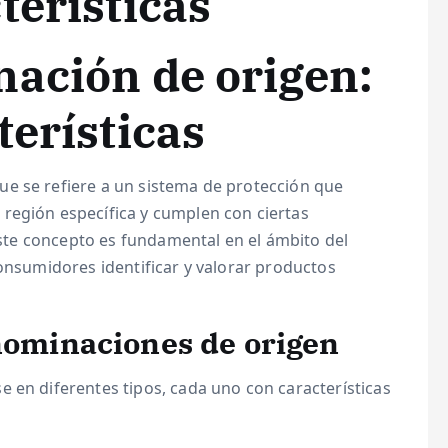
terísticas
ación de origen:
terísticas
e se refiere a un sistema de protección que
región específica y cumplen con ciertas
 Este concepto es fundamental en el ámbito del
consumidores identificar y valorar productos
enominaciones de origen
 en diferentes tipos, cada uno con características