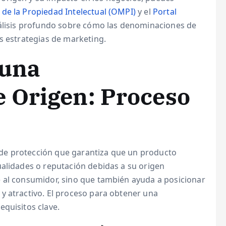
de la Propiedad Intelectual (OMPI)
y el
Portal
nálisis profundo sobre cómo las denominaciones de
s estrategias de marketing.
 una
 Origen: Proceso
 de protección que garantiza que un producto
ualidades o reputación debidas a su origen
 al consumidor, sino que también ayuda a posicionar
y atractivo. El proceso para obtener una
quisitos clave.