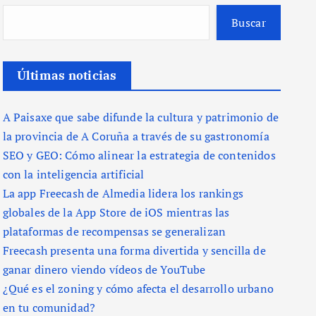
Buscar
Últimas noticias
A Paisaxe que sabe difunde la cultura y patrimonio de
la provincia de A Coruña a través de su gastronomía
SEO y GEO: Cómo alinear la estrategia de contenidos
con la inteligencia artificial
La app Freecash de Almedia lidera los rankings
globales de la App Store de iOS mientras las
plataformas de recompensas se generalizan
Freecash presenta una forma divertida y sencilla de
ganar dinero viendo vídeos de YouTube
¿Qué es el zoning y cómo afecta el desarrollo urbano
en tu comunidad?