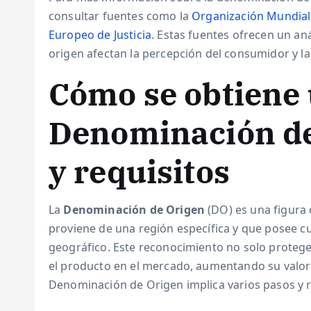
consultar fuentes como la
Organización Mundial 
Europeo de Justicia
. Estas fuentes ofrecen un a
origen afectan la percepción del consumidor y la
Cómo se obtiene
Denominación de
y requisitos
La
Denominación de Origen
(DO) es una figura
proviene de una región específica y que posee c
geográfico. Este reconocimiento no solo protege
el producto en el mercado, aumentando su valor 
Denominación de Origen implica varios pasos y re