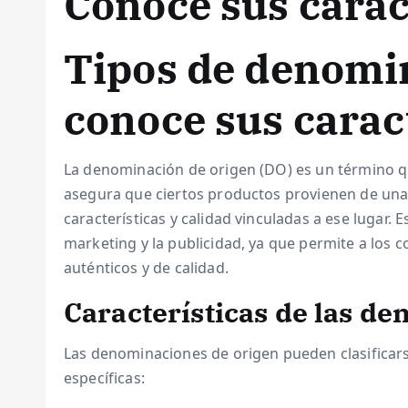
Conoce sus carac
Tipos de denomin
conoce sus carac
La denominación de origen (DO) es un término qu
asegura que ciertos productos provienen de una 
características y calidad vinculadas a ese lugar.
marketing y la publicidad, ya que permite a los 
auténticos y de calidad.
Características de las d
Las denominaciones de origen pueden clasificarse
específicas: