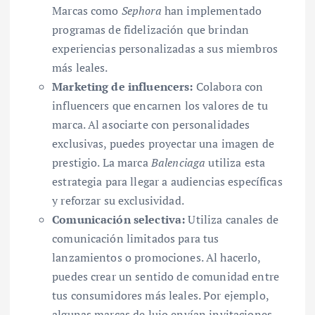
Marcas como
Sephora
han implementado
programas de fidelización que brindan
experiencias personalizadas a sus miembros
más leales.
Marketing de influencers:
Colabora con
influencers que encarnen los valores de tu
marca. Al asociarte con personalidades
exclusivas, puedes proyectar una imagen de
prestigio. La marca
Balenciaga
utiliza esta
estrategia para llegar a audiencias específicas
y reforzar su exclusividad.
Comunicación selectiva:
Utiliza canales de
comunicación limitados para tus
lanzamientos o promociones. Al hacerlo,
puedes crear un sentido de comunidad entre
tus consumidores más leales. Por ejemplo,
algunas marcas de lujo envían invitaciones