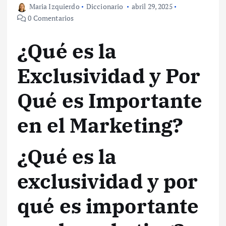
Maria Izquierdo
Diccionario
abril 29, 2025
0 Comentarios
¿Qué es la
Exclusividad y Por
Qué es Importante
en el Marketing?
¿Qué es la
exclusividad y por
qué es importante