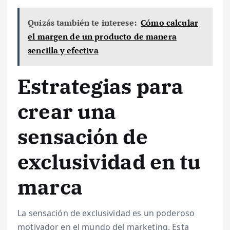
Quizás también te interese:
Cómo calcular
el margen de un producto de manera
sencilla y efectiva
Estrategias para
crear una
sensación de
exclusividad en tu
marca
La sensación de exclusividad es un poderoso
motivador en el mundo del marketing. Esta