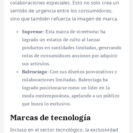
colaboraciones especiales. Esto no solo crea un
sentido de urgencia entre los consumidores,
sino que también refuerza la imagen de marca.
Supreme
: Esta marca de streetwear ha
logrado un estatus de culto al lanzar
productos en cantidades limitadas, generando
colas de consumidores ansiosos por adquirir
sus artículos.
Balenciaga
: Con sus diseños provocativos y
colaboraciones limitadas, Balenciaga ha
logrado posicionarse como un líder en la
moda contemporánea, apelando a un público
que busca lo exclusivo.
Marcas de tecnología
Incluso en el sector tecnológico, la exclusividad