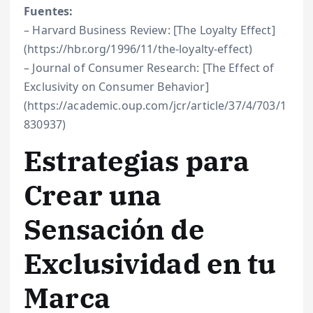
Fuentes:
– Harvard Business Review: [The Loyalty Effect]
(https://hbr.org/1996/11/the-loyalty-effect)
– Journal of Consumer Research: [The Effect of
Exclusivity on Consumer Behavior]
(https://academic.oup.com/jcr/article/37/4/703/1
830937)
Estrategias para
Crear una
Sensación de
Exclusividad en tu
Marca