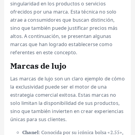
singularidad en los productos o servicios
ofrecidos por una marca. Esta técnica no solo
atrae a consumidores que buscan distinción,
sino que también puede justificar precios más
altos. A continuación, se presentan algunas
marcas que han logrado establecerse como
referentes en este concepto.
Marcas de lujo
Las marcas de lujo son un claro ejemplo de cómo
la exclusividad puede ser el motor de una
estrategia comercial exitosa. Estas marcas no
solo limitan la disponibilidad de sus productos,
sino que también invierten en crear experiencias
únicas para sus clientes.
Chanel
: Conocida por su icónica bolsa «2.55»,