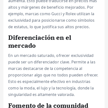
aumenta. Esto puede traducirse en precios más
altos y márgenes de beneficio mejorados. Por
ejemplo, marcas como Gucci y Rolex utilizan la
exclusividad para posicionarse como símbolos
de estatus, lo que justifica sus altos precios.
Diferenciación en el
mercado
En un mercado saturado, ofrecer exclusividad
puede ser un diferenciador clave. Permite a las
marcas destacarse de la competencia al
proporcionar algo que no todos pueden ofrecer.
Esto es especialmente efectivo en industrias
como la moda, el lujo y la tecnología, donde la
singularidad es altamente valorada.
Fomento de la comunidad