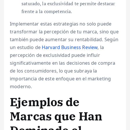
saturado, la exclusividad te permite destacar
frente a la competencia.
Implementar estas estrategias no solo puede
transformar la percepción de tu marca, sino que
también puede aumentar su rentabilidad. Según
un estudio de
Harvard Business Review
, la
percepción de exclusividad puede influir
significativamente en las decisiones de compra
de los consumidores, lo que subraya la
importancia de este enfoque en el marketing
moderno.
Ejemplos de
Marcas que Han