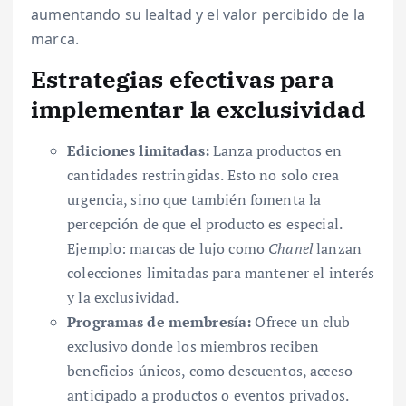
aumentando su lealtad y el valor percibido de la
marca.
Estrategias efectivas para
implementar la exclusividad
Ediciones limitadas:
Lanza productos en
cantidades restringidas. Esto no solo crea
urgencia, sino que también fomenta la
percepción de que el producto es especial.
Ejemplo: marcas de lujo como
Chanel
lanzan
colecciones limitadas para mantener el interés
y la exclusividad.
Programas de membresía:
Ofrece un club
exclusivo donde los miembros reciben
beneficios únicos, como descuentos, acceso
anticipado a productos o eventos privados.