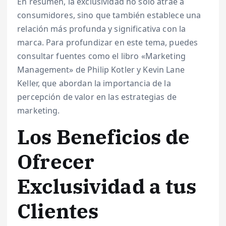
En resumen, la exclusividad no solo atrae a
consumidores, sino que también establece una
relación más profunda y significativa con la
marca. Para profundizar en este tema, puedes
consultar fuentes como el libro «Marketing
Management» de Philip Kotler y Kevin Lane
Keller, que abordan la importancia de la
percepción de valor en las estrategias de
marketing.
Los Beneficios de
Ofrecer
Exclusividad a tus
Clientes