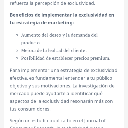
refuerza la percepción de exclusividad.
Beneficios de implementar la exclusividad en
tu estrategia de marketing:
Aumento del deseo y la demanda del
producto.
Mejora de la lealtad del cliente.
Posibilidad de establecer precios premium.
Para implementar una estrategia de exclusividad
efectiva, es fundamental entender a tu público
objetivo y sus motivaciones. La investigación de
mercado puede ayudarte a identificar qué
aspectos de la exclusividad resonarán más con
tus consumidores.
Según un estudio publicado en el Journal of