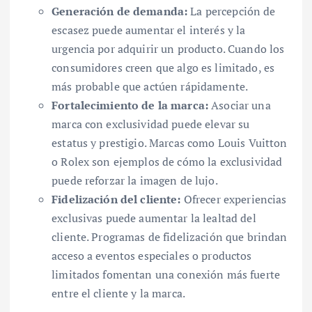
Generación de demanda:
La percepción de
escasez puede aumentar el interés y la
urgencia por adquirir un producto. Cuando los
consumidores creen que algo es limitado, es
más probable que actúen rápidamente.
Fortalecimiento de la marca:
Asociar una
marca con exclusividad puede elevar su
estatus y prestigio. Marcas como Louis Vuitton
o Rolex son ejemplos de cómo la exclusividad
puede reforzar la imagen de lujo.
Fidelización del cliente:
Ofrecer experiencias
exclusivas puede aumentar la lealtad del
cliente. Programas de fidelización que brindan
acceso a eventos especiales o productos
limitados fomentan una conexión más fuerte
entre el cliente y la marca.