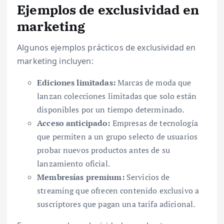
Ejemplos de exclusividad en
marketing
Algunos ejemplos prácticos de exclusividad en
marketing incluyen:
Ediciones limitadas:
Marcas de moda que
lanzan colecciones limitadas que solo están
disponibles por un tiempo determinado.
Acceso anticipado:
Empresas de tecnología
que permiten a un grupo selecto de usuarios
probar nuevos productos antes de su
lanzamiento oficial.
Membresías premium:
Servicios de
streaming que ofrecen contenido exclusivo a
suscriptores que pagan una tarifa adicional.