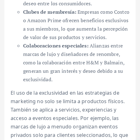
deseo entre los consumidores.
Clubes de membresía:
Empresas como Costco
o Amazon Prime ofrecen beneficios exclusivos
a sus miembros, lo que aumenta la percepción
de valor de sus productos y servicios.
Colaboraciones especiales:
Alianzas entre
marcas de lujo y diseñadores de renombre,
como la colaboración entre H&M y Balmain,
generan un gran interés y deseo debido a su
exclusividad.
El uso de la exclusividad en las estrategias de
marketing no solo se limita a productos físicos.
También se aplica a servicios, experiencias y
acceso a eventos especiales. Por ejemplo, las
marcas de lujo a menudo organizan eventos
privados solo para clientes seleccionados, lo que