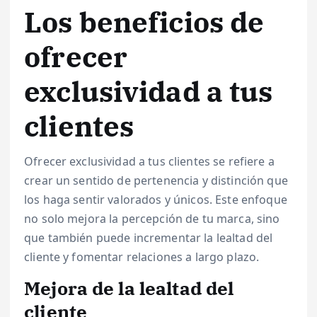
Los beneficios de
ofrecer
exclusividad a tus
clientes
Ofrecer exclusividad a tus clientes se refiere a
crear un sentido de pertenencia y distinción que
los haga sentir valorados y únicos. Este enfoque
no solo mejora la percepción de tu marca, sino
que también puede incrementar la lealtad del
cliente y fomentar relaciones a largo plazo.
Mejora de la lealtad del
cliente