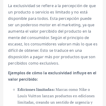
La exclusividad se refiere a la percepción de que
un producto o servicio es limitado y no está
disponible para todos. Esta percepción puede
ser un poderoso motor en el marketing, ya que
aumenta el valor percibido del producto en la
mente del consumidor. Según el principio de
escasez, los consumidores valoran más lo que es
difícil de obtener. Esto se traduce en una
disposición a pagar más por productos que son
percibidos como exclusivos.
Ejemplos de cómo la exclusividad influye en el
valor percibido:
Ediciones limitadas:
Marcas como Nike o
Louis Vuitton lanzan productos en ediciones
limitadas, creando un sentido de urgencia y