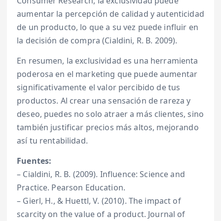
Consumer Research, la exclusividad puede
aumentar la percepción de calidad y autenticidad
de un producto, lo que a su vez puede influir en
la decisión de compra (Cialdini, R. B. 2009).
En resumen, la exclusividad es una herramienta
poderosa en el marketing que puede aumentar
significativamente el valor percibido de tus
productos. Al crear una sensación de rareza y
deseo, puedes no solo atraer a más clientes, sino
también justificar precios más altos, mejorando
así tu rentabilidad.
Fuentes:
– Cialdini, R. B. (2009). Influence: Science and
Practice. Pearson Education.
– Gierl, H., & Huettl, V. (2010). The impact of
scarcity on the value of a product. Journal of