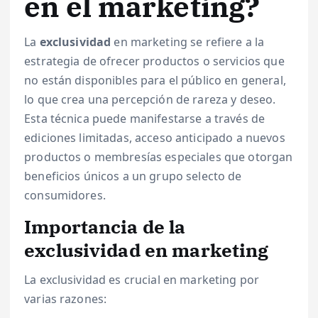
en el marketing?
La
exclusividad
en marketing se refiere a la
estrategia de ofrecer productos o servicios que
no están disponibles para el público en general,
lo que crea una percepción de rareza y deseo.
Esta técnica puede manifestarse a través de
ediciones limitadas, acceso anticipado a nuevos
productos o membresías especiales que otorgan
beneficios únicos a un grupo selecto de
consumidores.
Importancia de la
exclusividad en marketing
La exclusividad es crucial en marketing por
varias razones: