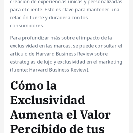
creación de experiencias únicas y personalizadas
para el cliente. Esto es clave para mantener una
relación fuerte y duradera con los
consumidores.
Para profundizar más sobre el impacto de la
exclusividad en las marcas, se puede consultar el
artículo de Harvard Business Review sobre
estrategias de lujo y exclusividad en el marketing
(fuente: Harvard Business Review).
Cómo la
Exclusividad
Aumenta el Valor
Percibido de tus