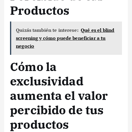
Productos
Quizás también te interese:
Qué es el blind
screening y cómo puede beneficiar a tu
negocio
Cómo la
exclusividad
aumenta el valor
percibido de tus
productos