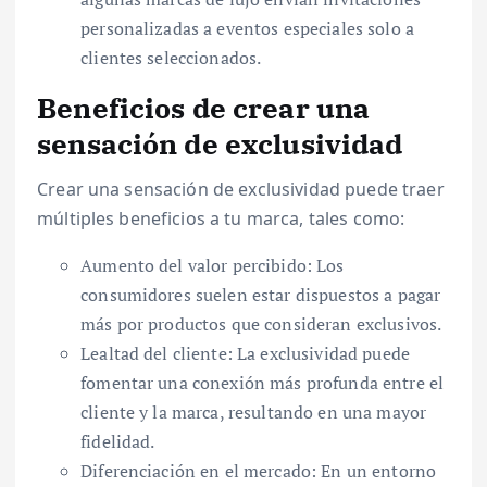
personalizadas a eventos especiales solo a
clientes seleccionados.
Beneficios de crear una
sensación de exclusividad
Crear una sensación de exclusividad puede traer
múltiples beneficios a tu marca, tales como:
Aumento del valor percibido: Los
consumidores suelen estar dispuestos a pagar
más por productos que consideran exclusivos.
Lealtad del cliente: La exclusividad puede
fomentar una conexión más profunda entre el
cliente y la marca, resultando en una mayor
fidelidad.
Diferenciación en el mercado: En un entorno