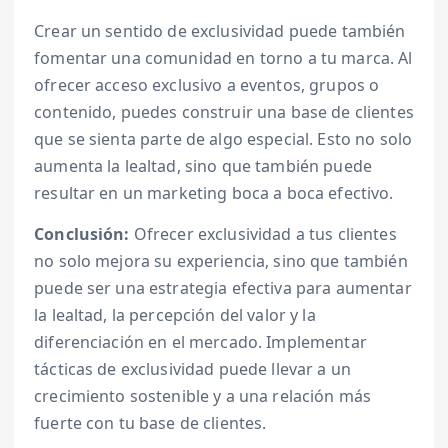
Crear un sentido de exclusividad puede también
fomentar una comunidad en torno a tu marca. Al
ofrecer acceso exclusivo a eventos, grupos o
contenido, puedes construir una base de clientes
que se sienta parte de algo especial. Esto no solo
aumenta la lealtad, sino que también puede
resultar en un marketing boca a boca efectivo.
Conclusión:
Ofrecer exclusividad a tus clientes
no solo mejora su experiencia, sino que también
puede ser una estrategia efectiva para aumentar
la lealtad, la percepción del valor y la
diferenciación en el mercado. Implementar
tácticas de exclusividad puede llevar a un
crecimiento sostenible y a una relación más
fuerte con tu base de clientes.