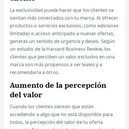
La exclusividad puede hacer que los clientes se
sientan más conectados con tu marca. Al ofrecer
productos o servicios exclusivos, como ediciones
limitadas o acceso anticipado a nuevas ofertas,
generas un sentido de urgencia y deseo. Según
un estudio de la Harvard Business Review, los
clientes que perciben un valor exclusivo en una
marca son más propensos a ser leales y a
recomendarla a otros.
Aumento de la percepción
del valor
Cuando los clientes sienten que están
accediendo a algo que no está disponible para
todos, la percepción del valor de tu oferta