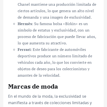
Chanel mantiene una producción limitada de
ciertos artículos, lo que genera un alto nivel
de demanda y una imagen de exclusividad.
Hermès
: Su famosa bolsa «Birkin» es un
símbolo de estatus y exclusividad, con un
proceso de fabricación que puede llevar años,
lo que aumenta su atractivo.
Ferrari
: Este fabricante de automóviles
deportivos produce un número limitado de
vehículos cada año, lo que los convierte en
objetos de deseo para los coleccionistas y
amantes de la velocidad.
Marcas de moda
En el mundo de la moda, la exclusividad se
manifiesta a través de colecciones limitadas y