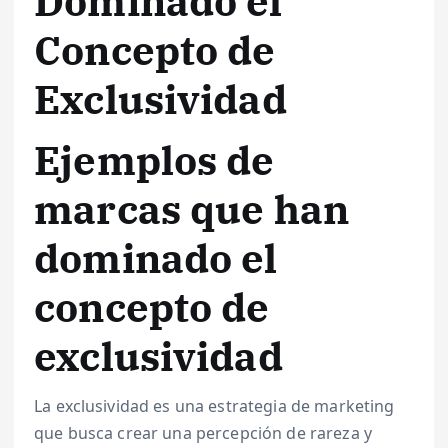
Dominado el
Concepto de
Exclusividad
Ejemplos de
marcas que han
dominado el
concepto de
exclusividad
La exclusividad es una estrategia de marketing
que busca crear una percepción de rareza y