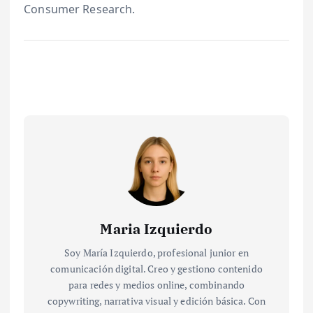
Consumer Research.
Maria Izquierdo
Soy María Izquierdo, profesional junior en
comunicación digital. Creo y gestiono contenido
para redes y medios online, combinando
copywriting, narrativa visual y edición básica. Con