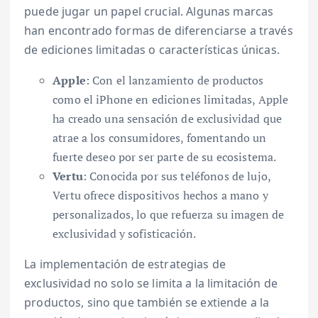
puede jugar un papel crucial. Algunas marcas
han encontrado formas de diferenciarse a través
de ediciones limitadas o características únicas.
Apple
: Con el lanzamiento de productos
como el iPhone en ediciones limitadas, Apple
ha creado una sensación de exclusividad que
atrae a los consumidores, fomentando un
fuerte deseo por ser parte de su ecosistema.
Vertu
: Conocida por sus teléfonos de lujo,
Vertu ofrece dispositivos hechos a mano y
personalizados, lo que refuerza su imagen de
exclusividad y sofisticación.
La implementación de estrategias de
exclusividad no solo se limita a la limitación de
productos, sino que también se extiende a la