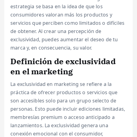
estrategia se basa en la idea de que los
consumidores valoran más los productos y
servicios que perciben como limitados o difíciles
de obtener. Al crear una percepción de
exclusividad, puedes aumentar el deseo de tu
marca y, en consecuencia, su valor.
Definición de exclusividad
en el marketing
La exclusividad en marketing se refiere a la
práctica de ofrecer productos o servicios que
son accesibles solo para un grupo selecto de
personas. Esto puede incluir ediciones limitadas,
membresías premium o acceso anticipado a
lanzamientos. La exclusividad genera una
conexión emocional con el consumidor,