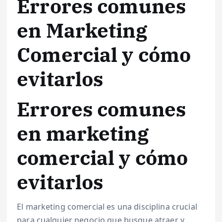
Errores comunes
en Marketing
Comercial y cómo
evitarlos
Errores comunes
en marketing
comercial y cómo
evitarlos
El marketing comercial es una disciplina crucial
para cualquier negocio que busque atraer y