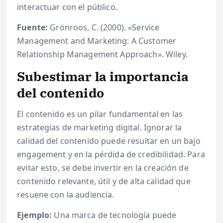
interactuar con el público.
Fuente:
Grönroos, C. (2000). «Service
Management and Marketing: A Customer
Relationship Management Approach». Wiley.
Subestimar la importancia
del contenido
El contenido es un pilar fundamental en las
estrategias de marketing digital. Ignorar la
calidad del contenido puede resultar en un bajo
engagement y en la pérdida de credibilidad. Para
evitar esto, se debe invertir en la creación de
contenido relevante, útil y de alta calidad que
resuene con la audiencia.
Ejemplo:
Una marca de tecnología puede