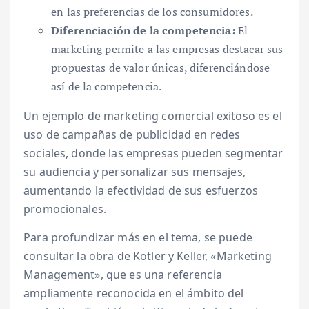
en las preferencias de los consumidores.
Diferenciación de la competencia:
El
marketing permite a las empresas destacar sus
propuestas de valor únicas, diferenciándose
así de la competencia.
Un ejemplo de marketing comercial exitoso es el
uso de campañas de publicidad en redes
sociales, donde las empresas pueden segmentar
su audiencia y personalizar sus mensajes,
aumentando la efectividad de sus esfuerzos
promocionales.
Para profundizar más en el tema, se puede
consultar la obra de Kotler y Keller, «Marketing
Management», que es una referencia
ampliamente reconocida en el ámbito del