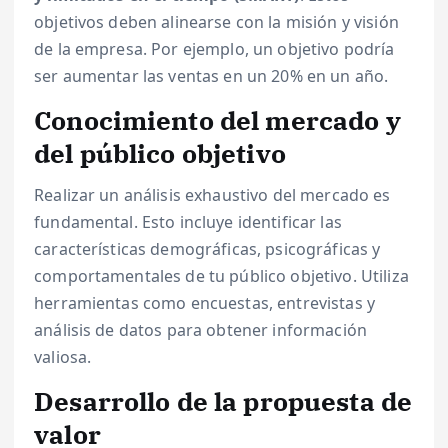
objetivos deben alinearse con la misión y visión
de la empresa. Por ejemplo, un objetivo podría
ser aumentar las ventas en un 20% en un año.
Conocimiento del mercado y
del público objetivo
Realizar un análisis exhaustivo del mercado es
fundamental. Esto incluye identificar las
características demográficas, psicográficas y
comportamentales de tu público objetivo. Utiliza
herramientas como encuestas, entrevistas y
análisis de datos para obtener información
valiosa.
Desarrollo de la propuesta de
valor