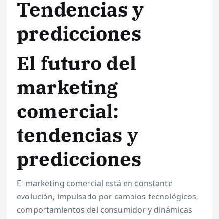
Tendencias y
predicciones
El futuro del
marketing
comercial:
tendencias y
predicciones
El marketing comercial está en constante
evolución, impulsado por cambios tecnológicos,
comportamientos del consumidor y dinámicas