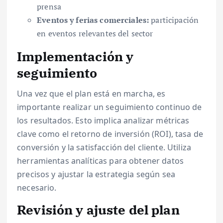
prensa
Eventos y ferias comerciales:
participación
en eventos relevantes del sector
Implementación y
seguimiento
Una vez que el plan está en marcha, es
importante realizar un seguimiento continuo de
los resultados. Esto implica analizar métricas
clave como el retorno de inversión (ROI), tasa de
conversión y la satisfacción del cliente. Utiliza
herramientas analíticas para obtener datos
precisos y ajustar la estrategia según sea
necesario.
Revisión y ajuste del plan