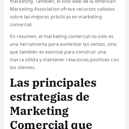
marketing. También, el sitio web de la American
Marketing Association ofrece recursos valiosos
sobre las mejores prácticas en marketing
comercial.
En resumen, el marketing comercial no solo es
una herramienta para aumentar las ventas, sino
que también es esencial para construir una
marca sólida y mantener relaciones positivas con
los clientes.
Las principales
estrategias de
Marketing
Comercial que