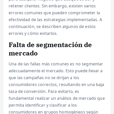
retener clientes. Sin embargo, existen varios
errores comunes que pueden comprometer la
efectividad de las estrategias implementadas. A
continuación, se describen algunos de estos
errores y cómo evitarlos.
Falta de segmentación de
mercado
Una de las fallas más comunes es no segmentar
adecuadamente el mercado. Esto puede llevar a
que las campañas no se dirijan a los
consumidores correctos, resultando en una baja
tasa de conversión. Para evitarlo, es
fundamental realizar un análisis de mercado que
permita identificar y clasificar a los
consumidores en grupos homogéneos según