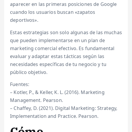
aparecer en las primeras posiciones de Google
cuando los usuarios buscan «zapatos
deportivos».
Estas estrategias son solo algunas de las muchas
que pueden implementarse en un plan de
marketing comercial efectivo. Es fundamental
evaluar y adaptar estas tácticas según las
necesidades específicas de tu negocio y tu
público objetivo.
Fuentes:
– Kotler, P., & Keller, K. L. (2016). Marketing
Management. Pearson.
– Chaffey, D. (2021). Digital Marketing: Strategy,
Implementation and Practice. Pearson.
Cómo