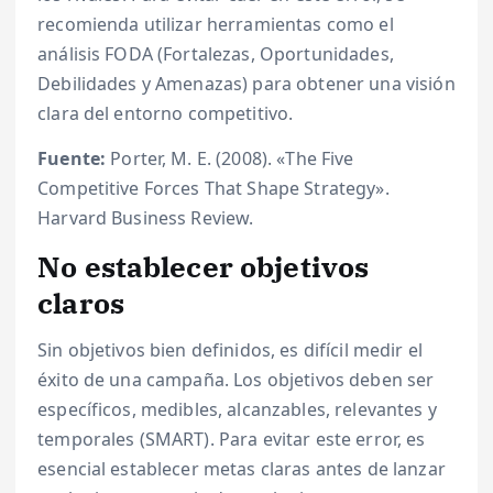
recomienda utilizar herramientas como el
análisis FODA (Fortalezas, Oportunidades,
Debilidades y Amenazas) para obtener una visión
clara del entorno competitivo.
Fuente:
Porter, M. E. (2008). «The Five
Competitive Forces That Shape Strategy».
Harvard Business Review.
No establecer objetivos
claros
Sin objetivos bien definidos, es difícil medir el
éxito de una campaña. Los objetivos deben ser
específicos, medibles, alcanzables, relevantes y
temporales (SMART). Para evitar este error, es
esencial establecer metas claras antes de lanzar