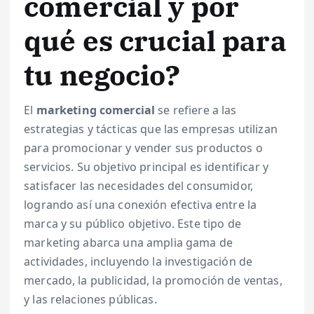
comercial y por
qué es crucial para
tu negocio?
El
marketing comercial
se refiere a las
estrategias y tácticas que las empresas utilizan
para promocionar y vender sus productos o
servicios. Su objetivo principal es identificar y
satisfacer las necesidades del consumidor,
logrando así una conexión efectiva entre la
marca y su público objetivo. Este tipo de
marketing abarca una amplia gama de
actividades, incluyendo la investigación de
mercado, la publicidad, la promoción de ventas,
y las relaciones públicas.