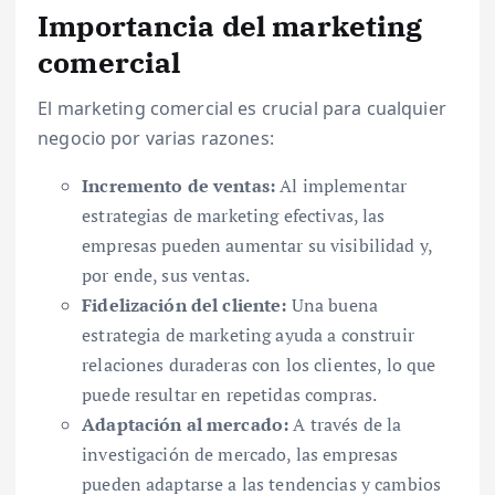
Importancia del marketing
comercial
El marketing comercial es crucial para cualquier
negocio por varias razones:
Incremento de ventas:
Al implementar
estrategias de marketing efectivas, las
empresas pueden aumentar su visibilidad y,
por ende, sus ventas.
Fidelización del cliente:
Una buena
estrategia de marketing ayuda a construir
relaciones duraderas con los clientes, lo que
puede resultar en repetidas compras.
Adaptación al mercado:
A través de la
investigación de mercado, las empresas
pueden adaptarse a las tendencias y cambios