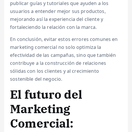
publicar guías y tutoriales que ayuden a los
usuarios a entender mejor sus productos,
mejorando así la experiencia del cliente y
fortaleciendo la relación con la marca.
En conclusión, evitar estos errores comunes en
marketing comercial no solo optimiza la
efectividad de las campañas, sino que también
contribuye a la construcción de relaciones
sólidas con los clientes y al crecimiento
sostenible del negocio.
El futuro del
Marketing
Comercial: