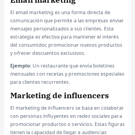
El email marketing es una forma directa de
comunicación que permite a las empresas enviar
mensajes personalizados a sus clientes. Esta
estrategia es efectiva para mantener el interés
del consumidor, promocionar nuevos productos
y ofrecer descuentos exclusivos.
Ejemplo:
Un restaurante que envía boletines
mensuales con recetas y promociones especiales
para clientes recurrentes.
Marketing de influencers
El marketing de influencers se basa en colaborar
con personas influyentes en redes sociales para
promocionar productos o servicios. Estas figuras
tienen la capacidad de llegar a audiencias