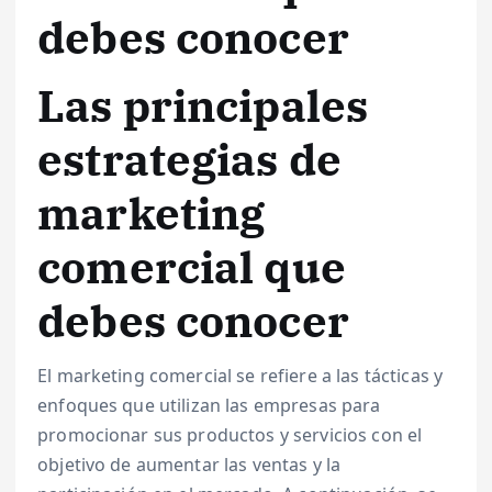
debes conocer
Las principales
estrategias de
marketing
comercial que
debes conocer
El marketing comercial se refiere a las tácticas y
enfoques que utilizan las empresas para
promocionar sus productos y servicios con el
objetivo de aumentar las ventas y la