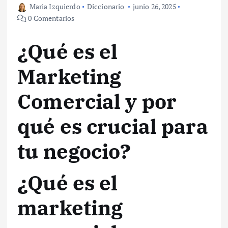
Maria Izquierdo
Diccionario
junio 26, 2025
0 Comentarios
¿Qué es el
Marketing
Comercial y por
qué es crucial para
tu negocio?
¿Qué es el
marketing