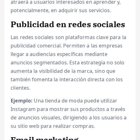
atraerá a usuarios interesados en aprender y,
potencialmente, en adquirir sus servicios.
Publicidad en redes sociales
Las redes sociales son plataformas clave para la
publicidad comercial. Permiten a las empresas
llegar a audiencias específicas mediante
anuncios segmentados. Esta estrategia no solo
aumenta la visibilidad de la marca, sino que
también fomenta la interacción directa con los
clientes.
Ejemplo:
Una tienda de moda puede utilizar
Instagram para mostrar sus productos a través
de anuncios visuales, dirigiendo a los usuarios a
su sitio web para realizar compras.
Email marketing