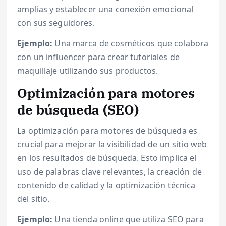
amplias y establecer una conexión emocional
con sus seguidores.
Ejemplo:
Una marca de cosméticos que colabora
con un influencer para crear tutoriales de
maquillaje utilizando sus productos.
Optimización para motores
de búsqueda (SEO)
La optimización para motores de búsqueda es
crucial para mejorar la visibilidad de un sitio web
en los resultados de búsqueda. Esto implica el
uso de palabras clave relevantes, la creación de
contenido de calidad y la optimización técnica
del sitio.
Ejemplo:
Una tienda online que utiliza SEO para