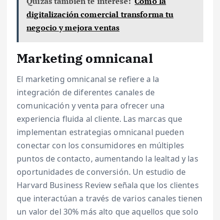
Quizás también te interese:
Cómo la
digitalización comercial transforma tu
negocio y mejora ventas
Marketing omnicanal
El marketing omnicanal se refiere a la
integración de diferentes canales de
comunicación y venta para ofrecer una
experiencia fluida al cliente. Las marcas que
implementan estrategias omnicanal pueden
conectar con los consumidores en múltiples
puntos de contacto, aumentando la lealtad y las
oportunidades de conversión. Un estudio de
Harvard Business Review señala que los clientes
que interactúan a través de varios canales tienen
un valor del 30% más alto que aquellos que solo