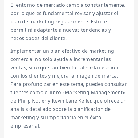
El entorno de mercado cambia constantemente,
por lo que es fundamental revisar y ajustar el
plan de marketing regularmente. Esto te
permitirá adaptarte a nuevas tendencias y
necesidades del cliente.
Implementar un plan efectivo de marketing
comercial no solo ayuda a incrementar las
ventas, sino que también fortalece la relación
con los clientes y mejora la imagen de marca.
Para profundizar en este tema, puedes consultar
fuentes como el libro «Marketing Management»
de Philip Kotler y Kevin Lane Keller, que ofrece un
análisis detallado sobre la planificación de
marketing y su importancia en el éxito
empresarial.