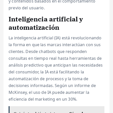
y contenidos basados en el comportamiento
previo del usuario.
Inteligencia artificial y
automatización
La inteligencia artificial (IA) está revolucionando
la forma en que las marcas interactúan con sus
clientes. Desde chatbots que responden
consultas en tiempo real hasta herramientas de
análisis predictivo que anticipan las necesidades
del consumidor, la IA está facilitando la
automatización de procesos y la toma de
decisiones informadas. Según un informe de
McKinsey, el uso de IA puede aumentar la
eficiencia del marketing en un 30%.