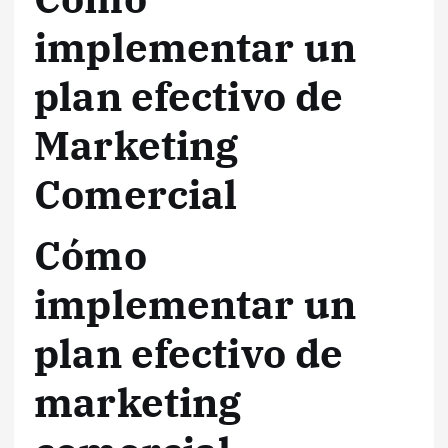
implementar un
plan efectivo de
Marketing
Comercial
Cómo
implementar un
plan efectivo de
marketing