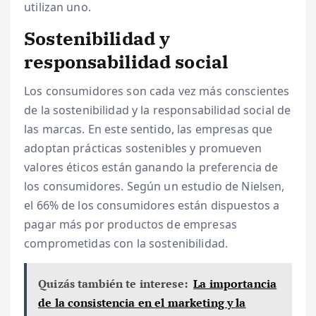
utilizan uno.
Sostenibilidad y
responsabilidad social
Los consumidores son cada vez más conscientes
de la sostenibilidad y la responsabilidad social de
las marcas. En este sentido, las empresas que
adoptan prácticas sostenibles y promueven
valores éticos están ganando la preferencia de
los consumidores. Según un estudio de Nielsen,
el 66% de los consumidores están dispuestos a
pagar más por productos de empresas
comprometidas con la sostenibilidad.
Quizás también te interese:
La importancia
de la consistencia en el marketing y la