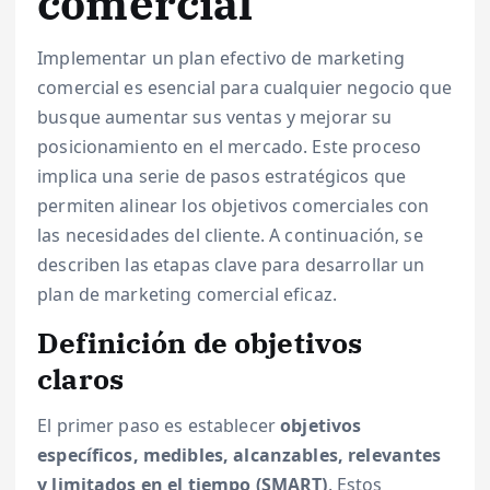
comercial
Implementar un plan efectivo de marketing
comercial es esencial para cualquier negocio que
busque aumentar sus ventas y mejorar su
posicionamiento en el mercado. Este proceso
implica una serie de pasos estratégicos que
permiten alinear los objetivos comerciales con
las necesidades del cliente. A continuación, se
describen las etapas clave para desarrollar un
plan de marketing comercial eficaz.
Definición de objetivos
claros
El primer paso es establecer
objetivos
específicos, medibles, alcanzables, relevantes
y limitados en el tiempo (SMART)
. Estos