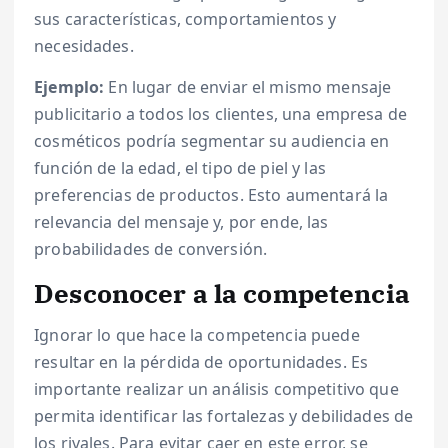
sus características, comportamientos y
necesidades.
Ejemplo:
En lugar de enviar el mismo mensaje
publicitario a todos los clientes, una empresa de
cosméticos podría segmentar su audiencia en
función de la edad, el tipo de piel y las
preferencias de productos. Esto aumentará la
relevancia del mensaje y, por ende, las
probabilidades de conversión.
Desconocer a la competencia
Ignorar lo que hace la competencia puede
resultar en la pérdida de oportunidades. Es
importante realizar un análisis competitivo que
permita identificar las fortalezas y debilidades de
los rivales. Para evitar caer en este error, se