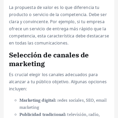
La propuesta de valor es lo que diferencia tu
producto o servicio de la competencia. Debe ser
clara y convincente. Por ejemplo, si tu empresa
ofrece un servicio de entrega más rápido que la
competencia, esta característica debe destacarse
en todas las comunicaciones.
Selección de canales de
marketing
Es crucial elegir los canales adecuados para
alcanzar a tu público objetivo. Algunas opciones
incluyen:
Marketing digital:
redes sociales, SEO, email
marketing
Publicidad tradicional:
televisión, radio,