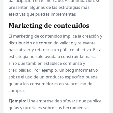
participación en el mercado. A continuación, se
presentan algunas de las estrategias más
efectivas que puedes implementar.
Marketing de contenidos
El marketing de contenidos implica la creación y
distribución de contenido valioso y relevante
para atraer y retener a un público objetivo. Esta
estrategia no solo ayuda a construir la marca,
sino que también establece confianza y
credibilidad. Por ejemplo, un blog informativo
sobre el uso de un producto específico puede
guiar a los consumidores en su proceso de
compra.
Ejemplo:
Una empresa de software que publica
guías y tutoriales sobre sus herramientas