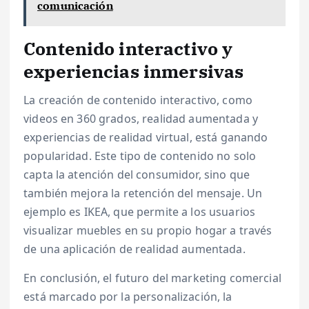
comunicación
Contenido interactivo y
experiencias inmersivas
La creación de contenido interactivo, como
videos en 360 grados, realidad aumentada y
experiencias de realidad virtual, está ganando
popularidad. Este tipo de contenido no solo
capta la atención del consumidor, sino que
también mejora la retención del mensaje. Un
ejemplo es IKEA, que permite a los usuarios
visualizar muebles en su propio hogar a través
de una aplicación de realidad aumentada.
En conclusión, el futuro del marketing comercial
está marcado por la personalización, la