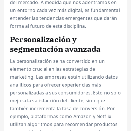
del mercado. A medida que nos adentramos en
un entorno cada vez más digital, es fundamental
entender las tendencias emergentes que darán
forma al futuro de esta disciplina.
Personalización y
segmentación avanzada
La personalización se ha convertido en un
elemento crucial en las estrategias de
marketing. Las empresas están utilizando datos
analíticos para ofrecer experiencias más
personalizadas a sus consumidores. Esto no solo
mejora la satisfacción del cliente, sino que
también incrementa la tasa de conversión. Por
ejemplo, plataformas como Amazon y Netflix
utilizan algoritmos para recomendar productos