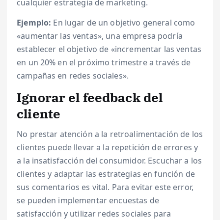
cualquier estrategia de marketing.
Ejemplo:
En lugar de un objetivo general como
«aumentar las ventas», una empresa podría
establecer el objetivo de «incrementar las ventas
en un 20% en el próximo trimestre a través de
campañas en redes sociales».
Ignorar el feedback del
cliente
No prestar atención a la retroalimentación de los
clientes puede llevar a la repetición de errores y
a la insatisfacción del consumidor. Escuchar a los
clientes y adaptar las estrategias en función de
sus comentarios es vital. Para evitar este error,
se pueden implementar encuestas de
satisfacción y utilizar redes sociales para