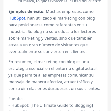
tu marca, lo que favorece la lealtad del cliente.
Ejemplos de éxito:
Muchas empresas, como
HubSpot
, han utilizado el marketing con blog
para posicionarse como referentes en su
industria. Su blog no solo educa a los lectores
sobre marketing y ventas, sino que también
atrae a un gran número de visitantes que
eventualmente se convierten en clientes.
En resumen, el marketing con blog es una
estrategia esencial en el entorno digital actual,
ya que permite a las empresas comunicar su
mensaje de manera efectiva, atraer tráfico y
construir relaciones duraderas con sus clientes.
Fuentes:
– HubSpot: [The Ultimate Guide to Blogging]