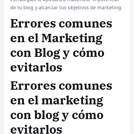
de tu blog y alcanzar tus objetivos de marketing.
Errores comunes
en el Marketing
con Blog y cómo
evitarlos
Errores comunes
en el marketing
con blog y cómo
evitarlos