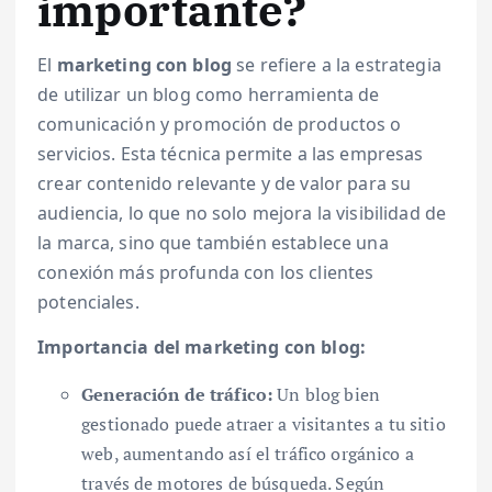
importante?
El
marketing con blog
se refiere a la estrategia
de utilizar un blog como herramienta de
comunicación y promoción de productos o
servicios. Esta técnica permite a las empresas
crear contenido relevante y de valor para su
audiencia, lo que no solo mejora la visibilidad de
la marca, sino que también establece una
conexión más profunda con los clientes
potenciales.
Importancia del marketing con blog:
Generación de tráfico:
Un blog bien
gestionado puede atraer a visitantes a tu sitio
web, aumentando así el tráfico orgánico a
través de motores de búsqueda. Según