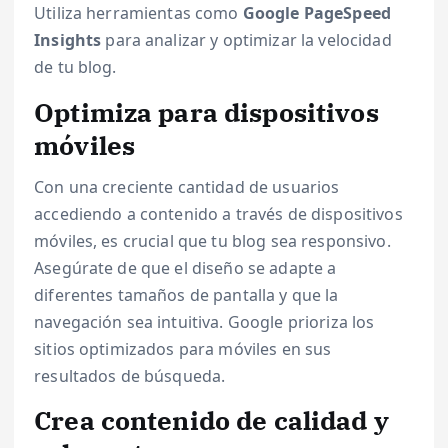
Utiliza herramientas como
Google PageSpeed
Insights
para analizar y optimizar la velocidad
de tu blog.
Optimiza para dispositivos
móviles
Con una creciente cantidad de usuarios
accediendo a contenido a través de dispositivos
móviles, es crucial que tu blog sea responsivo.
Asegúrate de que el diseño se adapte a
diferentes tamaños de pantalla y que la
navegación sea intuitiva. Google prioriza los
sitios optimizados para móviles en sus
resultados de búsqueda.
Crea contenido de calidad y