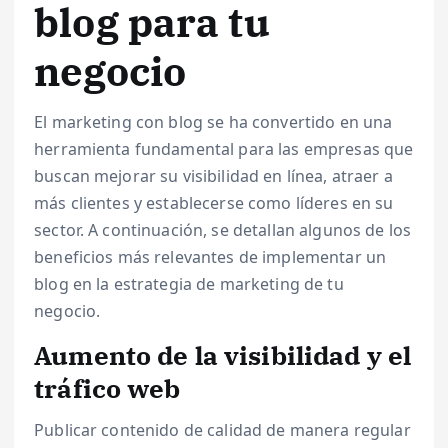
blog para tu
negocio
El marketing con blog se ha convertido en una
herramienta fundamental para las empresas que
buscan mejorar su visibilidad en línea, atraer a
más clientes y establecerse como líderes en su
sector. A continuación, se detallan algunos de los
beneficios más relevantes de implementar un
blog en la estrategia de marketing de tu
negocio.
Aumento de la visibilidad y el
tráfico web
Publicar contenido de calidad de manera regular