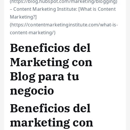
(https://blog.hubspot.com/marketing/blogging)
– Content Marketing Institute: [What is Content
Marketing?]
(https://contentmarketinginstitute.com/what-is-
content-marketing/)
Beneficios del
Marketing con
Blog para tu
negocio
Beneficios del
marketing con