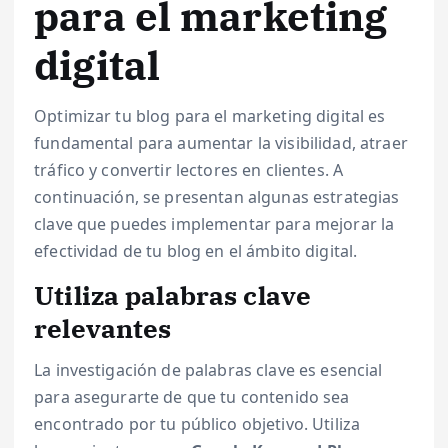
para el marketing
digital
Optimizar tu blog para el marketing digital es
fundamental para aumentar la visibilidad, atraer
tráfico y convertir lectores en clientes. A
continuación, se presentan algunas estrategias
clave que puedes implementar para mejorar la
efectividad de tu blog en el ámbito digital.
Utiliza palabras clave
relevantes
La investigación de palabras clave es esencial
para asegurarte de que tu contenido sea
encontrado por tu público objetivo. Utiliza