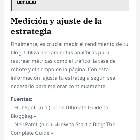
negocio
Medición y ajuste de la
estrategia
Finalmente, es crucial medir el rendimiento de tu
blog. Utiliza herramientas analíticas para
rastrear métricas como el tráfico, la tasa de
rebote y el tiempo en la página. Con esta
información, ajusta tu estrategia según sea
necesario para mejorar continuamente.
Fuentes:
– HubSpot. (n.d.). «The Ultimate Guide to
Blogging.»
– Neil Patel. (n.d.). «How to Start a Blog: The
Complete Guide.»