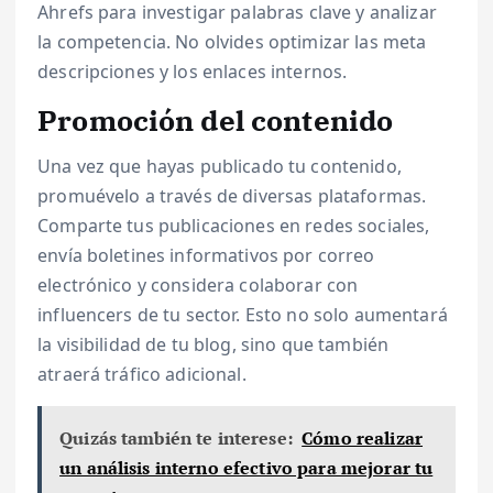
Ahrefs para investigar palabras clave y analizar
la competencia. No olvides optimizar las meta
descripciones y los enlaces internos.
Promoción del contenido
Una vez que hayas publicado tu contenido,
promuévelo a través de diversas plataformas.
Comparte tus publicaciones en redes sociales,
envía boletines informativos por correo
electrónico y considera colaborar con
influencers de tu sector. Esto no solo aumentará
la visibilidad de tu blog, sino que también
atraerá tráfico adicional.
Quizás también te interese:
Cómo realizar
un análisis interno efectivo para mejorar tu