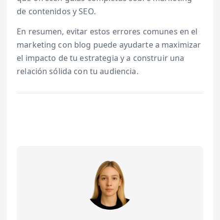
de contenidos y SEO.
En resumen, evitar estos errores comunes en el
marketing con blog puede ayudarte a maximizar
el impacto de tu estrategia y a construir una
relación sólida con tu audiencia.