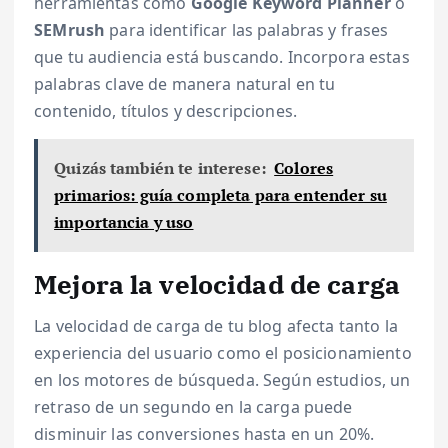
herramientas como
Google Keyword Planner
o
SEMrush
para identificar las palabras y frases
que tu audiencia está buscando. Incorpora estas
palabras clave de manera natural en tu
contenido, títulos y descripciones.
Quizás también te interese:
Colores
primarios: guía completa para entender su
importancia y uso
Mejora la velocidad de carga
La velocidad de carga de tu blog afecta tanto la
experiencia del usuario como el posicionamiento
en los motores de búsqueda. Según estudios, un
retraso de un segundo en la carga puede
disminuir las conversiones hasta en un 20%.