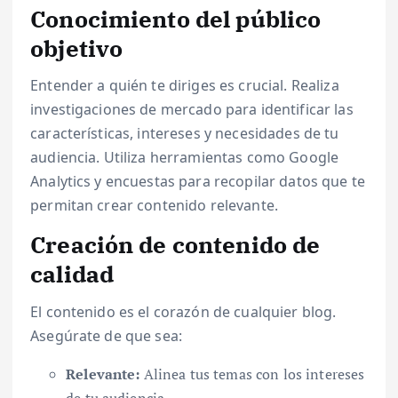
Conocimiento del público
objetivo
Entender a quién te diriges es crucial. Realiza
investigaciones de mercado para identificar las
características, intereses y necesidades de tu
audiencia. Utiliza herramientas como Google
Analytics y encuestas para recopilar datos que te
permitan crear contenido relevante.
Creación de contenido de
calidad
El contenido es el corazón de cualquier blog.
Asegúrate de que sea:
Relevante:
Alinea tus temas con los intereses
de tu audiencia.