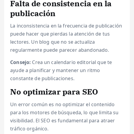
Falta de consistencia en la
publicación
La inconsistencia en la frecuencia de publicación
puede hacer que pierdas la atención de tus
lectores. Un blog que no se actualiza
regularmente puede parecer abandonado.
Consejo:
Crea un calendario editorial que te
ayude a planificar y mantener un ritmo
constante de publicaciones.
No optimizar para SEO
Un error común es no optimizar el contenido
para los motores de búsqueda, lo que limita su
visibilidad. El SEO es fundamental para atraer
tráfico orgánico.