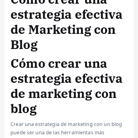
estrategia efectiva
de Marketing con
Blog
Cómo crear una
estrategia efectiva
de marketing con
blog
Crear una estrategia de marketing con un blog
puede ser una de las herramientas más