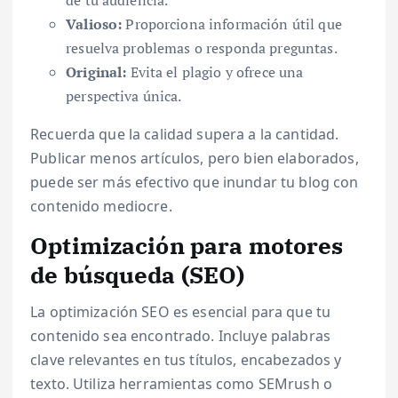
Valioso:
Proporciona información útil que
resuelva problemas o responda preguntas.
Original:
Evita el plagio y ofrece una
perspectiva única.
Recuerda que la calidad supera a la cantidad.
Publicar menos artículos, pero bien elaborados,
puede ser más efectivo que inundar tu blog con
contenido mediocre.
Optimización para motores
de búsqueda (SEO)
La optimización SEO es esencial para que tu
contenido sea encontrado. Incluye palabras
clave relevantes en tus títulos, encabezados y
texto. Utiliza herramientas como SEMrush o