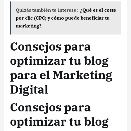
Quizás también te interese:
¿Qué es el coste
por clic (CPC) y cómo puede beneficiar tu
marketing?
Consejos para
optimizar tu blog
para el Marketing
Digital
Consejos para
optimizar tu blog