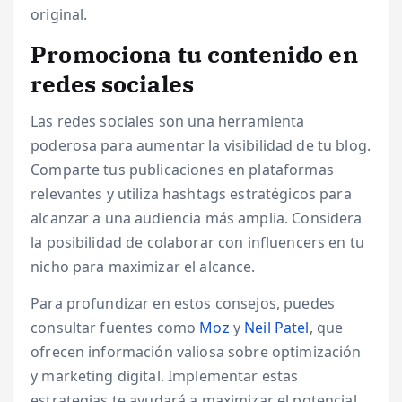
original.
Promociona tu contenido en
redes sociales
Las redes sociales son una herramienta
poderosa para aumentar la visibilidad de tu blog.
Comparte tus publicaciones en plataformas
relevantes y utiliza hashtags estratégicos para
alcanzar a una audiencia más amplia. Considera
la posibilidad de colaborar con influencers en tu
nicho para maximizar el alcance.
Para profundizar en estos consejos, puedes
consultar fuentes como
Moz
y
Neil Patel
, que
ofrecen información valiosa sobre optimización
y marketing digital. Implementar estas
estrategias te ayudará a maximizar el potencial