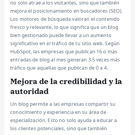
no solo atrae a los visitantes, sino que también
mejora el posicionamiento en buscadores (SEO).
Los motores de búsqueda valoran el contenido
fresco y relevante, lo que significa que un blog
bien gestionado puede llevar a un aumento
significativo en el tráfico de tu sitio web. Según
HubSpot, las empresas que publican 16 o más
entradas de blog al mes generan 3.5 veces más
tráfico que aquellas que publican de 0 a 4.
Mejora de la credibilidad y la
autoridad
Un blog permite a las empresas compartir su
conocimiento y experiencia en su área de
especialización. Esto no solo ayuda a educar a
los clientes potenciales, sino que también