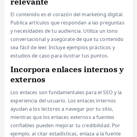
relevante
El contenido es el corazón del marketing digital.
Publica artículos que respondan a las preguntas
y necesidades de tu audiencia. Utiliza un tono
conversacional y asegúrate de que tu contenido
sea fácil de leer. Incluye ejemplos prácticos y
estudios de caso para ilustrar tus puntos.
Incorpora enlaces internos y
externos
Los enlaces son fundamentales para el SEO y la
experiencia del usuario. Los enlaces internos
ayudan a los lectores a navegar por tu sitio,
mientras que los enlaces externos a fuentes
confiables pueden mejorar tu credibilidad. Por
ejemplo, al citar estadísticas, enlaza a la fuente