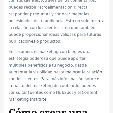
con tus clientes. A través de los comentarios,
puedes recibir retroalimentación directa,
responder preguntas y conocer mejor las
necesidades de tu audiencia. Esto no solo mejora
la relación con los clientes, sino que también
puede proporcionar ideas valiosas para futuras
publicaciones o productos.
En resumen, el marketing con blog es una
estrategia poderosa que puede aportar
múltiples beneficios a tu negocio, desde
aumentar la visibilidad hasta mejorar la relación
con los clientes. Para más información sobre el
impacto del marketing de contenido, puedes
consultar fuentes como HubSpot y el Content
Marketing Institute.
Cómo crear una