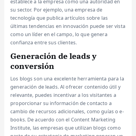
establece a la empresa como una autoridad en
su sector. Por ejemplo, una empresa de
tecnología que publica artículos sobre las
últimas tendencias en innovación puede ser vista
como un líder en el campo, lo que genera
confianza entre sus clientes.
Generación de leads y
conversión
Los blogs son una excelente herramienta para la
generación de leads. Al ofrecer contenido útil y
relevante, puedes incentivar a los visitantes a
proporcionar su información de contacto a
cambio de recursos adicionales, como guías o e-
books. De acuerdo con el Content Marketing
Institute, las empresas que utilizan blogs como
parte de su estrategia de marketing generan un