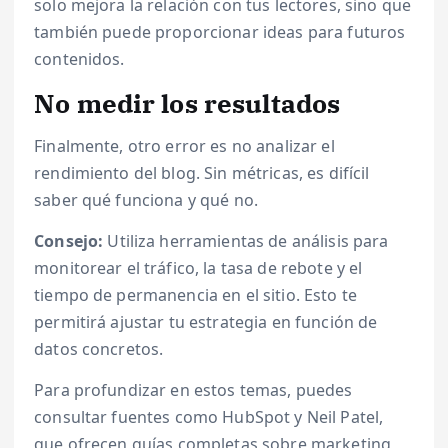
solo mejora la relación con tus lectores, sino que
también puede proporcionar ideas para futuros
contenidos.
No medir los resultados
Finalmente, otro error es no analizar el
rendimiento del blog. Sin métricas, es difícil
saber qué funciona y qué no.
Consejo:
Utiliza herramientas de análisis para
monitorear el tráfico, la tasa de rebote y el
tiempo de permanencia en el sitio. Esto te
permitirá ajustar tu estrategia en función de
datos concretos.
Para profundizar en estos temas, puedes
consultar fuentes como HubSpot y Neil Patel,
que ofrecen guías completas sobre marketing