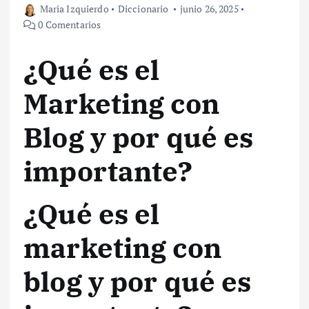
Maria Izquierdo
Diccionario
junio 26, 2025
0 Comentarios
¿Qué es el
Marketing con
Blog y por qué es
importante?
¿Qué es el
marketing con
blog y por qué es