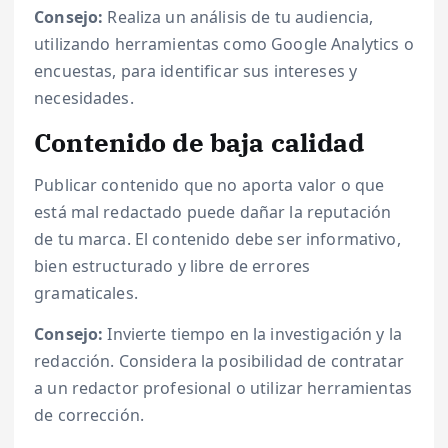
Consejo:
Realiza un análisis de tu audiencia,
utilizando herramientas como Google Analytics o
encuestas, para identificar sus intereses y
necesidades.
Contenido de baja calidad
Publicar contenido que no aporta valor o que
está mal redactado puede dañar la reputación
de tu marca. El contenido debe ser informativo,
bien estructurado y libre de errores
gramaticales.
Consejo:
Invierte tiempo en la investigación y la
redacción. Considera la posibilidad de contratar
a un redactor profesional o utilizar herramientas
de corrección.