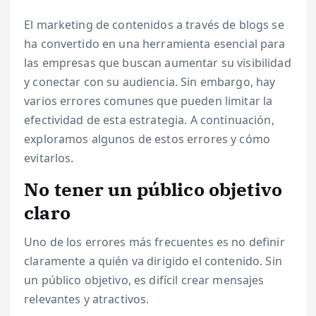
El marketing de contenidos a través de blogs se
ha convertido en una herramienta esencial para
las empresas que buscan aumentar su visibilidad
y conectar con su audiencia. Sin embargo, hay
varios errores comunes que pueden limitar la
efectividad de esta estrategia. A continuación,
exploramos algunos de estos errores y cómo
evitarlos.
No tener un público objetivo
claro
Uno de los errores más frecuentes es no definir
claramente a quién va dirigido el contenido. Sin
un público objetivo, es difícil crear mensajes
relevantes y atractivos.