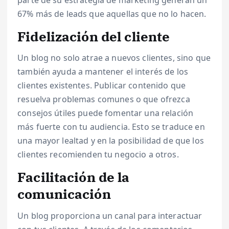
67% más de leads que aquellas que no lo hacen.
Fidelización del cliente
Un blog no solo atrae a nuevos clientes, sino que
también ayuda a mantener el interés de los
clientes existentes. Publicar contenido que
resuelva problemas comunes o que ofrezca
consejos útiles puede fomentar una relación
más fuerte con tu audiencia. Esto se traduce en
una mayor lealtad y en la posibilidad de que los
clientes recomienden tu negocio a otros.
Facilitación de la
comunicación
Un blog proporciona un canal para interactuar