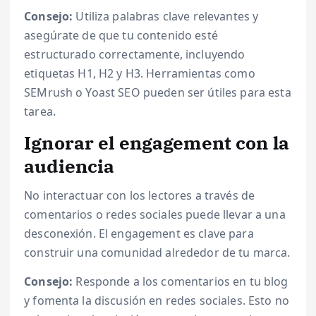
Consejo:
Utiliza palabras clave relevantes y
asegúrate de que tu contenido esté
estructurado correctamente, incluyendo
etiquetas H1, H2 y H3. Herramientas como
SEMrush o Yoast SEO pueden ser útiles para esta
tarea.
Ignorar el engagement con la
audiencia
No interactuar con los lectores a través de
comentarios o redes sociales puede llevar a una
desconexión. El engagement es clave para
construir una comunidad alrededor de tu marca.
Consejo:
Responde a los comentarios en tu blog
y fomenta la discusión en redes sociales. Esto no