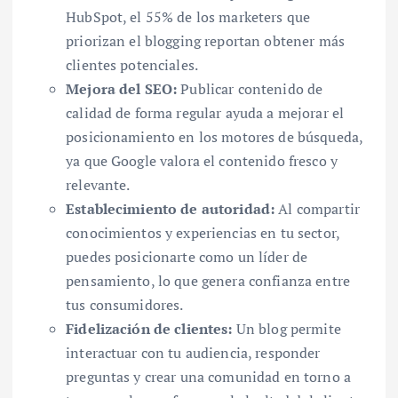
HubSpot, el 55% de los marketers que
priorizan el blogging reportan obtener más
clientes potenciales.
Mejora del SEO:
Publicar contenido de
calidad de forma regular ayuda a mejorar el
posicionamiento en los motores de búsqueda,
ya que Google valora el contenido fresco y
relevante.
Establecimiento de autoridad:
Al compartir
conocimientos y experiencias en tu sector,
puedes posicionarte como un líder de
pensamiento, lo que genera confianza entre
tus consumidores.
Fidelización de clientes:
Un blog permite
interactuar con tu audiencia, responder
preguntas y crear una comunidad en torno a