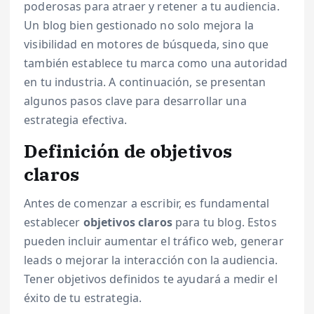
poderosas para atraer y retener a tu audiencia.
Un blog bien gestionado no solo mejora la
visibilidad en motores de búsqueda, sino que
también establece tu marca como una autoridad
en tu industria. A continuación, se presentan
algunos pasos clave para desarrollar una
estrategia efectiva.
Definición de objetivos
claros
Antes de comenzar a escribir, es fundamental
establecer
objetivos claros
para tu blog. Estos
pueden incluir aumentar el tráfico web, generar
leads o mejorar la interacción con la audiencia.
Tener objetivos definidos te ayudará a medir el
éxito de tu estrategia.