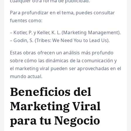
cualquier otra forma de publicidad.
Para profundizar en el tema, puedes consultar
fuentes como:
– Kotler, P. y Keller, K. L. (Marketing Management).
– Godin, S. (Tribes: We Need You to Lead Us).
Estas obras ofrecen un análisis más profundo
sobre cómo las dinámicas de la comunicación y
el marketing viral pueden ser aprovechadas en el
mundo actual.
Beneficios del
Marketing Viral
para tu Negocio