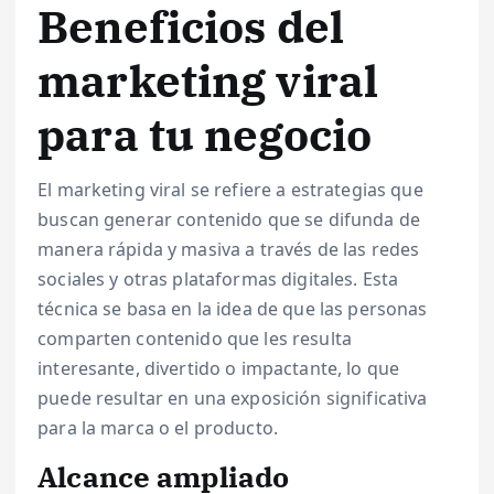
Beneficios del
marketing viral
para tu negocio
El marketing viral se refiere a estrategias que
buscan generar contenido que se difunda de
manera rápida y masiva a través de las redes
sociales y otras plataformas digitales. Esta
técnica se basa en la idea de que las personas
comparten contenido que les resulta
interesante, divertido o impactante, lo que
puede resultar en una exposición significativa
para la marca o el producto.
Alcance ampliado