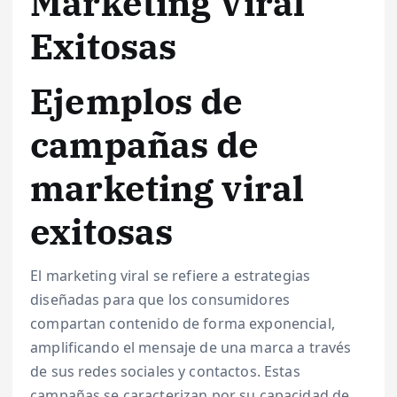
Marketing Viral
Exitosas
Ejemplos de
campañas de
marketing viral
exitosas
El marketing viral se refiere a estrategias
diseñadas para que los consumidores
compartan contenido de forma exponencial,
amplificando el mensaje de una marca a través
de sus redes sociales y contactos. Estas
campañas se caracterizan por su capacidad de