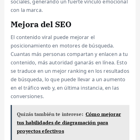
sociales, generando un fuerte vínculo emocional
con la marca.
Mejora del SEO
El contenido viral puede mejorar el
posicionamiento en motores de búsqueda.
Cuantas más personas compartan y enlacen a tu
contenido, más autoridad ganarás en línea. Esto
se traduce en un mejor ranking en los resultados
de búsqueda, lo que puede llevar a un aumento
en el tráfico web y, en última instancia, en las
conversiones.
Quizás también te interese:
Cómo mejorar
tus habilidades de diagramación para
proyectos efectivos