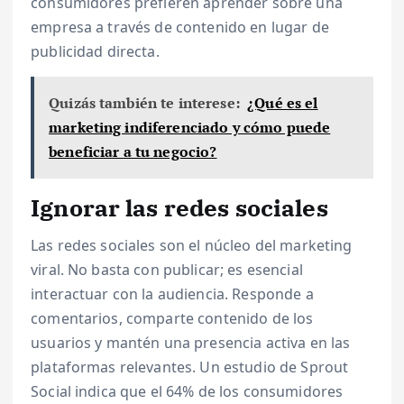
consumidores prefieren aprender sobre una
empresa a través de contenido en lugar de
publicidad directa.
Quizás también te interese:
¿Qué es el
marketing indiferenciado y cómo puede
beneficiar a tu negocio?
Ignorar las redes sociales
Las redes sociales son el núcleo del marketing
viral. No basta con publicar; es esencial
interactuar con la audiencia. Responde a
comentarios, comparte contenido de los
usuarios y mantén una presencia activa en las
plataformas relevantes. Un estudio de Sprout
Social indica que el 64% de los consumidores