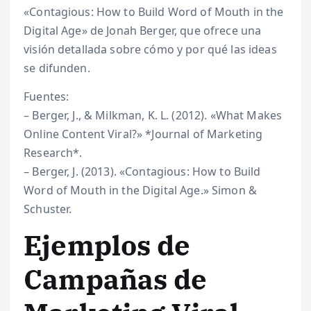
«Contagious: How to Build Word of Mouth in the
Digital Age» de Jonah Berger, que ofrece una
visión detallada sobre cómo y por qué las ideas
se difunden.
Fuentes:
– Berger, J., & Milkman, K. L. (2012). «What Makes
Online Content Viral?» *Journal of Marketing
Research*.
– Berger, J. (2013). «Contagious: How to Build
Word of Mouth in the Digital Age.» Simon &
Schuster.
Ejemplos de
Campañas de