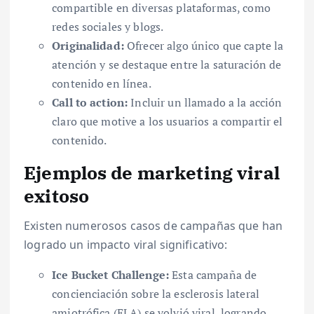
compartible en diversas plataformas, como
redes sociales y blogs.
Originalidad:
Ofrecer algo único que capte la
atención y se destaque entre la saturación de
contenido en línea.
Call to action:
Incluir un llamado a la acción
claro que motive a los usuarios a compartir el
contenido.
Ejemplos de marketing viral
exitoso
Existen numerosos casos de campañas que han
logrado un impacto viral significativo:
Ice Bucket Challenge:
Esta campaña de
concienciación sobre la esclerosis lateral
amiotrófica (ELA) se volvió viral, logrando