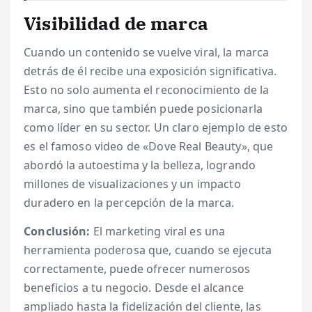
Visibilidad de marca
Cuando un contenido se vuelve viral, la marca
detrás de él recibe una exposición significativa.
Esto no solo aumenta el reconocimiento de la
marca, sino que también puede posicionarla
como líder en su sector. Un claro ejemplo de esto
es el famoso video de «Dove Real Beauty», que
abordó la autoestima y la belleza, logrando
millones de visualizaciones y un impacto
duradero en la percepción de la marca.
Conclusión:
El marketing viral es una
herramienta poderosa que, cuando se ejecuta
correctamente, puede ofrecer numerosos
beneficios a tu negocio. Desde el alcance
ampliado hasta la fidelización del cliente, las