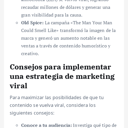
recaudar millones de dólares y generar una
gran visibilidad para la causa.
Old Spice:
La campaña «The Man Your Man
Could Smell Like» transformó la imagen de la
marca y generó un aumento notable en las
ventas a través de contenido humorístico y
creativo.
Consejos para implementar
una estrategia de marketing
viral
Para maximizar las posibilidades de que tu
contenido se vuelva viral, considera los
siguientes consejos:
Conoce a tu audiencia:
Investiga qué tipo de