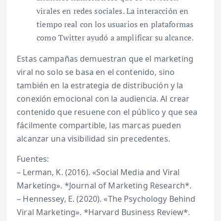
virales en redes sociales. La interacción en
tiempo real con los usuarios en plataformas
como Twitter ayudó a amplificar su alcance.
Estas campañas demuestran que el marketing
viral no solo se basa en el contenido, sino
también en la estrategia de distribución y la
conexión emocional con la audiencia. Al crear
contenido que resuene con el público y que sea
fácilmente compartible, las marcas pueden
alcanzar una visibilidad sin precedentes.
Fuentes:
– Lerman, K. (2016). «Social Media and Viral
Marketing». *Journal of Marketing Research*.
– Hennessey, E. (2020). «The Psychology Behind
Viral Marketing». *Harvard Business Review*.