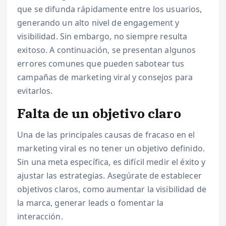
que se difunda rápidamente entre los usuarios,
generando un alto nivel de engagement y
visibilidad. Sin embargo, no siempre resulta
exitoso. A continuación, se presentan algunos
errores comunes que pueden sabotear tus
campañas de marketing viral y consejos para
evitarlos.
Falta de un objetivo claro
Una de las principales causas de fracaso en el
marketing viral es no tener un objetivo definido.
Sin una meta específica, es difícil medir el éxito y
ajustar las estrategias. Asegúrate de establecer
objetivos claros, como aumentar la visibilidad de
la marca, generar leads o fomentar la
interacción.