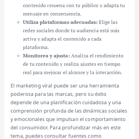
contenido resuena con tu público y adapta tu
mensaje en consecuencia.
Utiliza plataformas adecuadas:
Elige las
redes sociales donde tu audiencia está más
activa y adapta el contenido a cada
plataforma.
Monitorea y ajusta:
Analiza el rendimiento
de tu contenido y realiza ajustes en tiempo
real para mejorar el alcance y la interacción.
El marketing viral puede ser una herramienta
poderosa para las marcas, pero su éxito
depende de una planificación cuidadosa y una
comprensión profunda de las dinámicas sociales
y emocionales que impulsan el comportamiento
del consumidor. Para profundizar más en este
tema, puedes consultar fuentes como