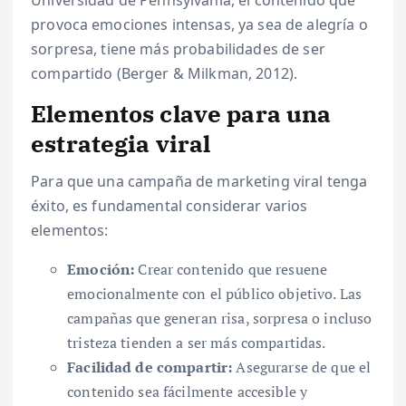
Universidad de Pennsylvania, el contenido que
provoca emociones intensas, ya sea de alegría o
sorpresa, tiene más probabilidades de ser
compartido (Berger & Milkman, 2012).
Elementos clave para una
estrategia viral
Para que una campaña de marketing viral tenga
éxito, es fundamental considerar varios
elementos:
Emoción:
Crear contenido que resuene
emocionalmente con el público objetivo. Las
campañas que generan risa, sorpresa o incluso
tristeza tienden a ser más compartidas.
Facilidad de compartir:
Asegurarse de que el
contenido sea fácilmente accesible y