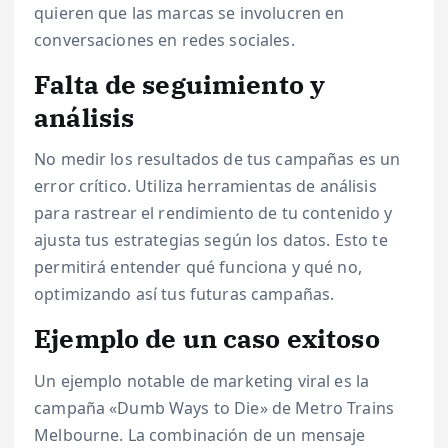
quieren que las marcas se involucren en
conversaciones en redes sociales.
Falta de seguimiento y
análisis
No medir los resultados de tus campañas es un
error crítico. Utiliza herramientas de análisis
para rastrear el rendimiento de tu contenido y
ajusta tus estrategias según los datos. Esto te
permitirá entender qué funciona y qué no,
optimizando así tus futuras campañas.
Ejemplo de un caso exitoso
Un ejemplo notable de marketing viral es la
campaña «Dumb Ways to Die» de Metro Trains
Melbourne. La combinación de un mensaje