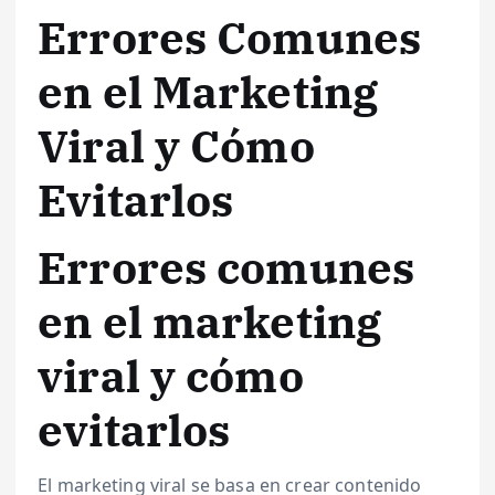
Errores Comunes
en el Marketing
Viral y Cómo
Evitarlos
Errores comunes
en el marketing
viral y cómo
evitarlos
El marketing viral se basa en crear contenido