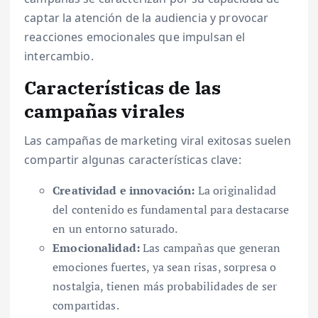
captar la atención de la audiencia y provocar
reacciones emocionales que impulsan el
intercambio.
Características de las
campañas virales
Las campañas de marketing viral exitosas suelen
compartir algunas características clave:
Creatividad e innovación:
La originalidad
del contenido es fundamental para destacarse
en un entorno saturado.
Emocionalidad:
Las campañas que generan
emociones fuertes, ya sean risas, sorpresa o
nostalgia, tienen más probabilidades de ser
compartidas.