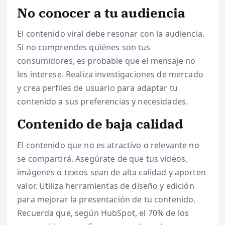
No conocer a tu audiencia
El contenido viral debe resonar con la audiencia.
Si no comprendes quiénes son tus
consumidores, es probable que el mensaje no
les interese. Realiza investigaciones de mercado
y crea perfiles de usuario para adaptar tu
contenido a sus preferencias y necesidades.
Contenido de baja calidad
El contenido que no es atractivo o relevante no
se compartirá. Asegúrate de que tus videos,
imágenes o textos sean de alta calidad y aporten
valor. Utiliza herramientas de diseño y edición
para mejorar la presentación de tu contenido.
Recuerda que, según HubSpot, el 70% de los