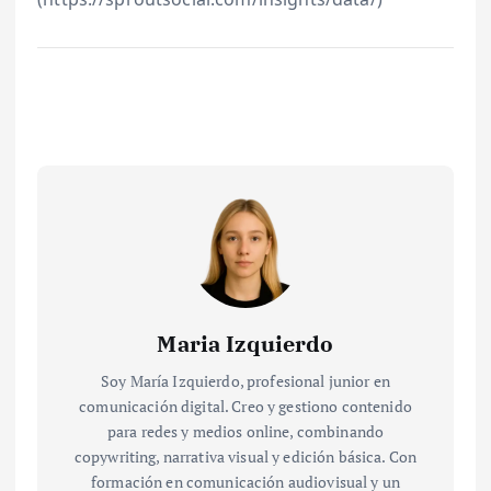
Maria Izquierdo
Soy María Izquierdo, profesional junior en
comunicación digital. Creo y gestiono contenido
para redes y medios online, combinando
copywriting, narrativa visual y edición básica. Con
formación en comunicación audiovisual y un