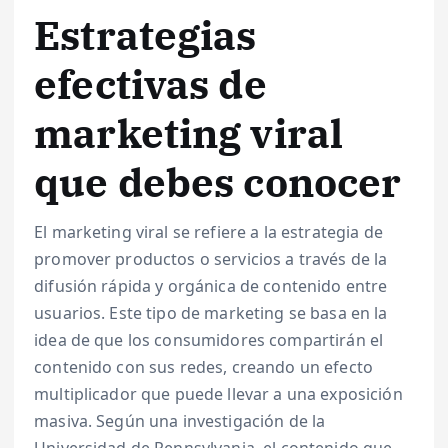
Estrategias
efectivas de
marketing viral
que debes conocer
El marketing viral se refiere a la estrategia de
promover productos o servicios a través de la
difusión rápida y orgánica de contenido entre
usuarios. Este tipo de marketing se basa en la
idea de que los consumidores compartirán el
contenido con sus redes, creando un efecto
multiplicador que puede llevar a una exposición
masiva. Según una investigación de la