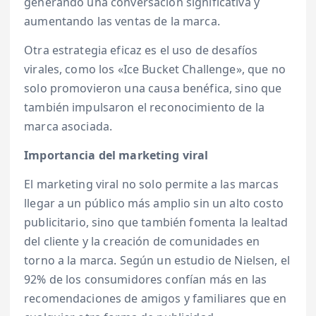
generando una conversación significativa y
aumentando las ventas de la marca.
Otra estrategia eficaz es el uso de desafíos
virales, como los «Ice Bucket Challenge», que no
solo promovieron una causa benéfica, sino que
también impulsaron el reconocimiento de la
marca asociada.
Importancia del marketing viral
El marketing viral no solo permite a las marcas
llegar a un público más amplio sin un alto costo
publicitario, sino que también fomenta la lealtad
del cliente y la creación de comunidades en
torno a la marca. Según un estudio de Nielsen, el
92% de los consumidores confían más en las
recomendaciones de amigos y familiares que en