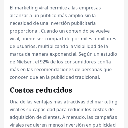
El marketing viral permite a las empresas
alcanzar a un público más amplio sin la
necesidad de una inversión publicitaria
proporcional. Cuando un contenido se vuelve
viral, puede ser compartido por miles o millones
de usuarios, multiplicando la visibilidad de la
marca de manera exponencial. Según un estudio
de Nielsen, el 92% de los consumidores confía
más en las recomendaciones de personas que
conocen que en la publicidad tradicional.
Costos reducidos
Una de las ventajas más atractivas del marketing
viral es su capacidad para reducir los costos de
adquisición de clientes. A menudo, las campañas
virales requieren menos inversión en publicidad