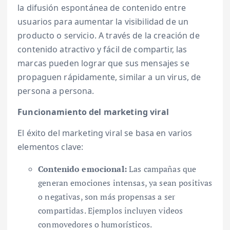
la difusión espontánea de contenido entre
usuarios para aumentar la visibilidad de un
producto o servicio. A través de la creación de
contenido atractivo y fácil de compartir, las
marcas pueden lograr que sus mensajes se
propaguen rápidamente, similar a un virus, de
persona a persona.
Funcionamiento del marketing viral
El éxito del marketing viral se basa en varios
elementos clave:
Contenido emocional:
Las campañas que
generan emociones intensas, ya sean positivas
o negativas, son más propensas a ser
compartidas. Ejemplos incluyen videos
conmovedores o humorísticos.