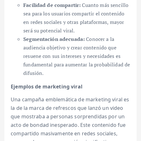
Facilidad de compartir:
Cuanto más sencillo
sea para los usuarios compartir el contenido
en redes sociales y otras plataformas, mayor
será su potencial viral.
Segmentación adecuada:
Conocer a la
audiencia objetivo y crear contenido que
resuene con sus intereses y necesidades es
fundamental para aumentar la probabilidad de
difusión.
Ejemplos de marketing viral
Una campaña emblemática de marketing viral es
la de la marca de refrescos que lanzó un video
que mostraba a personas sorprendidas por un
acto de bondad inesperado. Este contenido fue
compartido masivamente en redes sociales,