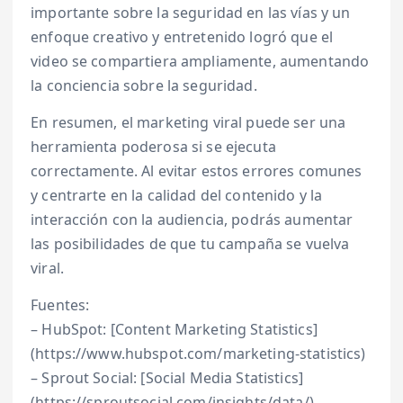
importante sobre la seguridad en las vías y un
enfoque creativo y entretenido logró que el
video se compartiera ampliamente, aumentando
la conciencia sobre la seguridad.
En resumen, el marketing viral puede ser una
herramienta poderosa si se ejecuta
correctamente. Al evitar estos errores comunes
y centrarte en la calidad del contenido y la
interacción con la audiencia, podrás aumentar
las posibilidades de que tu campaña se vuelva
viral.
Fuentes:
– HubSpot: [Content Marketing Statistics]
(https://www.hubspot.com/marketing-statistics)
– Sprout Social: [Social Media Statistics]
(https://sproutsocial.com/insights/data/)