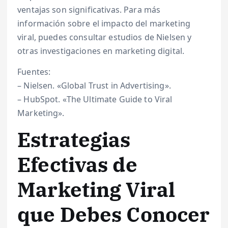
ventajas son significativas. Para más
información sobre el impacto del marketing
viral, puedes consultar estudios de Nielsen y
otras investigaciones en marketing digital.
Fuentes:
– Nielsen. «Global Trust in Advertising».
– HubSpot. «The Ultimate Guide to Viral
Marketing».
Estrategias
Efectivas de
Marketing Viral
que Debes Conocer