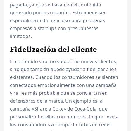
pagada, ya que se basan en el contenido
generado por los usuarios. Esto puede ser
especialmente beneficioso para pequeñas
empresas o startups con presupuestos
limitados.
Fidelización del cliente
El contenido viral no solo atrae nuevos clientes,
sino que también puede ayudar a fidelizar a los
existentes. Cuando los consumidores se sienten
conectados emocionalmente con una campaña
viral, es más probable que se conviertan en
defensores de la marca. Un ejemplo es la
campaña «Share a Coke» de Coca-Cola, que
personalizó botellas con nombres, lo que llevó a
los consumidores a compartir fotos en redes