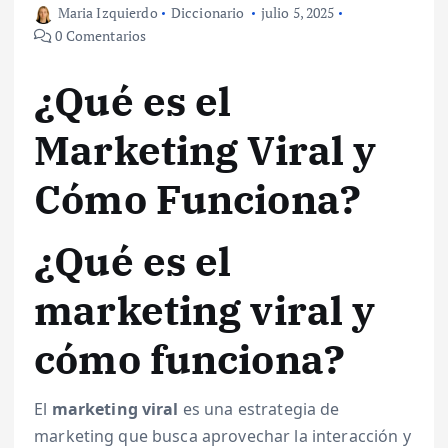
Maria Izquierdo
Diccionario
julio 5, 2025
0 Comentarios
¿Qué es el
Marketing Viral y
Cómo Funciona?
¿Qué es el
marketing viral y
cómo funciona?
El
marketing viral
es una estrategia de
marketing que busca aprovechar la interacción y