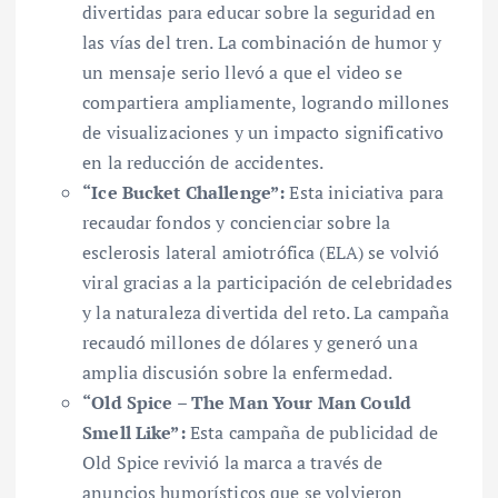
divertidas para educar sobre la seguridad en
las vías del tren. La combinación de humor y
un mensaje serio llevó a que el video se
compartiera ampliamente, logrando millones
de visualizaciones y un impacto significativo
en la reducción de accidentes.
“Ice Bucket Challenge”:
Esta iniciativa para
recaudar fondos y concienciar sobre la
esclerosis lateral amiotrófica (ELA) se volvió
viral gracias a la participación de celebridades
y la naturaleza divertida del reto. La campaña
recaudó millones de dólares y generó una
amplia discusión sobre la enfermedad.
“Old Spice – The Man Your Man Could
Smell Like”:
Esta campaña de publicidad de
Old Spice revivió la marca a través de
anuncios humorísticos que se volvieron