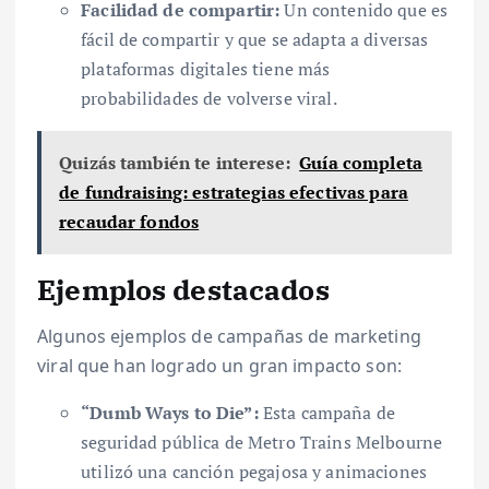
Facilidad de compartir:
Un contenido que es
fácil de compartir y que se adapta a diversas
plataformas digitales tiene más
probabilidades de volverse viral.
Quizás también te interese:
Guía completa
de fundraising: estrategias efectivas para
recaudar fondos
Ejemplos destacados
Algunos ejemplos de campañas de marketing
viral que han logrado un gran impacto son:
“Dumb Ways to Die”:
Esta campaña de
seguridad pública de Metro Trains Melbourne
utilizó una canción pegajosa y animaciones