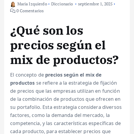
Maria Izquierdo
Diccionario
septiembre 1, 2025
0 Comentarios
¿Qué son los
precios según el
mix de productos?
El concepto de
precios según el mix de
productos
se refiere a la estrategia de fijación
de precios que las empresas utilizan en función
de la combinación de productos que ofrecen en
su portafolio. Esta estrategia considera diversos
factores, como la demanda del mercado, la
competencia, y las características específicas de
cada producto, para establecer precios que