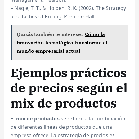
– Nagle, T. T., & Holden, R. K. (2002). The Strategy
and Tactics of Pricing. Prentice Hall.
Quizás también te interese:
Cómo la
innovación tecnológica transforma el
mundo empresarial actual
Ejemplos prácticos
de precios según el
mix de productos
El
mix de productos
se refiere a la combinación
de diferentes líneas de productos que una
empresa ofrece. La estrategia de precios es