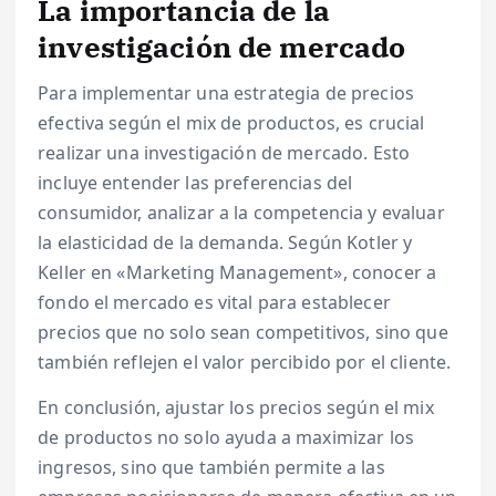
La importancia de la
investigación de mercado
Para implementar una estrategia de precios
efectiva según el mix de productos, es crucial
realizar una investigación de mercado. Esto
incluye entender las preferencias del
consumidor, analizar a la competencia y evaluar
la elasticidad de la demanda. Según Kotler y
Keller en «Marketing Management», conocer a
fondo el mercado es vital para establecer
precios que no solo sean competitivos, sino que
también reflejen el valor percibido por el cliente.
En conclusión, ajustar los precios según el mix
de productos no solo ayuda a maximizar los
ingresos, sino que también permite a las