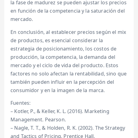
la fase de madurez se pueden ajustar los precios
en función de la competencia y la saturación del
mercado.
En conclusión, al establecer precios según el mix
de productos, es esencial considerar la
estrategia de posicionamiento, los costos de
producción, la competencia, la demanda del
mercado y el ciclo de vida del producto. Estos
factores no solo afectan la rentabilidad, sino que
también pueden influir en la percepción del
consumidor y en la imagen de la marca.
Fuentes:
– Kotler, P., & Keller, K. L. (2016). Marketing
Management. Pearson.
– Nagle, T. T., & Holden, R. K. (2002). The Strategy
and Tactics of Pricing. Prentice Hall.