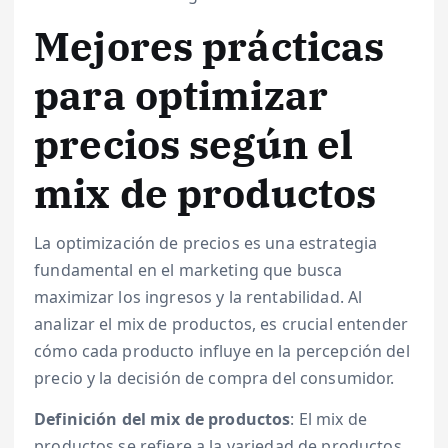
Mejores prácticas
para optimizar
precios según el
mix de productos
La optimización de precios es una estrategia
fundamental en el marketing que busca
maximizar los ingresos y la rentabilidad. Al
analizar el mix de productos, es crucial entender
cómo cada producto influye en la percepción del
precio y la decisión de compra del consumidor.
Definición del mix de productos
: El mix de
productos se refiere a la variedad de productos