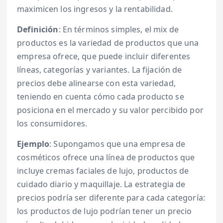
maximicen los ingresos y la rentabilidad.
Definición
: En términos simples, el mix de
productos es la variedad de productos que una
empresa ofrece, que puede incluir diferentes
líneas, categorías y variantes. La fijación de
precios debe alinearse con esta variedad,
teniendo en cuenta cómo cada producto se
posiciona en el mercado y su valor percibido por
los consumidores.
Ejemplo
: Supongamos que una empresa de
cosméticos ofrece una línea de productos que
incluye cremas faciales de lujo, productos de
cuidado diario y maquillaje. La estrategia de
precios podría ser diferente para cada categoría:
los productos de lujo podrían tener un precio