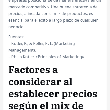
empresas posicionarse de manera efectiva en un
mercado competitivo. Una buena estrategia de
precios, alineada con el mix de productos, es
esencial para el éxito a largo plazo de cualquier
negocio.
Fuentes:
– Kotler, P., & Keller, K. L. (Marketing
Management).
– Philip Kotler, «Principles of Marketing».
Factores a
considerar al
establecer precios
según el mix de