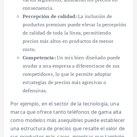
consecuencia.
Percepción de calidad:
La inclusión de
productos premium puede elevar la percepción
de calidad de toda la línea, permitiendo
precios más altos en productos de menor
costo.
Competencia:
Un mix bien diseñado puede
ayudar a una empresa a diferenciarse de sus
competidores, lo que le permite adoptar
estrategias de precios más agresivas o
defensivas.
Por ejemplo, en el sector de la tecnología, una
marca que ofrece tanto teléfonos de gama alta
como modelos más asequibles puede establecer
una estructura de precios que resalte el valor de
sus productos más caros, mientras que también