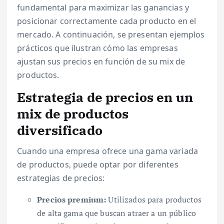
fundamental para maximizar las ganancias y
posicionar correctamente cada producto en el
mercado. A continuación, se presentan ejemplos
prácticos que ilustran cómo las empresas
ajustan sus precios en función de su mix de
productos.
Estrategia de precios en un
mix de productos
diversificado
Cuando una empresa ofrece una gama variada
de productos, puede optar por diferentes
estrategias de precios:
Precios premium:
Utilizados para productos
de alta gama que buscan atraer a un público