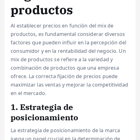
productos
Al establecer precios en función del mix de
productos, es fundamental considerar diversos
factores que pueden influir en la percepción del
consumidor y en la rentabilidad del negocio. Un
mix de productos se refiere a la variedad y
combinación de productos que una empresa
ofrece. La correcta fijación de precios puede
maximizar las ventas y mejorar la competitividad
en el mercado.
1. Estrategia de
posicionamiento
La estrategia de posicionamiento de la marca
juega un papel crucial en la determinación de