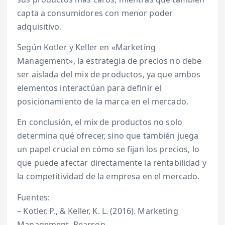
capta a consumidores con menor poder
adquisitivo.
Según Kotler y Keller en «Marketing
Management», la estrategia de precios no debe
ser aislada del mix de productos, ya que ambos
elementos interactúan para definir el
posicionamiento de la marca en el mercado.
En conclusión, el mix de productos no solo
determina qué ofrecer, sino que también juega
un papel crucial en cómo se fijan los precios, lo
que puede afectar directamente la rentabilidad y
la competitividad de la empresa en el mercado.
Fuentes:
– Kotler, P., & Keller, K. L. (2016). Marketing
Management. Pearson.