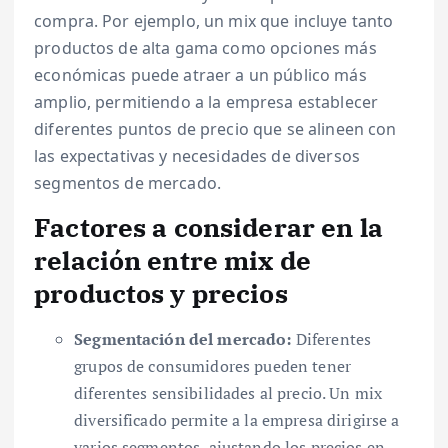
compra. Por ejemplo, un mix que incluye tanto
productos de alta gama como opciones más
económicas puede atraer a un público más
amplio, permitiendo a la empresa establecer
diferentes puntos de precio que se alineen con
las expectativas y necesidades de diversos
segmentos de mercado.
Factores a considerar en la
relación entre mix de
productos y precios
Segmentación del mercado:
Diferentes
grupos de consumidores pueden tener
diferentes sensibilidades al precio. Un mix
diversificado permite a la empresa dirigirse a
varios segmentos, ajustando los precios en