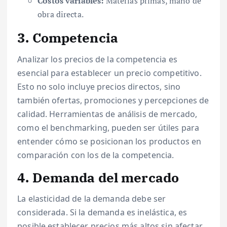
Costos variables:
Materias primas, mano de
obra directa.
3. Competencia
Analizar los precios de la competencia es
esencial para establecer un precio competitivo.
Esto no solo incluye precios directos, sino
también ofertas, promociones y percepciones de
calidad. Herramientas de análisis de mercado,
como el benchmarking, pueden ser útiles para
entender cómo se posicionan los productos en
comparación con los de la competencia.
4. Demanda del mercado
La elasticidad de la demanda debe ser
considerada. Si la demanda es inelástica, es
posible establecer precios más altos sin afectar