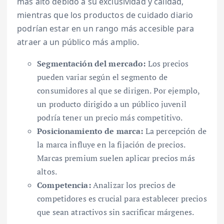
más alto debido a su exclusividad y calidad,
mientras que los productos de cuidado diario
podrían estar en un rango más accesible para
atraer a un público más amplio.
Segmentación del mercado:
Los precios
pueden variar según el segmento de
consumidores al que se dirigen. Por ejemplo,
un producto dirigido a un público juvenil
podría tener un precio más competitivo.
Posicionamiento de marca:
La percepción de
la marca influye en la fijación de precios.
Marcas premium suelen aplicar precios más
altos.
Competencia:
Analizar los precios de
competidores es crucial para establecer precios
que sean atractivos sin sacrificar márgenes.