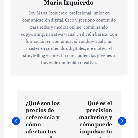
Maria Izquierdo
Soy María Izquierdo, profesional junior en
comunicación digital. Creo y gestiono contenido
para redes y medios online, combinando
copywriting, narrativa visual y edición básica. Con
formación en comunicación audiovisual y un
máster en contenidos digitales, me motiva el
storytelling y conectar con audiencias jóvenes a
través de contenido creativo.
N
¿Qué son los
Qué es el
a
precios de
precision
referencia y
marketing y
v
cómo
cómo puede
afectan tus
impulsar tu