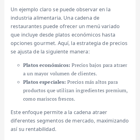
Un ejemplo claro se puede observar en la
industria alimentaria. Una cadena de
restaurantes puede ofrecer un menú variado
que incluye desde platos económicos hasta
opciones gourmet. Aquí, la estrategia de precios
se ajusta de la siguiente manera:
Platos económicos:
Precios bajos para atraer
a un mayor volumen de clientes.
Platos especiales:
Precios más altos para
productos que utilizan ingredientes premium,
como mariscos frescos.
Este enfoque permite a la cadena atraer
diferentes segmentos de mercado, maximizando
así su rentabilidad.