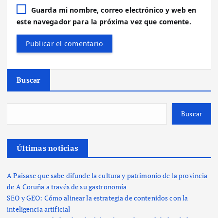
Guarda mi nombre, correo electrónico y web en
este navegador para la próxima vez que comente.
Buscar
Buscar
Últimas noticias
A Paisaxe que sabe difunde la cultura y patrimonio de la provincia
de A Coruña a través de su gastronomía
SEO y GEO: Cómo alinear la estrategia de contenidos con la
inteligencia artificial