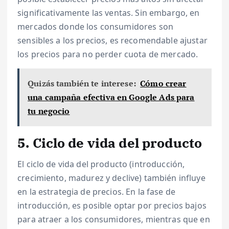
significativamente las ventas. Sin embargo, en
mercados donde los consumidores son
sensibles a los precios, es recomendable ajustar
los precios para no perder cuota de mercado.
Quizás también te interese:
Cómo crear
una campaña efectiva en Google Ads para
tu negocio
5. Ciclo de vida del producto
El ciclo de vida del producto (introducción,
crecimiento, madurez y declive) también influye
en la estrategia de precios. En la fase de
introducción, es posible optar por precios bajos
para atraer a los consumidores, mientras que en