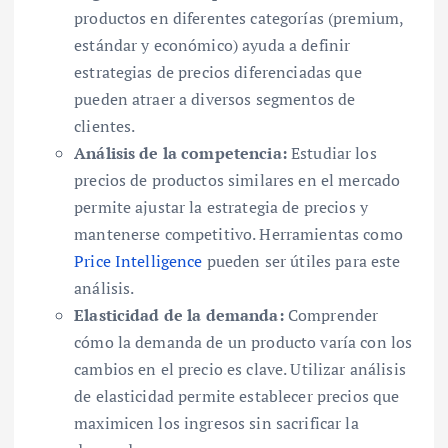
productos en diferentes categorías (premium,
estándar y económico) ayuda a definir
estrategias de precios diferenciadas que
pueden atraer a diversos segmentos de
clientes.
Análisis de la competencia:
Estudiar los
precios de productos similares en el mercado
permite ajustar la estrategia de precios y
mantenerse competitivo. Herramientas como
Price Intelligence
pueden ser útiles para este
análisis.
Elasticidad de la demanda:
Comprender
cómo la demanda de un producto varía con los
cambios en el precio es clave. Utilizar análisis
de elasticidad permite establecer precios que
maximicen los ingresos sin sacrificar la