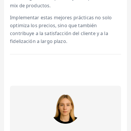
mix de productos.
Implementar estas mejores prácticas no solo
optimiza los precios, sino que también
contribuye a la satisfacción del cliente y a la
fidelización a largo plazo.