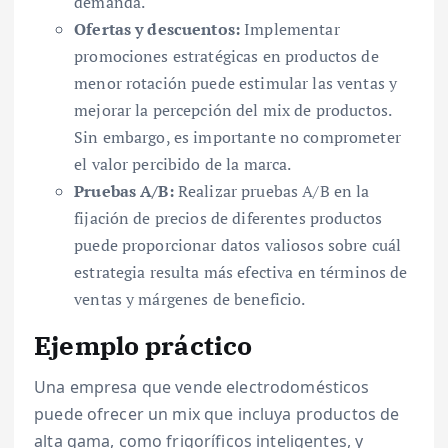
demanda.
Ofertas y descuentos:
Implementar
promociones estratégicas en productos de
menor rotación puede estimular las ventas y
mejorar la percepción del mix de productos.
Sin embargo, es importante no comprometer
el valor percibido de la marca.
Pruebas A/B:
Realizar pruebas A/B en la
fijación de precios de diferentes productos
puede proporcionar datos valiosos sobre cuál
estrategia resulta más efectiva en términos de
ventas y márgenes de beneficio.
Ejemplo práctico
Una empresa que vende electrodomésticos
puede ofrecer un mix que incluya productos de
alta gama, como frigoríficos inteligentes, y