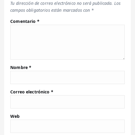
Tu dirección de correo electrónico no será publicada.
Los
campos obligatorios están marcados con
*
Comentario
*
Nombre
*
Correo electrónico
*
Web