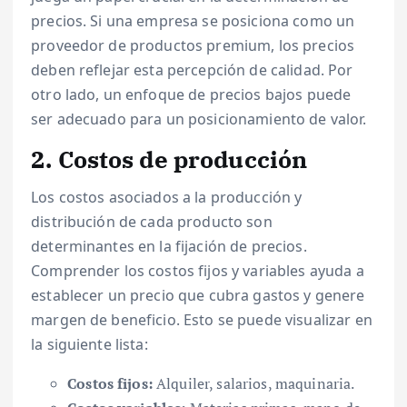
precios. Si una empresa se posiciona como un
proveedor de productos premium, los precios
deben reflejar esta percepción de calidad. Por
otro lado, un enfoque de precios bajos puede
ser adecuado para un posicionamiento de valor.
2. Costos de producción
Los costos asociados a la producción y
distribución de cada producto son
determinantes en la fijación de precios.
Comprender los costos fijos y variables ayuda a
establecer un precio que cubra gastos y genere
margen de beneficio. Esto se puede visualizar en
la siguiente lista:
Costos fijos:
Alquiler, salarios, maquinaria.