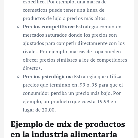
específico. Por ejemplo, una marca de
cosméticos puede tener una línea de
productos de lujo a precios más altos.
Precios competitivos:
Estrategia común en
mercados saturados donde los precios son
ajustados para competir directamente con los
rivales. Por ejemplo, marcas de ropa pueden
ofrecer precios similares a los de competidores
directos.
Precios psicológicos:
Estrategia que utiliza
precios que terminan en .99 o .95 para que el
consumidor perciba un precio más bajo. Por
ejemplo, un producto que cuesta 19.99 en
lugar de 20.00.
Ejemplo de mix de productos
en la industria alimentaria