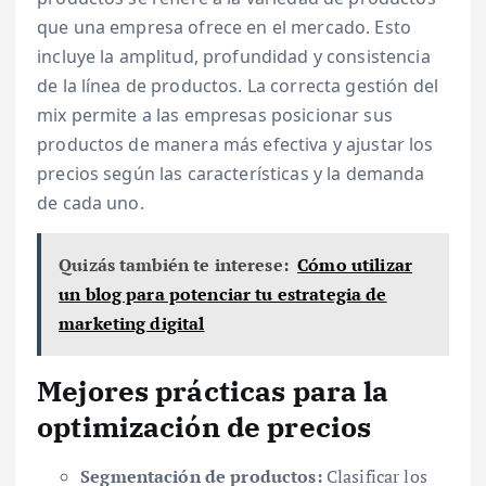
que una empresa ofrece en el mercado. Esto
incluye la amplitud, profundidad y consistencia
de la línea de productos. La correcta gestión del
mix permite a las empresas posicionar sus
productos de manera más efectiva y ajustar los
precios según las características y la demanda
de cada uno.
Quizás también te interese:
Cómo utilizar
un blog para potenciar tu estrategia de
marketing digital
Mejores prácticas para la
optimización de precios
Segmentación de productos:
Clasificar los