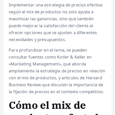
Implementar una estrategia de precios efectiva
según el mix de productos no solo ayuda a
maximizar las ganancias, sino que también
puede mejorar la satisfacción del cliente al
ofrecer opciones que se ajusten a diferentes
necesidades y presupuestos.
Para profundizar en el tema, se pueden
consultar fuentes como Kotler & Keller en
«Marketing Management», que aborda
ampliamente la estrategia de precios en relación
con el mix de productos, y artículos de Harvard
Business Review que discuten la importancia de
la fijación de precios en el contexto competitivo.
Cómo el mix de