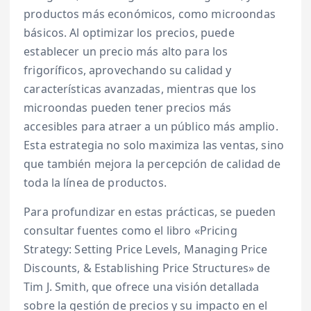
productos más económicos, como microondas
básicos. Al optimizar los precios, puede
establecer un precio más alto para los
frigoríficos, aprovechando su calidad y
características avanzadas, mientras que los
microondas pueden tener precios más
accesibles para atraer a un público más amplio.
Esta estrategia no solo maximiza las ventas, sino
que también mejora la percepción de calidad de
toda la línea de productos.
Para profundizar en estas prácticas, se pueden
consultar fuentes como el libro «Pricing
Strategy: Setting Price Levels, Managing Price
Discounts, & Establishing Price Structures» de
Tim J. Smith, que ofrece una visión detallada
sobre la gestión de precios y su impacto en el