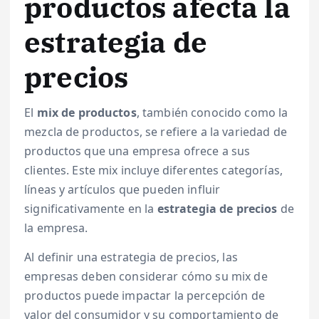
productos afecta la
estrategia de
precios
El
mix de productos
, también conocido como la
mezcla de productos, se refiere a la variedad de
productos que una empresa ofrece a sus
clientes. Este mix incluye diferentes categorías,
líneas y artículos que pueden influir
significativamente en la
estrategia de precios
de
la empresa.
Al definir una estrategia de precios, las
empresas deben considerar cómo su mix de
productos puede impactar la percepción de
valor del consumidor y su comportamiento de