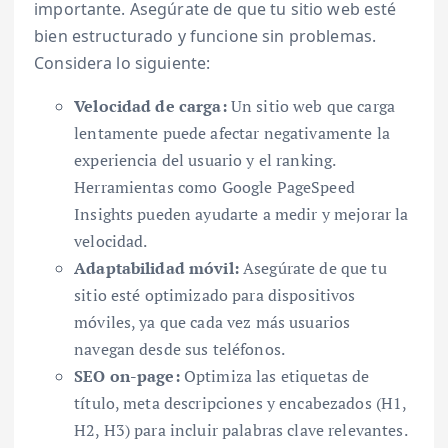
importante. Asegúrate de que tu sitio web esté
bien estructurado y funcione sin problemas.
Considera lo siguiente:
Velocidad de carga:
Un sitio web que carga
lentamente puede afectar negativamente la
experiencia del usuario y el ranking.
Herramientas como Google PageSpeed
Insights pueden ayudarte a medir y mejorar la
velocidad.
Adaptabilidad móvil:
Asegúrate de que tu
sitio esté optimizado para dispositivos
móviles, ya que cada vez más usuarios
navegan desde sus teléfonos.
SEO on-page:
Optimiza las etiquetas de
título, meta descripciones y encabezados (H1,
H2, H3) para incluir palabras clave relevantes.