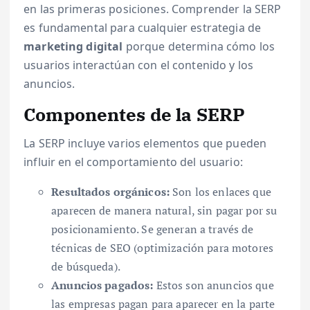
en las primeras posiciones. Comprender la SERP
es fundamental para cualquier estrategia de
marketing digital
porque determina cómo los
usuarios interactúan con el contenido y los
anuncios.
Componentes de la SERP
La SERP incluye varios elementos que pueden
influir en el comportamiento del usuario:
Resultados orgánicos:
Son los enlaces que
aparecen de manera natural, sin pagar por su
posicionamiento. Se generan a través de
técnicas de SEO (optimización para motores
de búsqueda).
Anuncios pagados:
Estos son anuncios que
las empresas pagan para aparecer en la parte