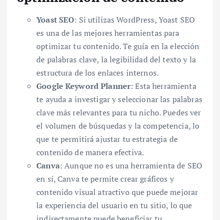
Yoast SEO
: Si utilizas WordPress, Yoast SEO
es una de las mejores herramientas para
optimizar tu contenido. Te guía en la elección
de palabras clave, la legibilidad del texto y la
estructura de los enlaces internos.
Google Keyword Planner
: Esta herramienta
te ayuda a investigar y seleccionar las palabras
clave más relevantes para tu nicho. Puedes ver
el volumen de búsquedas y la competencia, lo
que te permitirá ajustar tu estrategia de
contenido de manera efectiva.
Canva
: Aunque no es una herramienta de SEO
en sí, Canva te permite crear gráficos y
contenido visual atractivo que puede mejorar
la experiencia del usuario en tu sitio, lo que
indirectamente puede beneficiar tu