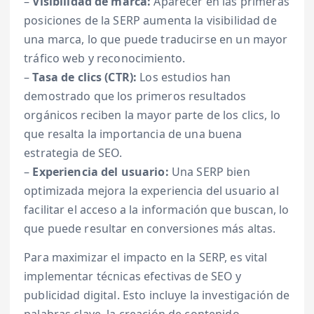
–
Visibilidad de marca:
Aparecer en las primeras
posiciones de la SERP aumenta la visibilidad de
una marca, lo que puede traducirse en un mayor
tráfico web y reconocimiento.
–
Tasa de clics (CTR):
Los estudios han
demostrado que los primeros resultados
orgánicos reciben la mayor parte de los clics, lo
que resalta la importancia de una buena
estrategia de SEO.
–
Experiencia del usuario:
Una SERP bien
optimizada mejora la experiencia del usuario al
facilitar el acceso a la información que buscan, lo
que puede resultar en conversiones más altas.
Para maximizar el impacto en la SERP, es vital
implementar técnicas efectivas de SEO y
publicidad digital. Esto incluye la investigación de