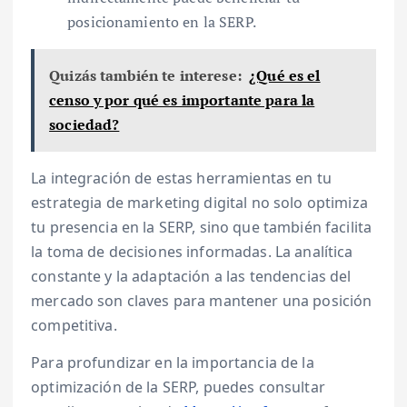
posicionamiento en la SERP.
Quizás también te interese:
¿Qué es el
censo y por qué es importante para la
sociedad?
La integración de estas herramientas en tu
estrategia de marketing digital no solo optimiza
tu presencia en la SERP, sino que también facilita
la toma de decisiones informadas. La analítica
constante y la adaptación a las tendencias del
mercado son claves para mantener una posición
competitiva.
Para profundizar en la importancia de la
optimización de la SERP, puedes consultar