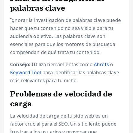
palabras clave
Ignorar la investigación de palabras clave puede
hacer que tu contenido no sea visible para tu
audiencia objetivo. Las palabras clave son
esenciales para que los motores de búsqueda
comprendan de qué trata tu contenido.
Consejo:
Utiliza herramientas como
Ahrefs
o
Keyword Tool
para identificar las palabras clave
más relevantes para tu nicho.
Problemas de velocidad de
carga
La velocidad de carga de tu sitio web es un
factor crucial para el SEO. Un sitio lento puede
frustrar a los usuarios y provocar que