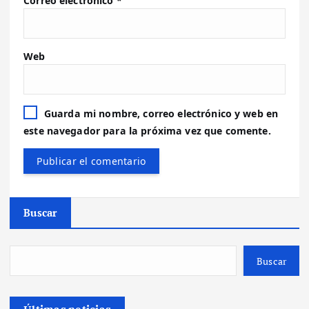
Correo electrónico
*
Web
Guarda mi nombre, correo electrónico y web en
este navegador para la próxima vez que comente.
Buscar
Buscar