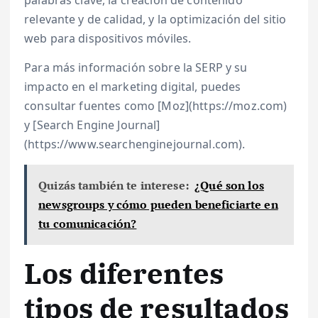
palabras clave, la creación de contenido
relevante y de calidad, y la optimización del sitio
web para dispositivos móviles.
Para más información sobre la SERP y su
impacto en el marketing digital, puedes
consultar fuentes como [Moz](https://moz.com)
y [Search Engine Journal]
(https://www.searchenginejournal.com).
Quizás también te interese:
¿Qué son los
newsgroups y cómo pueden beneficiarte en
tu comunicación?
Los diferentes
tipos de resultados