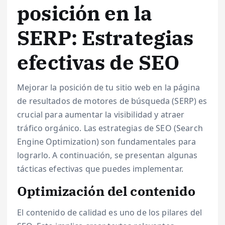
posición en la
SERP: Estrategias
efectivas de SEO
Mejorar la posición de tu sitio web en la página
de resultados de motores de búsqueda (SERP) es
crucial para aumentar la visibilidad y atraer
tráfico orgánico. Las estrategias de SEO (Search
Engine Optimization) son fundamentales para
lograrlo. A continuación, se presentan algunas
tácticas efectivas que puedes implementar.
Optimización del contenido
El contenido de calidad es uno de los pilares del