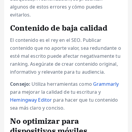
algunos de estos errores y cómo puedes
evitarlos.
Contenido de baja calidad
El contenido es el rey en el SEO. Publicar
contenido que no aporte valor, sea redundante o
esté mal escrito puede afectar negativamente tu
ranking. Asegúrate de crear contenido original,
informativo y relevante para tu audiencia.
Consejo:
Utiliza herramientas como
Grammarly
para mejorar la calidad de tu escritura y
Hemingway Editor
para hacer que tu contenido
sea más claro y conciso.
No optimizar para
dispositivos móviles