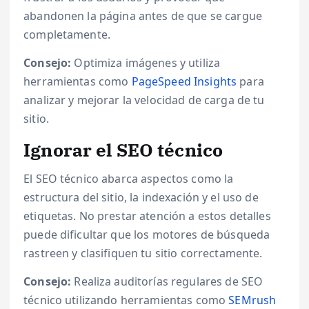
abandonen la página antes de que se cargue
completamente.
Consejo:
Optimiza imágenes y utiliza
herramientas como
PageSpeed Insights
para
analizar y mejorar la velocidad de carga de tu
sitio.
Ignorar el SEO técnico
El SEO técnico abarca aspectos como la
estructura del sitio, la indexación y el uso de
etiquetas. No prestar atención a estos detalles
puede dificultar que los motores de búsqueda
rastreen y clasifiquen tu sitio correctamente.
Consejo:
Realiza auditorías regulares de SEO
técnico utilizando herramientas como
SEMrush