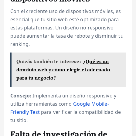
Con el creciente uso de dispositivos móviles, es
esencial que tu sitio web esté optimizado para
estas plataformas. Un diseño no responsivo
puede aumentar la tasa de rebote y disminuir tu
ranking.
Quizás también te interese:
¿Qué es un
dominio web y cómo elegir el adecuado
para tu negocio?
Consejo:
Implementa un diseño responsivo y
utiliza herramientas como
Google Mobile-
Friendly Test
para verificar la compatibilidad de
tu sitio.
Falta de investigación de