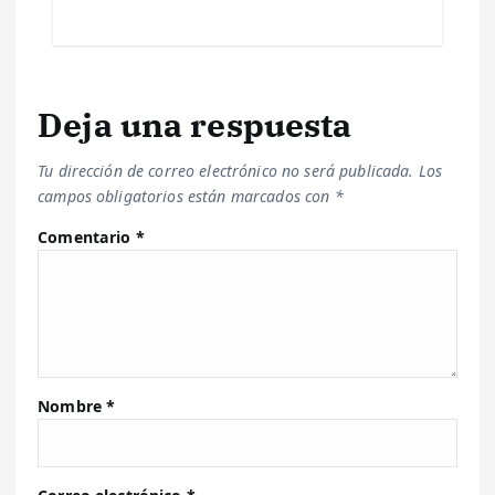
s
Deja una respuesta
Tu dirección de correo electrónico no será publicada.
Los
campos obligatorios están marcados con
*
Comentario
*
Nombre
*