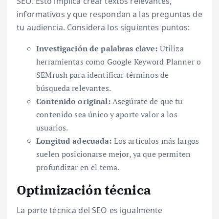
SEO. Esto implica crear textos relevantes,
informativos y que respondan a las preguntas de
tu audiencia. Considera los siguientes puntos:
Investigación de palabras clave:
Utiliza
herramientas como Google Keyword Planner o
SEMrush para identificar términos de
búsqueda relevantes.
Contenido original:
Asegúrate de que tu
contenido sea único y aporte valor a los
usuarios.
Longitud adecuada:
Los artículos más largos
suelen posicionarse mejor, ya que permiten
profundizar en el tema.
Optimización técnica
La parte técnica del SEO es igualmente