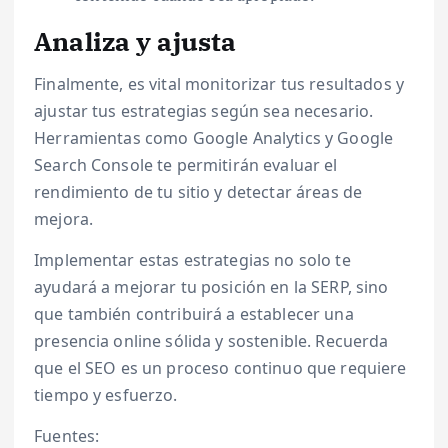
Analiza y ajusta
Finalmente, es vital monitorizar tus resultados y
ajustar tus estrategias según sea necesario.
Herramientas como Google Analytics y Google
Search Console te permitirán evaluar el
rendimiento de tu sitio y detectar áreas de
mejora.
Implementar estas estrategias no solo te
ayudará a mejorar tu posición en la SERP, sino
que también contribuirá a establecer una
presencia online sólida y sostenible. Recuerda
que el SEO es un proceso continuo que requiere
tiempo y esfuerzo.
Fuentes: