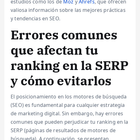
estudios como los de
Moz
y
Ahrefs
, que ofrecen
valiosa información sobre las mejores prácticas
y tendencias en SEO.
Errores comunes
que afectan tu
ranking en la SERP
y cómo evitarlos
El posicionamiento en los motores de búsqueda
(SEO) es fundamental para cualquier estrategia
de marketing digital. Sin embargo, hay errores
comunes que pueden perjudicar tu ranking en la
SERP (páginas de resultados de motores de
búsqueda). A continuación, se presentan