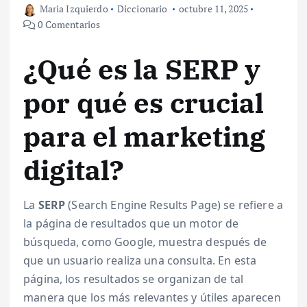
Maria Izquierdo
Diccionario
octubre 11, 2025
0 Comentarios
¿Qué es la SERP y
por qué es crucial
para el marketing
digital?
La
SERP
(Search Engine Results Page) se refiere a
la página de resultados que un motor de
búsqueda, como Google, muestra después de
que un usuario realiza una consulta. En esta
página, los resultados se organizan de tal
manera que los más relevantes y útiles aparecen