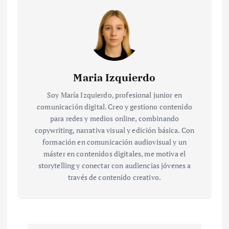
Maria Izquierdo
Soy María Izquierdo, profesional junior en
comunicación digital. Creo y gestiono contenido
para redes y medios online, combinando
copywriting, narrativa visual y edición básica. Con
formación en comunicación audiovisual y un
máster en contenidos digitales, me motiva el
storytelling y conectar con audiencias jóvenes a
través de contenido creativo.