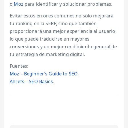
o
Moz
para identificar y solucionar problemas.
Evitar estos errores comunes no solo mejorará
tu ranking en la SERP, sino que también
proporcionará una mejor experiencia al usuario,
lo que puede traducirse en mayores
conversiones y un mejor rendimiento general de
tu estrategia de marketing digital.
Fuentes:
Moz – Beginner’s Guide to SEO
,
Ahrefs – SEO Basics
.