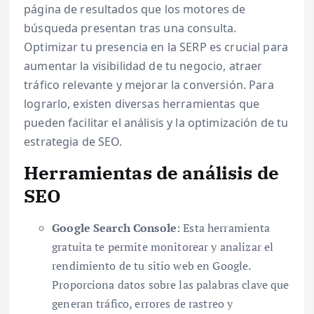
página de resultados que los motores de
búsqueda presentan tras una consulta.
Optimizar tu presencia en la SERP es crucial para
aumentar la visibilidad de tu negocio, atraer
tráfico relevante y mejorar la conversión. Para
lograrlo, existen diversas herramientas que
pueden facilitar el análisis y la optimización de tu
estrategia de SEO.
Herramientas de análisis de
SEO
Google Search Console
: Esta herramienta
gratuita te permite monitorear y analizar el
rendimiento de tu sitio web en Google.
Proporciona datos sobre las palabras clave que
generan tráfico, errores de rastreo y