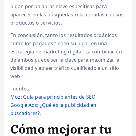
pujan por palabras clave específicas para
aparecer en las búsquedas relacionadas con sus
productos o servicios.
En conclusión, tanto los resultados orgánicos
como los pagados tienen su lugar en una
estrategia de marketing digital. La combinación
de ambos puede ser la clave para maximizar la
visibilidad y atraer tráfico cualificado a un sitio
web.
Fuentes:
Moz: Guía para principiantes de SEO
,
Google Ads: ¿Qué es la publicidad en
buscadores?
.
Cómo mejorar tu