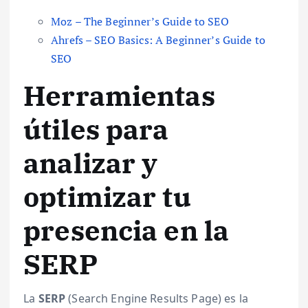
Moz – The Beginner’s Guide to SEO
Ahrefs – SEO Basics: A Beginner’s Guide to
SEO
Herramientas
útiles para
analizar y
optimizar tu
presencia en la
SERP
La
SERP
(Search Engine Results Page) es la