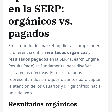
en la SERP:
orgánicos vs.
pagados
En el mundo del marketing digital, comprender
la diferencia entre
resultados orgánicos
y
resultados pagados
en la SERP (Search Engine
Results Page) es fundamental para diseñar
estrategias efectivas. Estos resultados
representan dos enfoques distintos para captar
la atención de los usuarios y dirigir tráfico hacia
un sitio web.
Resultados orgánicos