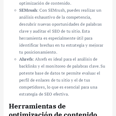
optimización de contenido.
SEMrush
: Con SEMrush, puedes realizar un
análisis exhaustivo de la competencia,
descubrir nuevas oportunidades de palabras
clave y auditar el SEO de tu sitio. Esta
herramienta es especialmente útil para
identificar brechas en tu estrategia y mejorar
tu posicionamiento.
Ahrefs
: Ahrefs es ideal para el análisis de
backlinks y el monitoreo de palabras clave. Su
potente base de datos te permite evaluar el
perfil de enlaces de tu sitio y el de tus
competidores, lo que es esencial para una
estrategia de SEO efectiva.
Herramientas de
optimización de contenido