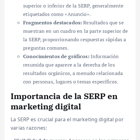
superior o inferior de la SERP, generalmente
etiquetados como «Anuncio».
Fragmentos destacados:
Resultados que se
muestran en un cuadro en la parte superior de
la SERP, proporcionando respuestas rápidas a
preguntas comunes.
Conocimientos de gráficos:
Información
resumida que aparece a la derecha de los
resultados orgánicos, a menudo relacionada
con personas, lugares o temas específicos.
Importancia de la SERP en
marketing digital
La SERP es crucial para el marketing digital por
varias razones: