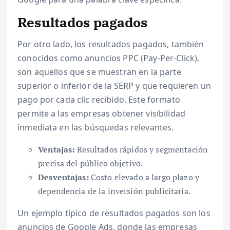
Resultados pagados
Por otro lado, los resultados pagados, también
conocidos como anuncios PPC (Pay-Per-Click),
son aquellos que se muestran en la parte
superior o inferior de la SERP y que requieren un
pago por cada clic recibido. Este formato
permite a las empresas obtener visibilidad
inmediata en las búsquedas relevantes.
Ventajas:
Resultados rápidos y segmentación
precisa del público objetivo.
Desventajas:
Costo elevado a largo plazo y
dependencia de la inversión publicitaria.
Un ejemplo típico de resultados pagados son los
anuncios de Google Ads, donde las empresas