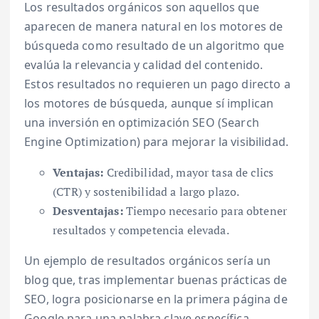
Los resultados orgánicos son aquellos que
aparecen de manera natural en los motores de
búsqueda como resultado de un algoritmo que
evalúa la relevancia y calidad del contenido.
Estos resultados no requieren un pago directo a
los motores de búsqueda, aunque sí implican
una inversión en optimización SEO (Search
Engine Optimization) para mejorar la visibilidad.
Ventajas:
Credibilidad, mayor tasa de clics
(CTR) y sostenibilidad a largo plazo.
Desventajas:
Tiempo necesario para obtener
resultados y competencia elevada.
Un ejemplo de resultados orgánicos sería un
blog que, tras implementar buenas prácticas de
SEO, logra posicionarse en la primera página de
Google para una palabra clave específica.