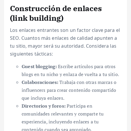
Construcción de enlaces
(link building)
Los enlaces entrantes son un factor clave para el
SEO. Cuantos más enlaces de calidad apunten a
tu sitio, mayor será su autoridad. Considera las
siguientes tácticas:
Guest blogging:
Escribe artículos para otros
blogs en tu nicho y enlaza de vuelta a tu sitio.
Colaboraciones:
Trabaja con otras marcas o
influencers para crear contenido compartido
que incluya enlaces.
Directorios y foros:
Participa en
comunidades relevantes y comparte tu
experiencia, incluyendo enlaces a tu
contenido cuando sea apropiado.