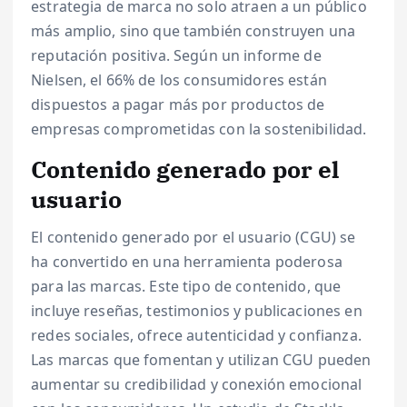
estrategia de marca no solo atraen a un público
más amplio, sino que también construyen una
reputación positiva. Según un informe de
Nielsen, el 66% de los consumidores están
dispuestos a pagar más por productos de
empresas comprometidas con la sostenibilidad.
Contenido generado por el
usuario
El contenido generado por el usuario (CGU) se
ha convertido en una herramienta poderosa
para las marcas. Este tipo de contenido, que
incluye reseñas, testimonios y publicaciones en
redes sociales, ofrece autenticidad y confianza.
Las marcas que fomentan y utilizan CGU pueden
aumentar su credibilidad y conexión emocional