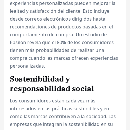
experiencias personalizadas pueden mejorar la
lealtad y satisfacción del cliente. Esto incluye
desde correos electrónicos dirigidos hasta
recomendaciones de productos basadas en el
comportamiento de compra. Un estudio de
Epsilon revela que el 80% de los consumidores
tienen más probabilidades de realizar una
compra cuando las marcas ofrecen experiencias
personalizadas.
Sostenibilidad y
responsabilidad social
Los consumidores están cada vez más
interesados en las prácticas sostenibles y en
cómo las marcas contribuyen a la sociedad. Las
empresas que integran la sostenibilidad en su