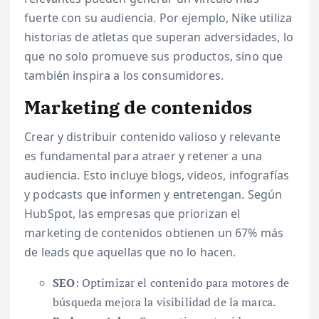
fuerte con su audiencia. Por ejemplo, Nike utiliza
historias de atletas que superan adversidades, lo
que no solo promueve sus productos, sino que
también inspira a los consumidores.
Marketing de contenidos
Crear y distribuir contenido valioso y relevante
es fundamental para atraer y retener a una
audiencia. Esto incluye blogs, videos, infografías
y podcasts que informen y entretengan. Según
HubSpot, las empresas que priorizan el
marketing de contenidos obtienen un 67% más
de leads que aquellas que no lo hacen.
SEO
: Optimizar el contenido para motores de
búsqueda mejora la visibilidad de la marca.