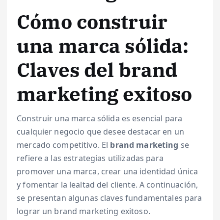
Cómo construir
una marca sólida:
Claves del brand
marketing exitoso
Construir una marca sólida es esencial para
cualquier negocio que desee destacar en un
mercado competitivo. El
brand marketing
se
refiere a las estrategias utilizadas para
promover una marca, crear una identidad única
y fomentar la lealtad del cliente. A continuación,
se presentan algunas claves fundamentales para
lograr un brand marketing exitoso.