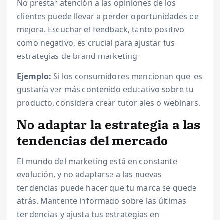
No prestar atención a las opiniones de los
clientes puede llevar a perder oportunidades de
mejora. Escuchar el feedback, tanto positivo
como negativo, es crucial para ajustar tus
estrategias de brand marketing.
Ejemplo:
Si los consumidores mencionan que les
gustaría ver más contenido educativo sobre tu
producto, considera crear tutoriales o webinars.
No adaptar la estrategia a las
tendencias del mercado
El mundo del marketing está en constante
evolución, y no adaptarse a las nuevas
tendencias puede hacer que tu marca se quede
atrás. Mantente informado sobre las últimas
tendencias y ajusta tus estrategias en