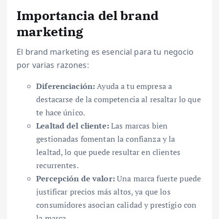
Importancia del brand
marketing
El brand marketing es esencial para tu negocio
por varias razones:
Diferenciación:
Ayuda a tu empresa a
destacarse de la competencia al resaltar lo que
te hace único.
Lealtad del cliente:
Las marcas bien
gestionadas fomentan la confianza y la
lealtad, lo que puede resultar en clientes
recurrentes.
Percepción de valor:
Una marca fuerte puede
justificar precios más altos, ya que los
consumidores asocian calidad y prestigio con
la marca.