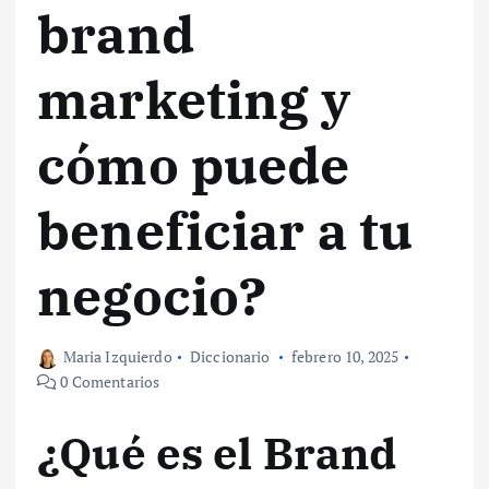
brand
marketing y
cómo puede
beneficiar a tu
negocio?
Maria Izquierdo
Diccionario
febrero 10, 2025
0 Comentarios
¿Qué es el Brand