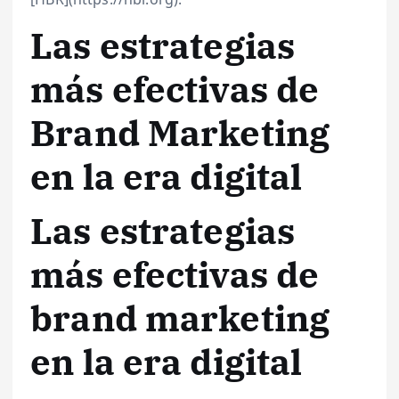
Las estrategias
más efectivas de
Brand Marketing
en la era digital
Las estrategias
más efectivas de
brand marketing
en la era digital