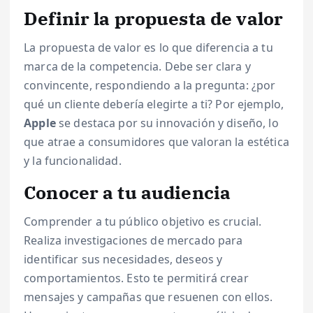
Definir la propuesta de valor
La propuesta de valor es lo que diferencia a tu
marca de la competencia. Debe ser clara y
convincente, respondiendo a la pregunta: ¿por
qué un cliente debería elegirte a ti? Por ejemplo,
Apple
se destaca por su innovación y diseño, lo
que atrae a consumidores que valoran la estética
y la funcionalidad.
Conocer a tu audiencia
Comprender a tu público objetivo es crucial.
Realiza investigaciones de mercado para
identificar sus necesidades, deseos y
comportamientos. Esto te permitirá crear
mensajes y campañas que resuenen con ellos.