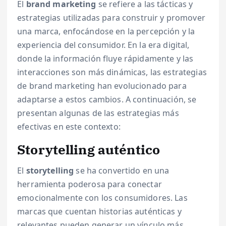
El
brand marketing
se refiere a las tácticas y
estrategias utilizadas para construir y promover
una marca, enfocándose en la percepción y la
experiencia del consumidor. En la era digital,
donde la información fluye rápidamente y las
interacciones son más dinámicas, las estrategias
de brand marketing han evolucionado para
adaptarse a estos cambios. A continuación, se
presentan algunas de las estrategias más
efectivas en este contexto:
Storytelling auténtico
El
storytelling
se ha convertido en una
herramienta poderosa para conectar
emocionalmente con los consumidores. Las
marcas que cuentan historias auténticas y
relevantes pueden generar un vínculo más