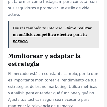
plataformas como Instagram para conectar con
sus seguidores y promover un estilo de vida
activo.
Quizás también te interese:
Cómo realizar
un análisis competitivo efectivo para tu
negocio
Monitorear y adaptar la
estrategia
El mercado está en constante cambio, por lo que
es importante monitorear el rendimiento de tus
estrategias de brand marketing. Utiliza métricas
y análisis para entender qué funciona y qué no.
Ajusta tus tácticas según sea necesario para
mantener la relevancia de tu marca.