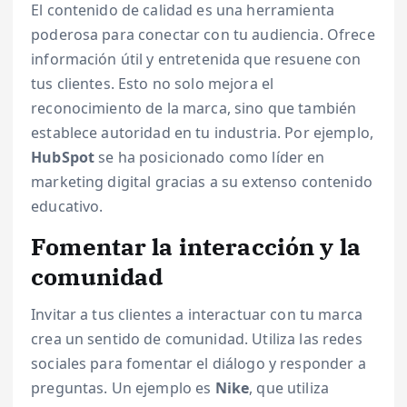
El contenido de calidad es una herramienta
poderosa para conectar con tu audiencia. Ofrece
información útil y entretenida que resuene con
tus clientes. Esto no solo mejora el
reconocimiento de la marca, sino que también
establece autoridad en tu industria. Por ejemplo,
HubSpot
se ha posicionado como líder en
marketing digital gracias a su extenso contenido
educativo.
Fomentar la interacción y la
comunidad
Invitar a tus clientes a interactuar con tu marca
crea un sentido de comunidad. Utiliza las redes
sociales para fomentar el diálogo y responder a
preguntas. Un ejemplo es
Nike
, que utiliza