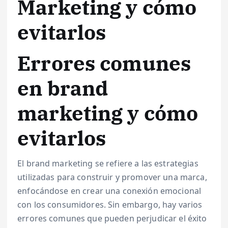
Marketing y cómo
evitarlos
Errores comunes
en brand
marketing y cómo
evitarlos
El brand marketing se refiere a las estrategias
utilizadas para construir y promover una marca,
enfocándose en crear una conexión emocional
con los consumidores. Sin embargo, hay varios
errores comunes que pueden perjudicar el éxito