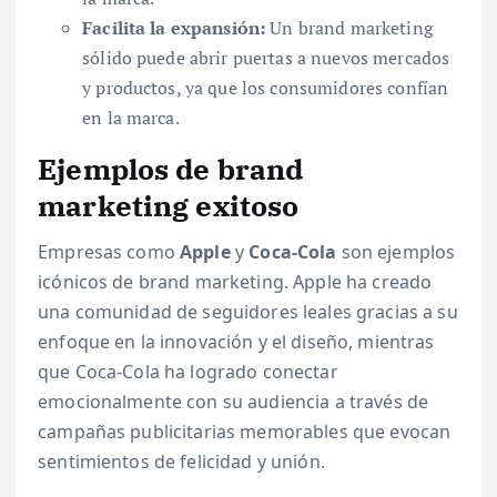
Facilita la expansión:
Un brand marketing
sólido puede abrir puertas a nuevos mercados
y productos, ya que los consumidores confían
en la marca.
Ejemplos de brand
marketing exitoso
Empresas como
Apple
y
Coca-Cola
son ejemplos
icónicos de brand marketing. Apple ha creado
una comunidad de seguidores leales gracias a su
enfoque en la innovación y el diseño, mientras
que Coca-Cola ha logrado conectar
emocionalmente con su audiencia a través de
campañas publicitarias memorables que evocan
sentimientos de felicidad y unión.