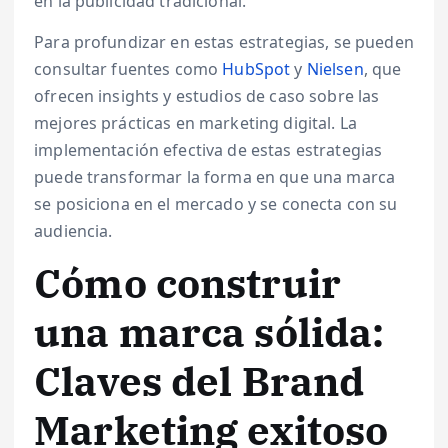
en la publicidad tradicional.
Para profundizar en estas estrategias, se pueden
consultar fuentes como
HubSpot
y
Nielsen
, que
ofrecen insights y estudios de caso sobre las
mejores prácticas en marketing digital. La
implementación efectiva de estas estrategias
puede transformar la forma en que una marca
se posiciona en el mercado y se conecta con su
audiencia.
Cómo construir
una marca sólida:
Claves del Brand
Marketing exitoso