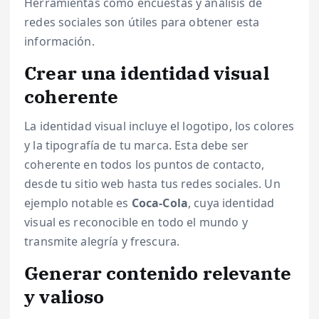
Herramientas como encuestas y análisis de
redes sociales son útiles para obtener esta
información.
Crear una identidad visual
coherente
La identidad visual incluye el logotipo, los colores
y la tipografía de tu marca. Esta debe ser
coherente en todos los puntos de contacto,
desde tu sitio web hasta tus redes sociales. Un
ejemplo notable es
Coca-Cola
, cuya identidad
visual es reconocible en todo el mundo y
transmite alegría y frescura.
Generar contenido relevante
y valioso