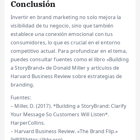
Conclusión
Invertir en brand marketing no solo mejora la
visibilidad de tu negocio, sino que también
establece una conexión emocional con tus
consumidores, lo que es crucial en el entorno
competitivo actual. Para profundizar en el tema,
puedes consultar fuentes como el libro «Building
a StoryBrand» de Donald Miller y artículos de
Harvard Business Review sobre estrategias de
branding.
Fuentes:
– Miller, D. (2017). *Building a StoryBrand: Clarify
Your Message So Customers Will Listen*.
HarperCollins.
– Harvard Business Review. «The Brand Flip.»
[HBR](https://hbr.org).