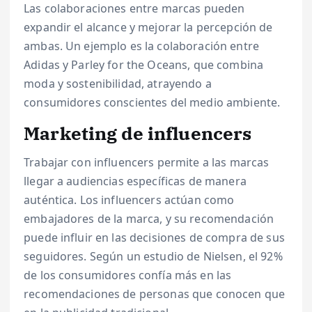
Las colaboraciones entre marcas pueden
expandir el alcance y mejorar la percepción de
ambas. Un ejemplo es la colaboración entre
Adidas y Parley for the Oceans, que combina
moda y sostenibilidad, atrayendo a
consumidores conscientes del medio ambiente.
Marketing de influencers
Trabajar con influencers permite a las marcas
llegar a audiencias específicas de manera
auténtica. Los influencers actúan como
embajadores de la marca, y su recomendación
puede influir en las decisiones de compra de sus
seguidores. Según un estudio de Nielsen, el 92%
de los consumidores confía más en las
recomendaciones de personas que conocen que