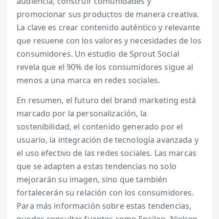
audiencia, construir comunidades y
promocionar sus productos de manera creativa.
La clave es crear contenido auténtico y relevante
que resuene con los valores y necesidades de los
consumidores. Un estudio de Sprout Social
revela que el 90% de los consumidores sigue al
menos a una marca en redes sociales.
En resumen, el futuro del brand marketing está
marcado por la personalización, la
sostenibilidad, el contenido generado por el
usuario, la integración de tecnología avanzada y
el uso efectivo de las redes sociales. Las marcas
que se adapten a estas tendencias no solo
mejorarán su imagen, sino que también
fortalecerán su relación con los consumidores.
Para más información sobre estas tendencias,