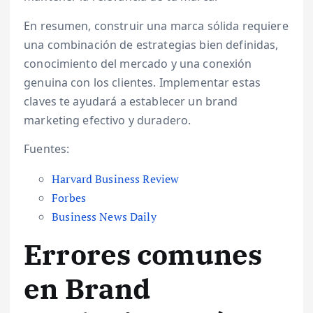
En resumen, construir una marca sólida requiere
una combinación de estrategias bien definidas,
conocimiento del mercado y una conexión
genuina con los clientes. Implementar estas
claves te ayudará a establecer un brand
marketing efectivo y duradero.
Fuentes:
Harvard Business Review
Forbes
Business News Daily
Errores comunes
en Brand