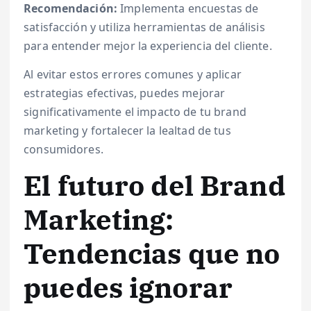
Recomendación:
Implementa encuestas de
satisfacción y utiliza herramientas de análisis
para entender mejor la experiencia del cliente.
Al evitar estos errores comunes y aplicar
estrategias efectivas, puedes mejorar
significativamente el impacto de tu brand
marketing y fortalecer la lealtad de tus
consumidores.
El futuro del Brand
Marketing:
Tendencias que no
puedes ignorar