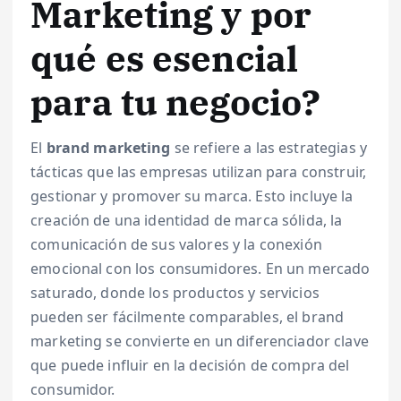
Marketing y por
qué es esencial
para tu negocio?
El
brand marketing
se refiere a las estrategias y
tácticas que las empresas utilizan para construir,
gestionar y promover su marca. Esto incluye la
creación de una identidad de marca sólida, la
comunicación de sus valores y la conexión
emocional con los consumidores. En un mercado
saturado, donde los productos y servicios
pueden ser fácilmente comparables, el brand
marketing se convierte en un diferenciador clave
que puede influir en la decisión de compra del
consumidor.