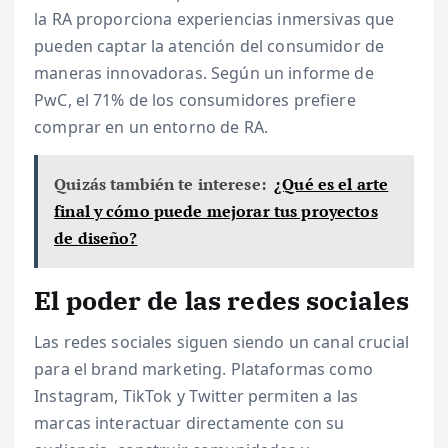
la RA proporciona experiencias inmersivas que
pueden captar la atención del consumidor de
maneras innovadoras. Según un informe de
PwC, el 71% de los consumidores prefiere
comprar en un entorno de RA.
Quizás también te interese:
¿Qué es el arte
final y cómo puede mejorar tus proyectos
de diseño?
El poder de las redes sociales
Las redes sociales siguen siendo un canal crucial
para el brand marketing. Plataformas como
Instagram, TikTok y Twitter permiten a las
marcas interactuar directamente con su