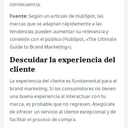
consecuencia.
Fuente:
Según un artículo de HubSpot, las
marcas que se adaptan rápidamente a las
tendencias pueden aumentar su relevancia y
conexión con el público (HubSpot, «The Ultimate
Guide to Brand Marketing»).
Descuidar la experiencia del
cliente
La experiencia del cliente es fundamental para el
brand marketing. Si los consumidores no tienen
una buena experiencia al interactuar con tu
marca, es probable que no regresen. Asegúrate
de ofrecer un servicio al cliente excepcional y de
facilitar el proceso de compra.