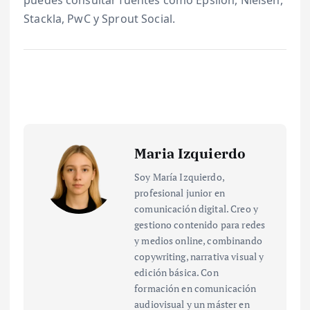
puedes consultar fuentes como Epsilon, Nielsen,
Stackla, PwC y Sprout Social.
Maria Izquierdo
Soy María Izquierdo,
profesional junior en
comunicación digital. Creo y
gestiono contenido para redes
y medios online, combinando
copywriting, narrativa visual y
edición básica. Con
formación en comunicación
audiovisual y un máster en