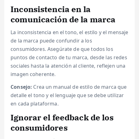
Inconsistencia en la
comunicación de la marca
La inconsistencia en el tono, el estilo y el mensaje
de la marca puede confundir a los
consumidores. Asegúrate de que todos los
puntos de contacto de tu marca, desde las redes
sociales hasta la atención al cliente, reflejen una
imagen coherente.
Consejo:
Crea un manual de estilo de marca que
detalle el tono y el lenguaje que se debe utilizar
en cada plataforma.
Ignorar el feedback de los
consumidores