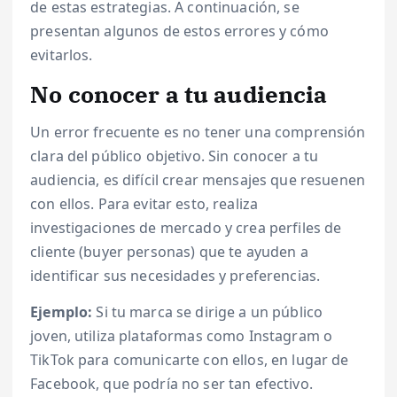
de estas estrategias. A continuación, se
presentan algunos de estos errores y cómo
evitarlos.
No conocer a tu audiencia
Un error frecuente es no tener una comprensión
clara del público objetivo. Sin conocer a tu
audiencia, es difícil crear mensajes que resuenen
con ellos. Para evitar esto, realiza
investigaciones de mercado y crea perfiles de
cliente (buyer personas) que te ayuden a
identificar sus necesidades y preferencias.
Ejemplo:
Si tu marca se dirige a un público
joven, utiliza plataformas como Instagram o
TikTok para comunicarte con ellos, en lugar de
Facebook, que podría no ser tan efectivo.