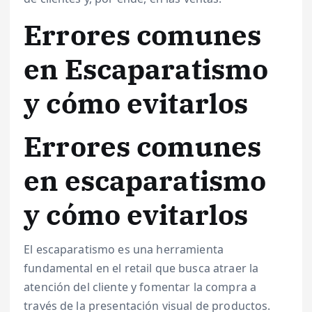
Errores comunes
en Escaparatismo
y cómo evitarlos
Errores comunes
en escaparatismo
y cómo evitarlos
El escaparatismo es una herramienta
fundamental en el retail que busca atraer la
atención del cliente y fomentar la compra a
través de la presentación visual de productos.