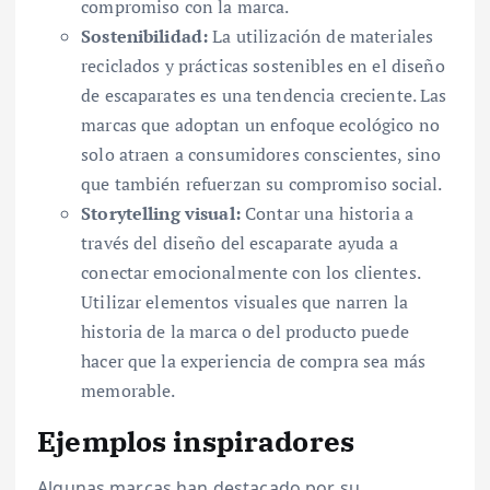
compromiso con la marca.
Sostenibilidad:
La utilización de materiales
reciclados y prácticas sostenibles en el diseño
de escaparates es una tendencia creciente. Las
marcas que adoptan un enfoque ecológico no
solo atraen a consumidores conscientes, sino
que también refuerzan su compromiso social.
Storytelling visual:
Contar una historia a
través del diseño del escaparate ayuda a
conectar emocionalmente con los clientes.
Utilizar elementos visuales que narren la
historia de la marca o del producto puede
hacer que la experiencia de compra sea más
memorable.
Ejemplos inspiradores
Algunas marcas han destacado por su