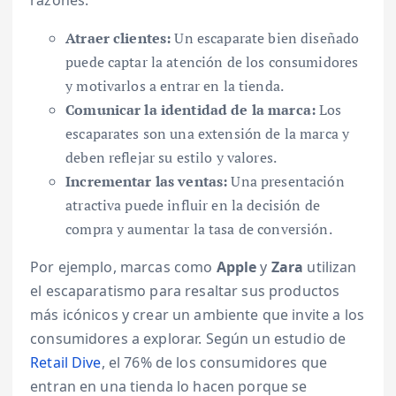
razones:
Atraer clientes:
Un escaparate bien diseñado
puede captar la atención de los consumidores
y motivarlos a entrar en la tienda.
Comunicar la identidad de la marca:
Los
escaparates son una extensión de la marca y
deben reflejar su estilo y valores.
Incrementar las ventas:
Una presentación
atractiva puede influir en la decisión de
compra y aumentar la tasa de conversión.
Por ejemplo, marcas como
Apple
y
Zara
utilizan
el escaparatismo para resaltar sus productos
más icónicos y crear un ambiente que invite a los
consumidores a explorar. Según un estudio de
Retail Dive
, el 76% de los consumidores que
entran en una tienda lo hacen porque se