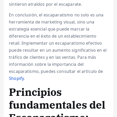
sintieron atraídos por el escaparate.
En conclusión, el escaparatismo no solo es una
herramienta de marketing visual, sino una
estrategia esencial que puede marcar la
diferencia en el éxito de un establecimiento
retail. Implementar un escaparatismo efectivo
puede resultar en un aumento significativo en el
tráfico de clientes y en las ventas. Para más
información sobre la importancia del
escaparatismo, puedes consultar el artículo de
Shopify
.
Principios
fundamentales del