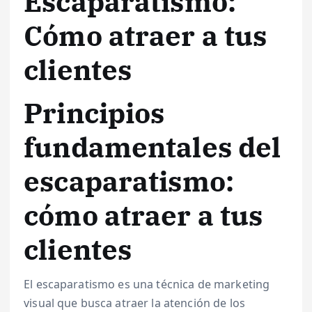
Escaparatismo:
Cómo atraer a tus
clientes
Principios
fundamentales del
escaparatismo:
cómo atraer a tus
clientes
El escaparatismo es una técnica de marketing
visual que busca atraer la atención de los