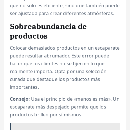
que no solo es eficiente, sino que también puede
ser ajustada para crear diferentes atmósferas.
Sobreabundancia de
productos
Colocar demasiados productos en un escaparate
puede resultar abrumador. Este error puede
hacer que los clientes no se fijen en lo que
realmente importa. Opta por una selección
curada que destaque los productos más
importantes.
Consejo:
Usa el principio de «menos es más». Un
escaparate más despejado permite que los
productos brillen por sí mismos.