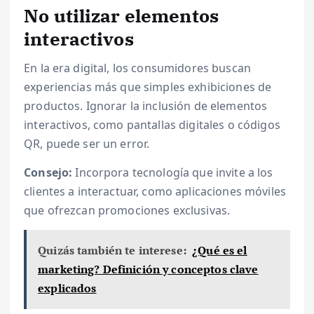
No utilizar elementos
interactivos
En la era digital, los consumidores buscan
experiencias más que simples exhibiciones de
productos. Ignorar la inclusión de elementos
interactivos, como pantallas digitales o códigos
QR, puede ser un error.
Consejo:
Incorpora tecnología que invite a los
clientes a interactuar, como aplicaciones móviles
que ofrezcan promociones exclusivas.
Quizás también te interese:
¿Qué es el
marketing? Definición y conceptos clave
explicados