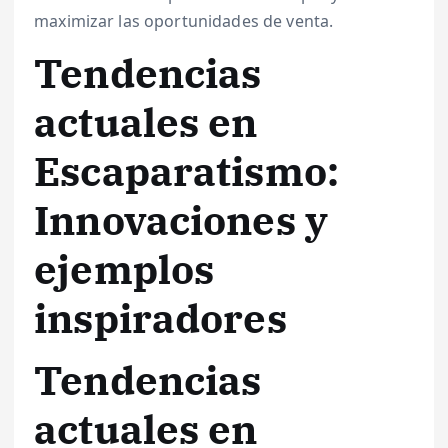
maximizar las oportunidades de venta.
Tendencias
actuales en
Escaparatismo:
Innovaciones y
ejemplos
inspiradores
Tendencias
actuales en