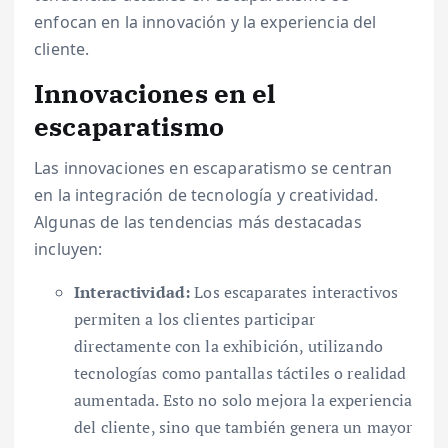
enfocan en la innovación y la experiencia del
cliente.
Innovaciones en el
escaparatismo
Las innovaciones en escaparatismo se centran
en la integración de tecnología y creatividad.
Algunas de las tendencias más destacadas
incluyen:
Interactividad:
Los escaparates interactivos
permiten a los clientes participar
directamente con la exhibición, utilizando
tecnologías como pantallas táctiles o realidad
aumentada. Esto no solo mejora la experiencia
del cliente, sino que también genera un mayor