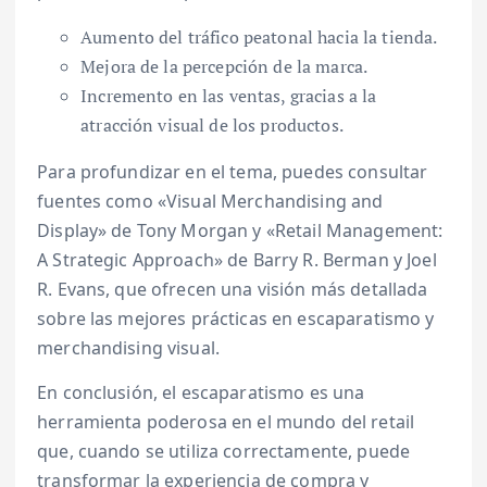
Aumento del tráfico peatonal hacia la tienda.
Mejora de la percepción de la marca.
Incremento en las ventas, gracias a la
atracción visual de los productos.
Para profundizar en el tema, puedes consultar
fuentes como «Visual Merchandising and
Display» de Tony Morgan y «Retail Management:
A Strategic Approach» de Barry R. Berman y Joel
R. Evans, que ofrecen una visión más detallada
sobre las mejores prácticas en escaparatismo y
merchandising visual.
En conclusión, el escaparatismo es una
herramienta poderosa en el mundo del retail
que, cuando se utiliza correctamente, puede
transformar la experiencia de compra y