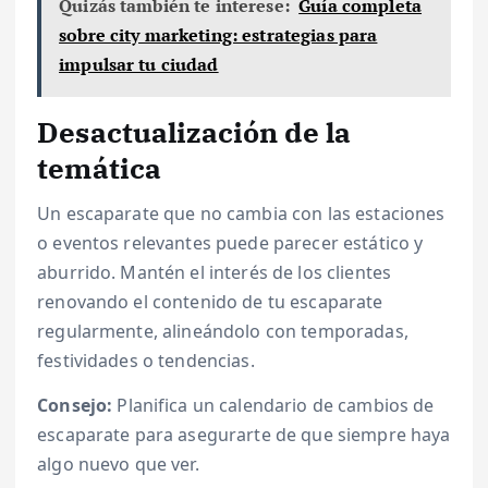
Quizás también te interese:
Guía completa
sobre city marketing: estrategias para
impulsar tu ciudad
Desactualización de la
temática
Un escaparate que no cambia con las estaciones
o eventos relevantes puede parecer estático y
aburrido. Mantén el interés de los clientes
renovando el contenido de tu escaparate
regularmente, alineándolo con temporadas,
festividades o tendencias.
Consejo:
Planifica un calendario de cambios de
escaparate para asegurarte de que siempre haya
algo nuevo que ver.