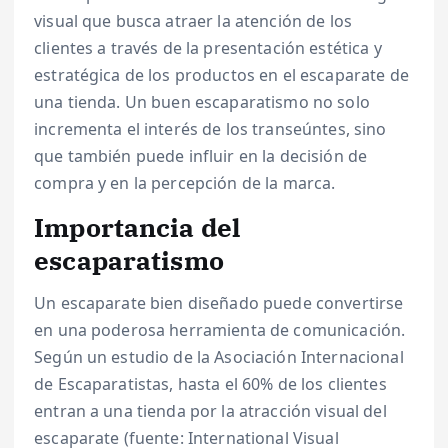
visual que busca atraer la atención de los
clientes a través de la presentación estética y
estratégica de los productos en el escaparate de
una tienda. Un buen escaparatismo no solo
incrementa el interés de los transeúntes, sino
que también puede influir en la decisión de
compra y en la percepción de la marca.
Importancia del
escaparatismo
Un escaparate bien diseñado puede convertirse
en una poderosa herramienta de comunicación.
Según un estudio de la Asociación Internacional
de Escaparatistas, hasta el 60% de los clientes
entran a una tienda por la atracción visual del
escaparate (fuente: International Visual