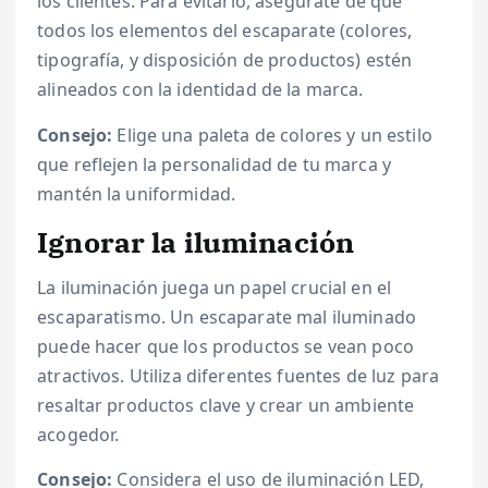
los clientes. Para evitarlo, asegúrate de que
todos los elementos del escaparate (colores,
tipografía, y disposición de productos) estén
alineados con la identidad de la marca.
Consejo:
Elige una paleta de colores y un estilo
que reflejen la personalidad de tu marca y
mantén la uniformidad.
Ignorar la iluminación
La iluminación juega un papel crucial en el
escaparatismo. Un escaparate mal iluminado
puede hacer que los productos se vean poco
atractivos. Utiliza diferentes fuentes de luz para
resaltar productos clave y crear un ambiente
acogedor.
Consejo:
Considera el uso de iluminación LED,