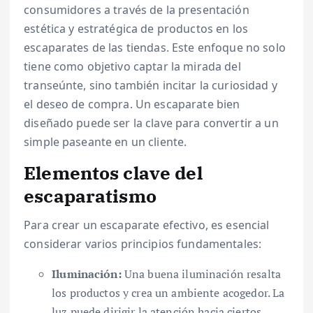
consumidores a través de la presentación
estética y estratégica de productos en los
escaparates de las tiendas. Este enfoque no solo
tiene como objetivo captar la mirada del
transeúnte, sino también incitar la curiosidad y
el deseo de compra. Un escaparate bien
diseñado puede ser la clave para convertir a un
simple paseante en un cliente.
Elementos clave del
escaparatismo
Para crear un escaparate efectivo, es esencial
considerar varios principios fundamentales:
Iluminación:
Una buena iluminación resalta
los productos y crea un ambiente acogedor. La
luz puede dirigir la atención hacia ciertos