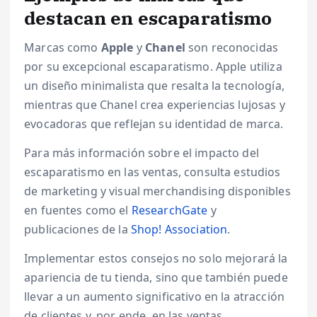
destacan en escaparatismo
Marcas como
Apple
y
Chanel
son reconocidas
por su excepcional escaparatismo. Apple utiliza
un diseño minimalista que resalta la tecnología,
mientras que Chanel crea experiencias lujosas y
evocadoras que reflejan su identidad de marca.
Para más información sobre el impacto del
escaparatismo en las ventas, consulta estudios
de marketing y visual merchandising disponibles
en fuentes como el
ResearchGate
y
publicaciones de la
Shop! Association
.
Implementar estos consejos no solo mejorará la
apariencia de tu tienda, sino que también puede
llevar a un aumento significativo en la atracción
de clientes y, por ende, en las ventas.