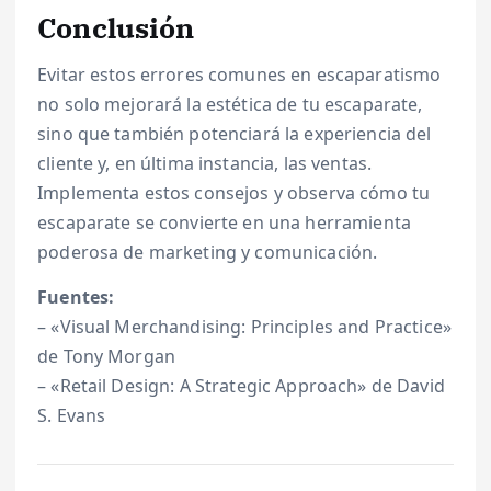
Conclusión
Evitar estos errores comunes en escaparatismo
no solo mejorará la estética de tu escaparate,
sino que también potenciará la experiencia del
cliente y, en última instancia, las ventas.
Implementa estos consejos y observa cómo tu
escaparate se convierte en una herramienta
poderosa de marketing y comunicación.
Fuentes:
– «Visual Merchandising: Principles and Practice»
de Tony Morgan
– «Retail Design: A Strategic Approach» de David
S. Evans