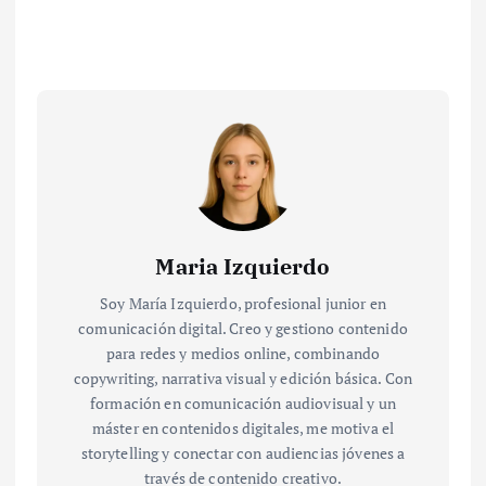
Maria Izquierdo
Soy María Izquierdo, profesional junior en
comunicación digital. Creo y gestiono contenido
para redes y medios online, combinando
copywriting, narrativa visual y edición básica. Con
formación en comunicación audiovisual y un
máster en contenidos digitales, me motiva el
storytelling y conectar con audiencias jóvenes a
través de contenido creativo.