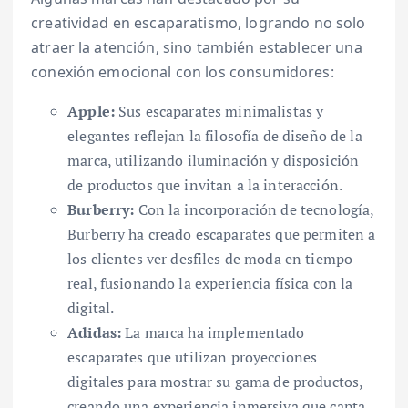
creatividad en escaparatismo, logrando no solo
atraer la atención, sino también establecer una
conexión emocional con los consumidores:
Apple:
Sus escaparates minimalistas y
elegantes reflejan la filosofía de diseño de la
marca, utilizando iluminación y disposición
de productos que invitan a la interacción.
Burberry:
Con la incorporación de tecnología,
Burberry ha creado escaparates que permiten a
los clientes ver desfiles de moda en tiempo
real, fusionando la experiencia física con la
digital.
Adidas:
La marca ha implementado
escaparates que utilizan proyecciones
digitales para mostrar su gama de productos,
creando una experiencia inmersiva que capta