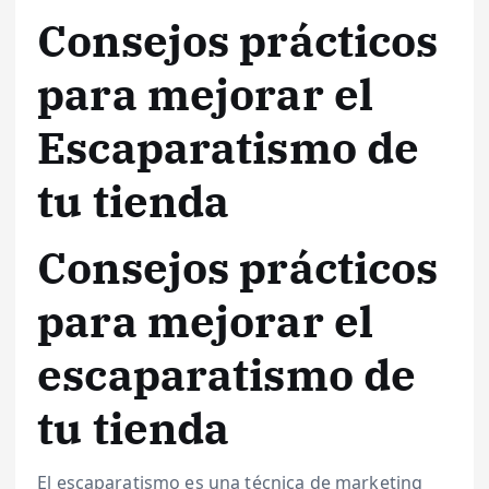
Consejos prácticos
para mejorar el
Escaparatismo de
tu tienda
Consejos prácticos
para mejorar el
escaparatismo de
tu tienda
El escaparatismo es una técnica de marketing