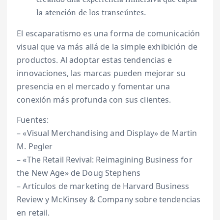
la atención de los transeúntes.
El escaparatismo es una forma de comunicación
visual que va más allá de la simple exhibición de
productos. Al adoptar estas tendencias e
innovaciones, las marcas pueden mejorar su
presencia en el mercado y fomentar una
conexión más profunda con sus clientes.
Fuentes:
– «Visual Merchandising and Display» de Martin
M. Pegler
– «The Retail Revival: Reimagining Business for
the New Age» de Doug Stephens
– Artículos de marketing de Harvard Business
Review y McKinsey & Company sobre tendencias
en retail.