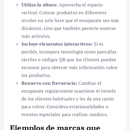
Utiliza la altura:
Aprovecha el espacio
vertical. Colocar productos en diferentes
niveles no solo hace que el escaparate sea más
dinámico, sino que también permite mostrar
más artículos.
Incluye elementos interactivos:
Si es
posible, incorpora tecnología como pantallas
táctiles o códigos QR que los clientes puedan
escanear para obtener más información sobre
los productos.
Renueva con frecuencia:
Cambiar el
escaparate regularmente mantiene el interés
de los clientes habituales y les da una razón
para volver. Considera estacionalidades o
eventos especiales para realizar cambios.
Ejemplos de marcas que