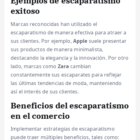
Ejemplos de escaparatismo
exitoso
Marcas reconocidas han utilizado el
escaparatismo de manera efectiva para atraer a
sus clientes. Por ejemplo,
Apple
suele presentar
sus productos de manera minimalista,
destacando la elegancia y la innovación. Por otro
lado, marcas como
Zara
cambian
constantemente sus escaparates para reflejar
las últimas tendencias de moda, manteniendo
así el interés de sus clientes.
Beneficios del escaparatismo
en el comercio
Implementar estrategias de escaparatismo
puede traer múltiples beneficios, tales como: