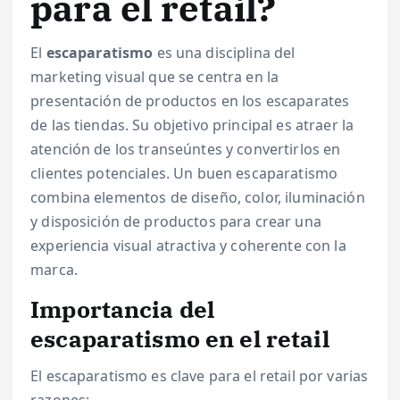
para el retail?
El
escaparatismo
es una disciplina del
marketing visual que se centra en la
presentación de productos en los escaparates
de las tiendas. Su objetivo principal es atraer la
atención de los transeúntes y convertirlos en
clientes potenciales. Un buen escaparatismo
combina elementos de diseño, color, iluminación
y disposición de productos para crear una
experiencia visual atractiva y coherente con la
marca.
Importancia del
escaparatismo en el retail
El escaparatismo es clave para el retail por varias