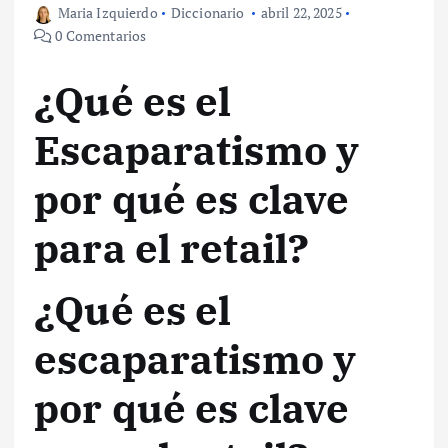
Maria Izquierdo
Diccionario
abril 22, 2025
0 Comentarios
¿Qué es el
Escaparatismo y
por qué es clave
para el retail?
¿Qué es el
escaparatismo y
por qué es clave