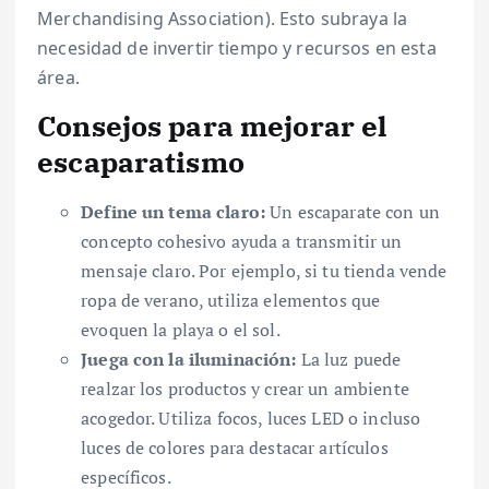
Merchandising Association). Esto subraya la
necesidad de invertir tiempo y recursos en esta
área.
Consejos para mejorar el
escaparatismo
Define un tema claro:
Un escaparate con un
concepto cohesivo ayuda a transmitir un
mensaje claro. Por ejemplo, si tu tienda vende
ropa de verano, utiliza elementos que
evoquen la playa o el sol.
Juega con la iluminación:
La luz puede
realzar los productos y crear un ambiente
acogedor. Utiliza focos, luces LED o incluso
luces de colores para destacar artículos
específicos.