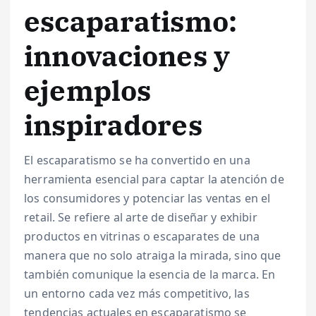
escaparatismo:
innovaciones y
ejemplos
inspiradores
El escaparatismo se ha convertido en una
herramienta esencial para captar la atención de
los consumidores y potenciar las ventas en el
retail. Se refiere al arte de diseñar y exhibir
productos en vitrinas o escaparates de una
manera que no solo atraiga la mirada, sino que
también comunique la esencia de la marca. En
un entorno cada vez más competitivo, las
tendencias actuales en escaparatismo se