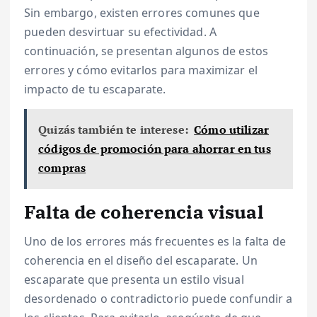
Sin embargo, existen errores comunes que
pueden desvirtuar su efectividad. A
continuación, se presentan algunos de estos
errores y cómo evitarlos para maximizar el
impacto de tu escaparate.
Quizás también te interese:
Cómo utilizar
códigos de promoción para ahorrar en tus
compras
Falta de coherencia visual
Uno de los errores más frecuentes es la falta de
coherencia en el diseño del escaparate. Un
escaparate que presenta un estilo visual
desordenado o contradictorio puede confundir a