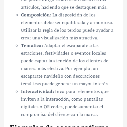
artículos, haciendo que se destaquen más.
Composición:
La disposición de los
elementos debe ser equilibrada y armoniosa.
Utilizar la regla de los tercios puede ayudar a
crear una visualización más atractiva.
Temática:
Adaptar el escaparate a las
estaciones, festividades o eventos locales
puede captar la atención de los clientes de
manera más efectiva. Por ejemplo, un
escaparate navideño con decoraciones
temáticas puede generar un mayor interés.
Interactividad:
Incorporar elementos que
inviten a la interacción, como pantallas
digitales o QR codes, puede aumentar el
compromiso del cliente con la marca.